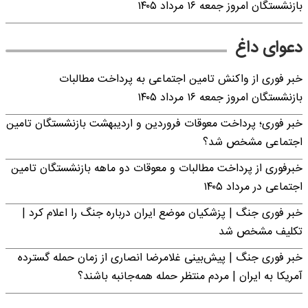
بازنشستگان امروز جمعه ۱۶ مرداد ۱۴۰۵
دعوای داغ
خبر فوری از واکنش تامین اجتماعی به پرداخت مطالبات
بازنشستگان امروز جمعه ۱۶ مرداد ۱۴۰۵
خبر فوری؛ پرداخت معوقات فروردین و اردیبهشت بازنشستگان تامین
اجتماعی مشخص شد؟
خبرفوری از پرداخت مطالبات و معوقات دو ماهه بازنشستگان تامین
اجتماعی در مرداد ۱۴۰۵
خبر فوری جنگ | پزشکیان موضع ایران درباره جنگ را اعلام کرد |
تکلیف مشخص شد
خبر فوری جنگ | پیش‌بینی غلامرضا انصاری از زمان حمله گسترده
آمریکا به ایران | مردم منتظر حمله همه‌جانبه باشند؟