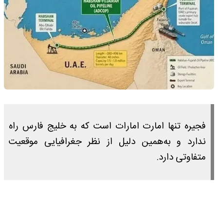
فجیره تنها امارت امارات است که به خلیج فارس راه
ندارد و به‌همین دلیل از نظر جغرافیایی موقعیت
متفاوتی دارد.