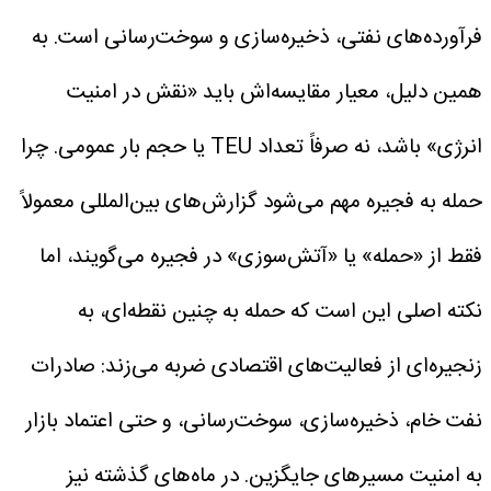
فرآورده‌های نفتی، ذخیره‌سازی و سوخت‌رسانی است. به
همین دلیل، معیار مقایسه‌اش باید «نقش در امنیت
انرژی» باشد، نه صرفاً تعداد TEU یا حجم بار عمومی.
چرا
حمله به فجیره مهم می‌شود
گزارش‌های بین‌المللی معمولاً
فقط از «حمله» یا «آتش‌سوزی» در فجیره می‌گویند، اما
نکته اصلی این است که حمله به چنین نقطه‌ای، به
زنجیره‌ای از فعالیت‌های اقتصادی ضربه می‌زند: صادرات
نفت خام، ذخیره‌سازی، سوخت‌رسانی، و حتی اعتماد بازار
به امنیت مسیرهای جایگزین. در ماه‌های گذشته نیز