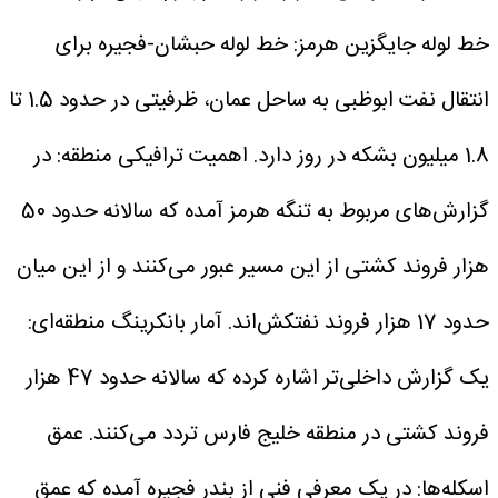
خط لوله جایگزین هرمز: خط لوله حبشان-فجیره برای
انتقال نفت ابوظبی به ساحل عمان، ظرفیتی در حدود 1.5 تا
1.8 میلیون بشکه در روز دارد.
اهمیت ترافیکی منطقه: در
گزارش‌های مربوط به تنگه هرمز آمده که سالانه حدود 50
هزار فروند کشتی از این مسیر عبور می‌کنند و از این میان
حدود 17 هزار فروند نفتکش‌اند.
آمار بانکرینگ منطقه‌ای:
یک گزارش داخلی‌تر اشاره کرده که سالانه حدود 47 هزار
فروند کشتی در منطقه خلیج فارس تردد می‌کنند.
عمق
اسکله‌ها: در یک معرفی فنی از بندر فجیره آمده که عمق