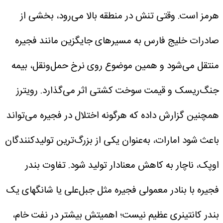
هرمز است. وقتی تنش در منطقه بالا می‌رود، بخشی از
صادرات خلیج فارس به مسیرهای جایگزین مانند فجیره
منتقل می‌شود و همین موضوع روی نرخ حمل‌ونقل، بیمه
جنگ‌ریسک و قیمت سوخت کشتی اثر می‌گذارد. رویترز
همچنین گزارش داده که هرگونه اختلال در فجیره می‌تواند
باعث شود امارات، به‌عنوان یکی از بزرگ‌ترین تولیدکنندگان
اوپک، ناچار به کاهش معنادار تولید شود.
تفاوت بندر
فجیره با بنادر معمولی
فجیره مثل جبل‌علی یا شانگهای یک
بندر کانتینری عظیم نیست؛ اهمیتش بیشتر در نفت خام،