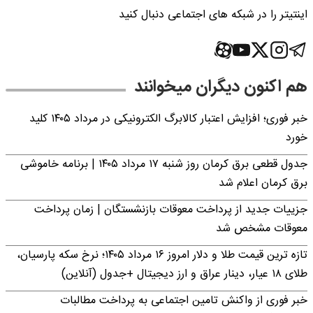
اینتیتر را در شبکه های اجتماعی دنبال کنید
هم اکنون دیگران میخوانند
خبر فوری؛ افزایش اعتبار کالابرگ الکترونیکی در مرداد ۱۴۰۵ کلید
خورد
جدول قطعی برق کرمان روز شنبه ۱۷ مرداد ۱۴۰۵ | برنامه خاموشی
برق کرمان اعلام شد
جزییات جدید از پرداخت معوقات بازنشستگان | زمان پرداخت
معوقات مشخص شد
تازه ترین قیمت طلا و دلار امروز ۱۶ مرداد ۱۴۰۵؛ نرخ سکه پارسیان،
طلای ۱۸ عیار، دینار عراق و ارز دیجیتال +جدول (آنلاین)
خبر فوری از واکنش تامین اجتماعی به پرداخت مطالبات