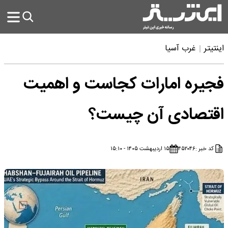
اینتیتر
غرب آسیا
فجیره امارات کجاست و اهمیت
اقتصادی آن چیست؟
کد خبر :
۴۵۲۰۴۶
۱۵ اردیبهشت ۱۴۰۵ - ۱۵:۱۰