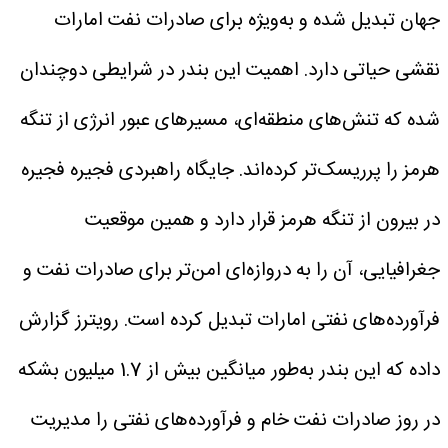
جهان تبدیل شده و به‌ویژه برای صادرات نفت امارات
نقشی حیاتی دارد. اهمیت این بندر در شرایطی دوچندان
شده که تنش‌های منطقه‌ای، مسیرهای عبور انرژی از تنگه
هرمز را پرریسک‌تر کرده‌اند.
جایگاه راهبردی فجیره
فجیره
در بیرون از تنگه هرمز قرار دارد و همین موقعیت
جغرافیایی، آن را به دروازه‌ای امن‌تر برای صادرات نفت و
فرآورده‌های نفتی امارات تبدیل کرده است. رویترز گزارش
داده که این بندر به‌طور میانگین بیش از 1.7 میلیون بشکه
در روز صادرات نفت خام و فرآورده‌های نفتی را مدیریت