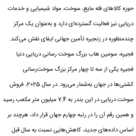
حوزه کالاهای فله مایع، سوخت، مواد شیمیایی و خدمات
دریایی نیز فعالیت گسترده‌ای دارد و به‌عنوان یک مرکز
چندمنظوره در زنجیره تأمین جهانی ایفای نقش می‌کند.
فجیره، سومین هاب بزرگ سوخت رسانی دریایی دنیا
فجیره یکی از سه تا چهار مرکز بزرگ سوخت‌رسانی
کشتی‌ها در جهان به‌شمار می‌رود. در سال 2025، فروش
سوخت دریایی در این بندر به 7.4 میلیون متر مکعب رسید
و همین رقم آن را در رتبه چهارم جهان قرار داد، هرچند بر
اساس داده‌های جدید، کاهش‌هایی نسبت به سال قبل