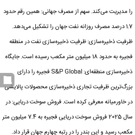
را مدیریت می‌کند.
سهم از مصرف جهانی: همین رقم حدود
1.7 درصد مصرف روزانه نفت جهان را تشکیل می‌دهد.
ظرفیت ذخیره‌سازی: ظرفیت ذخیره‌سازی نفت در منطقه
فجیره به حدود 18 میلیون متر مکعب رسیده است.
جایگاه
ذخیره‌سازی منطقه‌ای: S&P Global فجیره را دارای
بزرگ‌ترین ظرفیت تجاری ذخیره‌سازی محصولات پالایشی
در خاورمیانه معرفی کرده است.
فروش سوخت دریایی: در
سال 2025 فروش سوخت دریایی فجیره به 7.4 میلیون متر
مکعب رسید و این بندر را در رتبه چهارم جهان قرار داد.