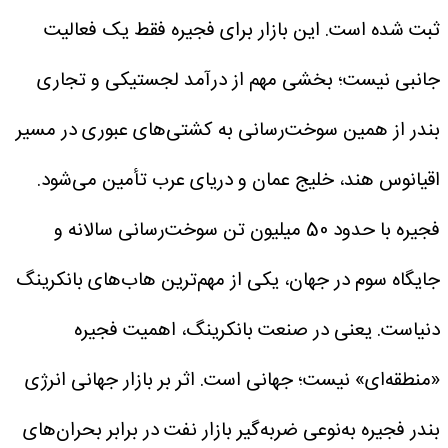
ثبت شده است. این بازار برای فجیره فقط یک فعالیت
جانبی نیست؛ بخشی مهم از درآمد لجستیکی و تجاری
بندر از همین سوخت‌رسانی به کشتی‌های عبوری در مسیر
اقیانوس هند، خلیج عمان و دریای عرب تأمین می‌شود.
فجیره با حدود 50 میلیون تن سوخت‌رسانی سالانه و
جایگاه سوم در جهان، یکی از مهم‌ترین هاب‌های بانکرینگ
دنیاست. یعنی در صنعت بانکرینگ، اهمیت فجیره
«منطقه‌ای» نیست؛ جهانی است.
اثر بر بازار جهانی انرژی
بندر فجیره به‌نوعی ضربه‌گیر بازار نفت در برابر بحران‌های