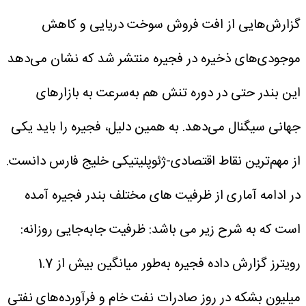
گزارش‌هایی از افت فروش سوخت دریایی و کاهش
موجودی‌های ذخیره در فجیره منتشر شد که نشان می‌دهد
این بندر حتی در دوره تنش هم به‌سرعت به بازارهای
جهانی سیگنال می‌دهد. به همین دلیل، فجیره را باید یکی
از مهم‌ترین نقاط اقتصادی-ژئوپلیتیکی خلیج فارس دانست.
در ادامه آماری از ظرفیت های مختلف بندر فجیره آمده
است که به شرح زیر می باشد:
ظرفیت جابه‌جایی روزانه:
رویترز گزارش داده فجیره به‌طور میانگین بیش از 1.7
میلیون بشکه در روز صادرات نفت خام و فرآورده‌های نفتی