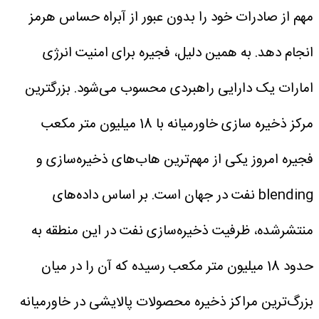
مهم از صادرات خود را بدون عبور از آبراه حساس هرمز
انجام دهد. به همین دلیل، فجیره برای امنیت انرژی
امارات یک دارایی راهبردی محسوب می‌شود.
بزرگترین
مرکز ذخیره سازی خاورمیانه با 18 میلیون متر مکعب
فجیره امروز یکی از مهم‌ترین هاب‌های ذخیره‌سازی و
blending نفت در جهان است. بر اساس داده‌های
منتشرشده، ظرفیت ذخیره‌سازی نفت در این منطقه به
حدود 18 میلیون متر مکعب رسیده که آن را در میان
بزرگ‌ترین مراکز ذخیره محصولات پالایشی در خاورمیانه