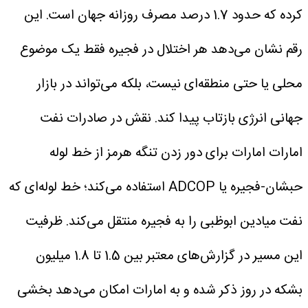
کرده که حدود 1.7 درصد مصرف روزانه جهان است. این
رقم نشان می‌دهد هر اختلال در فجیره فقط یک موضوع
محلی یا حتی منطقه‌ای نیست، بلکه می‌تواند در بازار
جهانی انرژی بازتاب پیدا کند.
نقش در صادرات نفت
امارات
امارات برای دور زدن تنگه هرمز از خط لوله
حبشان-فجیره یا ADCOP استفاده می‌کند؛ خط لوله‌ای که
نفت میادین ابوظبی را به فجیره منتقل می‌کند. ظرفیت
این مسیر در گزارش‌های معتبر بین 1.5 تا 1.8 میلیون
بشکه در روز ذکر شده و به امارات امکان می‌دهد بخشی