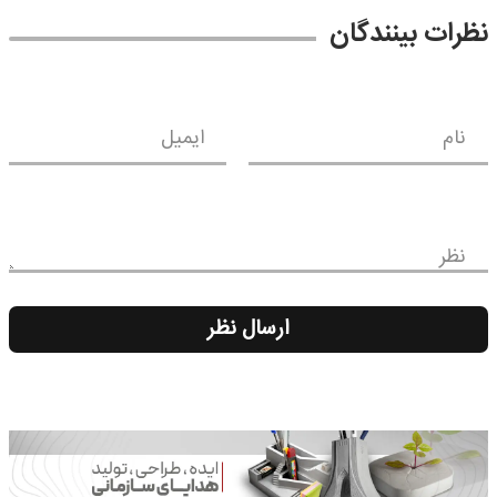
نظرات بینندگان
نام
ایمیل
نظر
ارسال نظر