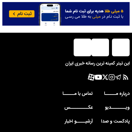
این تیتر کمینه ترین رسانه خبری ایران
درباره مــــــا
تماس با مــــــا
ویــــــــدیو
عکــــــــــس
پادکست و صدا
آرشیـــــو اخبار