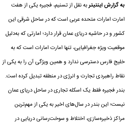
به گزارش اینتیتر
به نقل از تسنیم، فجیره یکی از هفت
امارت امارات متحده عربی است که در ساحل شرقی این
کشور و در حاشیه دریای عمان قرار دارد؛ امارتی که به‌دلیل
موقعیت ویژه جغرافیایی، تنها امارت امارات است که به
خلیج فارس دسترسی ندارد و همین ویژگی آن را به یکی از
نقاط راهبردی تجارت و انرژی در منطقه تبدیل کرده است.
بندر فجیره فقط یک اسکله تجاری در ساحل دریای عمان
نیست؛ این بندر در سال‌های اخیر به یکی از مهم‌ترین
مراکز ذخیره‌سازی، اختلاط و سوخت‌رسانی دریایی در