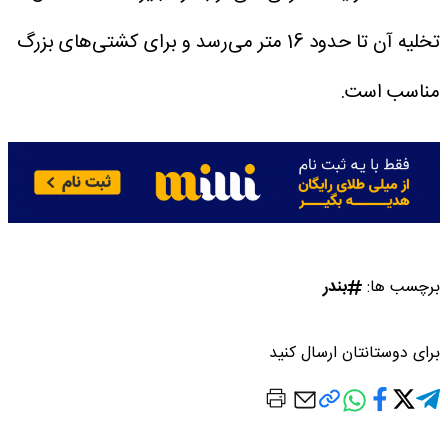
تخلیه آن تا حدود 16 متر می‌رسد و برای کشتی‌های بزرگ
مناسب است.
برچسب ها:
بندر
برای دوستانتان ارسال کنید