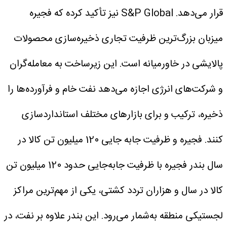
قرار می‌دهد. S&P Global نیز تأکید کرده که فجیره
میزبان بزرگ‌ترین ظرفیت تجاری ذخیره‌سازی محصولات
پالایشی در خاورمیانه است. این زیرساخت به معامله‌گران
و شرکت‌های انرژی اجازه می‌دهد نفت خام و فرآورده‌ها را
ذخیره، ترکیب و برای بازارهای مختلف استانداردسازی
کنند.
فجیره و ظرفیت جابه جایی 120 میلیون تن کالا در
سال
بندر فجیره با ظرفیت جابه‌جایی حدود 120 میلیون تن
کالا در سال و هزاران تردد کشتی، یکی از مهم‌ترین مراکز
لجستیکی منطقه به‌شمار می‌رود.
این بندر علاوه بر نفت، در