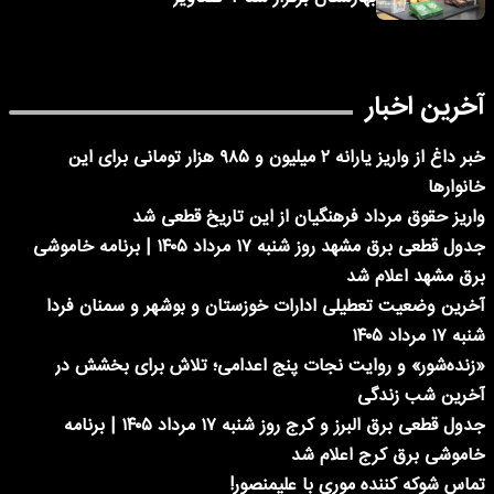
آخرین اخبار
خبر داغ از واریز یارانه ۲ میلیون و ۹۸۵ هزار تومانی برای این
خانوارها
واریز حقوق مرداد فرهنگیان از این تاریخ قطعی شد
جدول قطعی برق مشهد روز شنبه ۱۷ مرداد ۱۴۰۵ | برنامه خاموشی
برق مشهد اعلام شد
آخرین وضعیت تعطیلی ادارات خوزستان و بوشهر و سمنان فردا
شنبه ۱۷ مرداد ۱۴۰۵
«زنده‌شور» و روایت نجات پنج اعدامی؛ تلاش برای بخشش در
آخرین شب زندگی
جدول قطعی برق البرز و کرج روز شنبه ۱۷ مرداد ۱۴۰۵ | برنامه
خاموشی برق کرج اعلام شد
تماس شوکه کننده موری با علیمنصور!