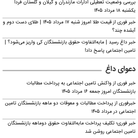
بررسی وضعیت تعطیلی ادارات مازندران و گیلان و گلستان فردا
یکشنبه ۱۸ مرداد ۱۴۰۵
خبر فوری از قیمت طلا امروز شنبه ۱۷ مرداد ۱۴۰۵ | طلای دست دوم و
آبشده چند؟
خبر داغ رسید | مابه‌التفاوت حقوق بازنشستگان کی واریز می‌شود؟ |
تامین اجتماعی پاسخ داد!
دعوای داغ
خبر فوری از واکنش تامین اجتماعی به پرداخت مطالبات
بازنشستگان امروز جمعه ۱۶ مرداد ۱۴۰۵
خبرفوری از پرداخت مطالبات و معوقات دو ماهه بازنشستگان تامین
اجتماعی در مرداد ۱۴۰۵
خبر فوری؛ تکلیف پرداخت مابه‌التفاوت حقوق دوماهه بازنشستگان
تامین اجتماعی روشن شد