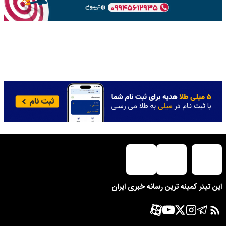
این تیتر کمینه ترین رسانه خبری ایران