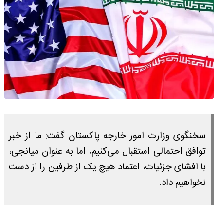
سخنگوی وزارت امور خارجه پاکستان گفت: ما از خبر
توافق احتمالی استقبال می‌کنیم، اما به عنوان میانجی،
با افشای جزئیات، اعتماد هیچ یک از طرفین را از دست
نخواهیم داد.