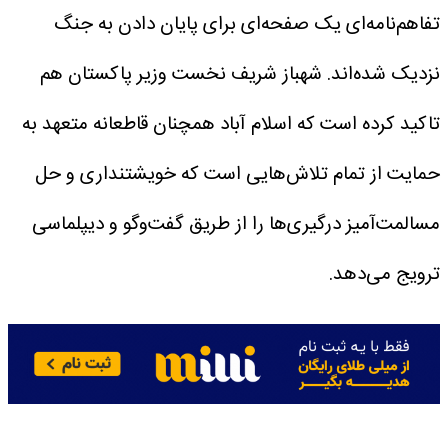
تفاهم‌نامه‌ای یک صفحه‌ای برای پایان دادن به جنگ
نزدیک شده‌اند.
شهباز شریف نخست وزیر پاکستان هم
تاکید کرده است که اسلام آباد همچنان قاطعانه متعهد به
حمایت از تمام تلاش‌هایی است که خویشتنداری و حل
مسالمت‌آمیز درگیری‌ها را از طریق گفت‌وگو و دیپلماسی
ترویج می‌دهد.