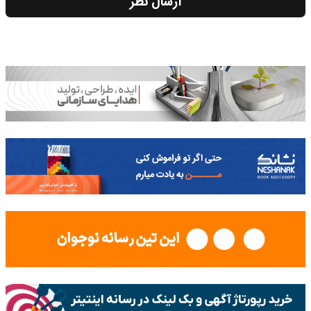
ارسال نظر