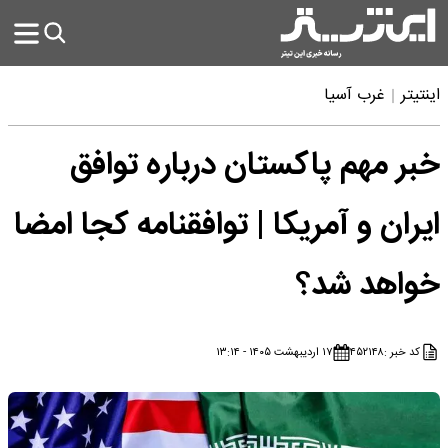
اینتیتر
غرب آسیا
خبر مهم پاکستان درباره توافق
ایران و آمریکا | توافقنامه کجا امضا
خواهد شد؟
کد خبر :
۴۵۲۱۴۸
۱۷ اردیبهشت ۱۴۰۵ - ۱۳:۱۴