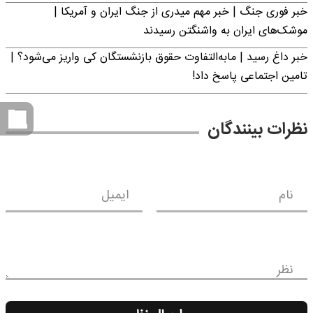
خبر فوری جنگ | خبر مهم میدری از جنگ ایران و آمریکا |
موشک‌های ایران به واشنگتن رسیدند
خبر داغ رسید | مابه‌التفاوت حقوق بازنشستگان کی واریز می‌شود؟ |
تامین اجتماعی پاسخ داد!
نظرات بینندگان
نام
ایمیل
نظر