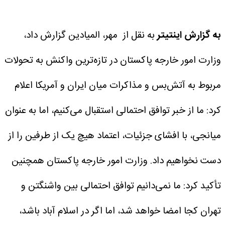
به گزارش اینتیتر
به نقل از مهر، المیادین گزارش داد،
وزارت امور خارجه پاکستان در تازه‌ترین واکنش به تحولات
مربوط به آتش‌بس و مذاکرات میان ایران و آمریکا اعلام
کرد: ما از خبر توافق احتمالی استقبال می‌کنیم، اما به عنوان
میانجی، با افشای جزئیات، اعتماد هیچ یک از طرفین را از
دست نخواهیم داد.
وزارت امور خارجه پاکستان همچنین
تأکید کرد: ما نمی‌دانیم توافق احتمالی بین واشنگتن و
تهران کجا امضا خواهد شد، اما اگر در اسلام آباد باشد،