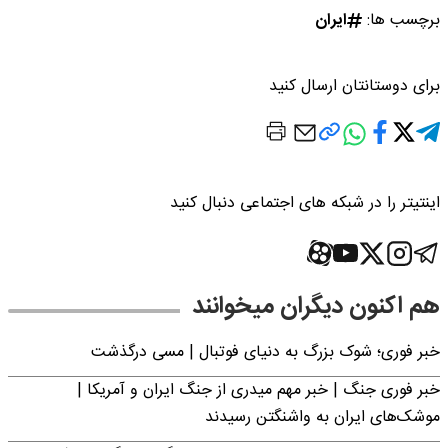
برچسب ها:
ایران
برای دوستانتان ارسال کنید
اینتیتر را در شبکه های اجتماعی دنبال کنید
هم اکنون دیگران میخوانند
خبر فوری؛‌ شوک بزرگ به دنیای فوتبال | مسی درگذشت
خبر فوری جنگ | خبر مهم میدری از جنگ ایران و آمریکا |
موشک‌های ایران به واشنگتن رسیدند