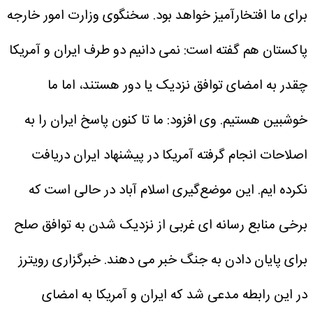
برای ما افتخارآمیز خواهد بود.
سخنگوی وزارت امور خارجه
پاکستان هم گفته است: نمی دانیم دو طرف ایران و آمریکا
چقدر به امضای توافق نزدیک یا دور هستند، اما ما
خوشبین هستیم.
وی افزود: ما تا کنون پاسخ ایران را به
اصلاحات انجام گرفته آمریکا در پیشنهاد ایران دریافت
نکرده ایم.
این موضع‌گیری اسلام آباد در حالی است که
برخی منابع رسانه ای غربی از نزدیک شدن به توافق صلح
برای پایان دادن به جنگ خبر می دهند. خبرگزاری رویترز
در این رابطه مدعی شد که ایران و آمریکا به امضای