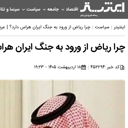
اقتصاد
جامعه
سیاست
سینما و تئات
اینتیتر
سیاست
چرا ریاض از ورود به جنگ ایران هراس دارد؟ | عربس
چرا ریاض از ورود به جنگ ایران هراس
کد خبر :
۴۵۲۲۹۴
۱۸ اردیبهشت ۱۴۰۵ - ۱۹:۲۳