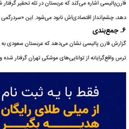
فارن‌پالیسی اشاره می‌کند که عربستان در تله تحقیر گرفتار
دهد، چشم‌انداز اقتصادی‌اش نابود می‌شود. این «سردرگمی را
۶. جمع‌بندی
گزارش فارن پالیسی نشان می‌دهد که عربستان سعودی به جا
ترس واقع‌گرایانه از توانایی‌های موشکی تهران گرفتار شده