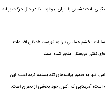
نی بابت دشمنی با ایران بپردازد؛ لذا در حال حرکت بر لبه
یاض عملیات «خشم حماسی» را به فهرست طولانی اقدامات
، تنها به صدور بیانیه‌های تند بسنده کرده است. این
ه است؛ آمریکایی که اکنون خود بخشی از بحران است.