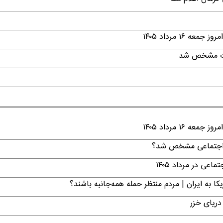
۱ مرداد ۱۴۰۵
قات مشخص شد
۱ مرداد ۱۴۰۵
ن اجتماعی مشخص شد؟
ی در مرداد ۱۴۰۵
ا به ایران | مردم منتظر حمله همه‌جانبه باشند؟
دریای خزر