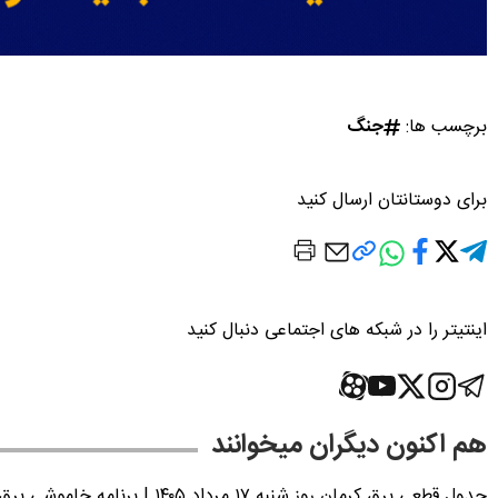
برچسب ها:
جنگ
برای دوستانتان ارسال کنید
اینتیتر را در شبکه های اجتماعی دنبال کنید
هم اکنون دیگران میخوانند
جدول قطعی برق کرمان روز شنبه ۱۷ مرداد ۱۴۰۵ | برنامه خاموشی برق کرمان اعلام شد