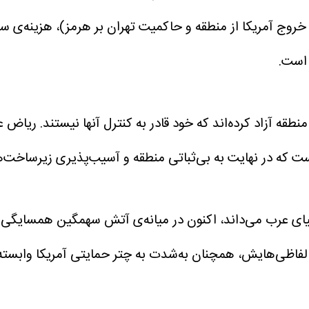
روج آمریکا از منطقه و حاکمیت تهران بر هرمز)، هزینه‌ی سنگی
 است.
 منطقه آزاد کرده‌اند که خود قادر به کنترل آنها نیستند. ر
ای عرب می‌داند، اکنون در میانه‌ی آتش سهمگین همسایگی‌اش
 لفاظی‌هایش، همچنان به‌شدت به چتر حمایتی آمریکا وابست