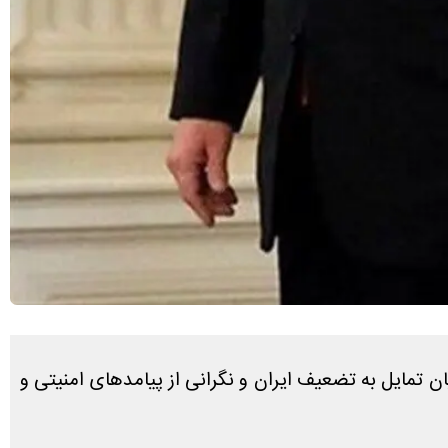
 تمایل به تضعیف ایران و نگرانی از پیامد‌های امنیتی و