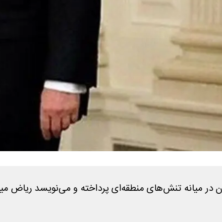
در میانه تنش‌های منطقه‌ای پرداخته و می‌نویسد ریاض میان