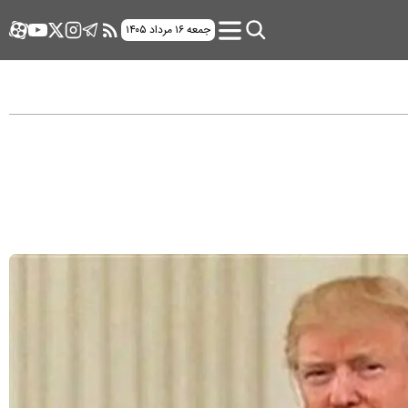
جمعه ۱۶ مرداد ۱۴۰۵