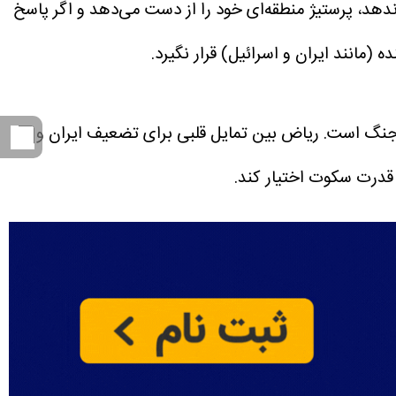
ندهد، پرستیژ منطقه‌ای خود را از دست می‌دهد و اگر پاسخ
مانند ایران و اسرائیل) قرار نگیرد.
 جنگ است. ریاض بین تمایل قلبی برای تضعیف ایران و
 قدرت سکوت اختیار کند.