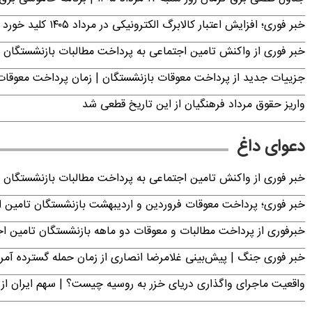
خبر فوری؛ افزایش اعتبار کالابرگ الکترونیکی در مرداد ۱۴۰۵ کلید خورد
خبر فوری از واکنش تامین اجتماعی به پرداخت مطالبات بازنشستگان امروز جمعه ۶
جزییات جدید از پرداخت معوقات بازنشستگان | زمان پرداخت معو
واریز حقوق مرداد فرهنگیان از این تاریخ قطعی شد
دعوای داغ
خبر فوری از واکنش تامین اجتماعی به پرداخت مطالبات بازنشستگان امروز جمعه ۶
خبر فوری؛ پرداخت معوقات فروردین و اردیبهشت بازنشستگان تامی
خبرفوری از پرداخت مطالبات و معوقات دو ماهه بازنشستگان تامین اجتماع
خبر فوری جنگ | پیش‌بینی غلامرضا انصاری از زمان حمله گسترده آمریک
واقعیت ماجرای واگذاری دریای خزر به روسیه چیست؟ | سهم ایران از 