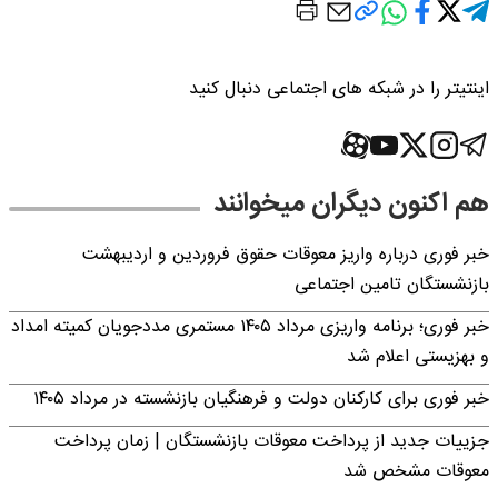
اینتیتر را در شبکه های اجتماعی دنبال کنید
هم اکنون دیگران میخوانند
خبر فوری درباره واریز معوقات حقوق فروردین و اردیبهشت
بازنشستگان تامین اجتماعی
خبر فوری؛ برنامه واریزی مرداد ۱۴۰۵ مستمری مددجویان کمیته امداد
و بهزیستی اعلام شد
خبر فوری برای کارکنان دولت و فرهنگیان بازنشسته در مرداد ۱۴۰۵
جزییات جدید از پرداخت معوقات بازنشستگان | زمان پرداخت
معوقات مشخص شد