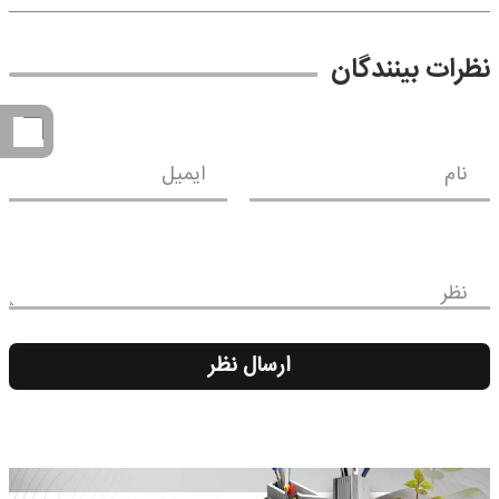
نظرات بینندگان
نام
ایمیل
نظر
ارسال نظر