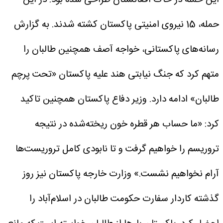
حمله، 15 نیروی امنیتی پاکستان کشته شدند.
به گزارش
رسانه‌های پاکستانی، خواجه آصف همچنین طالبان را
متهم کرد که جنگ نیابتی هند علیه پاکستان «تحت پرچم
طالبان» ادامه دارد.
وزیر دفاع پاکستان همچنین تاکید
کرد: «ما حساب هر قطره خون ریخته‌شده در نتیجه
تروریسم را خواهیم گرفت و تا نابودی کامل تروریست‌ها
آرام نخواهیم نشست.»
وزارت خارجه پاکستان نیز روز
گذشته کاردار سفارت حکومت طالبان در اسلام‌آباد را