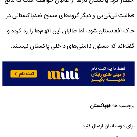
احضار کرد.
پاکستان بارها از طالبان خواسته است که مانع
فعالیت تی‌تی‌پی و دیگر گروه‌های مسلح ضدپاکستانی در
خاک افغانستان شود، اما طالبان این اتهام‌ها را رد کرده و
گفته‌اند که مسئول ناامنی‌های داخلی پاکستان نیستند.
برچسب ها:
پاکستان
برای دوستانتان ارسال کنید