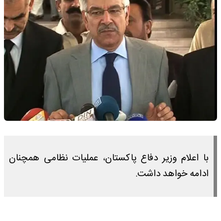
با اعلام وزیر دفاع پاکستان، عملیات نظامی همچنان
ادامه خواهد داشت.