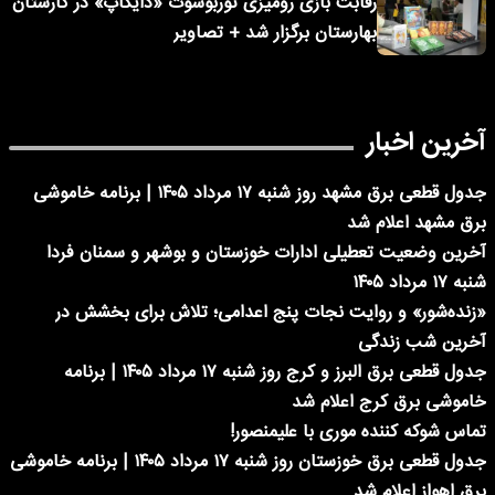
رقابت بازی رومیزی توربوشوت «دایکاپ» در کارستان
بهارستان برگزار شد + تصاویر
آخرین اخبار
جدول قطعی برق مشهد روز شنبه ۱۷ مرداد ۱۴۰۵ | برنامه خاموشی
برق مشهد اعلام شد
آخرین وضعیت تعطیلی ادارات خوزستان و بوشهر و سمنان فردا
شنبه ۱۷ مرداد ۱۴۰۵
«زنده‌شور» و روایت نجات پنج اعدامی؛ تلاش برای بخشش در
آخرین شب زندگی
جدول قطعی برق البرز و کرج روز شنبه ۱۷ مرداد ۱۴۰۵ | برنامه
خاموشی برق کرج اعلام شد
تماس شوکه کننده موری با علیمنصور!
جدول قطعی برق خوزستان روز شنبه ۱۷ مرداد ۱۴۰۵ | برنامه خاموشی
برق اهواز اعلام شد