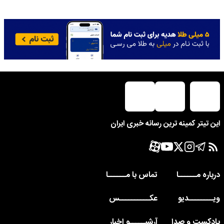
این تیتر کمینه ترین رسانه خبری ایران
درباره مــــــا
تماس با مــــــا
ویــــــــدیو
عکــــــــــس
پادکست و صدا
آرشیـــــو اخبار