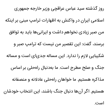
روز گذشته سید عباس عراقچی وزیر خارجه جمهوری
اسلامی ایران در واکنش به اظهارات ترامپ مبنی بر اینکه
من صبر زیادی نخواهم داشت و ایرانی‌ها باید به توافق
برسند، گفت: این تقصیر من نیست که ترامپ صبر و
شکیبایی لازم را ندارد. این مساله جدی‌ای است و مساله
جنگ و صلح مطرح است. ما به‌دنبال راه‌حلی بر اساس
مذاکره هستیم. ما خواهان راه‌حلی عادلانه و منصفانه
هستیم. اگر آن‌ها دنبال جنگ باشند، این انتخاب خودشان
است.