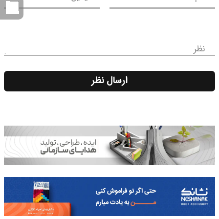
نظر
ارسال نظر