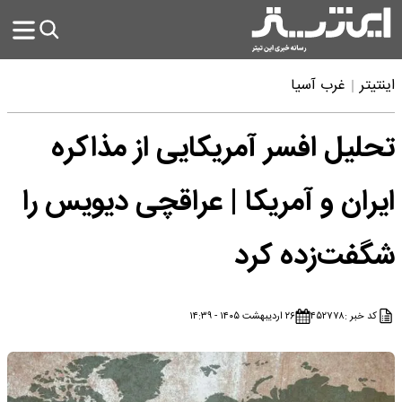
اینتیتر
غرب آسیا
تحلیل افسر آمریکایی از مذاکره
ایران و آمریکا | عراقچی دیویس را
شگفت‌‌زده کرد
کد خبر :
۴۵۲۷۷۸
۲۶ اردیبهشت ۱۴۰۵ - ۱۴:۳۹