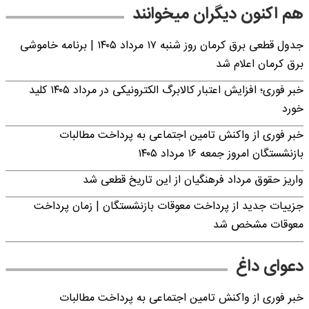
هم اکنون دیگران میخوانند
جدول قطعی برق کرمان روز شنبه ۱۷ مرداد ۱۴۰۵ | برنامه خاموشی
برق کرمان اعلام شد
خبر فوری؛ افزایش اعتبار کالابرگ الکترونیکی در مرداد ۱۴۰۵ کلید
خورد
خبر فوری از واکنش تامین اجتماعی به پرداخت مطالبات
بازنشستگان امروز جمعه ۱۶ مرداد ۱۴۰۵
واریز حقوق مرداد فرهنگیان از این تاریخ قطعی شد
جزییات جدید از پرداخت معوقات بازنشستگان | زمان پرداخت
معوقات مشخص شد
دعوای داغ
خبر فوری از واکنش تامین اجتماعی به پرداخت مطالبات