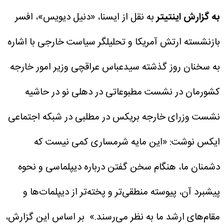
به گزارش اینتیتر
به نقل از ایسنا، «دنیل دیویس»، افسر
بازنشسته ارتش آمریکا و تحلیلگر سیاست خارجی با اشاره
به سخنان روز گذشته سیدعباس عراقچی وزیر امور خارجه
کشورمان در نشست مطبوعاتی در دهلی نو در حاشیه
نشست وزرای خارجه بریکس در مطلبی در شبکه اجتماعی
ایکس نوشت: «این مایه شرمساری کمی نیست که
دشمنان ما، هنگام سخن گفتن درباره دیپلماسی و نحوه
پیشبرد آن، پیوسته منطقی‌تر و پخته‌تر از دیپلمات‌ها و
مقام‌های ارشد ما به نظر می‌رسند.»
بر اساس این گزارش،