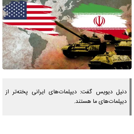
دنیل دیویس گفت: دیپلمات‌های ایرانی پخته‌تر از
دیپلمات‌های ما هستند.