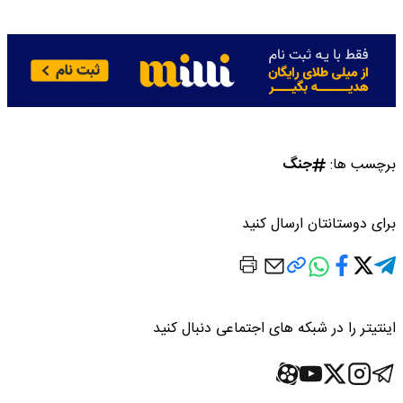
برچسب ها:
جنگ
برای دوستانتان ارسال کنید
اینتیتر را در شبکه های اجتماعی دنبال کنید