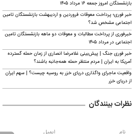
بازنشستگان امروز جمعه ۱۶ مرداد ۱۴۰۵
خبر فوری؛ پرداخت معوقات فروردین و اردیبهشت بازنشستگان تامین
اجتماعی مشخص شد؟
خبرفوری از پرداخت مطالبات و معوقات دو ماهه بازنشستگان تامین
اجتماعی در مرداد ۱۴۰۵
خبر فوری جنگ | پیش‌بینی غلامرضا انصاری از زمان حمله گسترده
آمریکا به ایران | مردم منتظر حمله همه‌جانبه باشند؟
واقعیت ماجرای واگذاری دریای خزر به روسیه چیست؟ | سهم ایران
از دریای خزر
نظرات بینندگان
نام
ایمیل