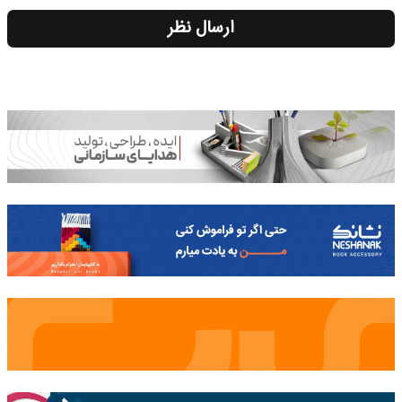
ارسال نظر