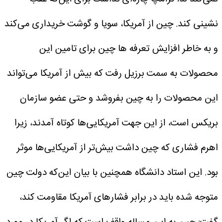
نشینی کند. چین از آمریکا، سویا و گوشت خریداری می‌کند
و به خاطر افزایش تعرفه ها چین برای تامین این
محصولات به سمت برزیل رفت که بیش از آمریکا می‌تواند
این محصولات را به چین بفروشد و حتی عضو سازمان
بریکس است، از این جهت آمریکایی‌ها کوتاه آمدند، زیرا
اهرم فشاری که چین داشت بیش‌تر از آمریکایی‌ها موثر
بود.
این استاد دانشگاه همچنین با بیان این‌که دولت چین
متوجه شده باید در برابر فشارهای آمریکا مقاومت کند،