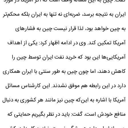
گفت: چین به این مساله واقف است که اگر آمریکا در مورد
ایران به نتیجه برسد، ضربه‌ای نه تنها به ایران بلکه محکم‌تر
به چین خواهد بود، لذا قرار نیست چین به فشارهای
آمریکا تمکین کند.
وی در ادامه اظهار کرد: یکی از اهداف
آمریکایی‌ها این بود که خرید نفت ایران توسط چین را
کاهش دهند، اما چون چین به طور سنتی با ایران همکاری
دارد در این رابطه هم موفق نشدند.
این کارشناس مسائل
آمریکا با اشاره به این‌که چین نیز مانند هر کشوری به دنبال
منافع خودش است، گفت: باید در نظر بگیریم حمایتی که