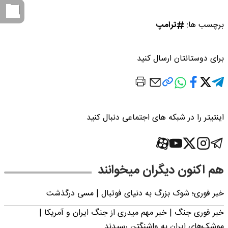
برچسب ها:
ترامپ
برای دوستانتان ارسال کنید
اینتیتر را در شبکه های اجتماعی دنبال کنید
هم اکنون دیگران میخوانند
خبر فوری؛‌ شوک بزرگ به دنیای فوتبال | مسی درگذشت
خبر فوری جنگ | خبر مهم میدری از جنگ ایران و آمریکا |
موشک‌های ایران به واشنگتن رسیدند