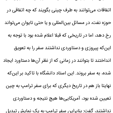
اتفاقات می‌توانند به طرف چینی بگویند که چه اتفاقی در
حوزه نفت، در مسائل بین‌المللی و یا حتی تایوان می‌تواند
رخ دهد، اما در تاریخی که قبلا اعلام شده بود با توجه به
این‌که پیروزی و دستاوردی نداشتند سفر را به تعویق
انداختند تا بتوانند در زمانی که از نظر آن‌ها دستاورد ایجاد
شده، به سفر بروند.
این استاد دانشگاه با تاکید بر این‌که
نهایتا باز هم در تاریخ دیگری که برای سفر ترامپ به چین
تعیین شده بود، آمریکایی‌ها هیچ نتیجه‌ و دستاوردی
نداشتند، گفت: بنابراین سفر ترامپ به یک نمایش تبدیل