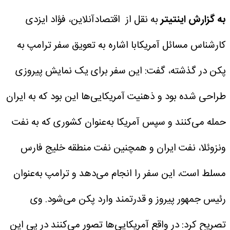
به گزارش اینتیتر
به نقل از اقتصادآنلاین، فؤاد ایزدی
کارشناس مسائل آمریکابا اشاره به تعویق سفر ترامپ به
پکن در گذشته، گفت: این سفر برای یک نمایش پیروزی
طراحی شده بود و ذهنیت آمریکایی‌ها این بود که به ایران
حمله می‌کنند و سپس آمریکا به‌عنوان کشوری که به نفت
ونزوئلا، نفت ایران و همچنین نفت منطقه خلیج فارس
مسلط است، این سفر را انجام می‌دهد و ترامپ به‌عنوان
رئیس جمهور پیروز و قدرتمند وارد پکن می‌شود.
وی
تصریح کرد: در واقع آمریکایی‌ها تصور می‌کنند در پی این