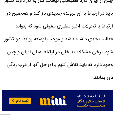
چین از ایران دارد همیشگی نیست، نیاز به کار دارد، کشور
باید در ارتباط با آن پرونده جدیدی باز کند و همچنین در
ارتباط با تحولات اخیر سفیری معرفی شود که بتواند
فعالیت جدی داشته باشد و موجب توسعه روابط دو کشور
شود. برخی مشکلات داخلی در ارتباط میان ایران و چین
وجود دارد که باید تلاش کنیم برای حل آنها از غرب زدگی
دور بمانند.