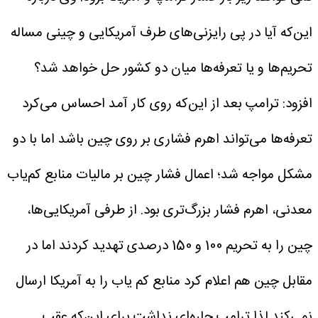
این‌که آیا در پی رایزنی‌های طرف آمریکایی و چینی مساله
تحریم‌ها و یا تعرفه‌ها میان دو کشور حل خواهد شد؟
افزود: ترامپ بعد از این‌که روی کار آمد احساس می‌کرد
تعرفه‌ها می‌تواند اهرم فشاری بر روی چین باشد اما با دو
مشکل مواجه شد؛ اعمال فشار چین بر مالیات منابع کم‌یاب
معدنی، اهرم فشار بزرگ‌تری بود. از طرفی آمریکایی‌ها،
چین را به تحریم 100 و 150 درصدی تهدید کردند اما در
مقابل چین هم اعلام کرد منابع کم یاب را به آمریکا ارسال
نمی‌کند لذا ترامپ چاره‌ای نداشت برای این‌که عقب