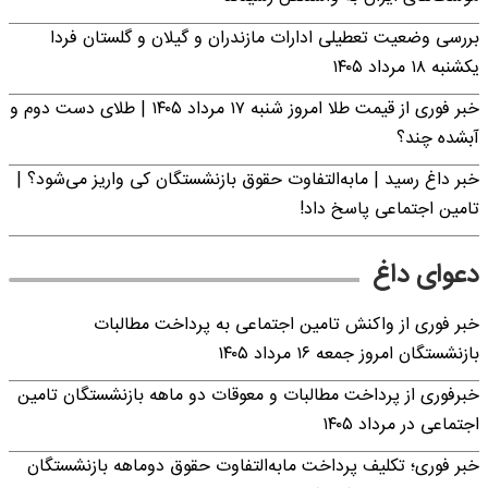
بررسی وضعیت تعطیلی ادارات مازندران و گیلان و گلستان فردا
یکشنبه ۱۸ مرداد ۱۴۰۵
خبر فوری از قیمت طلا امروز شنبه ۱۷ مرداد ۱۴۰۵ | طلای دست دوم و
آبشده چند؟
خبر داغ رسید | مابه‌التفاوت حقوق بازنشستگان کی واریز می‌شود؟ |
تامین اجتماعی پاسخ داد!
دعوای داغ
خبر فوری از واکنش تامین اجتماعی به پرداخت مطالبات
بازنشستگان امروز جمعه ۱۶ مرداد ۱۴۰۵
خبرفوری از پرداخت مطالبات و معوقات دو ماهه بازنشستگان تامین
اجتماعی در مرداد ۱۴۰۵
خبر فوری؛ تکلیف پرداخت مابه‌التفاوت حقوق دوماهه بازنشستگان