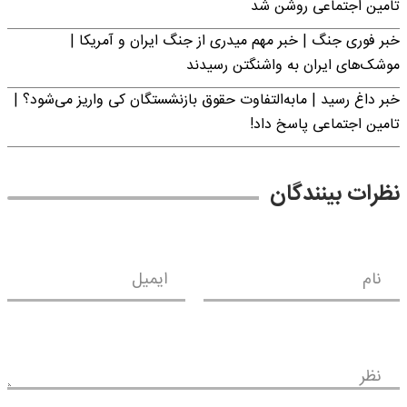
تامین اجتماعی روشن شد
خبر فوری جنگ | خبر مهم میدری از جنگ ایران و آمریکا |
موشک‌های ایران به واشنگتن رسیدند
خبر داغ رسید | مابه‌التفاوت حقوق بازنشستگان کی واریز می‌شود؟ |
تامین اجتماعی پاسخ داد!
نظرات بینندگان
نام
ایمیل
نظر