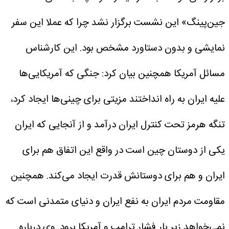
جین‌پینگ» این نشست برگزار نشد چرا که عملا این سفر
نمایشی و بدون دستاورد مشخص بود.
این کارشناس
مسائل آمریکا همچنین بیان کرد: جنگی که آمریکایی‌ها
علیه ایران به راه انداختند مزیتی برای چینی‌ها ایجاد کرد،
تنگه هرمز تحت کنترل ایران درآمد و از آنجایی که ایران
یکی از دوستان چین است در واقع این اتفاق هم برای
ایران و هم برای دوستانش قدرت ایجاد می‌کند. همچنین
مقاومت مردم ایران به نفع ایران و دنیای متمدنی است که
نمی‌خواهد زیر بار فشار ترامپ و آمریکا برود.
وی درباره