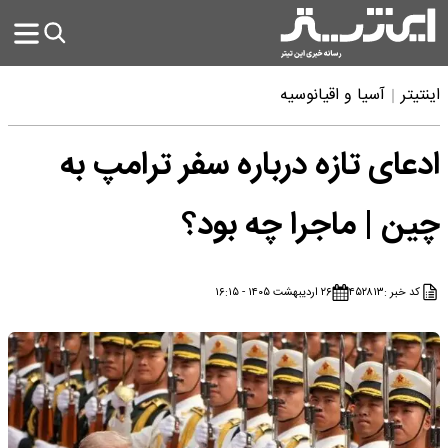
اینتیتر
آسیا و اقیانوسیه
ادعای تازه درباره سفر ترامپ به
چین | ماجرا چه بود؟
کد خبر :
۴۵۲۸۱۳
۲۶ اردیبهشت ۱۴۰۵ - ۱۶:۱۵