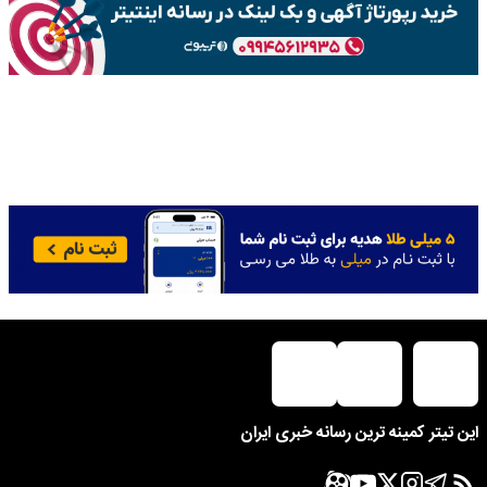
این تیتر کمینه ترین رسانه خبری ایران