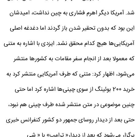
شد. آمریکا دیگر اهرم فشاری به چین نداشت، امیدشان
این بود که بدون تحقیر شدن باز گردند اما دغدغه اصلی
آمریکایی‌ها هیچ کدام محقق نشد.
ایزدی با اشاره به متنی
که معمولا بعد از انجام سفر مقامات به کشورها منتشر
می‌شود، اظهار کرد: متنی که طرف آمریکایی منتشر کرد به
خرید 200 بوئینگ از سوی چینی‌ها اشاره کرد اما حتی
چنین موضوعی در متن منتشر شده طرف چینی هم نبود،
حتی بعد از دیدار روسای جمهور دو کشور کنفرانس خبری
برگزار می‌شود که بعد از دیدار« ترامپ» با « شی