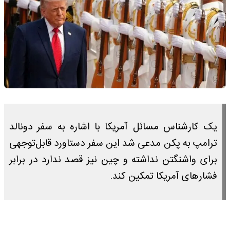
یک کارشناس مسائل آمریکا با اشاره به سفر دونالد
ترامپ به پکن مدعی شد این سفر دستاورد قابل‌توجهی
برای واشنگتن نداشته و چین نیز قصد ندارد در برابر
فشار‌های آمریکا تمکین کند.