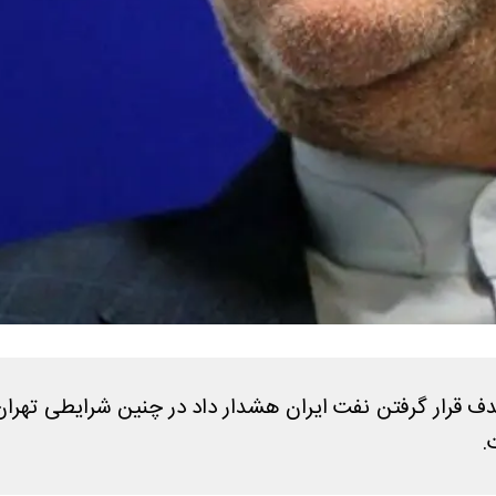
 قرار گرفتن نفت ایران هشدار داد در چنین شرایطی تهران 
.