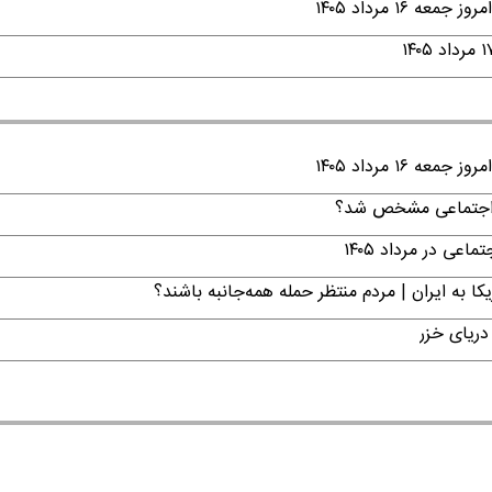
۱ مرداد ۱۴۰۵
۱ مرداد ۱۴۰۵
ن اجتماعی مشخص شد؟
ی در مرداد ۱۴۰۵
ا به ایران | مردم منتظر حمله همه‌جانبه باشند؟
دریای خزر