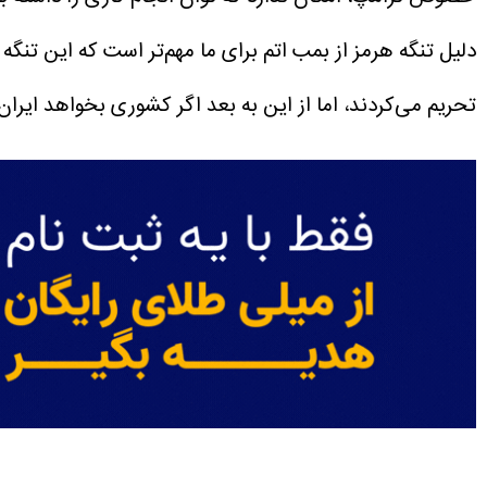
دلیل تنگه هرمز از بمب اتم برای ما مهم‌تر است که این تنگه 
تحریم می‌کردند، اما از این به بعد اگر کشوری بخواهد ایران 