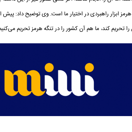
هرمز ابزار راهبردی در اختیار ما است.
وی توضیح داد: پیش از 
را تحریم کند، ما هم آن کشور را در تنگه هرمز تحریم می‌کنیم