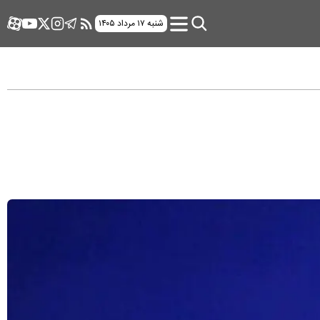
شنبه ۱۷ مرداد ۱۴۰۵