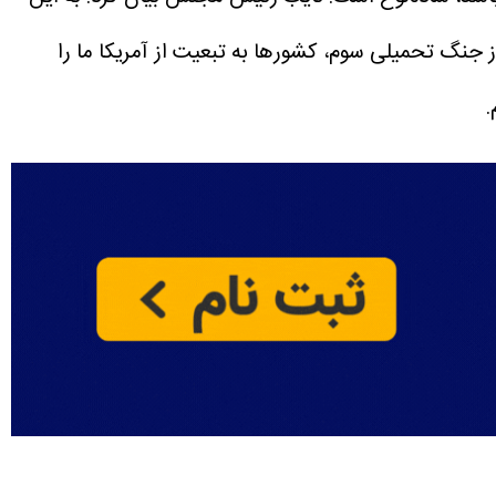
جنگ تحمیلی سوم، کشور‌ها به تبعیت از آمریکا ما را
.