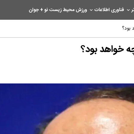
ر
فناوری اطلاعات
ورزش
محیط زیست
نو + جوان
 بود؟
چه خواهد بود؟