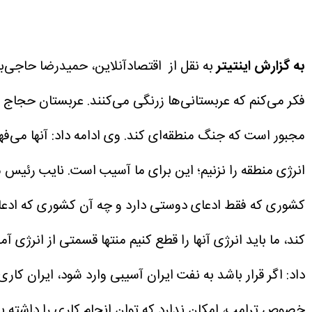
به گزارش اینتیتر
فکر می‌کنم که عربستانی‌ها زرنگی می‌کنند. عربستان حجاج ما 
مجبور است که جنگ منطقه‌ای کند.
وی ادامه داد: آنها می‌ف
انرژی منطقه را نزنیم؛ این برای ما آسیب است.
نایب رئیس مج
کشوری که فقط ادعای دوستی دارد و چه آن کشوری که ادعای
کند، ما باید انرژی آنها را قطع کنیم منتها قسمتی از انرژی
داد: اگر قرار باشد به نفت ایران آسیبی وارد شود، ایران کار
خصوص ترامپ، امکان ندارد که توان انجام کاری را داشته باش