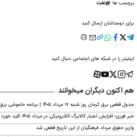
برچسب ها:
نفت
برای دوستانتان ارسال کنید
اینتیتر را در شبکه های اجتماعی دنبال کنید
هم اکنون دیگران میخوانند
جدول قطعی برق کرمان روز شنبه ۱۷ مرداد ۱۴۰۵ | برنامه خاموشی برق کرمان اعلام شد
خبر فوری؛ افزایش اعتبار کالابرگ الکترونیکی در مرداد ۱۴۰۵ کلید خورد
واریز حقوق مرداد فرهنگیان از این تاریخ قطعی شد