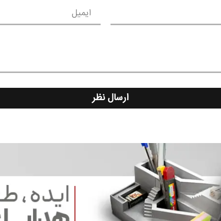
ایمیل
ارسال نظر