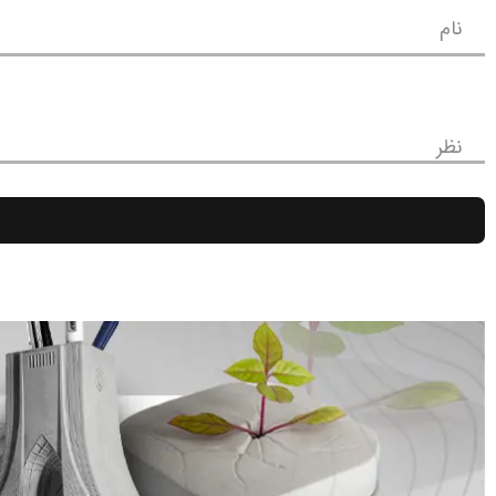
نام
نظر