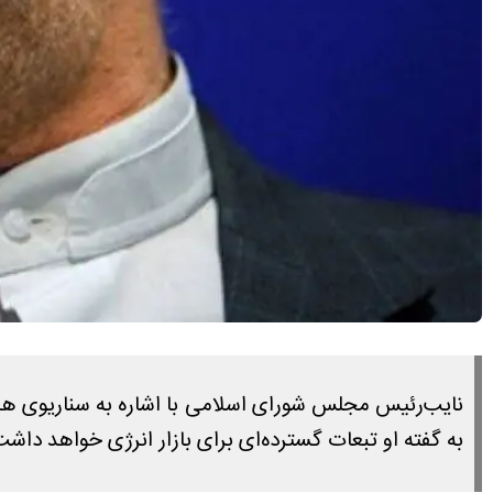
نایب‌رئیس مجلس شورای اسلامی با اشاره به سناریوی هدف
به گفته او تبعات گسترده‌ای برای بازار انرژی خواهد داشت