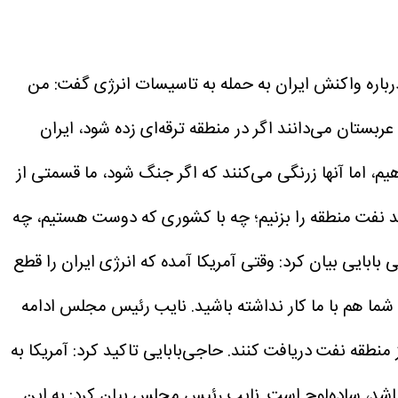
۲۷ اردیبهشت) در گفت‌وگوی تلویزیونی درباره واکنش ایران به حمله به تاسیسات انرژی گفت: من
ربستان می‌دانند اگر در منطقه ترقه‌ای زده شود، ایران
دهیم، اما آنها زرنگی می‌کنند که اگر جنگ شود، ما قسمتی از
اید نفت منطقه را بزنیم؛ چه با کشوری که دوست هستیم، چه
بابایی بیان کرد: وقتی آمریکا آمده که انرژی ایران را قطع
ما هم با ما کار نداشته باشید.
نایب رئیس مجلس ادامه
ز منطقه نفت دریافت کنند.
حاجی‌بابایی تاکید کرد: آمریکا به
اشد، ساده‌لوح است.
نایب رئیس مجلس بیان کرد: به این