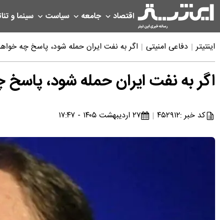
اقتصاد
جامعه
سیاست
سینما و تئات
اینتیتر
دفاعی امنیتی
اگر به نفت ایران حمله شود، پاسخ چه خواهد
اگر به نفت ایران حمله شود، پاسخ 
کد خبر :
۴۵۲۹۱۲
۲۷ اردیبهشت ۱۴۰۵ - ۱۷:۴۷