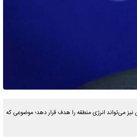
نیز می‌تواند انرژی منطقه را هدف قرار دهد؛ موضوعی که