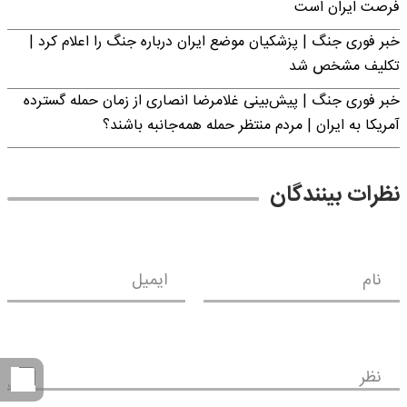
فرصت ایران است
خبر فوری جنگ | پزشکیان موضع ایران درباره جنگ را اعلام کرد |
تکلیف مشخص شد
خبر فوری جنگ | پیش‌بینی غلامرضا انصاری از زمان حمله گسترده
آمریکا به ایران | مردم منتظر حمله همه‌جانبه باشند؟
نظرات بینندگان
نام
ایمیل
نظر