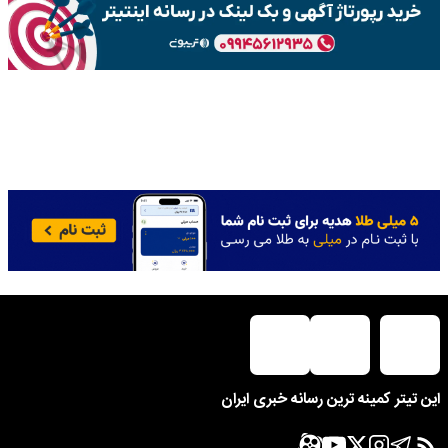
این تیتر کمینه ترین رسانه خبری ایران