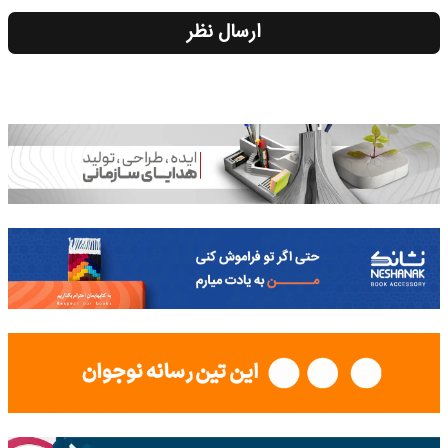
ارسال نظر