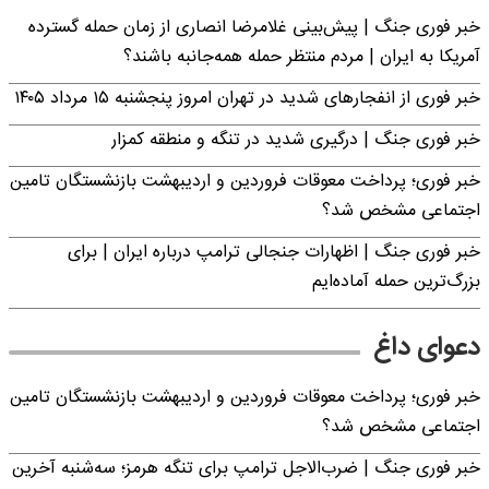
خبر فوری جنگ | پیش‌بینی غلامرضا انصاری از زمان حمله گسترده
آمریکا به ایران | مردم منتظر حمله همه‌جانبه باشند؟
خبر فوری از انفجارهای شدید در تهران امروز پنجشنبه ۱۵ مرداد ۱۴۰۵
خبر فوری جنگ | درگیری شدید در تنگه و منطقه کمزار
خبر فوری؛ پرداخت معوقات فروردین و اردیبهشت بازنشستگان تامین
اجتماعی مشخص شد؟
خبر فوری جنگ | اظهارات جنجالی ترامپ درباره ایران | برای
بزرگ‌ترین حمله آماده‌ایم
دعوای داغ
خبر فوری؛ پرداخت معوقات فروردین و اردیبهشت بازنشستگان تامین
اجتماعی مشخص شد؟
خبر فوری جنگ | ضرب‌الاجل ترامپ برای تنگه هرمز؛ سه‌شنبه آخرین