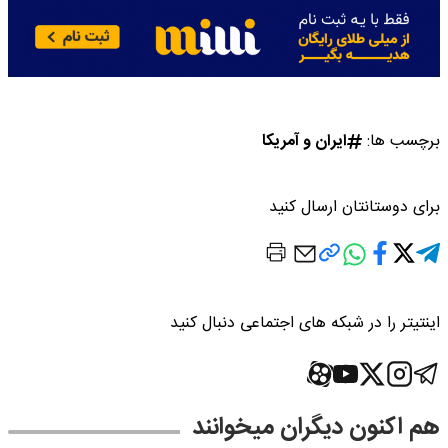
برچسب ها:
ایران و آمریکا
برای دوستانتان ارسال کنید
اینتیتر را در شبکه های اجتماعی دنبال کنید
هم اکنون دیگران میخوانند