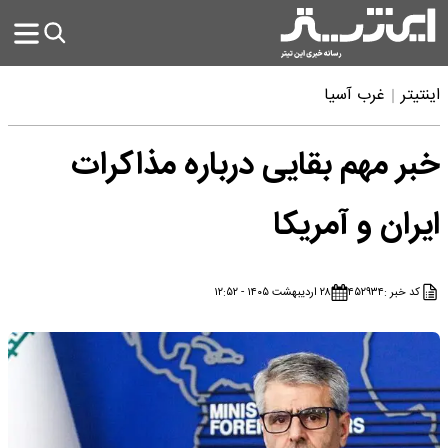
اینتیتر
غرب آسیا
خبر مهم بقایی درباره مذاکرات
ایران و آمریکا
کد خبر :
۴۵۲۹۳۴
۲۸ اردیبهشت ۱۴۰۵ - ۱۲:۵۲