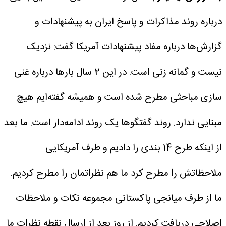
درباره روند مذاکرات و پاسخ ایران به پیشنهادات و
گزارش‌ها درباره مفاد پیشنهادات آمریکا گفت: نزدیک
نیست و گمانه زنی است. در این 2 سال بارها درباره غنی
سازی مباحثی مطرح شده است و همیشه گفته‌ایم هیچ
مبنایی ندارد.
روند گفتگوها یک روند ادامه‌دار است. ما بعد
از اینکه طرح 14 بندی را دادیم و طرف آمریکایی
ملاحظاتش را مطرح کرد ما هم نظراتمان را مطرح کردیم.
ما از طرف میانجی پاکستانی مجموعه نکات و ملاحظات
اصلاحی دریافت کردیم. از روز بعد از ارسال نقطه نظرات ما