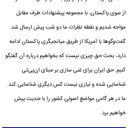
از سوی پاکستان، با مجموعه پیشنهادات طرف مقابل
مواجه شدیم و نقطه نظرات ما دو شب پیش ارسال شد.
گفت‌وگوها با آمریکا از طریق میانجیگری پاکستان ادامه
دارد، بحث حق چیزی نیست که بخواهیم درباره آن گفتگو
کنیم. حق ایران برای غنی سازی بر مبنای ان‌پی‌تی
شناسایی شده و نیازی نیست کس دیگری شناسایی کند.
ما در هر گامی مواضع اصولی کشور را با جدیت پیش
خواهیم برد.