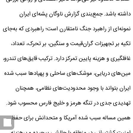
داشته باشد.
جمع‌بندی گزارش
ناوگان پشه‌ای ایران
نمونه‌ای از راهبرد جنگ نامتقارن است؛ راهبردی که به‌جای
تکیه بر تجهیزات گران‌قیمت و سنگین، بر تحرک، تعداد،
غافلگیری و هزینه پایین تمرکز دارد.
ترکیب قایق‌های تندرو،
مین‌های دریایی، موشک‌های ساحلی و پهپادها سبب شده
ایران بتواند با وجود محدودیت‌های نظامی، همچنان
تهدیدی جدی در تنگه هرمز و خلیج فارس محسوب شود.
همین مساله سبب شده آمریکا و متحدانش برای حفظ