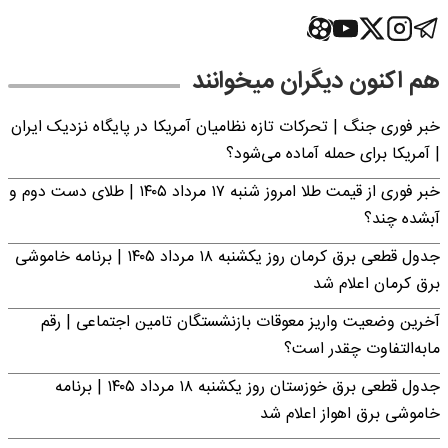
هم اکنون دیگران میخوانند
خبر فوری جنگ | تحرکات تازه نظامیان آمریکا در پایگاه نزدیک ایران
| آمریکا برای حمله آماده می‌شود؟
خبر فوری از قیمت طلا امروز شنبه ۱۷ مرداد ۱۴۰۵ | طلای دست دوم و
آبشده چند؟
جدول قطعی برق کرمان روز یکشنبه ۱۸ مرداد ۱۴۰۵ | برنامه خاموشی
برق کرمان اعلام شد
آخرین وضعیت واریز معوقات بازنشستگان تامین اجتماعی | رقم
مابه‌التفاوت چقدر است؟
جدول قطعی برق خوزستان روز یکشنبه ۱۸ مرداد ۱۴۰۵ | برنامه
خاموشی برق اهواز اعلام شد