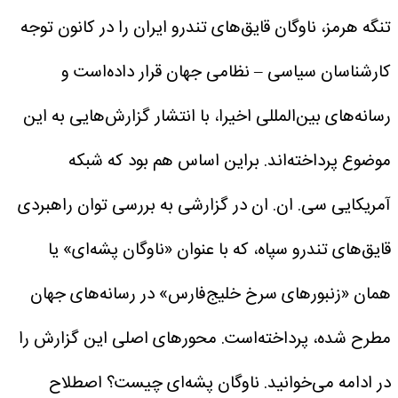
تنگه هرمز، ناوگان قایق‌های تندرو ایران را در کانون توجه
کارشناسان سیاسی – نظامی جهان قرار داده‌است و
رسانه‌های بین‌المللی اخیرا، با انتشار گزارش‌هایی به این
موضوع پرداخته‌اند. براین اساس هم بود که شبکه
آمریکایی سی. ان. ان در گزارشی به بررسی توان راهبردی
قایق‌های تندرو سپاه، که با عنوان «ناوگان پشه‌ای» یا
همان «زنبورهای سرخ خلیج‌فارس» در رسانه‌های جهان
مطرح شده، پرداخته‌است. محورهای اصلی این گزارش را
در ادامه می‌خوانید.
ناوگان پشه‌ای چیست؟
اصطلاح