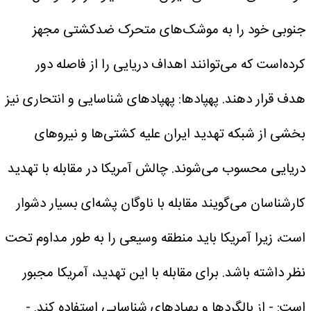
جنوبی خود را به موشک‌های متحرک ضدکشتی مجهز
کرده‌است که می‌توانند اهداف دریایی را از فاصله دور
هدف قرار دهند.
پهپادها:
پهپادهای شناسایی و انتحاری نیز
بخشی از شبکه تهدید ایران علیه کشتی‌ها و نیروهای
دریایی محسوب می‌شوند.
چالش آمریکا در مقابله با تهدید
کارشناسان می‌گویند مقابله با ناوگان پشه‌ای بسیار دشوار
است، زیرا آمریکا باید منطقه وسیعی را به طور مداوم تحت
نظر داشته باشد. برای مقابله با این تهدید، آمریکا مجبور
است:
- از بالگردها و پهپادهای شناسایی استفاده کند.
-