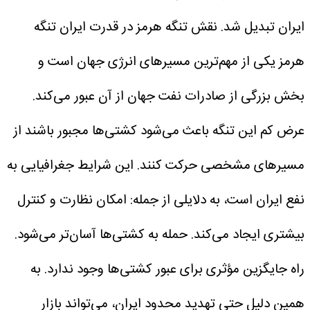
ایران تبدیل شد.
نقش تنگه هرمز در قدرت ایران
تنگه
هرمز یکی از مهم‌ترین مسیرهای انرژی جهان است و
بخش بزرگی از صادرات نفت جهان از آن عبور می‌کند.
عرض کم این تنگه باعث می‌شود کشتی‌ها مجبور باشند از
مسیرهای مشخصی حرکت کنند.
این شرایط جغرافیایی به
نفع ایران است، به دلایلی از جمله:
امکان نظارت و کنترل
بیشتری ایجاد می‌کند.
حمله به کشتی‌ها آسان‌تر می‌شود.
راه جایگزین مؤثری برای عبور کشتی‌ها وجود ندارد.
به
همین دلیل حتی تهدید محدود ایران، می‌تواند بازار