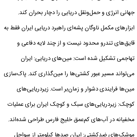
جهانی انرژی و حمل‌ونقل دریایی را دچار بحران کند.
ابزارهای مکمل ناوگان پشه‌ای
راهبرد دریایی ایران فقط به
قایق‌های تندرو محدود نیست و از چند لایه دفاعی و
تهاجمی تشکیل شده است:
مین‌های دریایی:
ایران
می‌تواند مسیر عبور کشتی‌ها را مین‌گذاری کند.
پاک‌سازی
مین‌ها فرایندی دشوار و زمان‌بر است.
زیردریایی‌های
کوچک:
زیردریایی‌های سبک و کوچک ایران برای عملیات
مخفیانه در آب‌های کم‌عمق خلیج فارس طراحی شده‌اند.
موشک‌های ضدکشتی:
ایران صدها کیلومتر از سواحل