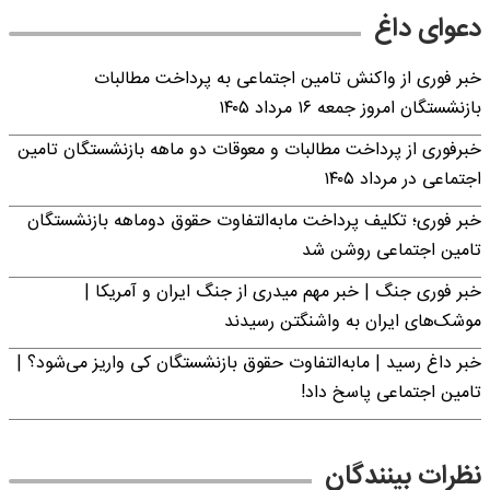
دعوای داغ
خبر فوری از واکنش تامین اجتماعی به پرداخت مطالبات
بازنشستگان امروز جمعه ۱۶ مرداد ۱۴۰۵
خبرفوری از پرداخت مطالبات و معوقات دو ماهه بازنشستگان تامین
اجتماعی در مرداد ۱۴۰۵
خبر فوری؛ تکلیف پرداخت مابه‌التفاوت حقوق دوماهه بازنشستگان
تامین اجتماعی روشن شد
خبر فوری جنگ | خبر مهم میدری از جنگ ایران و آمریکا |
موشک‌های ایران به واشنگتن رسیدند
خبر داغ رسید | مابه‌التفاوت حقوق بازنشستگان کی واریز می‌شود؟ |
تامین اجتماعی پاسخ داد!
نظرات بینندگان