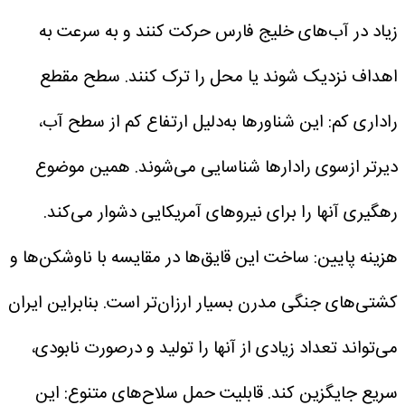
زیاد در آب‌های خلیج فارس حرکت کنند و به سرعت به
اهداف نزدیک شوند یا محل را ترک کنند.
سطح مقطع
راداری کم:
این شناورها به‌دلیل ارتفاع کم از سطح آب،
دیرتر ازسوی رادارها شناسایی می‌شوند. همین موضوع
رهگیری آنها را برای نیروهای آمریکایی دشوار می‌کند.
هزینه پایین:
ساخت این قایق‌ها در مقایسه با ناوشکن‌ها و
کشتی‌های جنگی مدرن بسیار ارزان‌تر است. بنابراین ایران
می‌تواند تعداد زیادی از آنها را تولید و درصورت نابودی،
سریع جایگزین کند.
قابلیت حمل سلاح‌های متنوع:
این