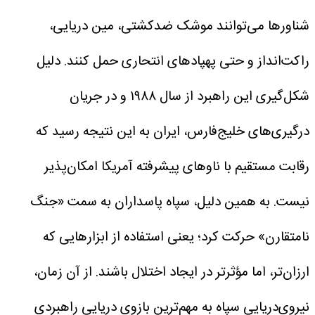
شناورها می‌توانند موشک ضدکشتی، مین دریایی،
راکت‌انداز و حتی پهپادهای انتحاری حمل کنند.
دلیل
شکل‌گیری این راهبرد
از سال ۱۹۸۸ و در جریان
درگیری‌های خلیج‌فارس، ایران به این نتیجه رسید که
رقابت مستقیم با ناوهای پیشرفته آمریکا امکان‌پذیر
نیست.
به همین دلیل، سپاه پاسداران به سمت «جنگ
نامتقارن» حرکت کرد؛ یعنی استفاده از ابزارهایی که
ارزان‌تر، اما مؤثرتر در ایجاد اختلال باشند. از آن زمان،
نیروی‌دریایی سپاه به مهم‌ترین بازوی دریایی راهبردی