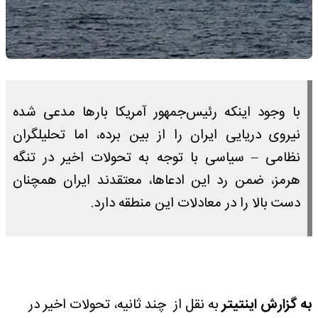
با وجود اینکه رئیس‌جمهور آمریکا بارها مدعی شده
نیروی دریایی ایران را از بین برده، اما تحلیلگران
نظامی – سیاسی با توجه به تحولات اخیر در تنگه
هرمز، ضمن رد این ادعاها، معتقدند ایران همچنان
دست بالا را در معادلات این منطقه دارد.
به گزارش اینتیتر
به نقل از چند ثانیه، تحولات اخیر در