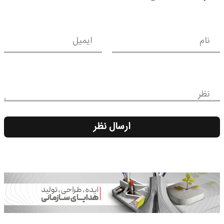
نام
ایمیل
نظر
ارسال نظر