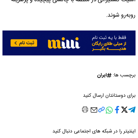
امنیت کشتیرانی در منطقه با چالشی پیچیده و پرهزینه
روبه‌رو شوند.
برچسب ها:
ایران
برای دوستانتان ارسال کنید
اینتیتر را در شبکه های اجتماعی دنبال کنید