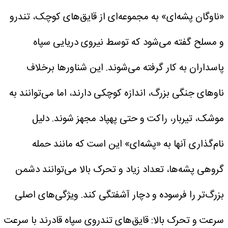
«ناوگان پشه‌ای» به مجموعه‌ای از قایق‌های کوچک، تندرو
و مسلح گفته می‌شود که توسط نیروی دریایی سپاه
پاسداران به کار گرفته می‌شوند.
این شناورها برخلاف
ناوهای جنگی بزرگ، اندازه کوچکی دارند، اما می‌توانند به
موشک، تیربار، راکت و حتی پهپاد مجهز شوند.
دلیل
نام‌گذاری آنها به «پشه‌ای» این است که مانند حمله
گروهی پشه‌ها، تعداد زیاد و تحرک بالا می‌توانند دشمن
بزرگ‌تر را فرسوده و دچار آشفتگی کند.
ویژگی‌های اصلی
سرعت و تحرک بالا:
قایق‌های تندروی سپاه قادرند با سرعت