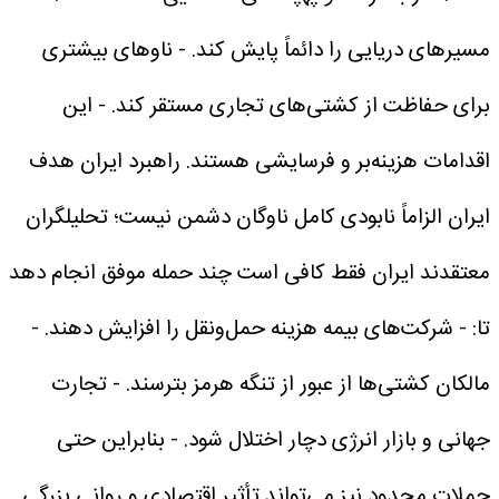
مسیرهای دریایی را دائماً پایش کند.
- ناوهای بیشتری
برای حفاظت از کشتی‌های تجاری مستقر کند.
- این
اقدامات هزینه‌بر و فرسایشی هستند.
راهبرد ایران
هدف
ایران الزاماً نابودی کامل ناوگان دشمن نیست؛ تحلیلگران
معتقدند ایران فقط کافی است چند حمله موفق انجام دهد
تا:
- شرکت‌های بیمه هزینه حمل‌ونقل را افزایش دهند.
-
مالکان کشتی‌ها از عبور از تنگه هرمز بترسند.
- تجارت
جهانی و بازار انرژی دچار اختلال شود.
- بنابراین حتی
حملات محدود نیز می‌تواند تأثیر اقتصادی و روانی بزرگی