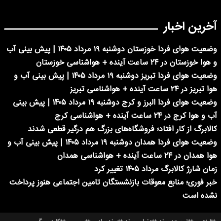
آخرین اخبار
وضعیت هوای فردا خوزستان دوشنبه ۱۹ مرداد ۱۴۰۵ | پیش بینی آب
و هوا خوزستان در ۲۴ ساعت آینده + هواشناسی خوزستان
وضعیت هوای فردا تبریز دوشنبه ۱۹ مرداد ۱۴۰۵ | پیش بینی آب و
هوا تبریز در ۲۴ ساعت آینده + هواشناسی تبریز
وضعیت هوای فردا البرز و کرج دوشنبه ۱۹ مرداد ۱۴۰۵ | پیش بینی
آب و هوا کرج در ۲۴ ساعت آینده + هواشناسی کرج
کالابرگ از کار افتاد؛ فروشگاه‌های بزرگ هم درگیر قطعی شدند
وضعیت هوای فردا همدان دوشنبه ۱۹ مرداد ۱۴۰۵ | پیش بینی آب و
هوا همدان در ۲۴ ساعت آینده + هواشناسی همدان
زمان شارژ کالابرگ مرداد ۱۴۰۵ تغییر کرد
خبر فوری؛ منابع معوقات بازنشستگان تامین اجتماعی هنوز پرداخت
نشده است