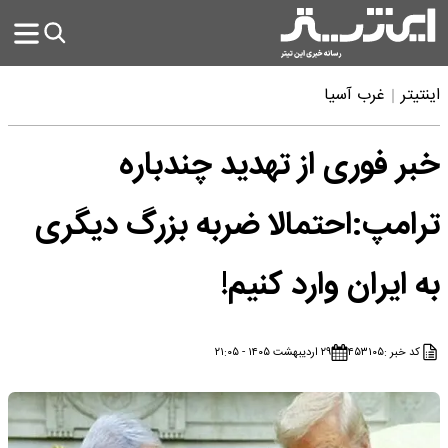
اینتیتر
غرب آسیا
خبر فوری از تهدید چندباره
ترامپ:احتمالا ضربه بزرگ دیگری
به ایران وارد کنیم!
کد خبر :
۴۵۳۱۰۵
۲۹ اردیبهشت ۱۴۰۵ - ۲۱:۰۵