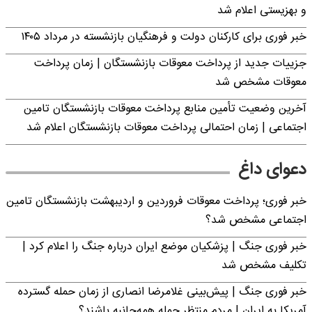
و بهزیستی اعلام شد
خبر فوری برای کارکنان دولت و فرهنگیان بازنشسته در مرداد ۱۴۰۵
جزییات جدید از پرداخت معوقات بازنشستگان | زمان پرداخت
معوقات مشخص شد
آخرین وضعیت تأمین منابع پرداخت معوقات بازنشستگان تامین
اجتماعی | زمان احتمالی پرداخت معوقات بازنشستگان اعلام شد
دعوای داغ
خبر فوری؛ پرداخت معوقات فروردین و اردیبهشت بازنشستگان تامین
اجتماعی مشخص شد؟
خبر فوری جنگ | پزشکیان موضع ایران درباره جنگ را اعلام کرد |
تکلیف مشخص شد
خبر فوری جنگ | پیش‌بینی غلامرضا انصاری از زمان حمله گسترده
آمریکا به ایران | مردم منتظر حمله همه‌جانبه باشند؟