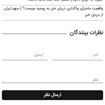
واقعیت ماجرای واگذاری دریای خزر به روسیه چیست؟ | سهم ایران
از دریای خزر
نظرات بینندگان
نام
ایمیل
نظر
ارسال نظر