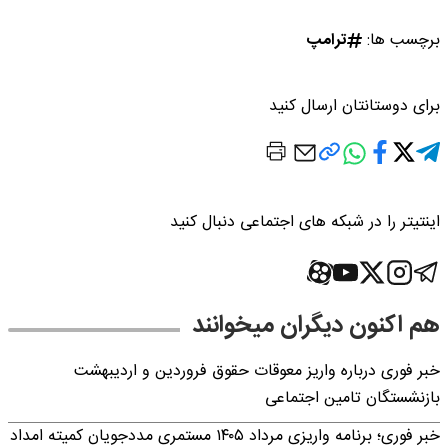
برچسب ها:
ترامپ
برای دوستانتان ارسال کنید
اینتیتر را در شبکه های اجتماعی دنبال کنید
هم اکنون دیگران میخوانند
خبر فوری درباره واریز معوقات حقوق فروردین و اردیبهشت
بازنشستگان تامین اجتماعی
خبر فوری؛ برنامه واریزی مرداد ۱۴۰۵ مستمری مددجویان کمیته امداد