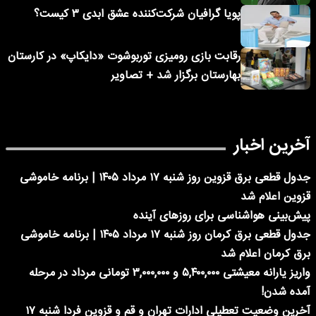
پویا گرافیان شرکت‌کننده عشق ابدی ۳ کیست؟
رقابت بازی رومیزی توربوشوت «دایکاپ» در کارستان
بهارستان برگزار شد + تصاویر
آخرین اخبار
جدول قطعی برق قزوین روز شنبه ۱۷ مرداد ۱۴۰۵ | برنامه خاموشی
قزوین اعلام شد
پیش‌بینی هواشناسی برای روزهای آینده
جدول قطعی برق کرمان روز شنبه ۱۷ مرداد ۱۴۰۵ | برنامه خاموشی
برق کرمان اعلام شد
واریز یارانه معیشتی ۵,۴۰۰,۰۰۰ و ۳,۰۰۰,۰۰۰ تومانی مرداد در مرحله
آمده شدن!
آخرین وضعیت تعطیلی ادارات تهران و قم و قزوین فردا شنبه ۱۷