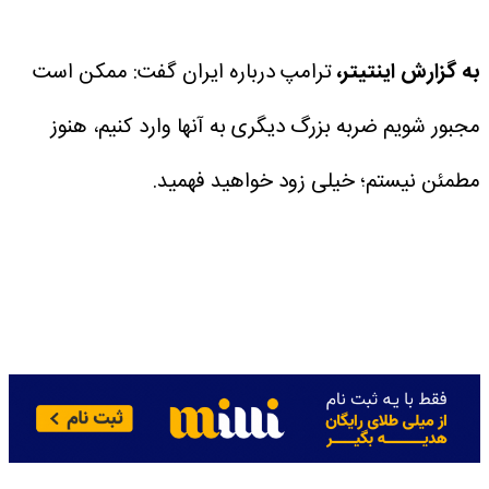
به گزارش اینتیتر،
ترامپ درباره ایران گفت: ممکن است
مجبور شویم ضربه بزرگ دیگری به آنها وارد کنیم، هنوز
مطمئن نیستم؛ خیلی زود خواهید فهمید.