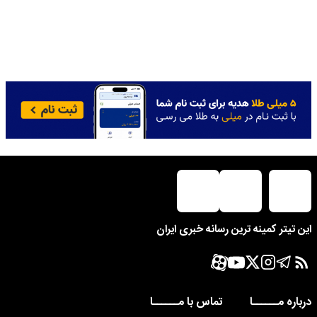
این تیتر کمینه ترین رسانه خبری ایران
درباره مــــــا
تماس با مــــــا