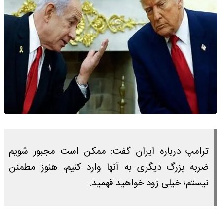
ترامپ درباره ایران گفت: ممکن است مجبور شویم
ضربه بزرگ دیگری به آنها وارد کنیم، هنوز مطمئن
نیستم؛ خیلی زود خواهید فهمید.