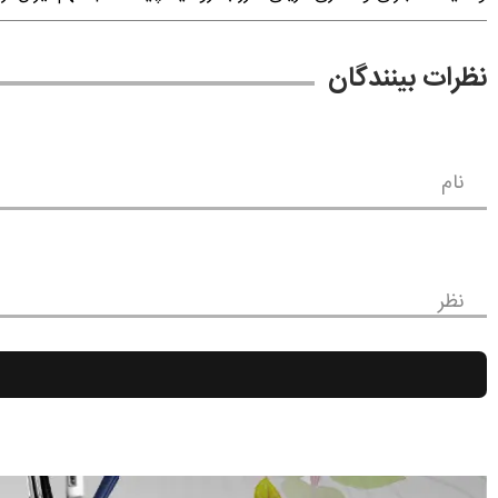
نظرات بینندگان
نام
نظر