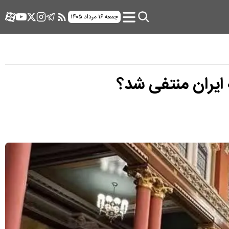
جمعه ۱۶ مرداد ۱۴۰۵
 ایران منتفی شد؟