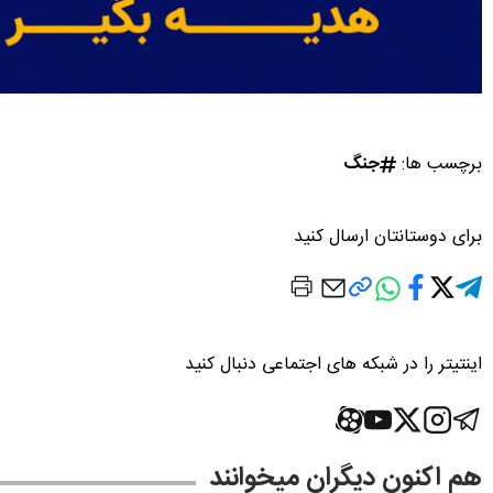
برچسب ها:
جنگ
برای دوستانتان ارسال کنید
اینتیتر را در شبکه های اجتماعی دنبال کنید
هم اکنون دیگران میخوانند