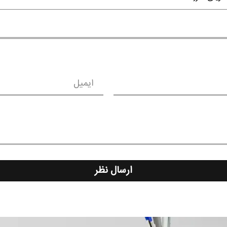
ایمیل
ارسال نظر