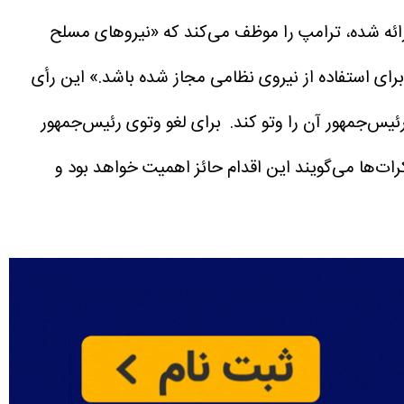
رائه شده، ترامپ را موظف می‌کند که «نیروهای مسلح
برای استفاده از نیروی نظامی مجاز شده باشد.»
این رأی
ئیس‌جمهور آن را وتو کند.
برای لغو وتوی رئیس‌جمهور
رات‌ها می‌گویند این اقدام حائز اهمیت خواهد بود و