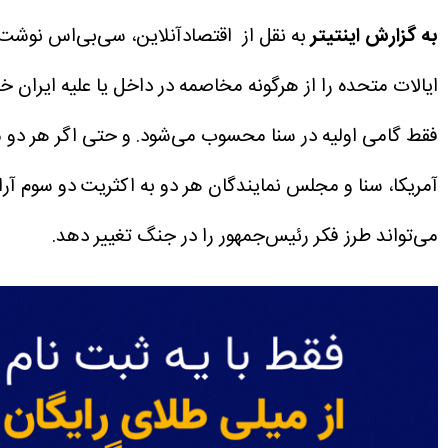
به گزارش اینتیتر
به نقل از اقتصادآنلاین، سی‌بی‌اس نوشت:
ایالات متحده را از هرگونه مخاصمه در داخل یا علیه ایران 
فقط گامی اولیه در سنا محسوب می‌شود. و حتی اگر هر دو مج
آمریکا، سنا و مجلس نمایندگان هر دو به اکثریت دو سوم آرا 
می‌تواند طرز فکر رئیس‌جمهور را در جنگ تغییر دهد.