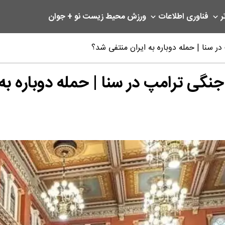
ر
فناوری اطلاعات
ورزش
محیط زیست
نو + جوان
ر سنا | حمله دوباره به ایران منتفی شد؟
نگی ترامپ در سنا | حمله دوباره به