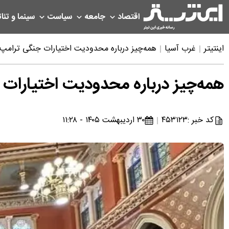
اقتصاد
جامعه
سیاست
سینما و تئات
اینتیتر
غرب آسیا
همه‌چیز درباره محدودیت اختیارات جنگی ترامپ د
همه‌چیز درباره محدودیت اختیارات ج
کد خبر :
۴۵۳۱۲۳
۳۰ اردیبهشت ۱۴۰۵ - ۱۱:۲۸