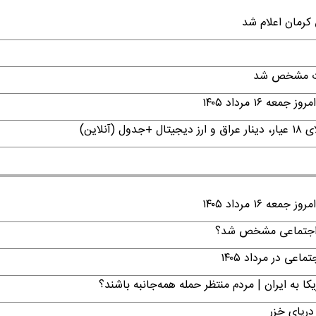
قات مشخص شد
۱ مرداد ۱۴۰۵
۱ مرداد ۱۴۰۵
ن اجتماعی مشخص شد؟
ی در مرداد ۱۴۰۵
ا به ایران | مردم منتظر حمله همه‌جانبه باشند؟
دریای خزر