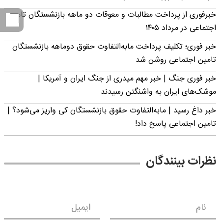
خبرفوری از پرداخت مطالبات و معوقات دو ماهه بازنشستگان تامین
اجتماعی در مرداد ۱۴۰۵
خبر فوری؛ تکلیف پرداخت مابه‌التفاوت حقوق دوماهه بازنشستگان
تامین اجتماعی روشن شد
خبر فوری جنگ | خبر مهم میدری از جنگ ایران و آمریکا |
موشک‌های ایران به واشنگتن رسیدند
خبر داغ رسید | مابه‌التفاوت حقوق بازنشستگان کی واریز می‌شود؟ |
تامین اجتماعی پاسخ داد!
نظرات بینندگان
نام
ایمیل