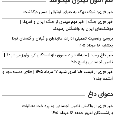
هم اکنون دیگران میخوانند
خبر فوری؛‌ شوک بزرگ به دنیای فوتبال | مسی درگذشت
خبر فوری جنگ | خبر مهم میدری از جنگ ایران و آمریکا |
موشک‌های ایران به واشنگتن رسیدند
بررسی وضعیت تعطیلی ادارات مازندران و گیلان و گلستان فردا
یکشنبه ۱۸ مرداد ۱۴۰۵
خبر داغ رسید | مابه‌التفاوت حقوق بازنشستگان کی واریز می‌شود؟ |
تامین اجتماعی پاسخ داد!
خبر فوری از قیمت طلا امروز شنبه ۱۷ مرداد ۱۴۰۵ | طلای دست دوم و
آبشده چند؟
دعوای داغ
خبر فوری از واکنش تامین اجتماعی به پرداخت مطالبات
بازنشستگان امروز جمعه ۱۶ مرداد ۱۴۰۵