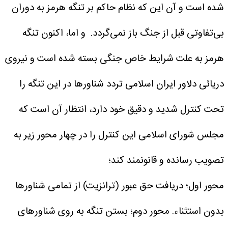
شده است و آن این که نظام حاکم بر تنگه هرمز به دوران
بی‌تفاوتی قبل از جنگ باز نمی‌گردد.
و اما، اکنون تنگه
هرمز به علت شرایط خاص جنگی بسته شده است و نیروی
دریائی دلاور ایران اسلامی تردد شناورها در این تنگه را
تحت کنترل شدید و دقیق خود دارد، انتظار آن است که
مجلس شورای اسلامی این کنترل را در چهار محور زیر به
تصویب رسانده و قانونمند کند؛
محور اول؛ دریافت حق عبور (ترانزیت) از تمامی شناورها
بدون استثناء.
محور دوم؛ بستن تنگه به روی شناورهای