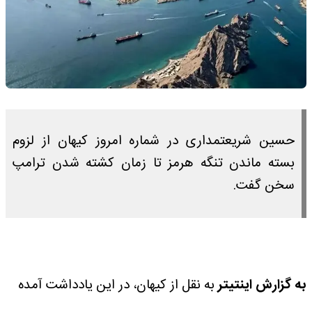
حسین شریعتمداری در شماره امروز کیهان از لزوم
بسته ماندن تنگه هرمز تا زمان کشته شدن ترامپ
سخن گفت.
به گزارش اینتیتر
به نقل از کیهان، در این یادداشت آمده