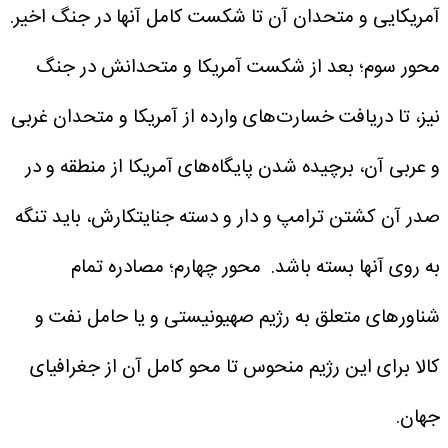
آمریکایی و متحدان آن تا شکست کامل آنها در جنگ اخیر.
محور سوم؛ بعد از شکست آمریکا و ‌متحدانش در جنگ
نیز، تا دریافت خسارت‌های وارده از آمریکا و متحدان غربی
و ‌عربی آن‌، برچیده شدن پایگاه‌های آمریکا از منطقه و در
صدر آن کشتن ترامپ و دار و دسته جنایتکارش‌، باید تنگه
به روی آنها بسته باشد.
محور چهارم؛ مصادره تمام
شناورهای متعلق به رژیم صهیونیستی و یا حامل نفت و
کالا برای این رژیم منحوس تا محو کامل آن از جغرافیای
جهان.