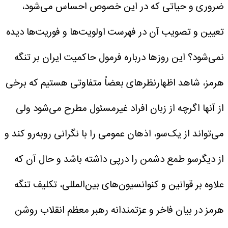
ضروری و حیاتی که در این خصوص احساس می‌شود،
تعیین و تصویب آن در فهرست اولویت‌ها و فوریت‌ها دیده
نمی‌شود؟
این روزها درباره فرمول حاکمیت ایران بر تنگه
هرمز، شاهد اظهارنظرهای بعضاً متفاوتی هستیم که برخی
از آنها اگرچه از زبان افراد غیرمسئول مطرح می‌شود ولی
می‌تواند از یک‌سو، اذهان عمومی را با نگرانی روبه‌رو کند و
از دیگرسو طمع دشمن را درپی داشته باشد و حال آن که
علاوه ‌بر قوانین و کنوانسیون‌های بین‌المللی، تکلیف تنگه
هرمز در بیان فاخر و عزتمندانه رهبر معظم انقلاب روشن