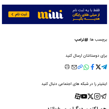
برچسب ها:
ترامپ
برای دوستانتان ارسال کنید
اینتیتر را در شبکه های اجتماعی دنبال کنید