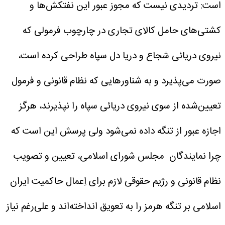
است: تردیدی نیست که مجوز عبور این نفتکش‌ها و
کشتی‌های حامل کالای تجاری در چارچوب فرمولی که
نیروی دریائی شجاع و دریا دل سپاه طراحی کرده است،
صورت می‌پذیرد و به شناورهایی که نظام قانونی و فرمول
تعیین‌شده از سوی نیروی دریائی سپاه را نپذیرند، هرگز
اجازه عبور از تنگه داده نمی‌شود ولی پرسش این است که
چرا نمایندگان مجلس شورای اسلامی، تعیین و تصویب
نظام قانونی و رژیم حقوقی لازم برای اِعمال حاکمیت ایران
اسلامی بر تنگه هرمز را به تعویق انداخته‌اند و علی‌رغم نیاز