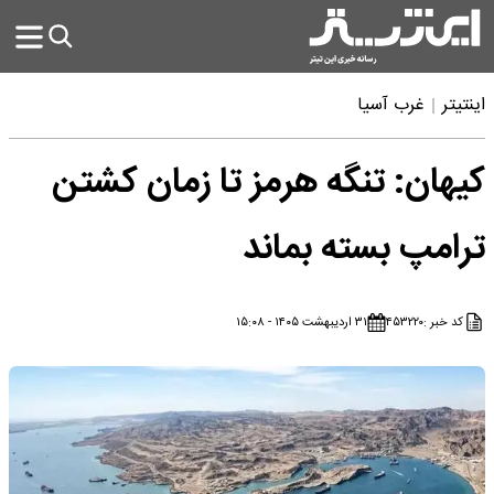
اینتیتر
غرب آسیا
کیهان: تنگه هرمز تا زمان کشتن
ترامپ بسته بماند
کد خبر :
۴۵۳۲۲۰
۳۱ اردیبهشت ۱۴۰۵ - ۱۵:۰۸