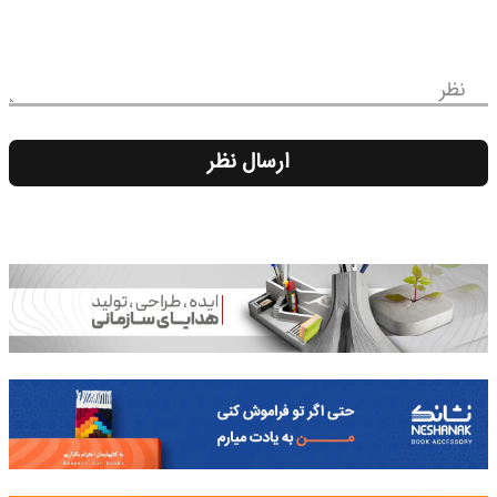
نظر
ارسال نظر