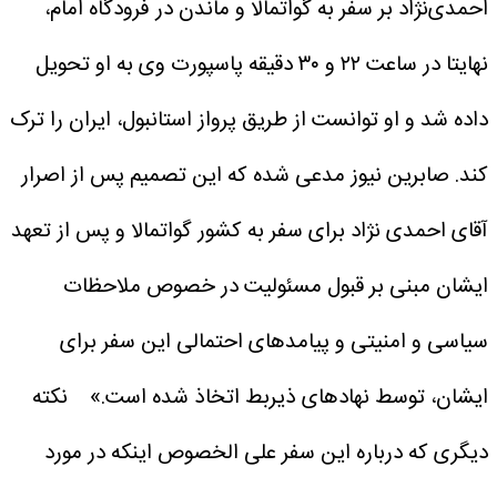
احمدی‌نژاد بر سفر به گواتمالا و ماندن در فرودگاه امام،
نهایتا در ساعت ۲۲ و ۳۰ دقیقه پاسپورت وی به او تحویل
داده شد و او توانست از طریق پرواز استانبول، ایران را ترک
کند. صابرین نیوز مدعی شده که این تصمیم پس از اصرار
آقای احمدی نژاد برای سفر به کشور گواتمالا و پس از تعهد
ایشان مبنی بر قبول مسئولیت در خصوص ملاحظات
سیاسی و امنیتی و پیامدهای احتمالی این سفر برای
ایشان، توسط نهادهای ذیربط اتخاذ شده است.»
نکته
دیگری که درباره این سفر علی الخصوص اینکه در مورد