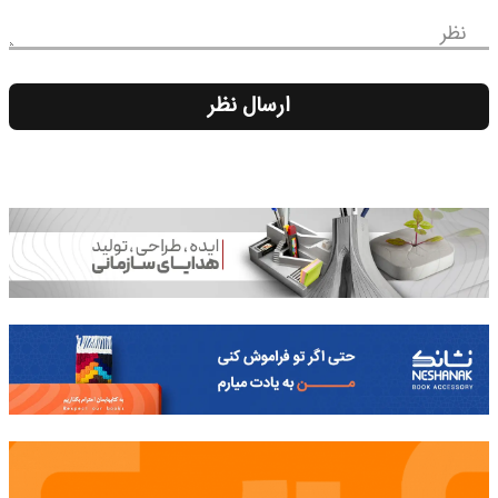
نظر
ارسال نظر