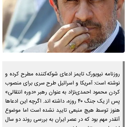
روزنامه نیویورک تایمز ادعای شوکه‌کننده مطرح کرده و
نوشته است: آمریکا و اسرائیل طرح سری برای منصوب
کردن محمود احمدی‌نژاد به عنوان رهبر «دوره انتقالی»
پس از یک جنگ ۴۰ روزه، داشته اند. اگرچه این ادعاها
هنوز توسط هیچ منبعی تایید نشده است اما موضوع
آنقدر مهم بود که در عصر ایران به بررسی روند دو سال