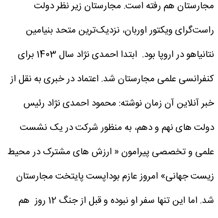
مجارستان هم رفته است. مجارستان زیر نظر دولت
راست‌گرای ویکتور اوربان، نزدیک‌ترین متحد بنیامین
نتانیاهو در اروپا بود. ابتدا احمدی نژاد سال 1403 برای
کنفرانسی علمی مجارستان شد.
اعتماد در خبری به نقل از
خبر آنلاین آن زمان نوشته: محمود احمدی نژاد رئیس
دولت های نهم و دهم، به منظور شرکت در یک نشست
علمی و تخصصی پیرامون « ارزش های مشترک در محیط
زیست جهانی» امروز عازم بوداپست پایتخت مجارستان
شد.
اما این تنها سفر او نبوده و قبل از جنگ 12 روز هم