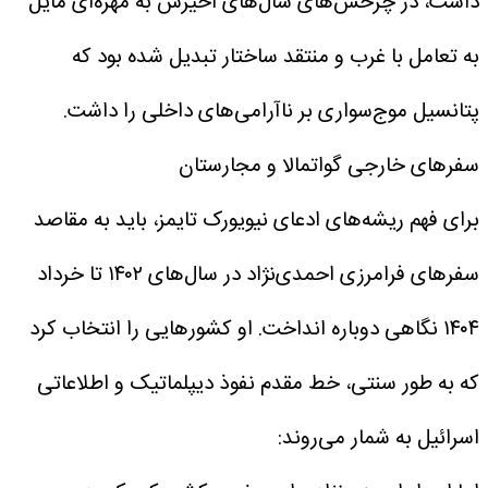
داشت، در چرخش‌های سال‌های اخیرش به مهره‌ای مایل
به تعامل با غرب و منتقد ساختار تبدیل شده بود که
پتانسیل موج‌سواری بر ناآرامی‌های داخلی را داشت.
سفرهای خارجی گواتمالا و مجارستان
برای فهم ریشه‌های ادعای نیویورک تایمز، باید به مقاصد
سفرهای فرامرزی احمدی‌نژاد در سال‌های ۱۴۰۲ تا خرداد
۱۴۰۴ نگاهی دوباره انداخت. او کشورهایی را انتخاب کرد
که به طور سنتی، خط مقدم نفوذ دیپلماتیک و اطلاعاتی
اسرائیل به شمار می‌روند: