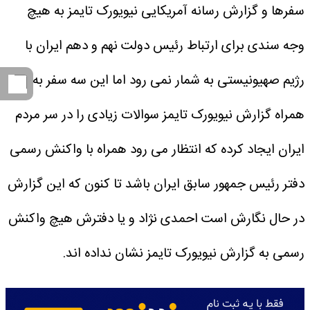
سفرها و گزارش رسانه آمریکایی نیویورک تایمز به هیچ
وجه سندی برای ارتباط رئیس دولت نهم و دهم ایران با
رژیم صهیونیستی به شمار نمی رود اما این سه سفر به
همراه گزارش نیویورک تایمز سوالات زیادی را در سر مردم
ایران ایجاد کرده که انتظار می رود همراه با واکنش رسمی
دفتر رئیس جمهور سابق ایران باشد تا کنون که این گزارش
در حال نگارش است احمدی نژاد و یا دفترش هیچ واکنش
رسمی به گزارش نیویورک تایمز نشان نداده اند.