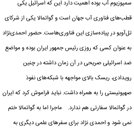
سمپوزیوم آب بوده اهمیت دارد این که اسرائیل یکی
قطب‌های فناوری آب جهان است و گواتمالا یکی از شرکای
تل‌آویو در پیاده‌سازی این فناوری‌هاست. حضور احمدی‌نژاد
به عنوان کسی که روزی رئیس جمهور ایران بوده و مواضع
ضد اسرائیلی صریحی در آن زمان داشته در چنین
رویدادی، ریسک بالای مواجهه با شبکه‌های نفوذ
صهیونیستی را به همراه داشت. نباید فراموش کرد که ایران
در گواتمالا سفارتی هم ندارد.
ماجرا اما به گواتمالا ختم
نمی شود و احمدی نژاد برای سفرهای علمی دیگری به