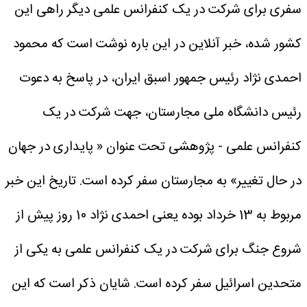
سفری برای شرکت در یک کنفرانس علمی دیگر راهی این
کشور شده، خبر آنلاین در این باره نوشت است که محمود
احمدی نژاد رئیس جمهور اسبق ایران، در پاسخ به دعوت
رئیس دانشگاه ملی مجارستان، جهت شرکت در یک
کنفرانس علمی - پژوهشی تحت عنوان « پایداری در جهان
در حال تغییر» به مجارستان سفر کرده است. تاریخ این خبر
مربوط به 13 خرداد بوده یعنی احمدی نژاد 10 روز پیش از
شروع جنگ برای شرکت در یک کنفرانس علمی به یکی از
متحدین اسرائیل سفر کرده است.
شایان ذکر است که این