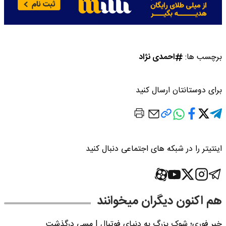
برچسب ها:
احمدی نژاد
برای دوستانتان ارسال کنید
اینتیتر را در شبکه های اجتماعی دنبال کنید
هم اکنون دیگران میخوانند
خبر فوری؛‌ شوک بزرگ به دنیای فوتبال | مسی درگذشت