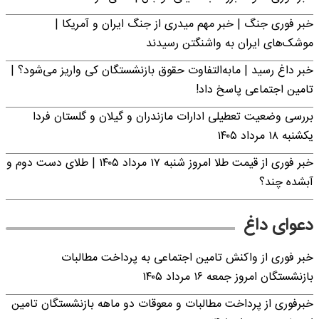
خبر فوری جنگ | خبر مهم میدری از جنگ ایران و آمریکا |
موشک‌های ایران به واشنگتن رسیدند
خبر داغ رسید | مابه‌التفاوت حقوق بازنشستگان کی واریز می‌شود؟ |
تامین اجتماعی پاسخ داد!
بررسی وضعیت تعطیلی ادارات مازندران و گیلان و گلستان فردا
یکشنبه ۱۸ مرداد ۱۴۰۵
خبر فوری از قیمت طلا امروز شنبه ۱۷ مرداد ۱۴۰۵ | طلای دست دوم و
آبشده چند؟
دعوای داغ
خبر فوری از واکنش تامین اجتماعی به پرداخت مطالبات
بازنشستگان امروز جمعه ۱۶ مرداد ۱۴۰۵
خبرفوری از پرداخت مطالبات و معوقات دو ماهه بازنشستگان تامین