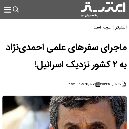
اینتیتر
غرب آسیا
ماجرای سفرهای علمی احمدی‌نژاد
به ۲ کشور نزدیک اسرائیل!
کد خبر :
۴۵۳۲۹۶
۰۱ خرداد ۱۴۰۵ - ۱۲:۵۳