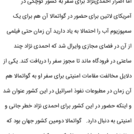
اما اصرار احمدی‌نژاد برای سفر به کشور کوچکی در
آمریکای لاتین برای حضور در گواتمالا آن هم برای یک
سمپوزیوم آب را احتمالا به یاد دارید آن زمان حتی فیلمی
از آن در فضای مجازی وایرال شد که احمدی نژاد چند
ساعتی در فرودگاه ماند تا مجوز سفر را دریافت کند. یکی از
دلایل مخالفت مقامات امنیتی برای سفر او به گواتمالا هم
آن زمان در مطبوعات نفوذ اسرائیل در این کشور عنوان شد
و اینکه حضور در این کشور برای احمدی نژاد خطر جانی و
امنیتی به دنبال دارد.
گواتمالا دومین کشور جهان بود که