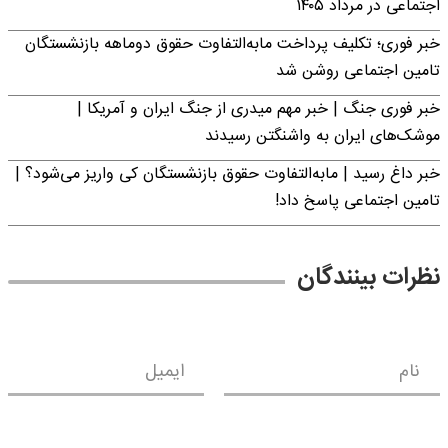
اجتماعی در مرداد ۱۴۰۵
خبر فوری؛ تکلیف پرداخت مابه‌التفاوت حقوق دوماهه بازنشستگان
تامین اجتماعی روشن شد
خبر فوری جنگ | خبر مهم میدری از جنگ ایران و آمریکا |
موشک‌های ایران به واشنگتن رسیدند
خبر داغ رسید | مابه‌التفاوت حقوق بازنشستگان کی واریز می‌شود؟ |
تامین اجتماعی پاسخ داد!
نظرات بینندگان
نام
ایمیل