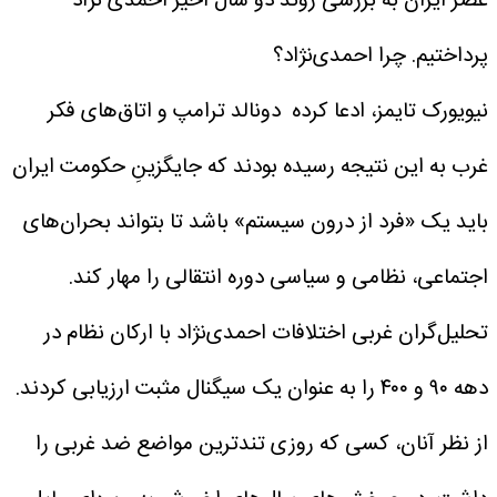
عصر ایران به بررسی روند دو سال اخیر احمدی نژاد
پرداختیم.
چرا احمدی‌نژاد؟
نیویورک تایمز، ادعا کرده دونالد ترامپ و اتاق‌های فکر
غرب به این نتیجه رسیده بودند که جایگزینِ حکومت ایران
باید یک «فرد از درون سیستم» باشد تا بتواند بحران‌های
اجتماعی، نظامی و سیاسی دوره انتقالی را مهار کند.
تحلیل‌گران غربی اختلافات احمدی‌نژاد با ارکان نظام در
دهه ۹۰ و ۴۰۰ را به عنوان یک سیگنال مثبت ارزیابی کردند.
از نظر آنان، کسی که روزی تندترین مواضع ضد غربی را