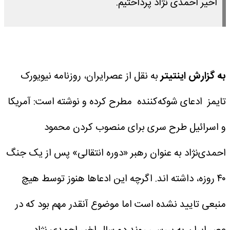
اخیر احمدی نژاد پرداختیم.
به گزارش اینتیتر
به نقل از عصرایران، روزنامه نیویورک
تایمز ادعای شوکه‌کننده مطرح کرده و نوشته است: آمریکا
و اسرائیل طرح سری برای منصوب کردن محمود
احمدی‌نژاد به عنوان رهبر «دوره انتقالی» پس از یک جنگ
۴۰ روزه، داشته اند. اگرچه این ادعاها هنوز توسط هیچ
منبعی تایید نشده است اما موضوع آنقدر مهم بود که در