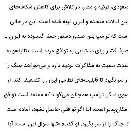
سعودی، ترکیه و مصر، در تلاش برای کاهش شکاف‌های
بین ایالات متحده و ایران تهیه شده است. این در حالی
است که ترامپ بین صدور دستور حمله گسترده به ایران یا
صرفا فشار برای دستیابی به توافق مردد است.
نتانیاهو به
شدت نسبت به مذاکرات تردید دارد و می‌خواهد جنگ را
از سر بگیرد تا قابلیت‌های نظامی ایران را تضعیف کند. از
سوی دیگر، ترامپ همچنان می‌گوید که معتقد است توافق
امکان‌پذیر است، اما اگر توافقی حاصل نشود، آماده است
تا جنگ را از سر بگیرد. او گفت: «تنها سوال این است: آیا