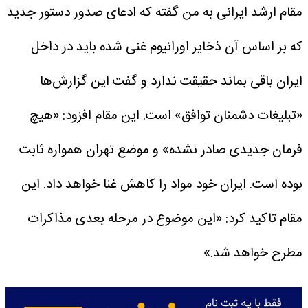
مقام ارشد ایرانی به من گفته که ادعای صدور دستور جدید
که بر اساس آن ذخایر اورانیوم غنی شده باید در داخل
ایران باقی بماند حقیقت ندارد و گفت این گزارش‌ها
«تبلیغات دشمنان توافق» است. این مقام افزود: «هیچ
فرمان جدیدی صادر نشده» و موضع تهران همواره ثابت
بوده است. ایران خود مواد را کاهش غنا خواهد داد. این
مقام تاکید کرد: «این موضوع در مرحله بعدی مذاکرات
مطرح خواهد شد.»