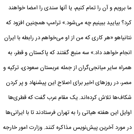
ما برویم و آن را تمام کنیم، یا آنها سندی را امضا خواهند
کرد؟ بیایید ببینیم چه می‌شود.» ترامپ همچنین افزود که
نتانیاهو «هر کاری که من از او می‌خواهم در رابطه با ایران
انجام خواهد داد.»
سه منبع گفتند که پاکستان و قطر، به
همراه سایر میانجی‌گران از جمله عربستان سعودی، ترکیه و
مصر، در روزهای اخیر برای اصلاح این پیشنهاد و پر کردن
شکاف‌ها تلاش کرده‌اند. یک مقام عرب گفت که قطری‌ها
اوایل این هفته هیاتی را به تهران فرستادند تا با ایرانی‌ها
در مورد آخرین پیش‌نویس مذاکره کنند. وزارت امور خارجه