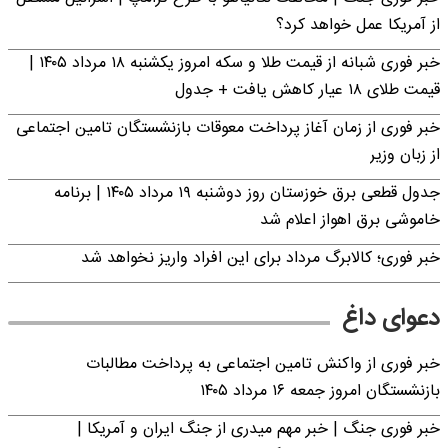
از آمریکا عمل خواهد کرد؟
خبر فوری شبانه از قیمت طلا و سکه امروز یکشنبه ۱۸ مرداد ۱۴۰۵ |
قیمت طلای ۱۸ عیار کاهش یافت + جدول
خبر فوری از زمان آغاز پرداخت معوقات بازنشستگان تامین اجتماعی
از زبان وزیر
جدول قطعی برق خوزستان روز دوشنبه ۱۹ مرداد ۱۴۰۵ | برنامه
خاموشی برق اهواز اعلام شد
خبر فوری؛ کالابرگ مرداد برای این افراد واریز نخواهد شد
دعوای داغ
خبر فوری از واکنش تامین اجتماعی به پرداخت مطالبات
بازنشستگان امروز جمعه ۱۶ مرداد ۱۴۰۵
خبر فوری جنگ | خبر مهم میدری از جنگ ایران و آمریکا |