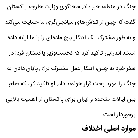
جنگ در منطقه خبر داد. سخنگوی وزارت خارجه پاکستان
گفت که چین از تلاش‌های میانجی‌گری ما حمایت می‌کند
و به طور مشترک یک ابتکار پنج ماده‌ای را با ما ارائه داده
است. اندرابی تاکید کرد که نخست‌وزیر پاکستان فردا در
سفر خود به چین، ابتکار عمل مشترک برای پایان دادن به
جنگ را مورد بحث قرار خواهد داد. او تاکید کرد که صلح
بین ایالات متحده و ایران برای پاکستان از اهمیت بالایی
برخوردار است.
موارد اصلی اختلاف