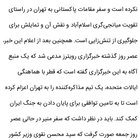
نکرده است و سفر مقامات پاکستانی به تهران در راستای
تقویت میانجی‌گری اسلام‌آباد و نقش آن و تمایلش برای
جلوگیری از تنش‌زایی است. همچنین بعد از اعلام این خبر،
عصر روز گذشته خبرگزاری رویترز مدعی شد که یک منبع
آگاه به این خبرگزاری گفته است که قطر با هماهنگی
ایالات متحده، یک تیم مذاکره‌کننده را به تهران اعزام کرده
است تا به تامین توافقی برای پایان دادن به جنگ ایران
کمک کند.
باید در نظر داشت که سفر منیر در حالی عصر
روز جمعه صورت گرفت که سید محسن نقوی وزیر کشور