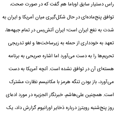
راس دستیار سابق اوباما هم گفت که در صورت صحت،
توافق پنج‌ماده‌ای در حال شکل‌گیری میان آمریکا و ایران به
شدت به نفع ایران است؛ ایران آتش‌بس در تمام جبهه‌ها،
تعهد به خودداری از حمله به زیرساخت‌ها و لغو تدریجی
تحریم‌ها را به دست می‌آورد اما اشاره صریحی به برنامه
هسته‌ای آن در توافق نشده است. آنچه آمریکا به دست
می‌آورد، باز بودن تنگه هرمز با مکانیسم نظارت مشترک
است. همچنین علی‌هاشم، خبرنگار الجزیره در مورد ادعای
روز پنج‌شنبه رویترز درباره ذخایر اورانیوم گزارش داد، یک