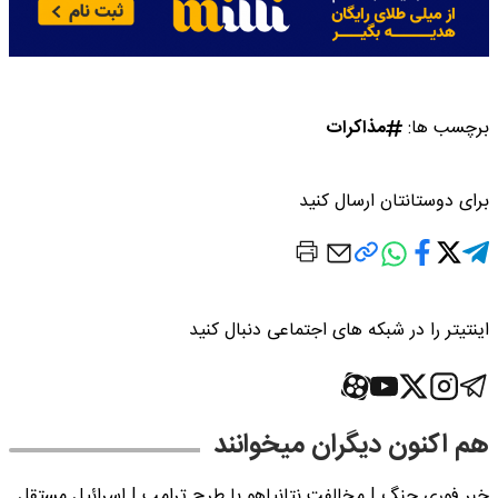
برچسب ها:
مذاکرات
برای دوستانتان ارسال کنید
اینتیتر را در شبکه های اجتماعی دنبال کنید
هم اکنون دیگران میخوانند
خبر فوری جنگ | مخالفت نتانیاهو با طرح ترامپ | اسرائیل مستقل