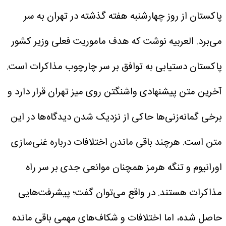
پاکستان از روز چهارشنبه هفته گذشته در تهران به سر
می‌برد. العربیه نوشت که هدف ماموریت فعلی وزیر کشور
پاکستان دستیابی به توافق بر سر چارچوب مذاکرات است.
آخرین متن پیشنهادی واشنگتن روی میز تهران قرار دارد و
برخی گمانه‌زنی‌ها حاکی از نزدیک شدن دیدگاه‌ها در این
متن است. هرچند باقی ماندن اختلافات درباره غنی‌سازی
اورانیوم و تنگه هرمز همچنان موانعی جدی بر سر راه
مذاکرات هستند. در واقع می‌توان گفت؛ پیشرفت‌هایی
حاصل شده، اما اختلافات و شکاف‌های مهمی باقی مانده