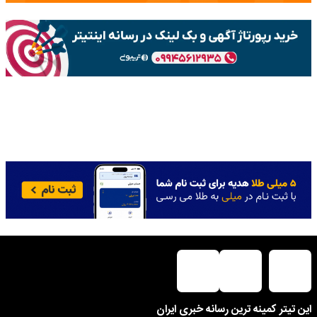
این تیتر کمینه ترین رسانه خبری ایران