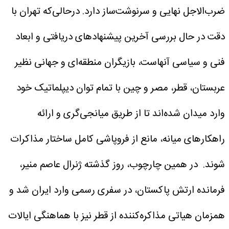
ضرب‌الاجل نهایی و سرنوشت‌ساز دارد. درحالی‌که تهران با
دقت در حال بررسی آخرین پیشنهادهای دریافتی و ابعاد
فنی و سیاسی آنهاست، بازیگران منطقه‌ای و جهانی نظیر
عربستان، قطر، مصر و چین با تمام توان دیپلماتیک خود
وارد میدان شده‌اند تا از طریق میانجی‌گری و ارائه
راهکارهای میانه، مانع از فروپاشی کامل ساختار مذاکرات
شوند. در همین چارچوب، روز گذشته ژنرال عاصم منیر،
فرمانده ارتش پاکستان، در سفری رسمی وارد ایران شد و
همزمان هیاتی مذاکره‌کننده از قطر نیز با هماهنگی ایالات