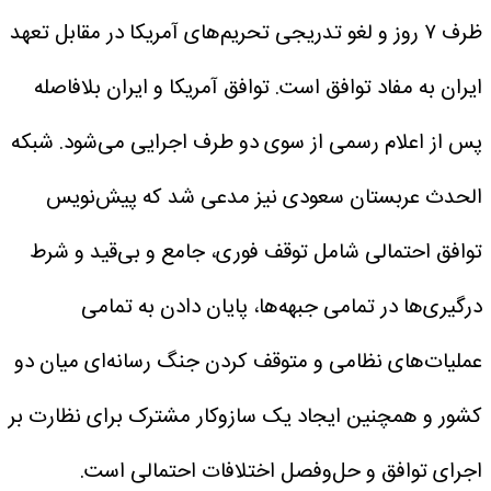
ظرف ۷ روز و لغو تدریجی تحریم‌های آمریکا در مقابل تعهد
ایران به مفاد توافق است. توافق آمریکا و ایران بلافاصله
پس از اعلام رسمی از سوی دو طرف اجرایی می‌شود. شبکه
الحدث عربستان سعودی نیز مدعی شد که پیش‌نویس
توافق احتمالی شامل توقف فوری، جامع و بی‌قید و شرط
درگیری‌ها در تمامی جبهه‌ها، پایان دادن به تمامی
عملیات‌های نظامی و متوقف کردن جنگ رسانه‌ای میان دو
کشور و همچنین ایجاد یک سازوکار مشترک برای نظارت بر
اجرای توافق و حل‌وفصل اختلافات احتمالی است.