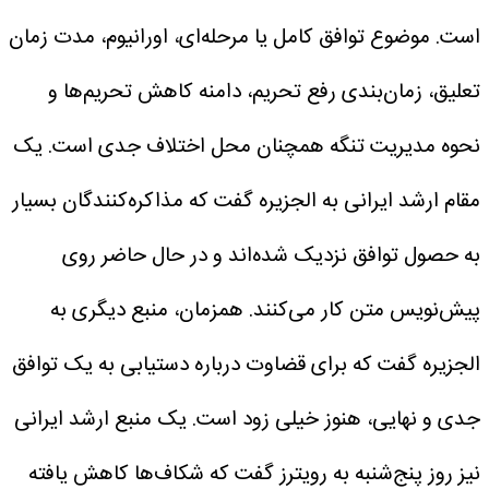
است. موضوع توافق کامل یا مرحله‌ای، اورانیوم، مدت زمان
تعلیق، زمان‌بندی رفع تحریم، دامنه کاهش تحریم‌ها و
نحوه مدیریت تنگه همچنان محل اختلاف جدی است.
یک
مقام ارشد ایرانی به الجزیره گفت که مذاکره‌کنندگان بسیار
به حصول توافق نزدیک شده‌اند و در حال حاضر روی
پیش‌نویس متن کار می‌کنند. همزمان، منبع دیگری به
الجزیره گفت که برای قضاوت درباره دستیابی به یک توافق
جدی و نهایی، هنوز خیلی زود است. یک منبع ارشد ایرانی
نیز روز پنج‌شنبه به رویترز گفت که شکاف‌ها کاهش یافته