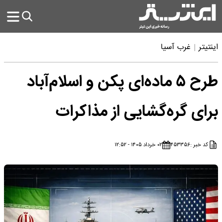
اینتیتر
غرب آسیا
طرح ۵ ماده‌ای پکن و اسلام‌آباد
برای گره‌گشایی از مذاکرات
کد خبر :
۴۵۳۳۵۶
۰۲ خرداد ۱۴۰۵ - ۱۲:۵۲