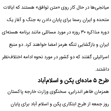
میانجی‌ها در حال کار روی «متن توافق» هستند که ایالات
متحده و ایران رسما برای پایان دادن به جنگ و آغاز یک
دوره مذاکره ۳۰ روزه در مورد مسائلی مانند برنامه هسته‌ای
ایران و بازگشایی تنگه هرمز امضا خواهند کرد. دو منبع
اسرائیلی گفتند که دو کشور در مورد نحوه ادامه اختلاف‌نظر
داشتند.
طرح ۵ ماده‌ای پکن و اسلام‌آباد
همزمان طاهر اندرابی، سخنگوی وزارت خارجه پاکستان
روز جمعه از طرح ابتکاری پکن و اسلام آباد برای پایان