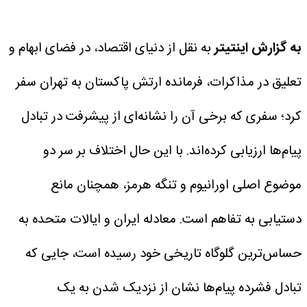
به گزارش اینتیتر
به نقل از دنیای اقتصاد، در فضای ابهام و
تعلیق در مذاکرات، فرمانده ارتش پاکستان به تهران سفر
کرد؛ سفری که برخی آن را نشانه‌ای از پیشرفت در تبادل
پیام‌ها ارزیابی کرده‌اند. با این حال اختلاف بر سر دو
موضوع اصلی اورانیوم و تنگه هرمز، همچنان مانع
دستیابی به تفاهم است.
معادله ایران و ایالات متحده به
حساس‌ترین گلوگاه تاریخی خود رسیده است، جایی که
تبادل فشرده پیام‌ها نشان از نزدیک شدن به یک