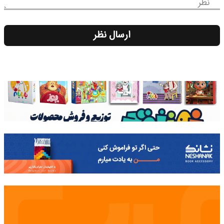
نظر
ارسال نظر