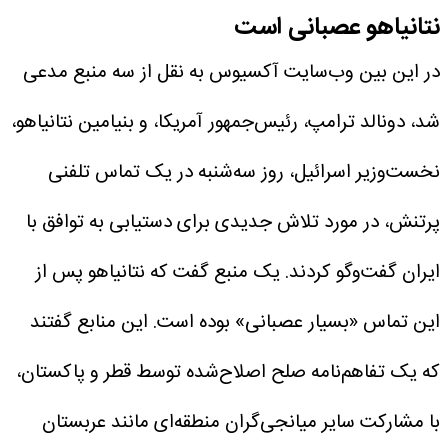
نتانیاهو عصبانی است
در این بین وب‌سایت آکسیوس به نقل از سه منبع مدعی
شد، دونالد ترامپ، رئیس‌جمهور آمریکا، و بنیامین نتانیاهو،
نخست‌وزیر اسرائیل، روز سه‌شنبه در یک تماس تلفنی
پرتنش، در مورد تلاش جدیدی برای دستیابی به توافق با
ایران گفت‌وگو کردند. یک منبع گفت که نتانیاهو پس از
این تماس «بسیار عصبانی» بوده است. این منابع گفتند
که یک تفاهم‌نامه صلح اصلاح‌شده توسط قطر و پاکستان،
با مشارکت سایر میانجی‌گران منطقه‌ای مانند عربستان