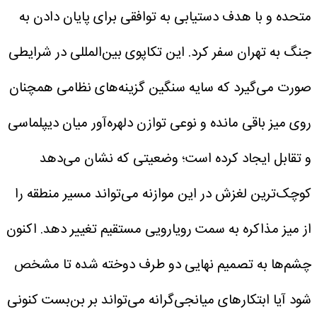
متحده و با هدف دستیابی به توافقی برای پایان دادن به
جنگ به تهران سفر کرد.
این تکاپوی بین‌المللی در شرایطی
صورت می‌گیرد که سایه سنگین گزینه‌های نظامی همچنان
روی میز باقی مانده و نوعی توازن دلهره‌آور میان دیپلماسی
و تقابل ایجاد کرده است؛ وضعیتی که نشان می‌دهد
کوچک‌ترین لغزش در این موازنه می‌تواند مسیر منطقه را
از میز مذاکره به سمت رویارویی مستقیم تغییر دهد. اکنون
چشم‌ها به تصمیم نهایی دو طرف دوخته شده تا مشخص
شود آیا ابتکارهای میانجی‌گرانه می‌تواند بر بن‌بست کنونی