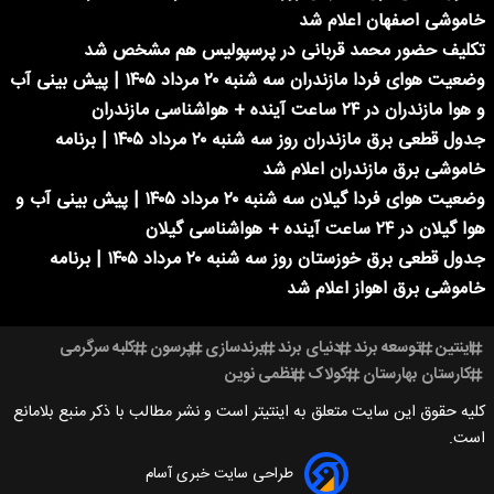
خاموشی اصفهان اعلام شد
تکلیف حضور محمد قربانی در پرسپولیس هم مشخص شد
وضعیت هوای فردا مازندران سه شنبه ۲۰ مرداد ۱۴۰۵ | پیش بینی آب
و هوا مازندران در ۲۴ ساعت آینده + هواشناسی مازندران
جدول قطعی برق مازندران روز سه شنبه ۲۰ مرداد ۱۴۰۵ | برنامه
خاموشی برق مازندران اعلام شد
وضعیت هوای فردا گیلان سه شنبه ۲۰ مرداد ۱۴۰۵ | پیش بینی آب و
هوا گیلان در ۲۴ ساعت آینده + هواشناسی گیلان
جدول قطعی برق خوزستان روز سه شنبه ۲۰ مرداد ۱۴۰۵ | برنامه
خاموشی برق اهواز اعلام شد
اینتین
توسعه برند
دنیای برند
برندسازی
پرسون
کلبه سرگرمی
کارستان بهارستان
کولاک
نظمی نوین
کلیه حقوق این سایت متعلق به اینتیتر است و نشر مطالب با ذکر منبع بلامانع
است.
طراحی سایت خبری آسام