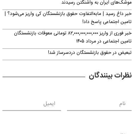
موشک‌های ایران به واشنگتن رسیدند
خبر داغ رسید | مابه‌التفاوت حقوق بازنشستگان کی واریز می‌شود؟ |
تامین اجتماعی پاسخ داد!
خبر فوری از واریز ۸۲,۰۰۰,۰۰۰,۰۰۰,۰۰۰ تومانی معوقات بازنشستگان
تامین اجتماعی در مرداد ۱۴۰۵
تبعیض در حقوق بازنشستگان دردسرساز شد!
نظرات بینندگان
نام
ایمیل