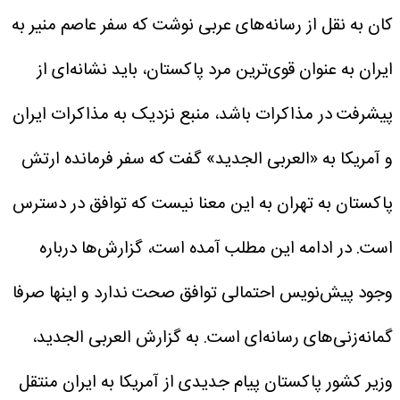
کان به نقل از رسانه‌های عربی نوشت که سفر عاصم منیر به
ایران به عنوان قوی‌ترین مرد پاکستان، باید نشانه‌ای از
پیشرفت در مذاکرات باشد، منبع نزدیک به مذاکرات ایران
و آمریکا به «العربی الجدید» گفت که سفر فرمانده ارتش
پاکستان به تهران به این معنا نیست که توافق در دسترس
است. در ادامه این مطلب آمده است، گزارش‌ها درباره
وجود پیش‌نویس احتمالی توافق صحت ندارد و اینها صرفا
گمانه‌زنی‌های رسانه‌ای است. به گزارش العربی الجدید،
وزیر کشور پاکستان پیام جدیدی از آمریکا به ایران منتقل