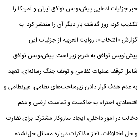
خبر جزئیات ادعایی پیش‌نویس توافق ایران و آمریکا را
تکذیب کرد، روز گذشته بار دیگر آن را منتشر کرد. به
گزارش «انتخاب»؛ روایت العربیه از جزئیات این
پیش‌نویس توافق به شرح زیر است: پیش‌نویس توافق
شامل توقف عملیات نظامی و توقف جنگ رسانه‌ای، تعهد
به عدم هدف قرار دادن زیرساخت‌های نظامی، غیرنظامی و
اقتصادی، احترام به حاکمیت و تمامیت ارضی و عدم
دخالت در امور داخلی، ایجاد سازوکار مشترک برای نظارت
و حل اختلافات، آغاز مذاکرات درباره مسائل حل‌نشده