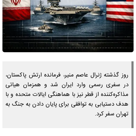
روز گذشته ژنرال عاصم منیر، فرمانده ارتش پاکستان،
در سفری رسمی وارد ایران شد و همزمان هیاتی
مذاکره‌کننده از قطر نیز با هماهنگی ایالات متحده و با
هدف دستیابی به توافقی برای پایان دادن به جنگ به
تهران سفر کرد.