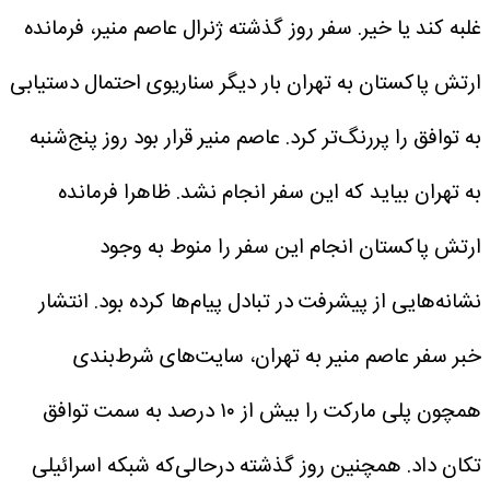
غلبه کند یا خیر. سفر روز گذشته ژنرال عاصم منیر، فرمانده
ارتش پاکستان به تهران بار دیگر سناریوی احتمال دستیابی
به توافق را پررنگ‌تر کرد. عاصم منیر قرار بود روز پنج‌شنبه
به تهران بیاید که این سفر انجام نشد. ظاهرا فرمانده
ارتش پاکستان انجام این سفر را منوط به وجود
نشانه‌هایی از پیشرفت در تبادل پیام‌ها کرده بود. انتشار
خبر سفر عاصم منیر به تهران، سایت‌های شرط‌بندی
همچون پلی مارکت را بیش از ۱۰ درصد به سمت توافق
تکان داد.
همچنین روز گذشته درحالی‌که شبکه اسرائیلی