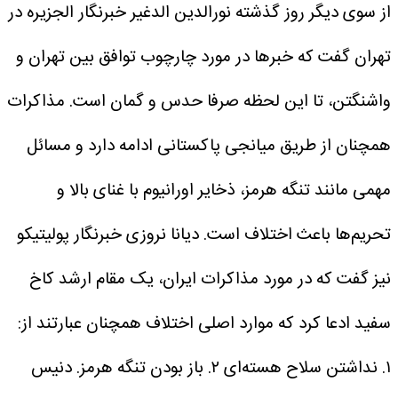
از سوی دیگر روز گذشته نورالدین الدغیر خبرنگار الجزیره در
تهران گفت که خبرها در مورد چارچوب توافق بین تهران و
واشنگتن، تا این لحظه صرفا حدس و گمان است. مذاکرات
همچنان از طریق میانجی پاکستانی ادامه دارد و مسائل
مهمی مانند تنگه هرمز، ذخایر اورانیوم با غنای بالا و
تحریم‌ها باعث اختلاف است. دیانا نروزی خبرنگار پولیتیکو
نیز گفت که در مورد مذاکرات ایران، یک مقام ارشد کاخ
سفید ادعا کرد که موارد اصلی اختلاف همچنان عبارتند از:
۱. نداشتن سلاح هسته‌ای ۲. باز بودن تنگه هرمز.
دنیس