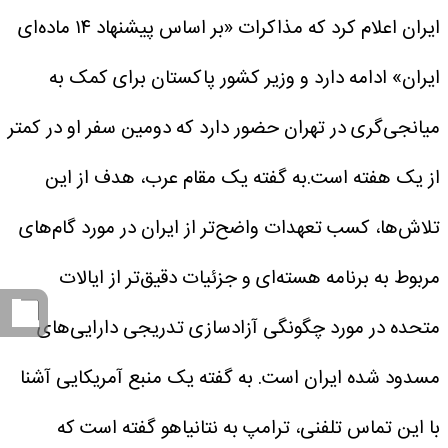
ایران اعلام کرد که مذاکرات «بر اساس پیشنهاد ۱۴ ماده‌ای
ایران» ادامه دارد و وزیر کشور پاکستان برای کمک به
میانجی‌گری در تهران حضور دارد که دومین سفر او در کمتر
از یک هفته است.به گفته یک مقام عرب، هدف از این
تلاش‌ها، کسب تعهدات واضح‌تر از ایران در مورد گام‌های
مربوط به برنامه هسته‌ای و جزئیات دقیق‌تر از ایالات
متحده در مورد چگونگی آزادسازی تدریجی دارایی‌های
مسدود شده ایران است. به گفته یک منبع آمریکایی آشنا
با این تماس تلفنی، ترامپ به نتانیاهو گفته است که