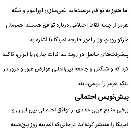
اما هنوز به توافق نرسیده‌ایم. غنی‌سازی اورانیوم و تنگه
هرمز از جمله نقاط اختلافی درباره توافق هستند. همزمان
مارکو روبیو، وزیر امور خارجه آمریکا با اشاره به
پیشرفت‌های حاصل در روند مذاکرات جاری با ایران، تاکید
کرد که واشنگتن و جامعه بین‌المللی عوارض عبور و مرور در
تنگه هرمز را برنمی‌تابند.
پیش‌نویس احتمالی
برخی منابع عربی مفادی از توافق احتمالی بین ایران و
آمریکا را منتشر کرده‌اند. درحالی‌که العربیه روز پنج‌شنبه