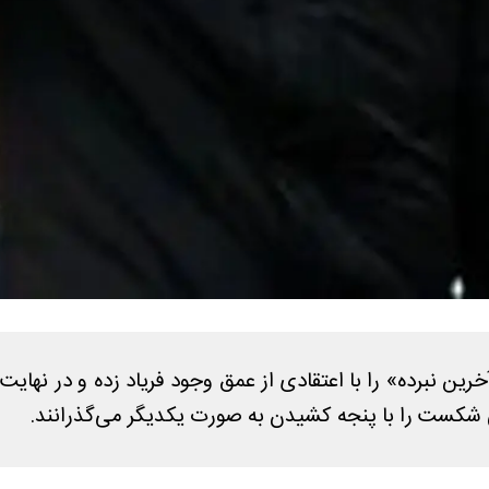
خرین نبرده» را با اعتقادی از عمق وجود فریاد ‌زده و در نهای
شکست را با پنجه کشیدن به صورت یکدیگر می‌گذرانند.