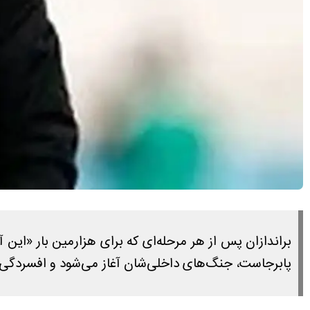
براندازان پس از هر مرحله‌ای که برای هزارمین بار «این آ
پابرجاست، جنگ‌های داخلی‌شان آغاز می‌شود و افسردگی 