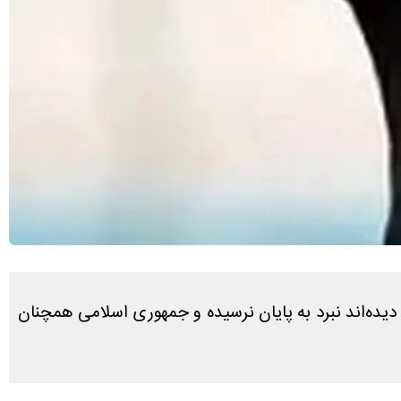
ت دیده‌اند نبرد به پایان نرسیده و جمهوری اسلامی همچنان