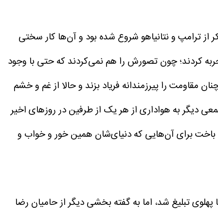
کر از ترامپ و نتانیاهو شروع شده بود و آن‌ها کار سختی
جربه کردند؛ چون تصورش را هم نمی‌کردند که حتی با وجود
ان مقاومت را پیرزمندانه فریاد بزند و حالا از غم و خشم
 دیگر به هواداری از هر یک از طرفین در روزهای اخیر
 باخت برای آن‌هایی که دنیای‌شان همین خور و خواب و
 پهلوی تبلیغ شد، اما به گفته بخشی دیگر از حامیان رضا