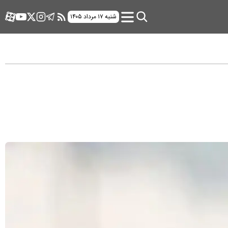
شنبه ۱۷ مرداد ۱۴۰۵