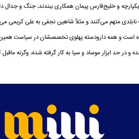
ن یکپارچه و خلیج‌فارس پیمان همکاری ببندند، جنگ و جدال 
ابلدی متهم می‌کنند و مثلاً شاهین نجفی به علی کریمی می‌گ
 است و همه دارودسته پهلوی تخصصشان در سیاست همین‌قدر
 و در حد ابزار موساد و سیا به کار گرفته شده، وگرنه ماقب