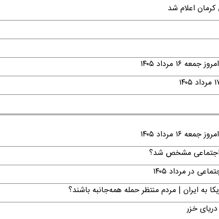
۱ مرداد ۱۴۰۵
۱ مرداد ۱۴۰۵
ن اجتماعی مشخص شد؟
ی در مرداد ۱۴۰۵
ا به ایران | مردم منتظر حمله همه‌جانبه باشند؟
دریای خزر