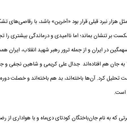
مثل هزار نبرد قبلی قرار بود «آخرین» باشد، با رقاصی‌های تش
کست بر تنشان بماند؛ اما ناامیدی و درماندگی بیشتری را ت
گین در ایران و از جمله ترور رهبر شهید انقلاب، ایران همچن
جدال علی کریمی و شاهین نجفی و جمعی
حلیل کرد. آن‌ها باخته‌اند، بد هم باخته‌اند و خصلت دوره
است.
 که به نام جان‌باختگان کودتای دی‌ماه و با هواداری از رضا