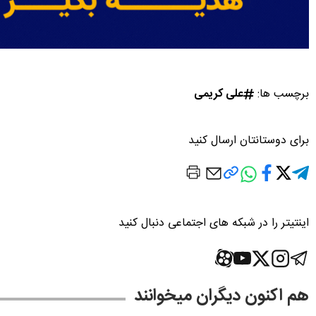
برچسب ها:
علی کریمی
برای دوستانتان ارسال کنید
اینتیتر را در شبکه های اجتماعی دنبال کنید
هم اکنون دیگران میخوانند