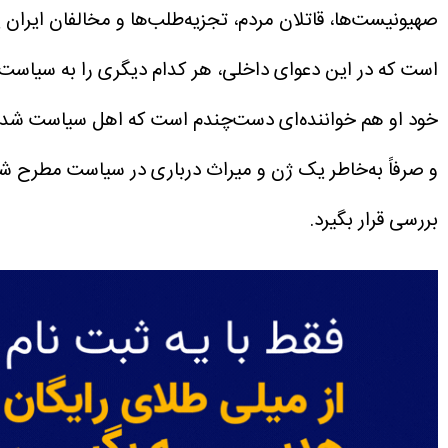
صهیونیست‌ها، قاتلان مردم، تجزیه‌طلب‌ها و مخالفان ایرا
است که در این دعوای داخلی، هر کدام دیگری را به سیاست ن
خود او هم خواننده‌ای دست‌چندم است که اهل سیاست شده
و صرفاً به‌خاطر یک ژن و میراث درباری در سیاست مطرح شده
بررسی قرار بگیرد.