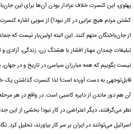
پهلوی، این کنسرت خلاف عزادار بودن آن‌ها برای این جان‌با
کشتن مردم هیچ عزایی در کار نبود!)
از سویی اشاره کنسرت ب
از جان‌باختگان متهم کنند. این البته اولین‌بار نیست که جما
تبلیغات چمدان مهناز افشار با هشتگ زن، زندگی، آزادی و ثرو
نیست بگوییم که همه مبارزان سیاسی در تاریخ و در جهان، در 
قابل‌توجهی به دست آورده است!
لذا کنسرت گذاشتن یک خوان
آن هم دور ماندن از دایره کاسبی است. در واقع در هر مرحله
نظر می‌گرفتند، دیگر اعتراضی در کار نبود! بخشی از این جد
اسرائیل می‌توانند در ایران بر سر کار بیاورند، تحلیل کرد.