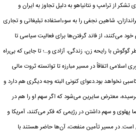
شکر از ترامپ و نتانیاهو به دلیل تجاوز به ایران و
راندازان، شاهین نجفی را به سوءاستفاده تبلیغاتی و تجاری
 خود می‌کنند، از فاند گرفتن‌ها برای فعالیت سیاسی تا
گوگوش با رایحه زن، زندگی، آزادی و...؛ تا جایی که بی‌راه
 اسلامی اتفاقاً در مسیر مبارزه تا توانسته ثروت مالی
سبی نخواهد بود.دعوای کنونی البته وجه دیگری هم دارد و
نرسیده، معترض سایرین می‌شود که اگر سهم او را هم در
 پهلوی و سهم داشتن در رژیمی که فکر می‌کنند، آمریکا و
یان است. در مسیر تأمین منفعت، آن‌ها حاضر هستند با