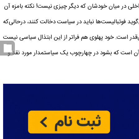
داخلی در میان خودشان که دیگر چیزی نیست!
نکته بامزه آن
وید فوتبالیست‌ها نباید در سیاست دخالت کنند، درحالی‌که
 است. خود پهلوی هم فراتر از این ابتذال سیاسی نیست
ل آن است که بشود در چهارچوب یک سیاستمدار مورد نقد و