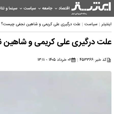
اقتصاد
جامعه
سیاست
سینما و تئات
اینتیتر
سیاست
علت درگیری علی کریمی و شاهین نجفی چیست؟
علت درگیری علی کریمی و شاهین
کد خبر :
۴۵۳۳۶۶
۰۲ خرداد ۱۴۰۵ - ۱۳:۱۱