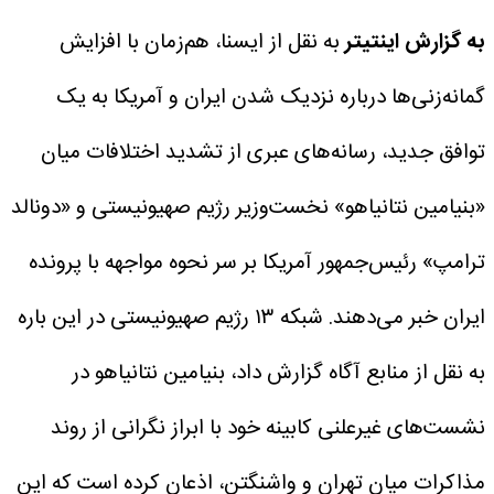
به گزارش اینتیتر
به نقل از ایسنا، هم‌زمان با افزایش
گمانه‌زنی‌ها درباره نزدیک شدن ایران و آمریکا به یک
توافق جدید، رسانه‌های عبری از تشدید اختلافات میان
«بنیامین نتانیاهو» نخست‌وزیر رژیم صهیونیستی و «دونالد
ترامپ» رئیس‌جمهور آمریکا بر سر نحوه مواجهه با پرونده
ایران خبر می‌دهند.
شبکه ۱۳ رژیم صهیونیستی در این باره
به نقل از منابع آگاه گزارش داد، بنیامین نتانیاهو در
نشست‌های غیرعلنی کابینه خود با ابراز نگرانی از روند
مذاکرات میان تهران و واشنگتن، اذعان کرده است که این