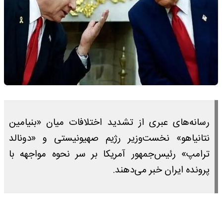
رسانه‌های عبری از تشدید اختلافات میان «بنیامین
نتانیاهو» نخست‌وزیر رژیم صهیونیستی و «دونالد
ترامپ» رئیس‌جمهور آمریکا بر سر نحوه مواجهه با
پرونده ایران خبر می‌دهند.