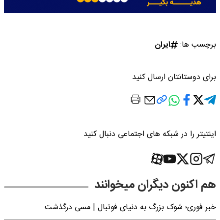
برچسب ها:
ایران
برای دوستانتان ارسال کنید
اینتیتر را در شبکه های اجتماعی دنبال کنید
هم اکنون دیگران میخوانند
خبر فوری؛‌ شوک بزرگ به دنیای فوتبال | مسی درگذشت