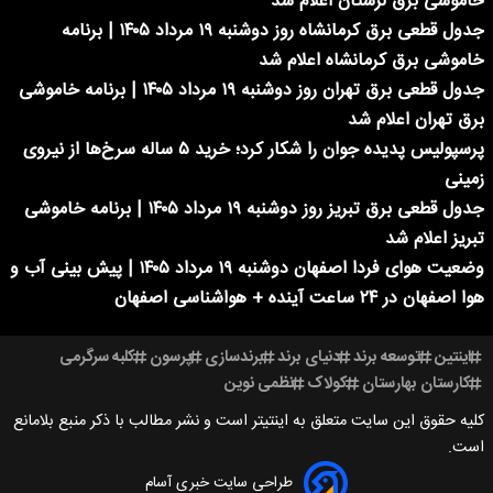
خاموشی برق لرستان اعلام شد
جدول قطعی برق کرمانشاه روز دوشنبه ۱۹ مرداد ۱۴۰۵ | برنامه
خاموشی برق کرمانشاه اعلام شد
جدول قطعی برق تهران روز دوشنبه ۱۹ مرداد ۱۴۰۵ | برنامه خاموشی
برق تهران اعلام شد
پرسپولیس پدیده جوان را شکار کرد؛ خرید ۵ ساله سرخ‌ها از نیروی
زمینی
جدول قطعی برق تبریز روز دوشنبه ۱۹ مرداد ۱۴۰۵ | برنامه خاموشی
تبریز اعلام شد
وضعیت هوای فردا اصفهان دوشنبه ۱۹ مرداد ۱۴۰۵ | پیش بینی آب و
هوا اصفهان در ۲۴ ساعت آینده + هواشناسی اصفهان
اینتین
توسعه برند
دنیای برند
برندسازی
پرسون
کلبه سرگرمی
کارستان بهارستان
کولاک
نظمی نوین
کلیه حقوق این سایت متعلق به اینتیتر است و نشر مطالب با ذکر منبع بلامانع
است.
طراحی سایت خبری آسام