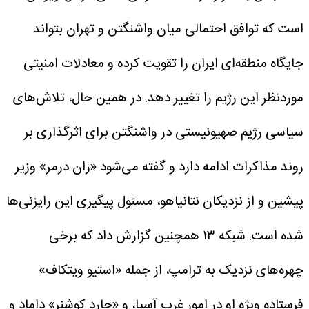
است که توافق احتمالی میان واشنگتن و تهران بتواند
جایگاه منطقه‌ای ایران را تقویت کرده و معادلات امنیتی
موردنظر این رژیم را تغییر دهد.
در همین حال، تلاش‌های
سیاسی رژیم صهیونیستی در واشنگتن برای اثرگذاری بر
روند مذاکرات ادامه دارد و گفته می‌شود «ران درمر» وزیر
پیشین و از نزدیکان نتانیاهو، مسئول پیگیری این رایزنی‌ها
شده است.
شبکه ۱۳ همچنین گزارش داد که برخی
چهره‌های نزدیک به ترامپ، از جمله «استیو ویتکاف»
فرستاده ویژه او در امور غرب آسیا، و «جارد کوشنر» داماد و