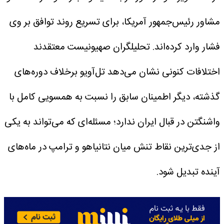
مشاور رئیس‌جمهور آمریکا، برای تسریع روند توافق بر وی
فشار وارد کرده‌اند.
تحلیلگران صهیونیست معتقدند
اختلافات کنونی نشان می‌دهد تل‌آویو برخلاف دوره‌های
گذشته، دیگر اطمینان سابق را نسبت به همسویی کامل با
واشنگتن در قبال ایران ندارد؛ مسئله‌ای که می‌تواند به یکی
از جدی‌ترین نقاط تنش میان نتانیاهو و ترامپ در ماه‌های
آینده تبدیل شود.