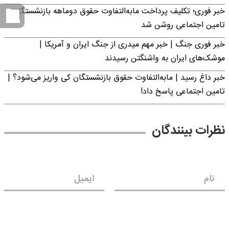
خبر فوری؛ تکلیف پرداخت مابه‌التفاوت حقوق دوماهه بازنشستگان
تامین اجتماعی روشن شد
خبر فوری جنگ | خبر مهم میدری از جنگ ایران و آمریکا |
موشک‌های ایران به واشنگتن رسیدند
خبر داغ رسید | مابه‌التفاوت حقوق بازنشستگان کی واریز می‌شود؟ |
تامین اجتماعی پاسخ داد!
نظرات بینندگان
نام
ایمیل