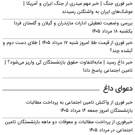
خبر فوری جنگ | خبر مهم میدری از جنگ ایران و آمریکا |
موشک‌های ایران به واشنگتن رسیدند
بررسی وضعیت تعطیلی ادارات مازندران و گیلان و گلستان فردا
یکشنبه ۱۸ مرداد ۱۴۰۵
خبر فوری از قیمت طلا امروز شنبه ۱۷ مرداد ۱۴۰۵ | طلای دست دوم و
آبشده چند؟
خبر داغ رسید | مابه‌التفاوت حقوق بازنشستگان کی واریز می‌شود؟ |
تامین اجتماعی پاسخ داد!
دعوای داغ
خبر فوری از واکنش تامین اجتماعی به پرداخت مطالبات
بازنشستگان امروز جمعه ۱۶ مرداد ۱۴۰۵
خبرفوری از پرداخت مطالبات و معوقات دو ماهه بازنشستگان تامین
اجتماعی در مرداد ۱۴۰۵