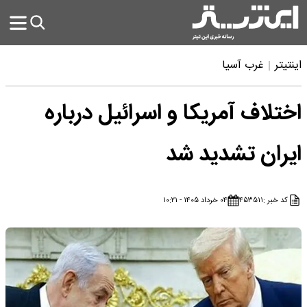
اینتیتر
غرب آسیا
اختلاف آمریکا و اسرائیل درباره
ایران تشدید شد
کد خبر :
۴۵۳۵۱۱
۰۴ خرداد ۱۴۰۵ - ۱۰:۲۱