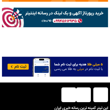
این تیتر کمینه ترین رسانه خبری ایران