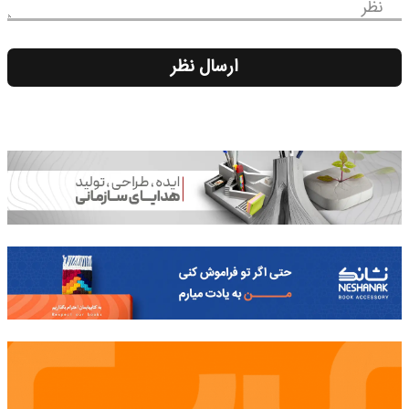
نظر
ارسال نظر