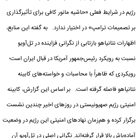
رژیم در شرایط فعلی «حاشیه مانور کافی برای تأثیرگذاری
بر تصمیمات ترامپ» در اختیار ندارد.
به گفته این منابع،
اظهارات نتانیاهو بازتابی از نگرانی فزاینده در تل‌آویو
نسبت به رویکرد رئیس‌جمهور آمریکا در قبال ایران است؛
رویکردی که ظاهراً با محاسبات و خواسته‌های کابینه
نتانیاهو فاصله گرفته است.
بر اساس این گزارش، کابینه
امنیتی رژیم صهیونیستی در روزهای اخیر چندین نشست
برگزار کرده و هم‌زمان نهادهای امنیتی این رژیم در وضعیت
آماده‌باش بالا قرار گرفته‌اند. نگرانی اصلی در تل‌آویو آن