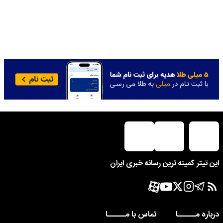
این تیتر کمینه ترین رسانه خبری ایران
درباره مــــــا
تماس با مــــــا