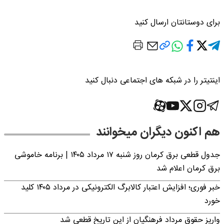
برای دوستانتان ارسال کنید
اینتیتر را در شبکه های اجتماعی دنبال کنید
هم اکنون دیگران میخوانند
جدول قطعی برق کرمان روز شنبه ۱۷ مرداد ۱۴۰۵ | برنامه خاموشی
برق کرمان اعلام شد
خبر فوری؛ افزایش اعتبار کالابرگ الکترونیکی در مرداد ۱۴۰۵ کلید
خورد
واریز حقوق مرداد فرهنگیان از این تاریخ قطعی شد