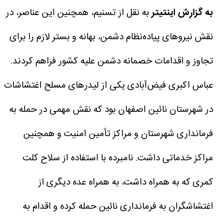
به گزارش اینتیتر
به نقل از تسنیم، همچنین این عناصر، در
نقش نیروهای پیاده‌نظام دشمن، بهانه و بستر لازم را برای
تجاوز و اقدامات خصمانه دشمن علیه کشور فراهم کردند.
عباس اکبری فیض‌آبادی یکی از لیدرهای مسلح اغتشاشات
در شهرستان نائین اصفهان بود که نقش مهمی در حمله به
فرمانداری شهرستان و مراکز تأمین امنیت و همچنین
مراکز خدماتی داشت.
نامبرده با استفاده از سلاح کلت
کمری که به همراه داشت، به همراه عده دیگری از
اغتشاشگران به فرمانداری نائین حمله کرده و اقدام به