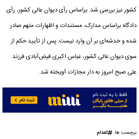
کشور نیز بررسی شد.
براساس رأی دیوان عالی کشور، رأی
دادگاه براساس مدارک، مستندات و اظهارات متهم صادر
شده و خدشه‌ای بر آن وارد نیست.
پس از تأیید حکم از
سوی دیوان عالی کشور، عباس اکبری فیض‌آبادی فرزند
علی صبح امروز به دار مجازات آویخته شد.
برچسب ها:
اعدام