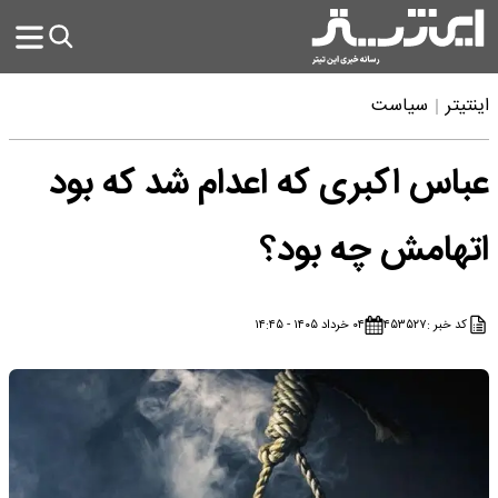
اینتیتر
سیاست
عباس اکبری که اعدام شد که بود
اتهامش چه بود؟
کد خبر :
۴۵۳۵۲۷
۰۴ خرداد ۱۴۰۵ - ۱۴:۴۵