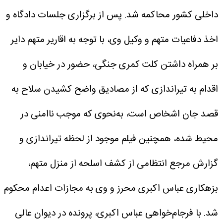
داخلی کشور محاکمه شد.
پس از برگزاری جلسات دادگاه و
اخذ دفاعیات متهم و وکیل وی، با توجه به اقاریر متهم دایر
بر همراه داشتن کلت کمری جنگی، حضور در خیابان و
اقدام به تیراندازی که از مصادیق واضح کشیدن سلاح به
قصد جان اشخاص است، به‌نحوی که موجب ناامنی در
محیط شده، همچنین فیلم موجود از لحظه تیراندازی و
گزارش مرجع انتظامی از کشف اسلحه از منزل متهم،
بزهکاری عباس اکبری محرز و وی به مجازات اعدام محکوم
شد.
با فرجام‌خواهی عباس اکبری، پرونده در دیوان عالی