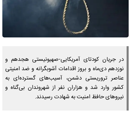
در جریان کودتای آمریکایی-صهیونیستی هجدهم و
نوزدهم دی‌ماه و بروز اقدامات آشوبگرانه و ضد امنیتی
عناصر تروریستی دشمن، آسیب‌های گسترده‌ای به
کشور وارد شد و هزاران نفر از شهروندان بی‌گناه و
نیروهای حافظ امنیت به شهادت رسیدند.