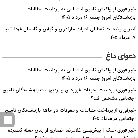
خبر فوری از واکنش تامین اجتماعی به پرداخت مطالبات
بازنشستگان امروز جمعه ۱۶ مرداد ۱۴۰۵
آخرین وضعیت تعطیلی ادارات مازندران و گیلان و گلستان فردا شنبه
۱۷ مرداد ۱۴۰۵
دعوای داغ
خبر فوری از واکنش تامین اجتماعی به پرداخت مطالبات
بازنشستگان امروز جمعه ۱۶ مرداد ۱۴۰۵
خبر فوری؛ پرداخت معوقات فروردین و اردیبهشت بازنشستگان تامین
اجتماعی مشخص شد؟
خبرفوری از پرداخت مطالبات و معوقات دو ماهه بازنشستگان تامین
اجتماعی در مرداد ۱۴۰۵
خبر فوری جنگ | پیش‌بینی غلامرضا انصاری از زمان حمله گسترده