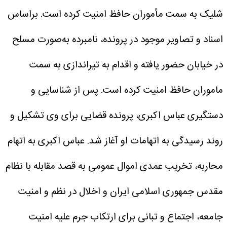
شلیک به سمت مأموران حافظ امنیت کرده است.
براساس
اسناد و تصاویر موجود در پرونده، نامبرده به‌صورت مسلح
در خیابان حضور یافته و اقدام به تیراندازی به سمت
ماموران حافظ امنیت کرده است.
پس از شناسایی و
دستگیری عباس اکبری، پرونده قضایی برای وی تشکیل و
روند رسیدگی به اتهامات او آغاز شد.
عباس اکبری به اتهام
محاربه، تخریب عمدی اموال عمومی به قصد مقابله با نظام
مقدس جمهوری اسلامی ایران و اخلال در نظم و امنیت
جامعه، اجتماع و تبانی برای ارتکاب جرم علیه امنیت