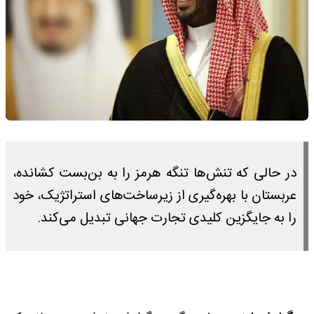
در حالی که تنش‌ها تنگه هرمز را به بن‌بست کشانده،
عربستان با بهره‌گیری از زیرساخت‌های استراتژیک، خود
را به جایگزین کلیدی تجارت جهانی تبدیل می‌کند.