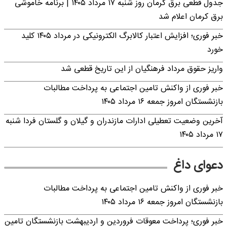
جدول قطعی برق کرمان روز شنبه ۱۷ مرداد ۱۴۰۵ | برنامه خاموشی
برق کرمان اعلام شد
خبر فوری؛ افزایش اعتبار کالابرگ الکترونیکی در مرداد ۱۴۰۵ کلید
خورد
واریز حقوق مرداد فرهنگیان از این تاریخ قطعی شد
خبر فوری از واکنش تامین اجتماعی به پرداخت مطالبات
بازنشستگان امروز جمعه ۱۶ مرداد ۱۴۰۵
آخرین وضعیت تعطیلی ادارات مازندران و گیلان و گلستان فردا شنبه
۱۷ مرداد ۱۴۰۵
دعوای داغ
خبر فوری از واکنش تامین اجتماعی به پرداخت مطالبات
بازنشستگان امروز جمعه ۱۶ مرداد ۱۴۰۵
خبر فوری؛ پرداخت معوقات فروردین و اردیبهشت بازنشستگان تامین