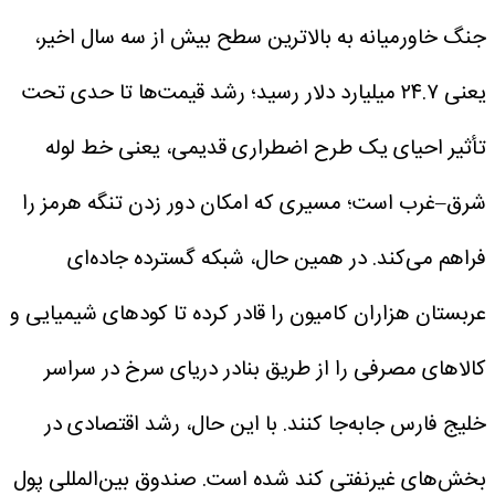
جنگ خاورمیانه به بالاترین سطح بیش از سه سال اخیر،
یعنی ۲۴.۷ میلیارد دلار رسید؛ رشد قیمت‌ها تا حدی تحت
تأثیر احیای یک طرح اضطراری قدیمی، یعنی خط لوله
شرق–غرب است؛ مسیری که امکان دور زدن تنگه هرمز را
فراهم می‌کند.
در همین حال، شبکه گسترده جاده‌ای
عربستان هزاران کامیون را قادر کرده تا کودهای شیمیایی و
کالاهای مصرفی را از طریق بنادر دریای سرخ در سراسر
خلیج فارس جابه‌جا کنند.
با این حال، رشد اقتصادی در
بخش‌های غیرنفتی کند شده است. صندوق بین‌المللی پول