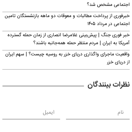
اجتماعی مشخص شد؟
خبرفوری از پرداخت مطالبات و معوقات دو ماهه بازنشستگان تامین
اجتماعی در مرداد ۱۴۰۵
خبر فوری جنگ | پیش‌بینی غلامرضا انصاری از زمان حمله گسترده
آمریکا به ایران | مردم منتظر حمله همه‌جانبه باشند؟
واقعیت ماجرای واگذاری دریای خزر به روسیه چیست؟ | سهم ایران
از دریای خزر
نظرات بینندگان
نام
ایمیل