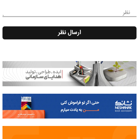
نظر
ارسال نظر