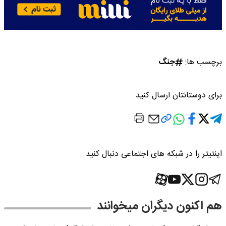
برچسب ها:
جنگ
برای دوستانتان ارسال کنید
اینتیتر را در شبکه های اجتماعی دنبال کنید
هم اکنون دیگران میخوانند