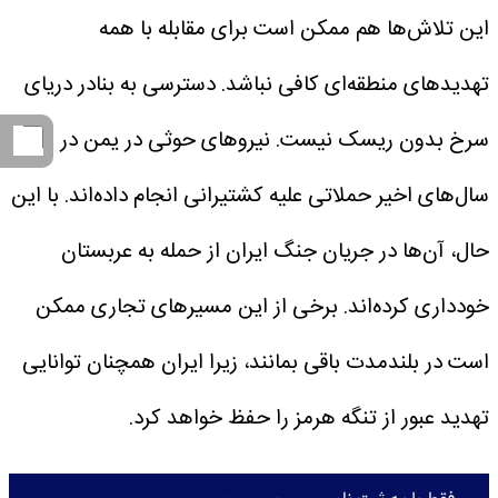
این تلاش‌ها هم ممکن است برای مقابله با همه
تهدیدهای منطقه‌ای کافی نباشد.
دسترسی به بنادر دریای
سرخ بدون ریسک نیست. نیروهای حوثی در یمن در
سال‌های اخیر حملاتی علیه کشتیرانی انجام داده‌اند. با این
حال، آن‌ها در جریان جنگ ایران از حمله به عربستان
خودداری کرده‌اند.
برخی از این مسیرهای تجاری ممکن
است در بلندمدت باقی بمانند، زیرا ایران همچنان توانایی
تهدید عبور از تنگه هرمز را حفظ خواهد کرد.