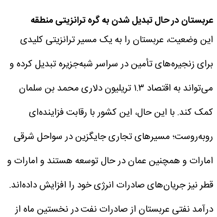
عربستان در حال تبدیل شدن به گره ترانزیتی منطقه
این وضعیت، عربستان را به یک مسیر ترانزیتی کلیدی
برای زنجیره‌های تأمین در سراسر شبه‌جزیره تبدیل کرده و
می‌تواند به اقتصاد ۱.۳ تریلیون دلاری محمد بن سلمان
کمک کند. با این حال، این کشور با رقابت فزاینده‌ای
روبه‌روست؛ مسیرهای تجاری جایگزین در سواحل شرقی
امارات و همچنین عمان در حال توسعه هستند و امارات و
قطر نیز جریان‌های صادرات انرژی خود را افزایش داده‌اند.
درآمد نفتی عربستان از صادرات نفت در نخستین ماه از