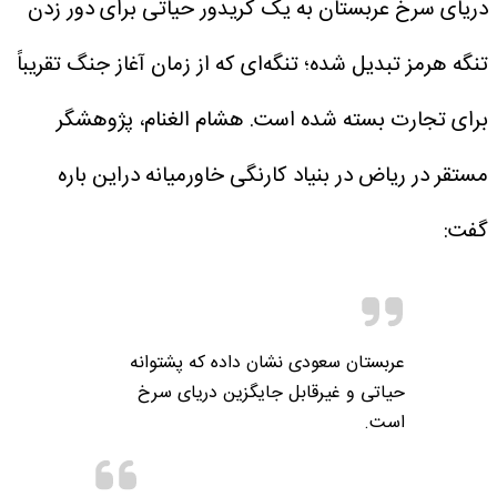
دریای سرخ عربستان به یک کریدور حیاتی برای دور زدن
تنگه هرمز تبدیل شده؛ تنگه‌ای که از زمان آغاز جنگ تقریباً
برای تجارت بسته شده است.
هشام الغنام، پژوهشگر
مستقر در ریاض در بنیاد کارنگی خاورمیانه دراین باره
گفت:
عربستان سعودی نشان داده که پشتوانه
حیاتی و غیرقابل جایگزین دریای سرخ
است.