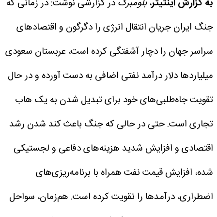
به گزارش اینتیتر
،
بلومبرگ
در گزارشی نوشت: در زمانی که
جنگ ایران جریان‌ انتقال انرژی را دگرگون و اقتصادهای
سراسر جهان را دچار آشفتگی کرده است، عربستان سعودی
میلیاردها دلار درآمد نفتی اضافی به دست آورده و در حال
تقویت جاه‌طلبی‌های خود برای تبدیل شدن به یک هاب
تجاری است.
حتی در حالی که جنگ باعث کند شدن رشد
اقتصادی و افزایش شدید هزینه‌های دفاعی و لجستیکی
شده، افزایش قیمت نفت همراه با برنامه‌ریزی‌های
اضطراری، درآمدها را تقویت کرده است. هم‌زمان، سواحل