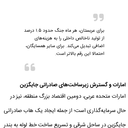
برای عربستان، هر ماه جنگ حدود ۱.۵ درصد
از تولید ناخالص داخلی را به هزینه‌های
اضافی تبدیل می‌کند. برای سایر همسایگان،
احتمالا این رقم بالاتر است.
امارات و گسترش زیرساخت‌های صادراتی جایگزین
امارات متحده عربی، دومین اقتصاد بزرگ منطقه، نیز در
حال سرمایه‌گذاری است؛ از جمله ایجاد یک هاب صادراتی
جایگزین در ساحل شرقی و تسریع ساخت خط لوله به بندر