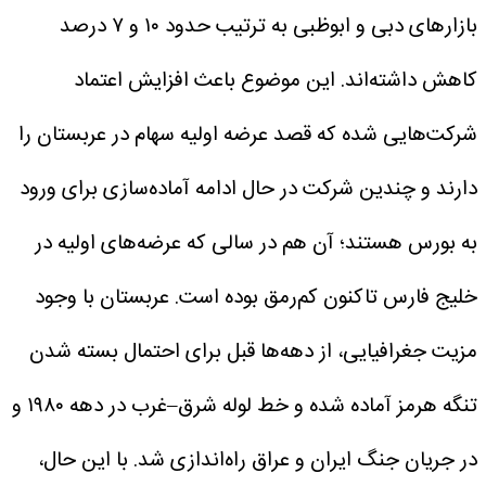
بازارهای دبی و ابوظبی به ترتیب حدود ۱۰ و ۷ درصد
کاهش داشته‌اند.
این موضوع باعث افزایش اعتماد
شرکت‌هایی شده که قصد عرضه اولیه سهام در عربستان را
دارند و چندین شرکت در حال ادامه آماده‌سازی برای ورود
به بورس هستند؛ آن هم در سالی که عرضه‌های اولیه در
خلیج فارس تاکنون کم‌رمق بوده است.
عربستان با وجود
مزیت جغرافیایی، از دهه‌ها قبل برای احتمال بسته شدن
تنگه هرمز آماده شده و خط لوله شرق–غرب در دهه ۱۹۸۰ و
در جریان جنگ ایران و عراق راه‌اندازی شد.
با این حال،