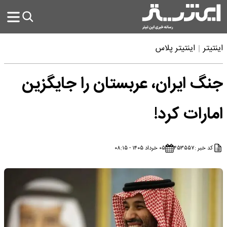
اینتیتر
اینتیتر پلاس
جنگ ایران، عربستان را جایگزین
امارات کرد!
کد خبر :
۴۵۳۵۵۷
۰۵ خرداد ۱۴۰۵ - ۰۸:۱۵