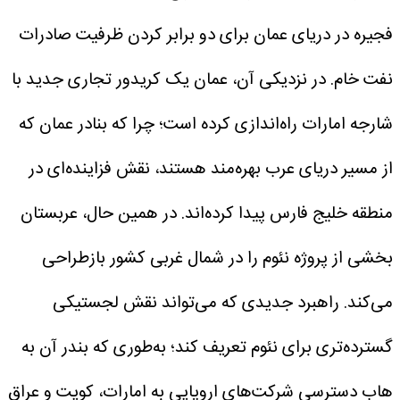
فجیره در دریای عمان برای دو برابر کردن ظرفیت صادرات
نفت خام.
در نزدیکی آن، عمان یک کریدور تجاری جدید با
شارجه امارات راه‌اندازی کرده است؛ چرا که بنادر عمان که
از مسیر دریای عرب بهره‌مند هستند، نقش فزاینده‌ای در
منطقه خلیج فارس پیدا کرده‌اند.
در همین حال، عربستان
بخشی از پروژه نئوم را در شمال غربی کشور بازطراحی
می‌کند. راهبرد جدیدی که می‌تواند نقش لجستیکی
گسترده‌تری برای نئوم تعریف کند؛ به‌طوری که بندر آن به
هاب دسترسی شرکت‌های اروپایی به امارات، کویت و عراق