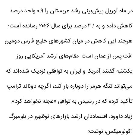
در ماه آوریل پیش‌بینی رشد عربستان را ۰.۹ واحد درصد
کاهش داده و به ۳.۱ درصد برای سال ۲۰۲۶ رسانده است؛
هرچند این کاهش در میان کشورهای خلیج فارس دومین
افت پس از عمان است.
مقام‌های ارشد آمریکایی روز
یکشنبه گفتند آمریکا و ایران به توافقی نزدیک شده‌اند که
می‌تواند تنگه هرمز را دوباره باز کند، اگرچه دونالد ترامپ
تأکید کرده که در رسیدن به توافق «عجله نخواهد کرد».
زیاد داوود، اقتصاددان ارشد بازارهای نوظهور در بلومبرگ
اکونومیکس، نوشت: