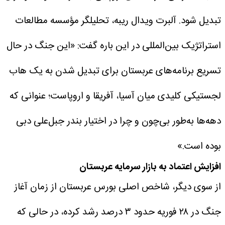
تبدیل شود.
آلبرت ویدال ریبه، تحلیلگر مؤسسه مطالعات
استراتژیک بین‌المللی در این باره گفت: «این جنگ در حال
تسریع برنامه‌های عربستان برای تبدیل شدن به یک هاب
لجستیکی کلیدی میان آسیا، آفریقا و اروپاست؛ عنوانی که
دهه‌ها به‌طور بی‌چون‌ و چرا در اختیار بندر جبل‌علی دبی
بوده است.»
افزایش اعتماد به بازار سرمایه عربستان
از سوی دیگر، شاخص اصلی بورس عربستان از زمان آغاز
جنگ در ۲۸ فوریه حدود ۳ درصد رشد کرده، در حالی که