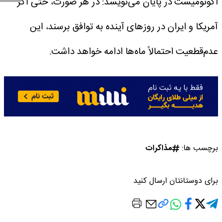
اکونومیست در پایان می‌نویسد: در هر صورت، حتی اگر
آمریکا و ایران در روزهای آینده به توافق برسند، این
عدم‌قطعیت احتمالاً ماه‌ها ادامه خواهد داشت.
برچسب ها:
مذاکرات
برای دوستانتان ارسال کنید