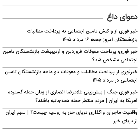
دعوای داغ
خبر فوری از واکنش تامین اجتماعی به پرداخت مطالبات
بازنشستگان امروز جمعه ۱۶ مرداد ۱۴۰۵
خبر فوری؛ پرداخت معوقات فروردین و اردیبهشت بازنشستگان تامین
اجتماعی مشخص شد؟
خبرفوری از پرداخت مطالبات و معوقات دو ماهه بازنشستگان تامین
اجتماعی در مرداد ۱۴۰۵
خبر فوری جنگ | پیش‌بینی غلامرضا انصاری از زمان حمله گسترده
آمریکا به ایران | مردم منتظر حمله همه‌جانبه باشند؟
واقعیت ماجرای واگذاری دریای خزر به روسیه چیست؟ | سهم ایران
از دریای خزر