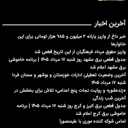
آخرین اخبار
خبر داغ از واریز یارانه ۲ میلیون و ۹۸۵ هزار تومانی برای این
خانوارها
واریز حقوق مرداد فرهنگیان از این تاریخ قطعی شد
جدول قطعی برق مشهد روز شنبه ۱۷ مرداد ۱۴۰۵ | برنامه خاموشی
برق مشهد اعلام شد
آخرین وضعیت تعطیلی ادارات خوزستان و بوشهر و سمنان فردا
شنبه ۱۷ مرداد ۱۴۰۵
«زنده‌شور» و روایت نجات پنج اعدامی؛ تلاش برای بخشش در
آخرین شب زندگی
جدول قطعی برق البرز و کرج روز شنبه ۱۷ مرداد ۱۴۰۵ | برنامه
خاموشی برق کرج اعلام شد
تماس شوکه کننده موری با علیمنصور!