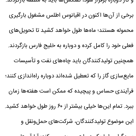
و گاز دوباره برقرار شود، نفتکش‌ها باید به منطقه بازگردند.
برخی از آن‌ها اکنون در اقیانوس اطلس مشغول بارگیری
محموله هستند؛ ماه‌ها طول خواهد کشید تا تحویل‌های
فعلی خود را کامل کرده و دوباره به خلیج فارس بازگردند.
همچنین تولیدکنندگان باید چاه‌های نفت و تأسیسات
مایع‌سازی گاز را که تعطیل شده‌اند دوباره راه‌اندازی کنند؛
فرآیندی حساس و پیچیده که ممکن است هفته‌ها زمان
ببرد.
تمام این‌ها خیلی بیشتر از ۶۰ روز طول خواهد کشید.
این موضوع تولیدکنندگان، شرکت‌های حمل‌ونقل و