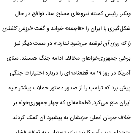
ویکر
، رئیس کمیته نیروهای مسلح سنا، توافق در حال
شکل‌گیری با ایران را «فاجعه» خواند و گفت
«ارزش کاغذی
را که روی آن نوشته می‌شود ندارد.»
در سمت دیگر نیز
برخی جمهوری‌خواهان مخالف ادامه جنگ هستند. سنای
آمریکا در روز ۱۹ مه قطعنامه‌ای را درباره اختیارات جنگی
پیش برد که ترامپ را از صدور دستور حملات بیشتر علیه
ایران منع می‌کرد. قطعنامه‌ای که چهار جمهوری‌خواه بر
خلاف جریان اصلی حزبشان به پیشبرد آن کمک کردند.
متحدان عرب آمریکا نیز برای دستیابی به توافق فشار