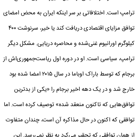
ترامپ است.
اختلافاتی بر سر اینکه ایران به محض امضای
توافق مزایای اقتصادی دریافت کند یا خیر، سرنوشت ۴۰۰
کیلوگرم اورانیوم غنی‌شده و محاصره دریایی.
مشکل دیگر
ترامپ، سیاسی است. او در دوره اول ریاست‌جمهوری‌اش از
برجام که توسط باراک اوباما در سال ۲۰۱۵ امضا شده بود
خارج شد و در یک دهه اخیر برجام را «یکی از بدترین
توافق‌هایی که تاکنون منعقد شده» توصیف کرده است. اما
توافقی که اکنون در حال مذاکره آن است، چندان متفاوت
از همان توافقی که تحقیر می‌کرد به نظر نمی‌رسد.
این