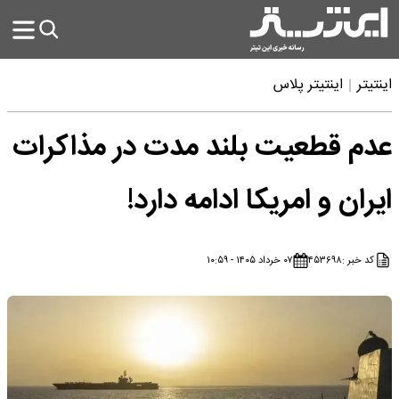
اینتیتر
اینتیتر پلاس
عدم قطعیت بلند مدت در مذاکرات
ایران و امریکا ادامه دارد!
کد خبر :
۴۵۳۶۹۸
۰۷ خرداد ۱۴۰۵ - ۱۰:۵۹