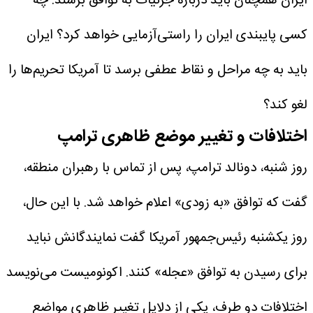
ایران همچنان باید درباره جزئیات به توافق برسند: چه
کسی پایبندی ایران را راستی‌آزمایی خواهد کرد؟ ایران
باید به چه مراحل و نقاط عطفی برسد تا آمریکا تحریم‌ها را
لغو کند؟
اختلافات و تغییر موضع ظاهری ترامپ
روز شنبه، دونالد ترامپ، پس از تماس با رهبران منطقه،
گفت که توافق «به‌ زودی» اعلام خواهد شد. با این حال،
روز یکشنبه رئیس‌جمهور آمریکا گفت نمایندگانش نباید
برای رسیدن به توافق «عجله» کنند.
اکونومیست می‌نویسد
اختلافات دو طرف، یکی از دلایل تغییر ظاهری مواضع