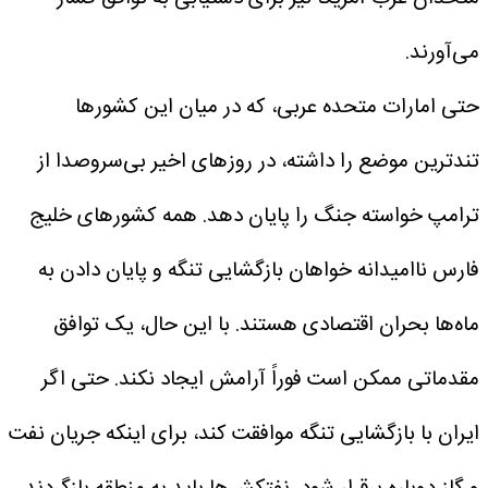
می‌آورند.
حتی امارات متحده عربی، که در میان این کشورها
تندترین موضع را داشته، در روزهای اخیر بی‌سروصدا از
ترامپ خواسته جنگ را پایان دهد.
همه کشورهای خلیج
فارس ناامیدانه خواهان بازگشایی تنگه و پایان دادن به
ماه‌ها بحران اقتصادی هستند.
با این حال، یک توافق
مقدماتی ممکن است فوراً آرامش ایجاد نکند.
حتی اگر
ایران با بازگشایی تنگه موافقت کند، برای اینکه جریان نفت