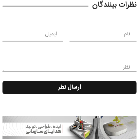
نظرات بینندگان
نام
ایمیل
نظر
ارسال نظر