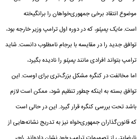
موضوع انتقاد برخی جمهوری‌خواهان را برانگیخته
است.
مایک پمپئو
، که در دوره اول ترامپ وزیر خارجه بود،
توافق جدید را در مقایسه با برجام نامطلوب دانست.
شاید
ترامپ بتواند افرادی مانند
پمپئو
را نادیده بگیرد،
اما مخالفت در کنگره مشکل بزرگ‌تری برای اوست. این
توافق بسته به اینکه چطور تنظیم شود، ممکن است لازم
باشد تحت بررسی کنگره قرار گیرد. این در حالی است
که قانون‌گذاران جمهوری‌خواه نیز به تدریج نشانه‌هایی از
نارضایتی از تصمیمات ترامپ خود نشان داده‌اند.
راجر