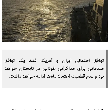
توافق احتمالی ایران و آمریکا، فقط یک توافق
مقدماتی برای مذاکراتی طولانی در تابستان خواهد
بود و عدم قطعیت احتمالا ماه‌ها ادامه خواهد داشت.