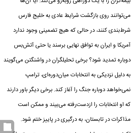
بیمه‌گران را با یک دوراهی روبه‌رو می‌کند:
آیا آن‌ها
می‌توانند روی بازگشت شرایط عادی به خلیج فارس
شرط‌بندی کنند، در حالی که هیچ تضمینی وجود ندارد
آمریکا و ایران به توافق نهایی برسند یا حتی آتش‌بس
دوباره تمدید شود؟
برخی تحلیلگران در واشنگتن می‌گویند
به دلیل نزدیکی به انتخابات میان‌دوره‌ای، ترامپ
نمی‌خواهد دوباره جنگ را آغاز کند. برخی دیگر باور دارند
که او انتخابات را ازدست‌رفته می‌بیند و ممکن است
مذاکرات در تابستان، به درگیری در پاییز ختم شود.