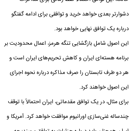
دشوارتر بعدی خواهد خرید و توافقی برای ادامه گفتگو
درباره یک توافق نهایی خواهد بود.
این اصول شامل بازگشایی تنگه هرمز، اعمال محدودیت بر
برنامه هسته‌ای ایران و کاهش تحریم‌های ایران است و
هر دو طرف تابستان را صرف مذاکره درباره نحوه اجرای
این اصول خواهند کرد.
برای مثال، در یک توافق مقدماتی، ایران احتمالاً با توقف
چندساله غنی‌سازی اورانیوم موافقت خواهد کرد.
آمریکا و