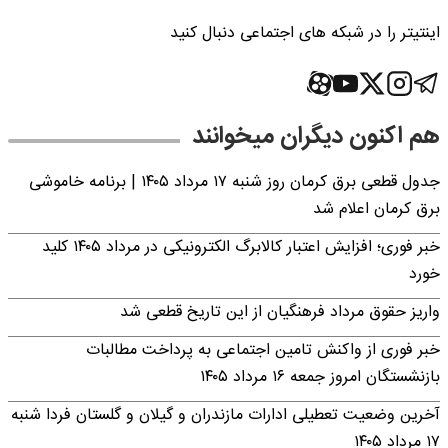
اینتیتر را در شبکه های اجتماعی دنبال کنید
هم اکنون دیگران میخوانند
جدول قطعی برق کرمان روز شنبه ۱۷ مرداد ۱۴۰۵ | برنامه خاموشی
برق کرمان اعلام شد
خبر فوری؛ افزایش اعتبار کالابرگ الکترونیکی در مرداد ۱۴۰۵ کلید
خورد
واریز حقوق مرداد فرهنگیان از این تاریخ قطعی شد
خبر فوری از واکنش تامین اجتماعی به پرداخت مطالبات
بازنشستگان امروز جمعه ۱۶ مرداد ۱۴۰۵
آخرین وضعیت تعطیلی ادارات مازندران و گیلان و گلستان فردا شنبه
۱۷ مرداد ۱۴۰۵