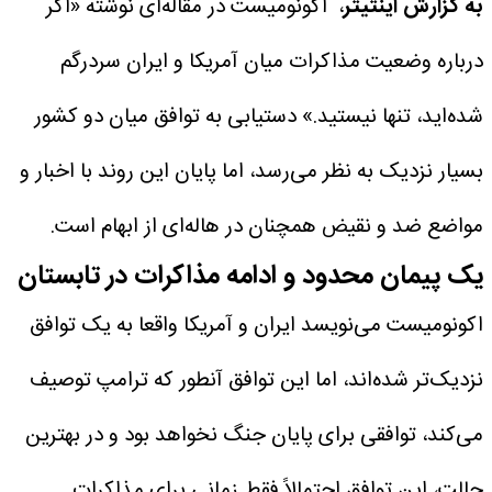
به گزارش اینتیتر
، اکونومیست در مقاله‌ای نوشته «اگر
درباره وضعیت مذاکرات میان آمریکا و ایران سردرگم
شده‌اید، تنها نیستید.»
دستیابی به توافق میان دو کشور
بسیار نزدیک به نظر می‌رسد، اما پایان این روند با اخبار و
مواضع ضد و نقیض همچنان در هاله‌ای از ابهام است.
یک پیمان محدود و ادامه مذاکرات در تابستان
اکونومیست می‌نویسد ایران و آمریکا واقعا به یک توافق
نزدیک‌تر شده‌اند، اما این توافق آنطور که ترامپ توصیف
می‌کند، توافقی برای پایان جنگ نخواهد بود و در بهترین
حالت، این توافق احتمالاً فقط زمانی برای مذاکرات