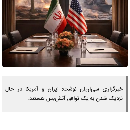
خبرگزاری سی‌ان‌ان نوشت: ایران و آمریکا در حال
نزدیک شدن به یک توافق آتش‌بس هستند.