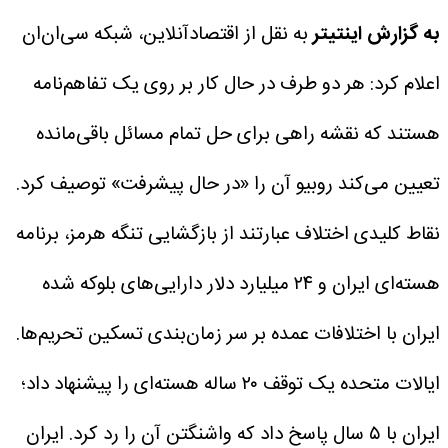
به گزارش اینتیتر
به نقل از اقتصادآنلاین، شبکه سی‌ان‌ان
اعلام کرد: هر دو طرف در حال کار بر روی یک تفاهم‌نامه
هستند که نقشه راهی برای حل تمام مسائل باقی‌مانده
تعیین می‌کند روبیو آن را «در حال پیشرفت» توصیف کرد.
نقاط کلیدی اختلاف عبارتند از بازگشایی تنگه هرمز، برنامه
هسته‌ای ایران و ۲۴ میلیارد دلار دارایی‌های بلوکه شده
ایران با اختلافات عمده بر سر زمان‌بندی تسکین تحریم‌ها.
ایالات متحده یک توقف ۲۰ ساله هسته‌ای را پیشنهاد داد؛
ایران با ۵ سال پاسخ داد که واشنگتن آن را رد کرد. ایران