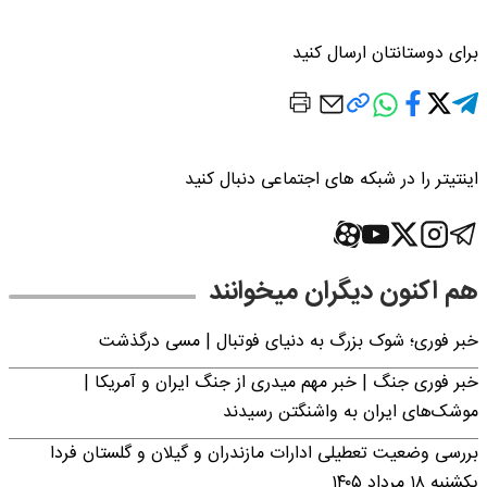
برای دوستانتان ارسال کنید
اینتیتر را در شبکه های اجتماعی دنبال کنید
هم اکنون دیگران میخوانند
خبر فوری؛‌ شوک بزرگ به دنیای فوتبال | مسی درگذشت
خبر فوری جنگ | خبر مهم میدری از جنگ ایران و آمریکا |
موشک‌های ایران به واشنگتن رسیدند
بررسی وضعیت تعطیلی ادارات مازندران و گیلان و گلستان فردا
یکشنبه ۱۸ مرداد ۱۴۰۵