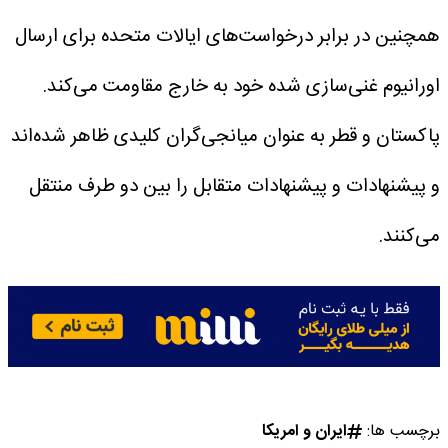
همچنین در برابر درخواست‌های ایالات متحده برای ارسال
اورانیوم غنی‌سازی شده خود به خارج مقاومت می‌کند.
پاکستان و قطر به عنوان میانجی‌گران کلیدی ظاهر شده‌اند
و پیشنهادات و پیشنهادات متقابل را بین دو طرف منتقل
می‌کنند.
برچسب ها:
ایران و امریکا