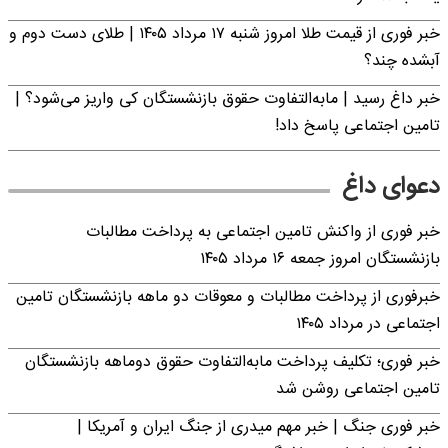
خبر فوری از قیمت طلا امروز شنبه ۱۷ مرداد ۱۴۰۵ | طلای دست دوم و
آبشده چند؟
خبر داغ رسید | مابه‌التفاوت حقوق بازنشستگان کی واریز می‌شود؟ |
تامین اجتماعی پاسخ داد!
دعوای داغ
خبر فوری از واکنش تامین اجتماعی به پرداخت مطالبات
بازنشستگان امروز جمعه ۱۶ مرداد ۱۴۰۵
خبرفوری از پرداخت مطالبات و معوقات دو ماهه بازنشستگان تامین
اجتماعی در مرداد ۱۴۰۵
خبر فوری؛ تکلیف پرداخت مابه‌التفاوت حقوق دوماهه بازنشستگان
تامین اجتماعی روشن شد
خبر فوری جنگ | خبر مهم میدری از جنگ ایران و آمریکا |