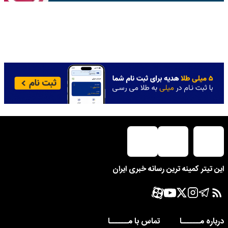
این تیتر کمینه ترین رسانه خبری ایران
درباره مــــــا
تماس با مــــــا