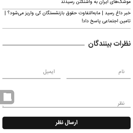
موشک‌های ایران به واشنگتن رسیدند
خبر داغ رسید | مابه‌التفاوت حقوق بازنشستگان کی واریز می‌شود؟ |
تامین اجتماعی پاسخ داد!
نظرات بینندگان
نام
ایمیل
نظر
ارسال نظر