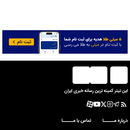
این تیتر کمینه ترین رسانه خبری ایران
درباره مــــــا
تماس با مــــــا