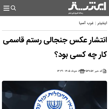
اینتیتر
غرب آسیا
انتشار عکس جنجالی رستم قاسمی
کار چه کسی بود؟
کد خبر :
۴۵۳۸۵۲
۰۹ خرداد ۱۴۰۵ - ۱۳:۲۹