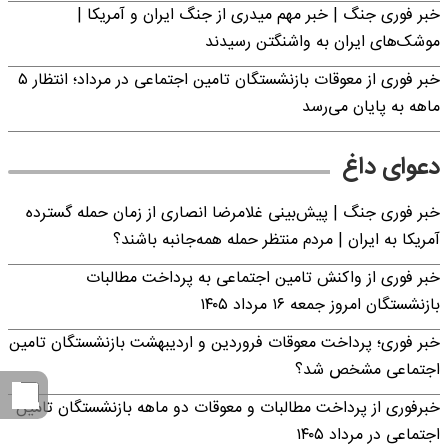
خبر فوری جنگ | خبر مهم میدری از جنگ ایران و آمریکا |
موشک‌های ایران به واشنگتن رسیدند
خبر فوری از معوقات بازنشستگان تامین اجتماعی در مرداد؛ انتظار ۵
ماهه به پایان می‌رسد
دعوای داغ
خبر فوری جنگ | پیش‌بینی غلامرضا انصاری از زمان حمله گسترده
آمریکا به ایران | مردم منتظر حمله همه‌جانبه باشند؟
خبر فوری از واکنش تامین اجتماعی به پرداخت مطالبات
بازنشستگان امروز جمعه ۱۶ مرداد ۱۴۰۵
خبر فوری؛ پرداخت معوقات فروردین و اردیبهشت بازنشستگان تامین
اجتماعی مشخص شد؟
خبرفوری از پرداخت مطالبات و معوقات دو ماهه بازنشستگان تامین
اجتماعی در مرداد ۱۴۰۵