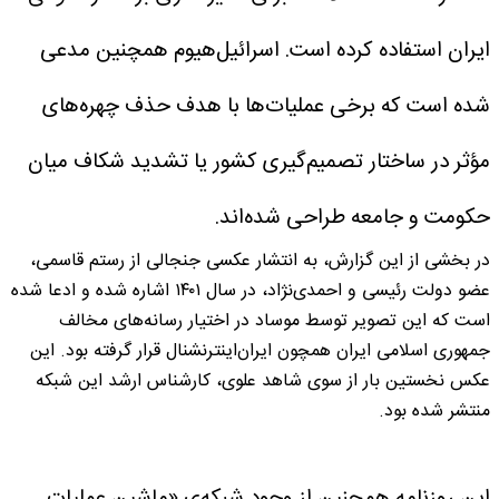
ایران استفاده کرده است.
اسرائیل‌هیوم همچنین مدعی
شده است که برخی عملیات‌ها با هدف حذف چهره‌های
مؤثر در ساختار تصمیم‌گیری کشور یا تشدید شکاف میان
حکومت و جامعه طراحی شده‌اند.
در بخشی از این گزارش، به انتشار عکسی جنجالی از رستم قاسمی،
عضو دولت رئیسی و احمدی‌نژاد، در سال ۱۴۰۱ اشاره شده و ادعا شده
است که این تصویر توسط موساد در اختیار رسانه‌های مخالف
جمهوری اسلامی ایران همچون ایران‌اینترنشنال قرار گرفته بود‌. این
عکس نخستین بار از سوی شاهد علوی، کارشناس ارشد این شبکه
منتشر شده بود.
این روزنامه همچنین از وجود شبکه‌ی «ماشین عملیات