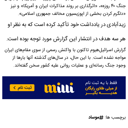
جنگ ۴۰ روزه»، «اثرگذاری بر روند مذاکرات ایران و آمریکا» و نیز
«دلگرم کردن بخشی از اپوزیسیون مخالف جمهوری اسلامی».
زیدآبادی در یادداشت خود تأکید کرده است که به نظر او
هر سه هدف در انتشار این گزارش مورد توجه بوده است.
گزارش اسرائیل‌هیوم تاکنون با واکنش رسمی از سوی مقام‌های ایران
مواجه نشده است. با این حال، در سال‌های گذشته آنها بارها از
وجود جنگ رسانه‌ای و عملیات روانی علیه کشور سخن گفته‌اند.
برچسب ها:
موساد