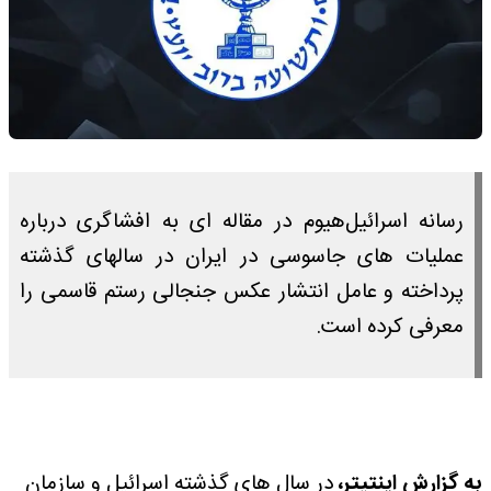
رسانه اسرائیل‌هیوم در مقاله ای به افشاگری درباره
عملیات های جاسوسی در ایران در سالهای گذشته
پرداخته و عامل انتشار عکس جنجالی رستم قاسمی را
معرفی کرده است.
به گزارش اینتیتر،
در سال های گذشته اسرائیل و سازمان