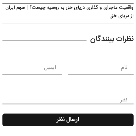
واقعیت ماجرای واگذاری دریای خزر به روسیه چیست؟ | سهم ایران
از دریای خزر
نظرات بینندگان
نام
ایمیل
نظر
ارسال نظر