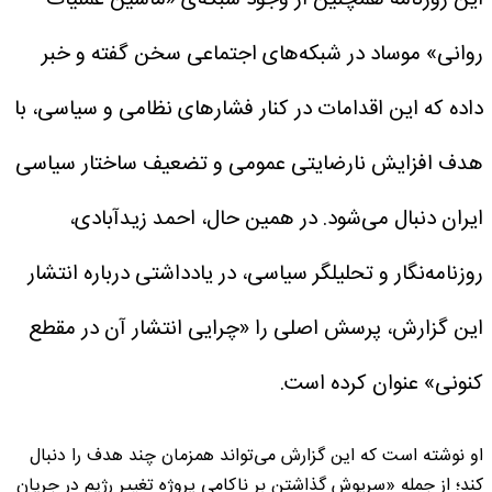
روانی» موساد در شبکه‌های اجتماعی سخن گفته و خبر
داده که این اقدامات در کنار فشارهای نظامی و سیاسی، با
هدف افزایش نارضایتی عمومی و تضعیف ساختار سیاسی
ایران دنبال می‌شود.
در همین حال، احمد زیدآبادی،
روزنامه‌نگار و تحلیلگر سیاسی، در یادداشتی درباره انتشار
این گزارش، پرسش اصلی را «چرایی انتشار آن در مقطع
کنونی» عنوان کرده است.
او نوشته است که این گزارش می‌تواند همزمان چند هدف را دنبال
کند؛ از جمله «سرپوش گذاشتن بر ناکامی پروژه تغییر رژیم در جریان