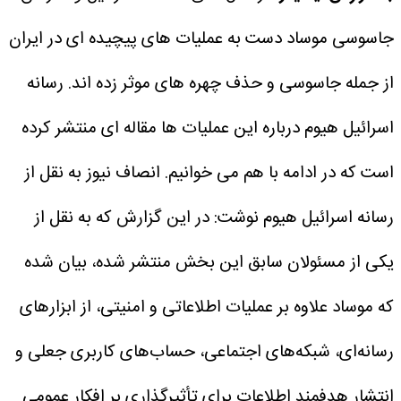
جاسوسی موساد دست به عملیات های پیچیده ای در ایران
از جمله جاسوسی و حذف چهره های موثر زده اند. رسانه
اسرائیل هیوم درباره این عملیات ها مقاله ای منتشر کرده
است که در ادامه با هم می خوانیم.
انصاف نیوز به نقل از
رسانه اسرائیل هیوم نوشت: در این گزارش که به نقل از
یکی از مسئولان سابق این بخش منتشر شده، بیان شده
که موساد علاوه بر عملیات اطلاعاتی و امنیتی، از ابزارهای
رسانه‌ای، شبکه‌های اجتماعی، حساب‌های کاربری جعلی و
انتشار هدفمند اطلاعات برای تأثیرگذاری بر افکار عمومی