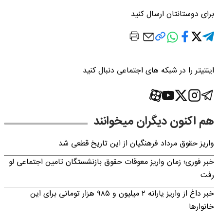
برای دوستانتان ارسال کنید
اینتیتر را در شبکه های اجتماعی دنبال کنید
هم اکنون دیگران میخوانند
واریز حقوق مرداد فرهنگیان از این تاریخ قطعی شد
خبر فوری؛ زمان واریز معوقات حقوق بازنشستگان تامین اجتماعی لو
رفت
خبر داغ از واریز یارانه ۲ میلیون و ۹۸۵ هزار تومانی برای این
خانوارها