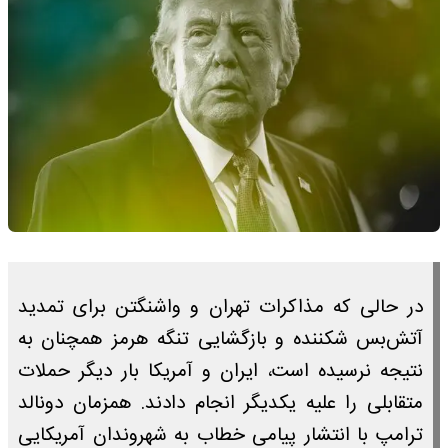
در حالی که مذاکرات تهران و واشنگتن برای تمدید
آتش‌بس شکننده و بازگشایی تنگه هرمز همچنان به
نتیجه نرسیده است، ایران و آمریکا بار دیگر حملات
متقابلی را علیه یکدیگر انجام دادند. همزمان دونالد
ترامپ با انتشار پیامی خطاب به شهروندان آمریکایی