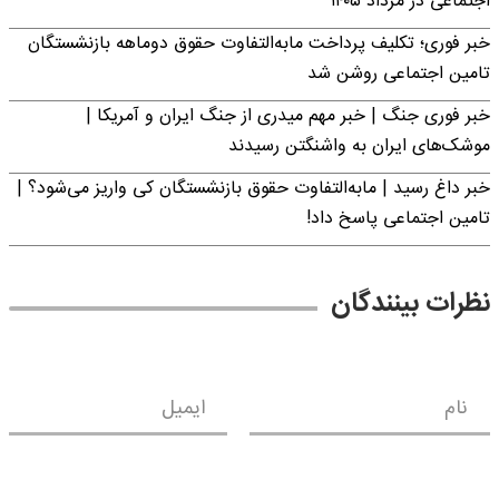
اجتماعی در مرداد ۱۴۰۵
خبر فوری؛ تکلیف پرداخت مابه‌التفاوت حقوق دوماهه بازنشستگان
تامین اجتماعی روشن شد
خبر فوری جنگ | خبر مهم میدری از جنگ ایران و آمریکا |
موشک‌های ایران به واشنگتن رسیدند
خبر داغ رسید | مابه‌التفاوت حقوق بازنشستگان کی واریز می‌شود؟ |
تامین اجتماعی پاسخ داد!
نظرات بینندگان
نام
ایمیل