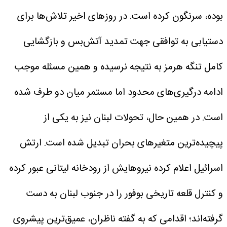
بوده، سرنگون کرده است.
در روزهای اخیر تلاش‌ها برای
دستیابی به توافقی جهت تمدید آتش‌بس و بازگشایی
کامل تنگه هرمز به نتیجه نرسیده و همین مسئله موجب
ادامه درگیری‌های محدود اما مستمر میان دو طرف شده
است.
در همین حال، تحولات لبنان نیز به یکی از
پیچیده‌ترین متغیرهای بحران تبدیل شده است. ارتش
اسرائیل اعلام کرده نیروهایش از رودخانه لیتانی عبور کرده
و کنترل قلعه تاریخی بوفور را در جنوب لبنان به دست
گرفته‌اند؛ اقدامی که به گفته ناظران، عمیق‌ترین پیشروی