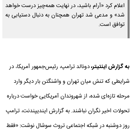
اعلام کرد «آرام باشید، در نهایت همه‌چیز درست خواهد
شد» و مدعی شد تهران همچنان به دنبال دستیابی به
توافق است.
به گزارش اینتیتر،
دونالد ترامپ، رئیس‌جمهور آمریکا، در
شرایطی که تنش میان تهران و واشنگتن بار دیگر وارد
مرحله تازه‌ای شده، از شهروندان آمریکایی خواست درباره
تحولات اخیر نگران نباشند.
به گزارش ایندیپندنت، ترامپ
روز دوشنبه در شبکه اجتماعی تروث سوشال نوشت: «فقط