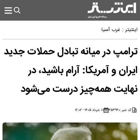
اینتیتر
غرب آسیا
ترامپ در میانه تبادل حملات جدید
ایران و آمریکا: آرام باشید، در
نهایت همه‌چیز درست می‌شود
کد خبر :
۴۵۳۹۴۰
۱۱ خرداد ۱۴۰۵ - ۱۲:۰۲