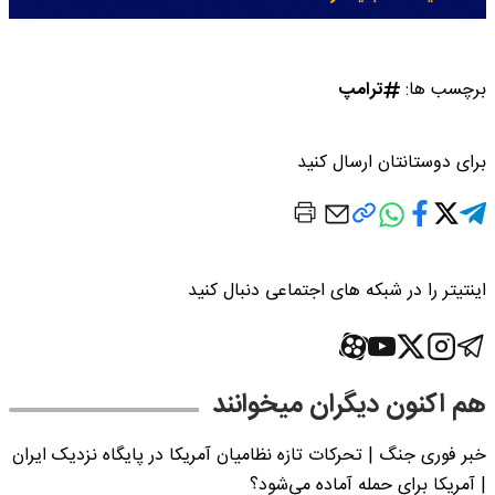
برچسب ها:
ترامپ
برای دوستانتان ارسال کنید
اینتیتر را در شبکه های اجتماعی دنبال کنید
هم اکنون دیگران میخوانند
خبر فوری جنگ | تحرکات تازه نظامیان آمریکا در پایگاه نزدیک ایران
| آمریکا برای حمله آماده می‌شود؟