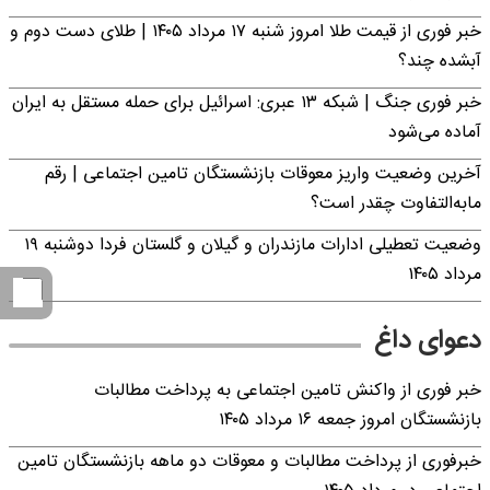
خبر فوری از قیمت طلا امروز شنبه ۱۷ مرداد ۱۴۰۵ | طلای دست دوم و
آبشده چند؟
خبر فوری جنگ | شبکه ۱۳ عبری: اسرائیل برای حمله مستقل به ایران
آماده می‌شود
آخرین وضعیت واریز معوقات بازنشستگان تامین اجتماعی | رقم
مابه‌التفاوت چقدر است؟
وضعیت تعطیلی ادارات مازندران و گیلان و گلستان فردا دوشنبه ۱۹
مرداد ۱۴۰۵
دعوای داغ
خبر فوری از واکنش تامین اجتماعی به پرداخت مطالبات
بازنشستگان امروز جمعه ۱۶ مرداد ۱۴۰۵
خبرفوری از پرداخت مطالبات و معوقات دو ماهه بازنشستگان تامین