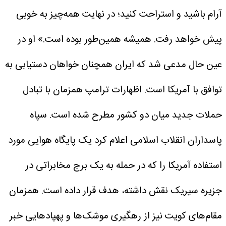
آرام باشید و استراحت کنید؛ در نهایت همه‌چیز به خوبی
پیش خواهد رفت. همیشه همین‌طور بوده است.» او در
عین حال مدعی شد که ایران همچنان خواهان دستیابی به
توافق با آمریکا است.
اظهارات ترامپ همزمان با تبادل
حملات جدید میان دو کشور مطرح شده است. سپاه
پاسداران انقلاب اسلامی اعلام کرد یک پایگاه هوایی مورد
استفاده آمریکا را که در حمله به یک برج مخابراتی در
جزیره سیریک نقش داشته، هدف قرار داده است.
همزمان
مقام‌های کویت نیز از رهگیری موشک‌ها و پهپادهایی خبر