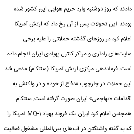
دادند که روز دوشنبه وارد حریم هوایی این کشور شده
بودند.
این تحولات پس از آن رخ داد که ارتش آمریکا
اعلام کرد در روزهای گذشته حملاتی را علیه برخی
سایت‌های راداری و مراکز کنترل پهپادی ایران انجام داده
است. فرماندهی مرکزی ارتش آمریکا (سنتکام) مدعی شد
این حملات در چارچوب «دفاع از خود» و در واکنش به
اقدامات «تهاجمی» ایران صورت گرفته است.
سنتکام
همچنین اعلام کرد ایران یک فروند پهپاد MQ-1 آمریکا را
که به گفته واشنگتن در آب‌های بین‌المللی مشغول فعالیت