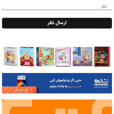
نظر
ارسال نظر