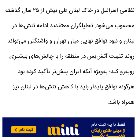
نظامی اسرائیل در خاک لبنان طی بیش از ۲۵ سال گذشته
محسوب می‌شود.
تحلیلگران معتقدند ادامه تنش‌ها در
لبنان و نبود توافق نهایی میان تهران و واشنگتن می‌تواند
روند تثبیت آتش‌بس در منطقه را با چالش‌های بیشتری
روبه‌رو کند؛ به‌ویژه آنکه ایران پیش‌تر تأکید کرده بود
هرگونه توافق پایدار باید با کاهش تنش‌ها در لبنان نیز
همراه باشد.