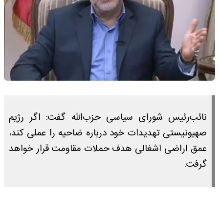
نائب‌رئیس شورای سیاسی حزب‌الله گفت: اگر رژیم
صهیونیستی تهدیدات خود درباره ضاحیه را عملی کند،
عمق اراضی اشغالی هدف حملات مقاومت قرار خواهد
گرفت.