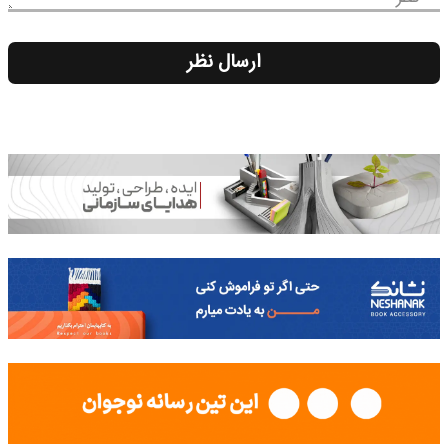
ارسال نظر