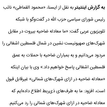
به گزارش اینتیتر
به نقل از ایسنا، «محمود القماطی» نائب
رئیس شورای سیاسی حزب الله در گفت‌وگو با شبکه
تلویزیون عربی گفت: «ما معادله ضاحیه بیروت در مقابل
شهرک‌های صهیونیست نشین در شمال فلسطین اشغالی را
مردود می‌دانیم و به بمباران ضاحیه با حملات به عمق
فلسطین اشغالی پاسخ خواهیم داد.»
وی با بیان اینکه
«معادله ضاحیه در ازای شهرک‌های شمالی» غیرقابل قبول
است، افزود: ما به طرف‌های ذی‌ربط اطلاع داده‌ایم که
معادله ضاحیه در ازای شهرک‌های شمالی را رد می‌کنیم.