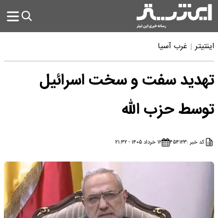
اینتیتر
غرب آسیا
تهدید سفت و سخت اسرائیل
توسط حزب الله
کد خبر :
۴۵۴۱۲۳
۱۲ خرداد ۱۴۰۵ - ۲۱:۳۲