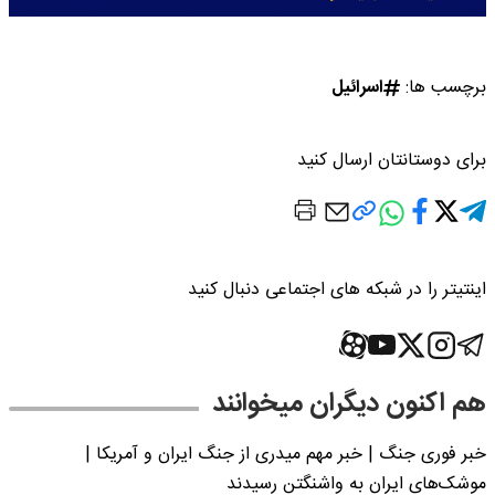
برچسب ها:
اسرائیل
برای دوستانتان ارسال کنید
اینتیتر را در شبکه های اجتماعی دنبال کنید
هم اکنون دیگران میخوانند
خبر فوری جنگ | خبر مهم میدری از جنگ ایران و آمریکا |
موشک‌های ایران به واشنگتن رسیدند