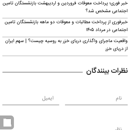
خبر فوری؛ پرداخت معوقات فروردین و اردیبهشت بازنشستگان تامین
اجتماعی مشخص شد؟
خبرفوری از پرداخت مطالبات و معوقات دو ماهه بازنشستگان تامین
اجتماعی در مرداد ۱۴۰۵
واقعیت ماجرای واگذاری دریای خزر به روسیه چیست؟ | سهم ایران
از دریای خزر
نظرات بینندگان
نام
ایمیل
نظر