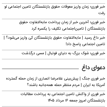
خبر فوری؛ زمان واریز معوقات حقوق بازنشستگان تامین اجتماعی لو
رفت
خبر فوری؛ آخرین خبر از زمان پرداخت مابه‌التفاوت حقوق
بازنشستگان | تامین‌اجتماعی تکلیف را یکسره کرد
خبر داغ رسید | مابه‌التفاوت حقوق بازنشستگان کی واریز می‌شود؟ |
تامین اجتماعی پاسخ داد!
خبر فوری؛‌ شوک بزرگ به دنیای فوتبال | مسی درگذشت
دعوای داغ
خبر فوری جنگ | پیش‌بینی غلامرضا انصاری از زمان حمله گسترده
آمریکا به ایران | مردم منتظر حمله همه‌جانبه باشند؟
خبر فوری از واکنش تامین اجتماعی به پرداخت مطالبات
بازنشستگان امروز جمعه ۱۶ مرداد ۱۴۰۵