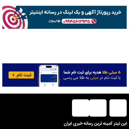
این تیتر کمینه ترین رسانه خبری ایران