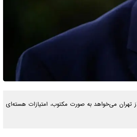
از تهران می‌خواهد به صورت مکتوب، امتیازات هسته‌ای