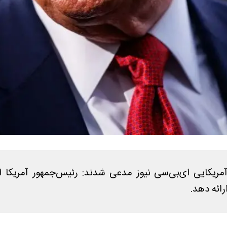
مریکایی ای‌بی‌سی نیوز مدعی شدند: رئیس‌جمهور آمریکا 
رائه دهد.