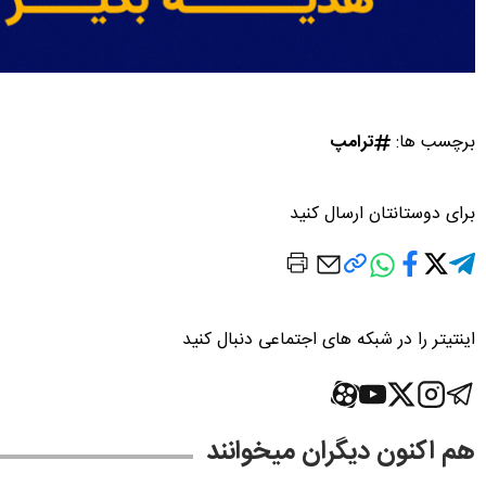
برچسب ها:
ترامپ
برای دوستانتان ارسال کنید
اینتیتر را در شبکه های اجتماعی دنبال کنید
هم اکنون دیگران میخوانند