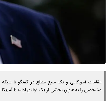
مقامات آمریکایی و یک منبع مطلع در گفتگو با شبکه آ
مشخصی را به‌ عنوان بخشی از یک توافق اولیه با آمریکا ا