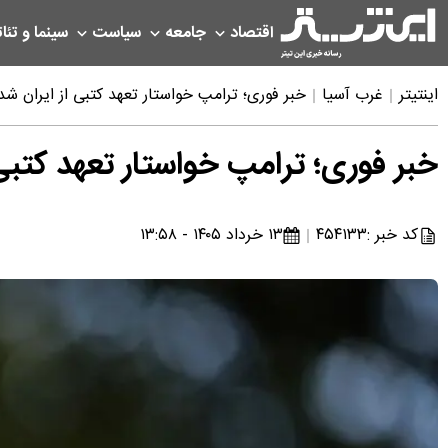
اقتصاد
جامعه
سیاست
سینما و تئات
اینتیتر
غرب آسیا
خبر فوری؛ ترامپ خواستار تعهد کتبی از ایران شد
خبر فوری؛ ترامپ خواستار تعهد کتبی 
کد خبر :
۴۵۴۱۳۳
۱۳ خرداد ۱۴۰۵ - ۱۳:۵۸