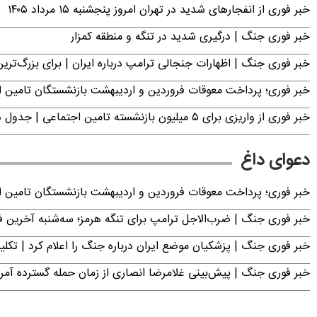
خبر فوری از انفجارهای شدید در تهران امروز پنجشنبه ۱۵ مرداد ۱۴۰۵
خبر فوری جنگ | درگیری شدید در تنگه و منطقه کمزار
خبر فوری جنگ | اظهارات جنجالی ترامپ درباره ایران | برای بزرگ‌ترین 
خبر فوری؛ پرداخت معوقات فروردین و اردیبهشت بازنشستگان تامی
خبر فوری از واریزی برای ۵ میلیون‌ بازنشسته تامین اجتماعی | جدول دریافت مابه‌التفاوت حقوق فروردین و اردیبهشت
دعوای داغ
خبر فوری؛ پرداخت معوقات فروردین و اردیبهشت بازنشستگان تامی
خبر فوری جنگ | ضرب‌الاجل ترامپ برای تنگه هرمز؛ سه‌شنبه آخرین
خبر فوری جنگ | پزشکیان موضع ایران درباره جنگ را اعلام کرد | 
خبر فوری جنگ | پیش‌بینی غلامرضا انصاری از زمان حمله گسترده آمریک