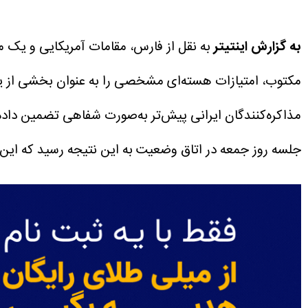
به گزارش اینتیتر
به نقل از فارس، مقامات آمریکایی و یک م
مکتوب، امتیازات هسته‌ای مشخصی را به‌ عنوان بخشی از یک ت
مذاکره‌کنندگان ایرانی پیش‌تر به‌صورت شفاهی تضمین داده ب
جلسه روز جمعه در اتاق وضعیت به این نتیجه رسید که این 