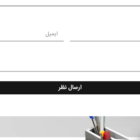
ایمیل
ارسال نظر