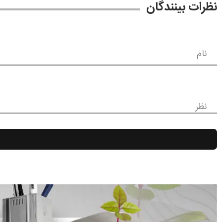
نظرات بینندگان
نام
نظر