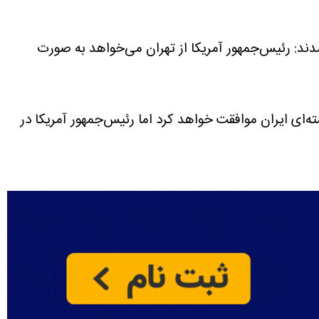
دند: رئیس‌جمهور آمریکا از تهران می‌خواهد به صورت
ه‌ای ایران موافقت خواهد کرد اما رئیس‌جمهور آمریکا در