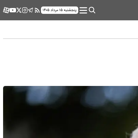
پنجشنبه ۱۵ مرداد ۱۴۰۵