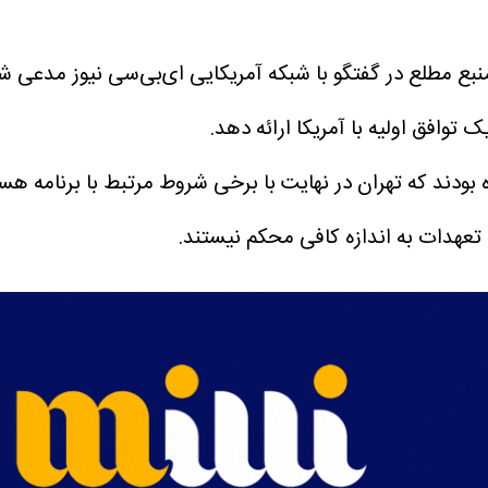
نبع مطلع در گفتگو با شبکه آمریکایی ای‌بی‌سی نیوز مدعی ش
وافق اولیه با آمریکا ارائه دهد.
ودند که تهران در نهایت با برخی شروط مرتبط با برنامه هست
تعهدات به اندازه کافی محکم نیستند.