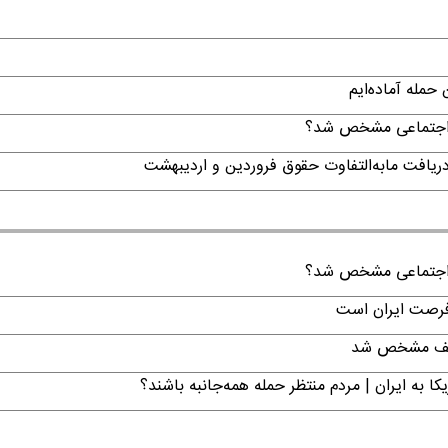
حمله آماده‌ایم
ن اجتماعی مشخص شد؟
ن اجتماعی مشخص شد؟
 فرصت ایران است
تکلیف مشخص شد
ا به ایران | مردم منتظر حمله همه‌جانبه باشند؟