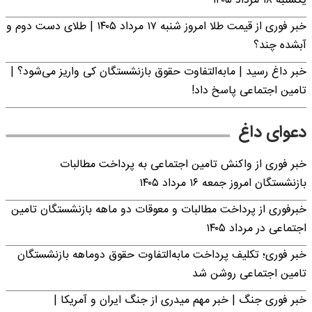
یکشنبه ۱۸ مرداد ۱۴۰۵
خبر فوری از قیمت طلا امروز شنبه ۱۷ مرداد ۱۴۰۵ | طلای دست دوم و
آبشده چند؟
خبر داغ رسید | مابه‌التفاوت حقوق بازنشستگان کی واریز می‌شود؟ |
تامین اجتماعی پاسخ داد!
دعوای داغ
خبر فوری از واکنش تامین اجتماعی به پرداخت مطالبات
بازنشستگان امروز جمعه ۱۶ مرداد ۱۴۰۵
خبرفوری از پرداخت مطالبات و معوقات دو ماهه بازنشستگان تامین
اجتماعی در مرداد ۱۴۰۵
خبر فوری؛ تکلیف پرداخت مابه‌التفاوت حقوق دوماهه بازنشستگان
تامین اجتماعی روشن شد
خبر فوری جنگ | خبر مهم میدری از جنگ ایران و آمریکا |