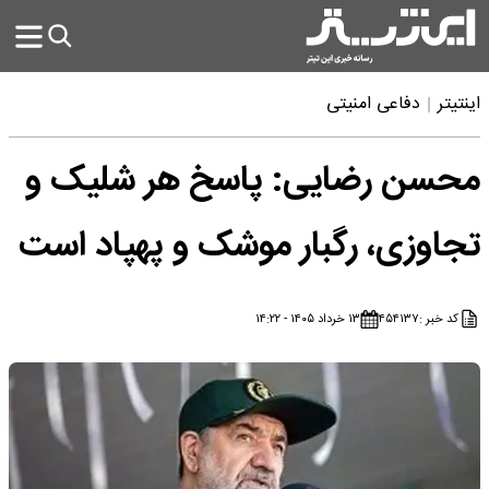
اینتیتر
دفاعی امنیتی
محسن رضایی: پاسخ هر شلیک و
تجاوزی، رگبار موشک و پهپاد است
کد خبر :
۴۵۴۱۳۷
۱۳ خرداد ۱۴۰۵ - ۱۴:۲۲