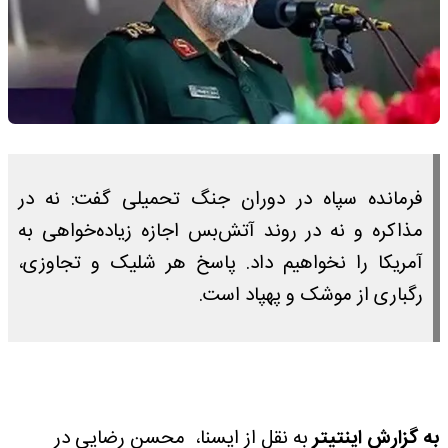
فرمانده سپاه در دوران جنگ تحمیلی گفت: نه در
مذاکره و نه‌ در روند آتش‌بس اجازه زیاده‌خواهی به
آمریکا را نخواهیم‌ داد. پاسخ هر شلیک و تجاوزی،
رگباری از موشک و پهپاد است.
به گزارش اینتیتر
به نقل از ایسنا، محسن رضایی در