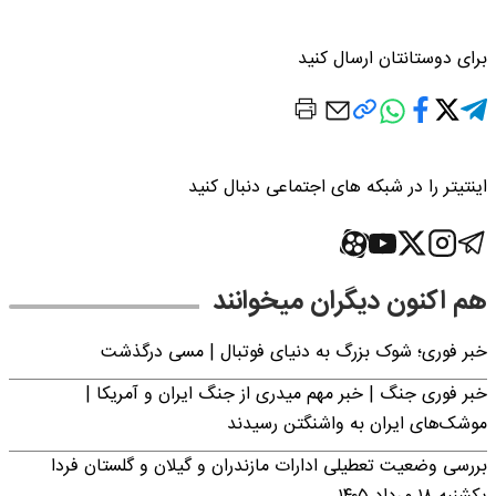
برای دوستانتان ارسال کنید
اینتیتر را در شبکه های اجتماعی دنبال کنید
هم اکنون دیگران میخوانند
خبر فوری؛‌ شوک بزرگ به دنیای فوتبال | مسی درگذشت
خبر فوری جنگ | خبر مهم میدری از جنگ ایران و آمریکا |
موشک‌های ایران به واشنگتن رسیدند
بررسی وضعیت تعطیلی ادارات مازندران و گیلان و گلستان فردا