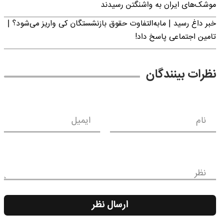
موشک‌های ایران به واشنگتن رسیدند
خبر داغ رسید | مابه‌التفاوت حقوق بازنشستگان کی واریز می‌شود؟ |
تامین اجتماعی پاسخ داد!
نظرات بینندگان
نام
ایمیل
نظر
ارسال نظر