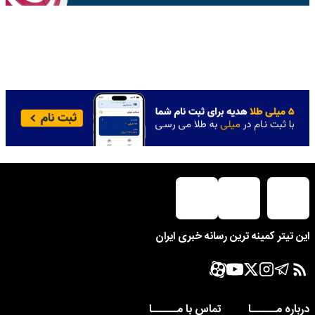
این تیتر کمینه ترین رسانه خبری ایران
درباره مــــــا
تماس با مــــــا