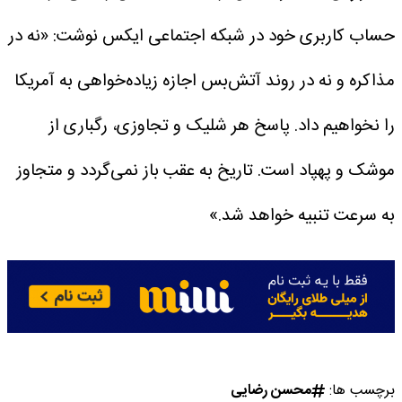
حساب کاربری خود در شبکه اجتماعی ایکس نوشت: «نه در
مذاکره و نه‌ در روند آتش‌بس اجازه زیاده‌خواهی به آمریکا
را نخواهیم‌ داد. پاسخ هر شلیک و تجاوزی، رگباری از
موشک و پهپاد است. تاریخ به عقب باز نمی‌گردد و متجاوز
به سرعت تنبیه خواهد شد.»
برچسب ها:
محسن رضایی