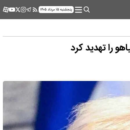
پنجشنبه ۱۵ مرداد ۱۴۰۵
هو را تهدید کرد