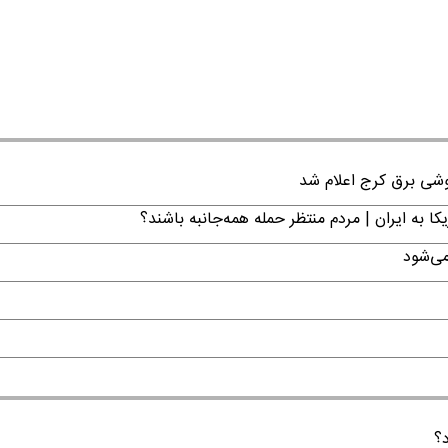
ا به ایران | مردم منتظر حمله همه‌جانبه باشند؟
می‌شود
د؟