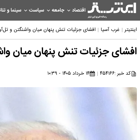
اقتصاد
جامعه
سیاست
سینما و تئات
اینتیتر
غرب آسیا
افشای جزئیات تنش پنهان میان واشنگتن و تل‌آویو
افشای جزئیات تنش پنهان میان واشنگت
کد خبر :
۴۵۴۱۶۶
۱۴ خرداد ۱۴۰۵ - ۱۰:۳۹