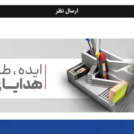
ارسال نظر