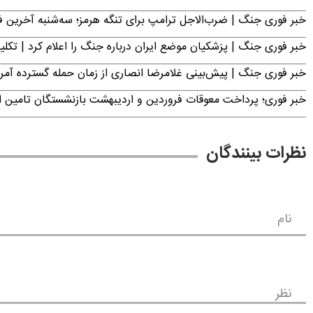
خبر فوری جنگ | ضرب‌الاجل ترامپ برای تنگه هرمز؛ سه‌شنبه آخرین
خبر فوری جنگ | پزشکیان موضع ایران درباره جنگ را اعلام کرد | 
خبر فوری جنگ | پیش‌بینی غلامرضا انصاری از زمان حمله گسترده آمریک
خبر فوری؛ پرداخت معوقات فروردین و اردیبهشت بازنشستگان تامی
نظرات بینندگان
نام
نظر