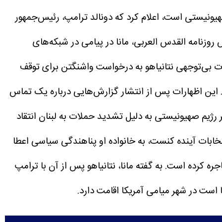
 صهیونیستی است، اعلام کرد که دونالد ترامپ، رئیس‌جمهور
روزنامه القدس العربی، مانا در پیامی در شبکه‌های
رت بی‌توجهی نتانیاهو به درخواست واشنگتن برای توقف
این اظهارات پس از انتشار گزارش‌هایی درباره یک تماس
رژیم صهیونیستی به دلیل تشدید حملات به لبنان انتقاد
تخابات آینده کنست، به خانواده او پناهندگی سیاسی اعطا
 کرده است. به گفته مانا، نتانیاهو پس از آن با ترامپ
 است در شهر میامی آمریکا اقامت دارد.