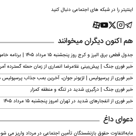
اینتیتر را در شبکه های اجتماعی دنبال کنید
هم اکنون دیگران میخوانند
جدول قطعی برق البرز و کرج روز پنجشنبه ۱۵ مرداد ۱۴۰۵ | برنامه خاموشی برق کرج اعلام شد
خبر فوری جنگ | پیش‌بینی غلامرضا انصاری از زمان حمله گسترده آمریک
خبر فوری از پرسپولیس | لژیونر جوان، آخرین بمب جذاب پرسپولیس 
خبر فوری جنگ | درگیری شدید در تنگه و منطقه کمزار
خبر فوری از انفجارهای شدید در تهران امروز پنجشنبه ۱۵ مرداد ۱۴۰۵
دعوای داغ
مابه‌التفاوت حقوق بازنشستگان تأمین اجتماعی در مرداد واریز می شو