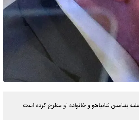
ه بنیامین نتانیاهو و خانواده او مطرح کرده است.