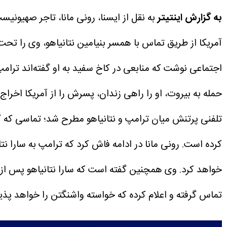
به گزارش اینتیتر
به نقل از ایسنا، رونی مانا، تاجر صهیونی
آمریکا از طریق تماس با همسر بنیامین نتانیاهو، وی را تحت ف
اجتماعی نوشت که منابعی در کاخ سفید به او گفته‌اند ترام
حمله به بیروت، او را راهی زندان، پسرش را از آمریکا اخراج
تلفنی پرتنش میان ترامپ و نتانیاهو مطرح شد؛ تماسی که گف
کرده است.
رونی مانا در ادامه فاش کرد که ترامپ به سارا 
خواهد کرد.
وی همچنین گفته است که سارا نتانیاهو پس از ا
تماس گرفته و اعلام کرده که خواسته واشنگتن را خواهد پذی