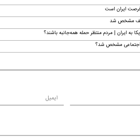
 فرصت ایران است
تکلیف مشخص شد
ا به ایران | مردم منتظر حمله همه‌جانبه باشند؟
ن اجتماعی مشخص شد؟
ایمیل