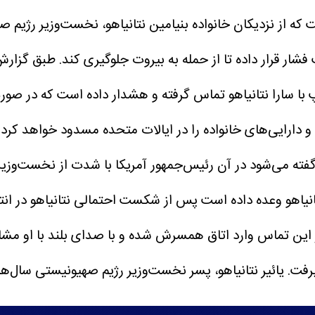
ست که از نزدیکان خانواده بنیامین نتانیاهو، نخست‌وزیر رژیم
شار قرار داده تا از حمله به بیروت جلوگیری کند.
طبق گزارش 
پ با سارا نتانیاهو تماس گرفته و هشدار داده است که در صو
 و دارایی‌های خانواده را در ایالات متحده مسدود خواهد کرد.
ته می‌شود در آن رئیس‌جمهور آمریکا با شدت از نخست‌وزیر 
نتانیاهو وعده داده است پس از شکست احتمالی نتانیاهو در ان
ین تماس وارد اتاق همسرش شده و با صدای بلند با او مشاجره
رفت.
یائیر نتانیاهو، پسر نخست‌وزیر رژیم صهیونیستی سال‌ها