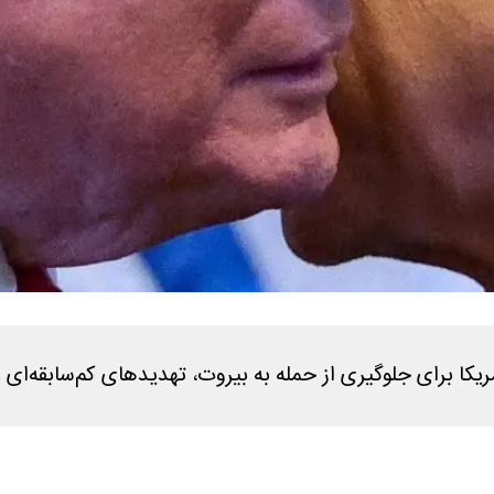
رای جلوگیری از حمله به بیروت، تهدیدهای کم‌سابقه‌ای علی