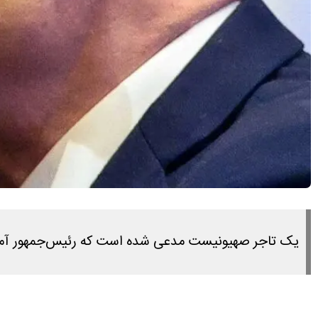
یک تاجر صهیونیست مدعی شده است که رئیس‌جمهور آمریکا ب