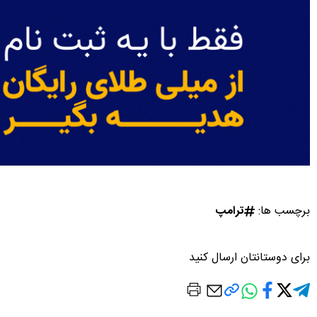
برچسب ها:
ترامپ
برای دوستانتان ارسال کنید