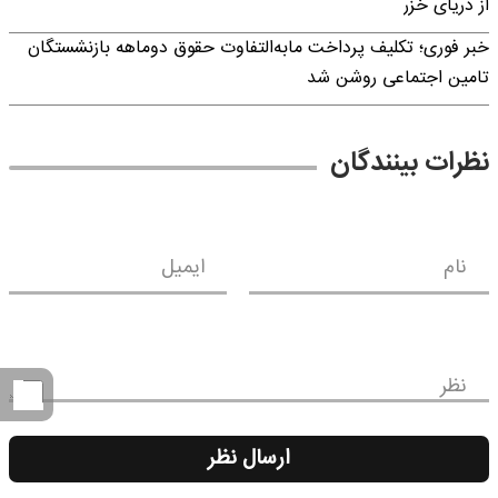
از دریای خزر
خبر فوری؛ تکلیف پرداخت مابه‌التفاوت حقوق دوماهه بازنشستگان
تامین اجتماعی روشن شد
نظرات بینندگان
نام
ایمیل
نظر
ارسال نظر