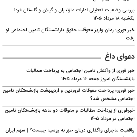
بررسی وضعیت تعطیلی ادارات مازندران و گیلان و گلستان فردا
یکشنبه ۱۸ مرداد ۱۴۰۵
خبر فوری؛ زمان واریز معوقات حقوق بازنشستگان تامین اجتماعی لو
رفت
دعوای داغ
خبر فوری از واکنش تامین اجتماعی به پرداخت مطالبات
بازنشستگان امروز جمعه ۱۶ مرداد ۱۴۰۵
خبر فوری؛ پرداخت معوقات فروردین و اردیبهشت بازنشستگان تامین
اجتماعی مشخص شد؟
خبرفوری از پرداخت مطالبات و معوقات دو ماهه بازنشستگان تامین
اجتماعی در مرداد ۱۴۰۵
واقعیت ماجرای واگذاری دریای خزر به روسیه چیست؟ | سهم ایران