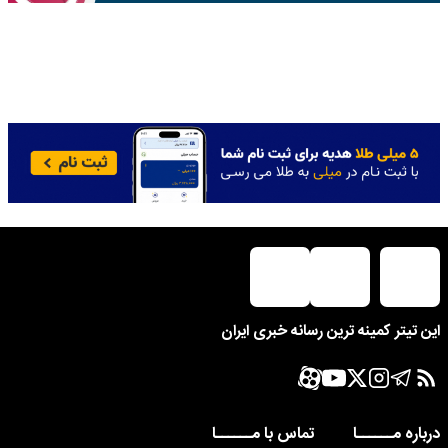
این تیتر کمینه ترین رسانه خبری ایران
درباره مــــــا
تماس با مــــــا