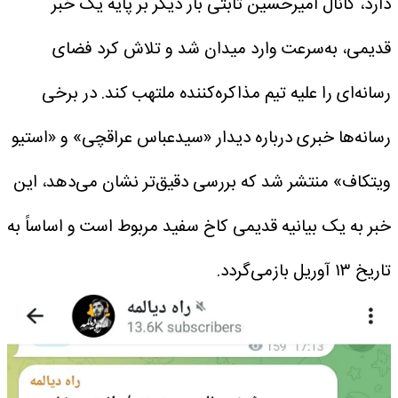
دارد، کانال امیرحسین ثابتی بار دیگر بر پایه یک خبر
قدیمی، به‌سرعت وارد میدان شد و تلاش کرد فضای
رسانه‌ای را علیه تیم مذاکره‌کننده ملتهب کند.
در برخی
رسانه‌ها خبری درباره دیدار «سیدعباس عراقچی» و «استیو
ویتکاف» منتشر شد که بررسی دقیق‌تر نشان می‌دهد، این
خبر به یک بیانیه قدیمی کاخ سفید مربوط است و اساساً به
تاریخ ۱۳ آوریل بازمی‌گردد.