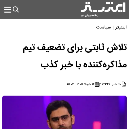
اینتیتر
سیاست
تلاش ثابتی برای تضعیف تیم
مذاکره‌کننده با خبر کذب
کد خبر :
۴۵۴۳۴۶
۱۶ خرداد ۱۴۰۵ - ۱۵:۰۴