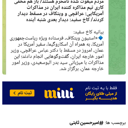
برچسب ها:
امیرحسین ثابتی