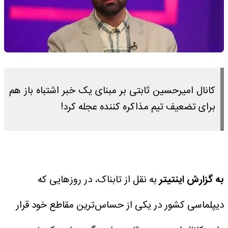
کانال امیرحسین ثابتی بر مبنای یک خبر اشتباه باز هم
برای تضعیف تیم مذاکره کننده عجله کرد!
به گزارش اینتیتر
به نقل از تابناک، در روزهایی که
دیپلماسی کشور در یکی از حساس‌ترین مقاطع خود قرار