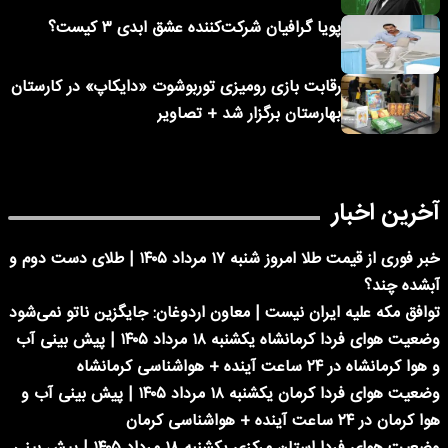
پویا گرافیان شرکت‌کننده عشق ابدی ۳ کیست؟
رقابت بازی رومیزی توربوشوت «دایکاپ» در کارستان
بهارستان برگزار شد + تصاویر
آخرین اخبار
خبر فوری از قیمت طلا امروز شنبه ۱۷ مرداد ۱۴۰۵ | طلای دست دوم و
آبشده چند؟
توافق مکه علیه ایران نیست | معاون اردوغان: جایگزین ناتو نمی‌شود
وضعیت هوای فردا کرمانشاه یکشنبه ۱۸ مرداد ۱۴۰۵ | پیش بینی آب
و هوا کرمانشاه در ۲۴ ساعت آینده + هواشناسی کرمانشاه
وضعیت هوای فردا کرمان یکشنبه ۱۸ مرداد ۱۴۰۵ | پیش بینی آب و
هوا کرمان در ۲۴ ساعت آینده + هواشناسی کرمان