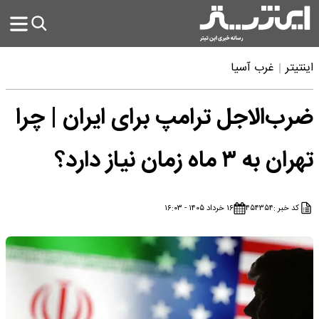
اینتیتر
غرب آسیا
ضرب‌الاجل ترامپ برای ایران | چرا
تهران به ۳ ماه زمان نیاز دارد؟
کد خبر :
۴۵۴۳۵۴
۱۶ خرداد ۱۴۰۵ - ۱۶:۰۳