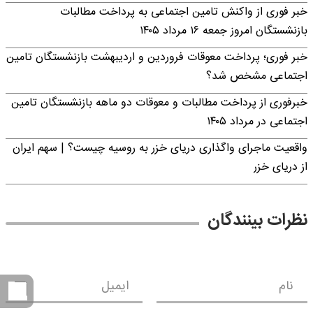
خبر فوری از واکنش تامین اجتماعی به پرداخت مطالبات
بازنشستگان امروز جمعه ۱۶ مرداد ۱۴۰۵
خبر فوری؛ پرداخت معوقات فروردین و اردیبهشت بازنشستگان تامین
اجتماعی مشخص شد؟
خبرفوری از پرداخت مطالبات و معوقات دو ماهه بازنشستگان تامین
اجتماعی در مرداد ۱۴۰۵
واقعیت ماجرای واگذاری دریای خزر به روسیه چیست؟ | سهم ایران
از دریای خزر
نظرات بینندگان
نام
ایمیل