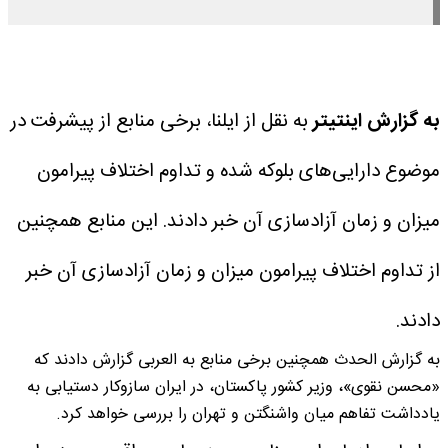
به گزارش اینتیتر
به نقل از ایلنا، برخی منابع از پیشرفت در
موضوع دارایی‌های بلوکه شده و تداوم اختلاف پیرامون
میزان و زمان آزادسازی آن خبر دادند.
این منابع همچنین
از تداوم اختلاف پیرامون میزان و زمان آزادسازی آن خبر
دادند.
به گزارش الحدث همچنین برخی منابع به العربی گزارش دادند که
«محسن نقوی»، وزیر کشور پاکستان، در ایران سازوکار دستیابی به
یادداشت تفاهم میان واشنگتن و تهران را بررسی خواهد کرد.