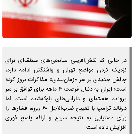
در حالی که نقش‌آفرینی میانجی‌های منطقه‌ای برای
نزدیک کردن مواضع تهران و واشنگتن ادامه دارد،
چالش جدیدی بر سر «زمان‌بندی» مذاکرات بروز کرده
است؛ ایران به دنبال فرصت ۳ ماهه برای توافق بر سر
پرونده هسته‌ای و دارایی‌های بلوکه‌شده است، اما
دونالد ترامپ با تعیین ضرب‌الاجل ۶۰ روزه، فشار‌ها را
برای دستیابی به نتیجه سریع و ارائه پاسخ فوری
افزایش داده است.