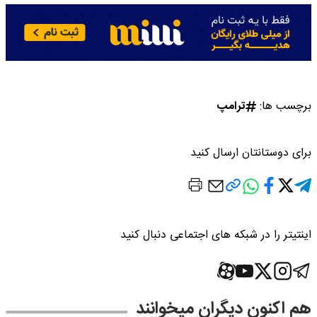
برچسب ها:
ترامپ
برای دوستانتان ارسال کنید
اینتیتر را در شبکه های اجتماعی دنبال کنید
هم اکنون دیگران میخوانند