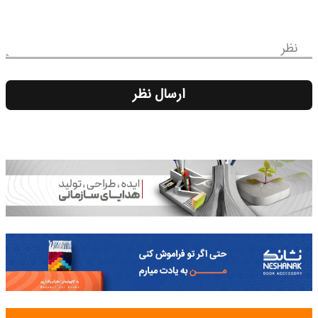
نظر
ارسال نظر