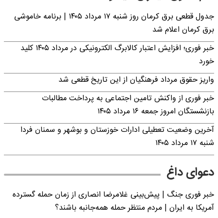
جدول قطعی برق کرمان روز شنبه ۱۷ مرداد ۱۴۰۵ | برنامه خاموشی
برق کرمان اعلام شد
خبر فوری؛ افزایش اعتبار کالابرگ الکترونیکی در مرداد ۱۴۰۵ کلید
خورد
واریز حقوق مرداد فرهنگیان از این تاریخ قطعی شد
خبر فوری از واکنش تامین اجتماعی به پرداخت مطالبات
بازنشستگان امروز جمعه ۱۶ مرداد ۱۴۰۵
آخرین وضعیت تعطیلی ادارات خوزستان و بوشهر و سمنان فردا
شنبه ۱۷ مرداد ۱۴۰۵
دعوای داغ
خبر فوری جنگ | پیش‌بینی غلامرضا انصاری از زمان حمله گسترده
آمریکا به ایران | مردم منتظر حمله همه‌جانبه باشند؟