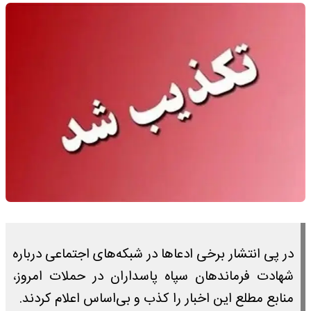
در پی انتشار برخی ادعاها در شبکه‌های اجتماعی درباره
شهادت فرماندهان سپاه پاسداران در حملات امروز،
منابع مطلع این اخبار را کذب و بی‌اساس اعلام کردند.