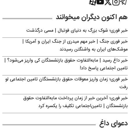
هم اکنون دیگران میخوانند
خبر فوری؛‌ شوک بزرگ به دنیای فوتبال | مسی درگذشت
خبر فوری جنگ | خبر مهم میدری از جنگ ایران و آمریکا |
موشک‌های ایران به واشنگتن رسیدند
خبر داغ رسید | مابه‌التفاوت حقوق بازنشستگان کی واریز می‌شود؟ |
تامین اجتماعی پاسخ داد!
خبر فوری؛ زمان واریز معوقات حقوق بازنشستگان تامین اجتماعی لو
رفت
خبر فوری؛ آخرین خبر از زمان پرداخت مابه‌التفاوت حقوق
بازنشستگان | تامین‌اجتماعی تکلیف را یکسره کرد
دعوای داغ