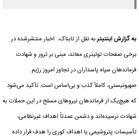
به گزارش اینتیتر
به نقل از تابناک، اخبار منتشرشده در
برخی صفحات توئیتری معاند، مبنی بر ترور و شهادت
فرماندهان سپاه پاسداران در تجاوز امروز رژیم
صهیونیستی، کاملاً کذب و بی‌اساس است.
تأکید می‌شود
که هیچ‌یک از فرماندهان نیروهای مسلح در این حملات به
شهادت نرسیده‌اند و دشمن عمدتاً اهداف غیرنظامی،
تأسیسات پتروشیمی یا اهداف کوری را هدف قرار داده