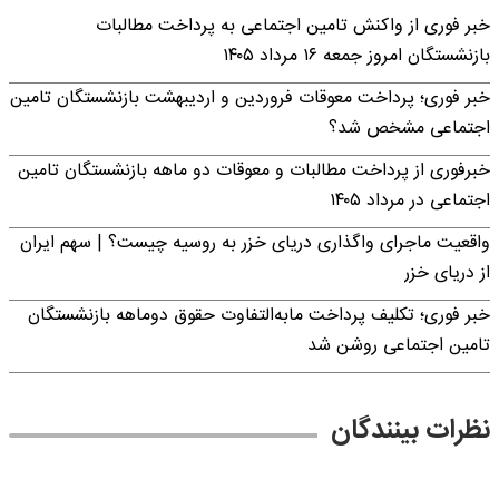
خبر فوری از واکنش تامین اجتماعی به پرداخت مطالبات
بازنشستگان امروز جمعه ۱۶ مرداد ۱۴۰۵
خبر فوری؛ پرداخت معوقات فروردین و اردیبهشت بازنشستگان تامین
اجتماعی مشخص شد؟
خبرفوری از پرداخت مطالبات و معوقات دو ماهه بازنشستگان تامین
اجتماعی در مرداد ۱۴۰۵
واقعیت ماجرای واگذاری دریای خزر به روسیه چیست؟ | سهم ایران
از دریای خزر
خبر فوری؛ تکلیف پرداخت مابه‌التفاوت حقوق دوماهه بازنشستگان
تامین اجتماعی روشن شد
نظرات بینندگان