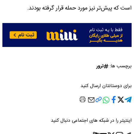
است که پیش‌تر نیز مورد حمله قرار گرفته بودند.
برچسب ها:
ترور
برای دوستانتان ارسال کنید
اینتیتر را در شبکه های اجتماعی دنبال کنید