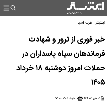
اینتیتر
غرب آسیا
خبر فوری از ترور و شهادت
فرماندهان سپاه پاسداران در
حملات امروز دوشنبه ۱۸ خرداد
۱۴۰۵
کد خبر :
۴۵۴۵۸۳
۱۸ خرداد ۱۴۰۵ - ۱۳:۰۱