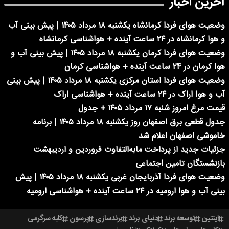
آخرین اخبار
وضعیت هوای فردا کرمانشاه یکشنبه ۱۸ مرداد ۱۴۰۵ | پیش بینی آب
و هوا کرمانشاه در ۲۴ ساعت آینده + هواشناسی کرمانشاه
وضعیت هوای فردا کرمان یکشنبه ۱۸ مرداد ۱۴۰۵ | پیش بینی آب و
هوا کرمان در ۲۴ ساعت آینده + هواشناسی کرمان
وضعیت هوای فردا استان مرکزی یکشنبه ۱۸ مرداد ۱۴۰۵ | پیش بینی
آب و هوا اراک در ۲۴ ساعت آینده + هواشناسی اراک
قیمت مرغ امروز شنبه ۱۷ مرداد ۱۴۰۵ + جدول
جدول قطعی برق اصفهان روز یکشنبه ۱۸ مرداد ۱۴۰۵ | برنامه
خاموشی اصفهان اعلام شد
جزئیات جدید از پرداخت مابه‌التفاوت فروردین و اردیبهشت
بازنشستگان تامین اجتماعی
وضعیت هوای فردا آذربایجان غربی یکشنبه ۱۸ مرداد ۱۴۰۵ | پیش
بینی آب و هوا ارومیه در ۲۴ ساعت آینده + هواشناسی ارومیه
اینتین
توسعه برند
دنیای برند
برندسازی
پرسون
کلبه سرگرمی