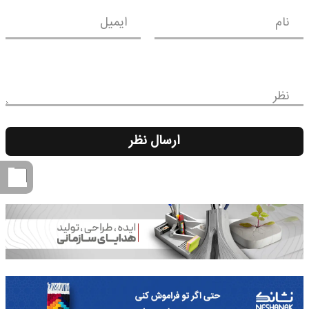
نام
ایمیل
نظر
ارسال نظر