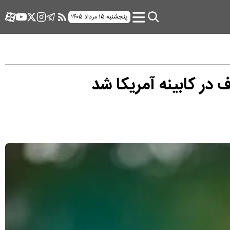
پنجشنبه ۱۵ مرداد ۱۴۰۵
 در کابینه آمریکا شد