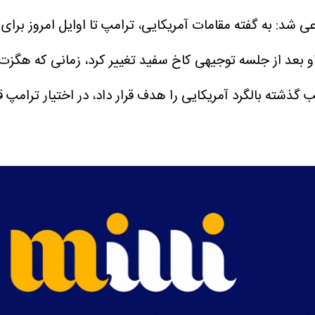
 شد: به گفته مقامات آمریکایی، ترامپ تا اوایل امروز برای 
 او بعد از جلسه توجیهی کاخ سفید تغییر کرد، زمانی که هگزت 
 گذشته بالگرد آمریکایی را هدف قرار داد، در اختیار ترامپ قر