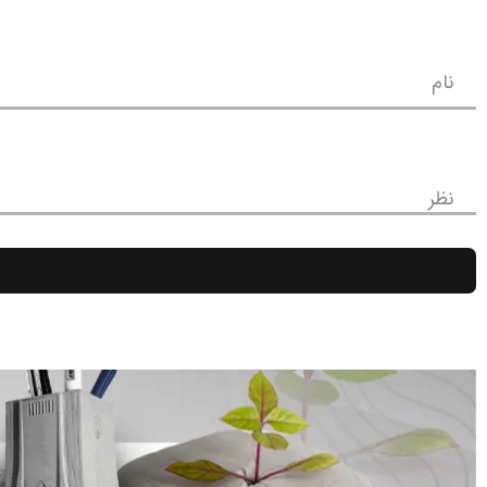
نام
نظر