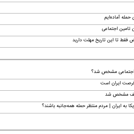
حمله آماده‌ایم
ن تامین اجتماعی
ن اجتماعی مشخص شد؟
 فرصت ایران است
تکلیف مشخص شد
ا به ایران | مردم منتظر حمله همه‌جانبه باشند؟