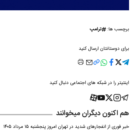
برچسب ها:
ترامپ
برای دوستانتان ارسال کنید
اینتیتر را در شبکه های اجتماعی دنبال کنید
هم اکنون دیگران میخوانند
خبر فوری از انفجارهای شدید در تهران امروز پنجشنبه ۱۵ مرداد ۱۴۰۵