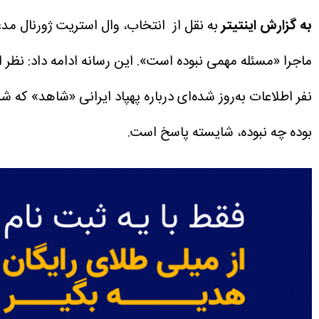
به گزارش اینتیتر
به نقل از انتخاب، وال استریت ژورنال مدعی
ماجرا «مسئله مهمی نبوده است».
این رسانه ادامه داد: نظر
نفر اطلاعات به‌روز شده‌ای درباره پهپاد ایرانی «شاهد» که شب
بوده چه نبوده، شایسته پاسخ است.