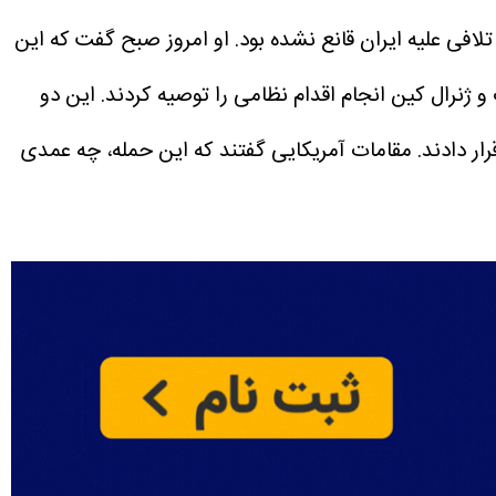
تلافی علیه ایران قانع نشده بود. او امروز صبح گفت که این
و ژنرال کین انجام اقدام نظامی را توصیه کردند. این دو
ار دادند.
مقامات آمریکایی گفتند که این حمله، چه عمدی