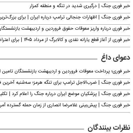
خبر فوری جنگ | درگیری شدید در تنگه و منطقه کمزار
خبر فوری جنگ | اظهارات جنجالی ترامپ درباره ایران | برای بزرگ‌ترین 
خبر فوری درباره واریز معوقات حقوق فروردین و اردیبهشت بازنشستگا
خبر فوری از آغاز قطع یارانه نقدی و کالابرگ از مرداد ۱۴۰۵ | برای اعتراض فقط تا این تاریخ مهلت دارید
دعوای داغ
خبر فوری؛ پرداخت معوقات فروردین و اردیبهشت بازنشستگان تامی
خبر فوری جنگ | ضرب‌الاجل ترامپ برای تنگه هرمز؛ سه‌شنبه آخرین
خبر فوری جنگ | پزشکیان موضع ایران درباره جنگ را اعلام کرد | 
خبر فوری جنگ | پیش‌بینی غلامرضا انصاری از زمان حمله گسترده آمریک
نظرات بینندگان