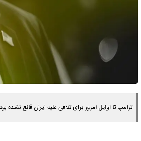
ترامپ تا اوایل امروز برای تلافی علیه ایران قانع نشده بود.