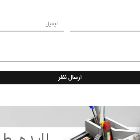
ایمیل
ارسال نظر