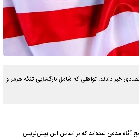
تمدید ۶۰ روزه آتش‌بس و کاهش تحریم‌های اقتصادی خبر دادند؛ توافقی که شامل بازگشایی تنگه هرمز و
بع آگاه مدعی شده‌اند که بر اساس این پیش‌نویس