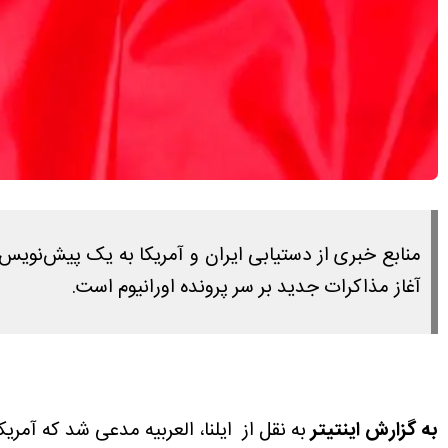
آغاز مذاکرات جدید بر سر پرونده اورانیوم است.
به گزارش اینتیتر
به نقل از ایلنا، العربیه مدعی شد که آمری