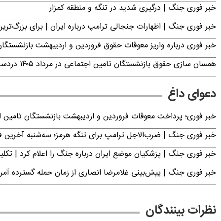
خبر فوری جنگ | درگیری شدید در تنگه و منطقه کمزار
خبر فوری جنگ | اظهارات جنجالی ترامپ درباره ایران | برای بزرگ‌ترین 
خبر فوری درباره واریز معوقات حقوق فروردین و اردیبهشت بازنشستگا
همسان سازی حقوق بازنشستگان تامین اجتماعی در مرداد ۱۴۰۵ دردسرساز شد
دعوای داغ
خبر فوری؛ پرداخت معوقات فروردین و اردیبهشت بازنشستگان تامی
خبر فوری جنگ | ضرب‌الاجل ترامپ برای تنگه هرمز؛ سه‌شنبه آخرین
خبر فوری جنگ | پزشکیان موضع ایران درباره جنگ را اعلام کرد | 
خبر فوری جنگ | پیش‌بینی غلامرضا انصاری از زمان حمله گسترده آمریک
نظرات بینندگان