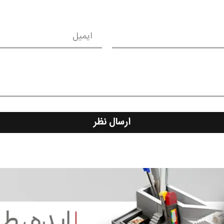
ایمیل
ارسال نظر