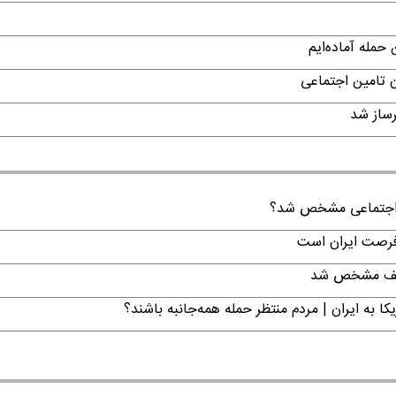
حمله آماده‌ایم
ن تامین اجتماعی
ن اجتماعی مشخص شد؟
 فرصت ایران است
تکلیف مشخص شد
ا به ایران | مردم منتظر حمله همه‌جانبه باشند؟