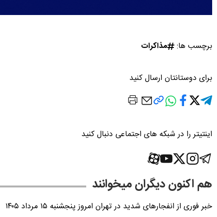
برچسب ها:
مذاکرات
برای دوستانتان ارسال کنید
اینتیتر را در شبکه های اجتماعی دنبال کنید
هم اکنون دیگران میخوانند
خبر فوری از انفجارهای شدید در تهران امروز پنجشنبه ۱۵ مرداد ۱۴۰۵