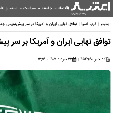
اقتصاد
جامعه
سیاست
سینما و تئات
اینتیتر
غرب آسیا
توافق نهایی ایران و آمریکا بر سر پیش‌نویس جدی
توافق نهایی ایران و آمریکا بر سر پ
کد خبر :
۴۵۴۹۶۰
۲۲ خرداد ۱۴۰۵ - ۱۲:۱۶