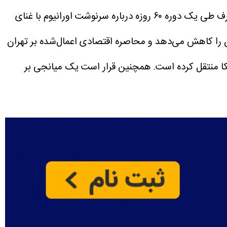
به ادعای این منابع، دو طرف طی یک دوره ۶۰ روزه درباره سرنوشت اورانیوم با غنای
ن را کاهش می‌دهد و محاصره اقتصادی اعمال‌شده بر تهران
مریکا منتقل کرده است. همچنین قرار است یک میانجی بر