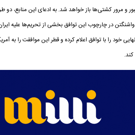
واشنگتن در چارچوب این توافق بخشی از تحریم‌ها علیه ایرا
هایی خود را با توافق اعلام کرده و قطر این موافقت را به آ
کند.