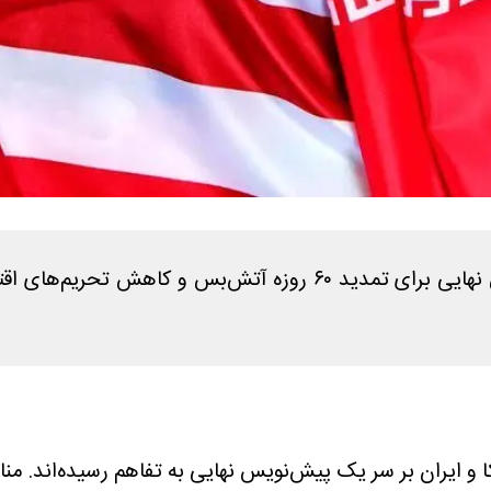
منابع خبری از دستیابی ایران و آمریکا به یک پیش‌نویس نهایی برای 
کا و ایران بر سر یک پیش‌نویس نهایی به تفاهم رسیده‌اند.
منا