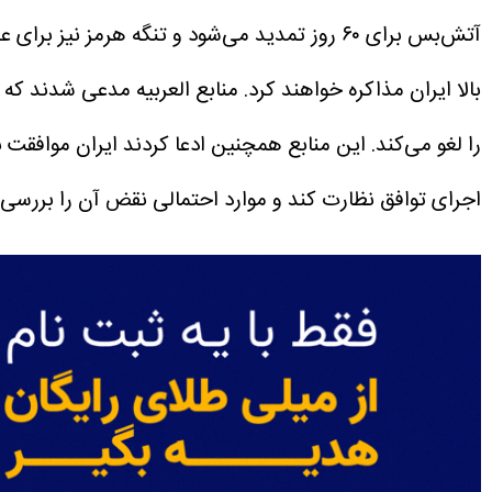
آتش‌بس برای ۶۰ روز تمدید می‌شود و تنگه هرمز نیز برای عبور و مرور کشتی‌ها باز خواهد شد.
بالا ایران مذاکره خواهند کرد.
منابع العربیه مدعی شدند که 
را لغو می‌کند.
این منابع همچنین ادعا کردند ایران موافقت ن
اجرای توافق نظارت کند و موارد احتمالی نقض آن را بررسی 