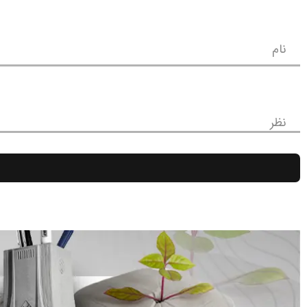
نام
نظر