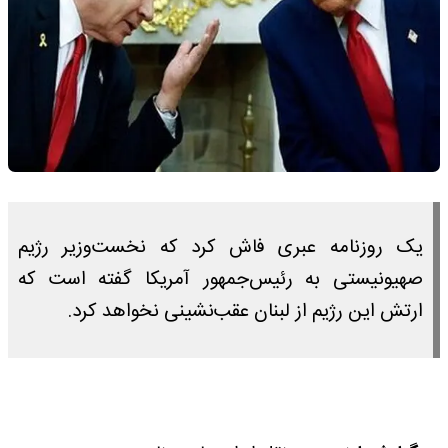
یک روزنامه عبری فاش کرد که نخست‌وزیر رژیم
صهیونیستی به رئیس‌جمهور آمریکا گفته است که
ارتش این رژیم از لبنان عقب‌نشینی نخواهد کرد.