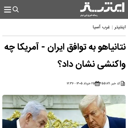
اینتیتر
غرب آسیا
نتانیاهو به توافق ایران - آمریکا چه
واکنشی نشان داد؟
کد خبر :
۴۵۵۱۸۹
۲۵ خرداد ۱۴۰۵ - ۱۲:۳۶