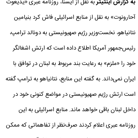
به گزارش اینتیتر
به نقل از ایسنا، روزنامه عبری «یدیعوت
آحارونوت» به نقل از منابع اسرائیلی فاش کرد بنیامین
نتانیاهو، نخست‌وزیر رژیم صهیونیستی به دونالد ترامپ،
رئیس‌جمهور آمریکا اطلاع داده است که ارتش اشغالگر
خود را «ملزم» به رعایت بند مربوط به لبنان در توافق با
ایران نمی‌داند.
به گفته این منابع، نتانیاهو به ترامپ گفته
است ارتش رژیم صهیونیستی در مواضع کنونی خود در
داخل لبنان باقی خواهد ماند.
منابع اسرائیلی به این
روزنامه عبری اعلام کردند صرف‌نظر از تفاهماتی که ممکن