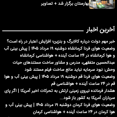
بهارستان برگزار شد + تصاویر
آخرین اخبار
خبر مهم دولت درباره کالابرگ و بنزین؛ افزایش اعتبار در راه است؟
وضعیت هوای فردا کرمانشاه دوشنبه ۱۹ مرداد ۱۴۰۵ | پیش بینی آب
و هوا کرمانشاه در ۲۴ ساعت آینده + هواشناسی کرمانشاه
عبدالحسین متفقهی، مدرس و مشاور ساخت مستندهای حیات
وحش: نبود سرمایه نباید مانع ساخت فیلم مستند شود
وضعیت هوای فردا قم دوشنبه ۱۹ مرداد ۱۴۰۵ | پیش بینی آب و هوا
قم در ۲۴ ساعت آینده + هواشناسی قم
هشدار فرمانده نیروی زمینی ارتش به تحرکات اخیر آمریکا | اگر پای
سرباران آمریکا به کشور باز شود...
وضعیت هوای فردا کرمان دوشنبه ۱۹ مرداد ۱۴۰۵ | پیش بینی آب و
هوا کرمان در ۲۴ ساعت آینده + هواشناسی کرمان