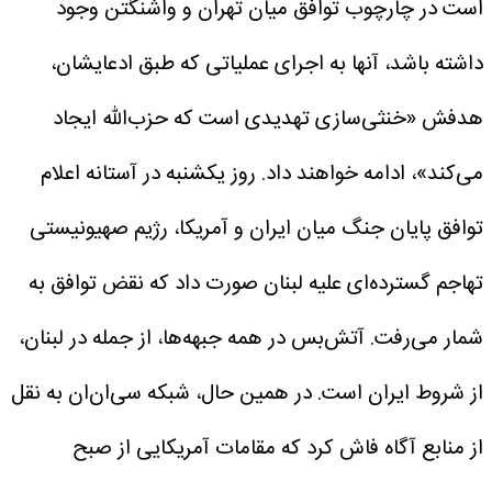
است در چارچوب توافق میان تهران و واشنگتن وجود
داشته باشد، آنها به اجرای عملیاتی که طبق ادعایشان،
هدفش «خنثی‌سازی تهدیدی است که حزب‌الله ایجاد
می‌کند»، ادامه خواهند داد.
روز یکشنبه در آستانه اعلام
توافق پایان جنگ میان ایران و آمریکا، رژیم صهیونیستی
تهاجم گسترده‌ای علیه لبنان صورت داد که نقض توافق به
شمار می‌رفت. آتش‌بس در همه جبهه‌ها، از جمله در لبنان،
از شروط ایران است.
در همین حال، شبکه سی‌ان‌ان به نقل
از منابع آگاه فاش کرد که مقامات آمریکایی از صبح