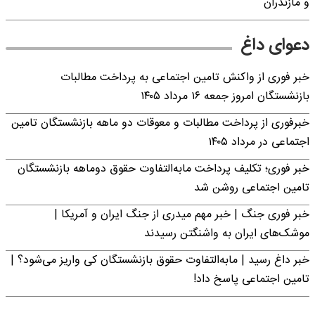
و مازندران
دعوای داغ
خبر فوری از واکنش تامین اجتماعی به پرداخت مطالبات
بازنشستگان امروز جمعه ۱۶ مرداد ۱۴۰۵
خبرفوری از پرداخت مطالبات و معوقات دو ماهه بازنشستگان تامین
اجتماعی در مرداد ۱۴۰۵
خبر فوری؛ تکلیف پرداخت مابه‌التفاوت حقوق دوماهه بازنشستگان
تامین اجتماعی روشن شد
خبر فوری جنگ | خبر مهم میدری از جنگ ایران و آمریکا |
موشک‌های ایران به واشنگتن رسیدند
خبر داغ رسید | مابه‌التفاوت حقوق بازنشستگان کی واریز می‌شود؟ |
تامین اجتماعی پاسخ داد!