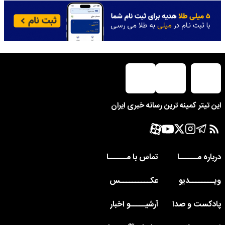
این تیتر کمینه ترین رسانه خبری ایران
درباره مــــــا
تماس با مــــــا
ویــــــــدیو
عکــــــــــس
پادکست و صدا
آرشیـــــو اخبار