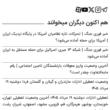
هم اکنون دیگران میخوانند
خبر فوری جنگ | تحرکات تازه نظامیان آمریکا در پایگاه نزدیک ایران
| آمریکا برای حمله آماده می‌شود؟
خبر فوری جنگ | شبکه ۱۳ عبری: اسرائیل برای حمله مستقل به ایران
آماده می‌شود
آخرین وضعیت واریز معوقات بازنشستگان تامین اجتماعی | رقم
مابه‌التفاوت چقدر است؟
وضعیت تعطیلی ادارات مازندران و گیلان و گلستان فردا دوشنبه ۱۹
مرداد ۱۴۰۵
تعطیلی ادارات دوشنبه ۱۹ مرداد ۱۴۰۵؛ آخرین وضعیت تعطیلی تهران،
خوزستان، بوشهر، هرمزگان، قم، قزوین، مشهد، اصفهان، شیراز، رشت