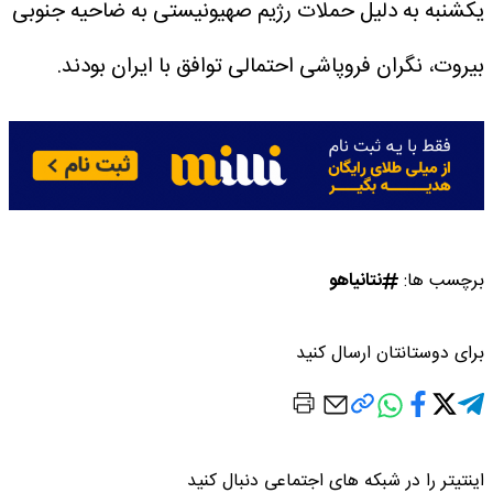
یکشنبه به دلیل حملات رژیم صهیونیستی به ضاحیه جنوبی
بیروت، نگران فروپاشی احتمالی توافق با ایران بودند.
برچسب ها:
نتانیاهو
برای دوستانتان ارسال کنید
اینتیتر را در شبکه های اجتماعی دنبال کنید