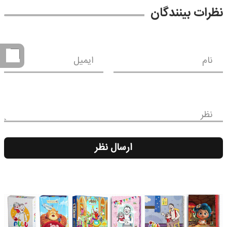
نظرات بینندگان
نام
ایمیل
نظر
ارسال نظر