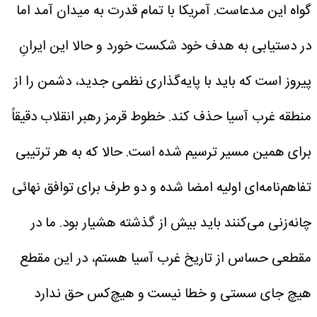
گواه این مدعاست.
آمریکا با تمام قدرت به میدان آمد اما
در دستیابی به هدف خود شکست خورد و حالا این ایرانِ
پیروز است که باید با پایه‌گذاری نظمی جدید، دشمن را از
منطقه غرب آسیا حذف کند. خطوط قرمز رهبر انقلاب دقیقاً
برای همین مسیر ترسیم شده است. حالا که به هر ترتیبی
تفاهم‌نامه‌ای اولیه امضا شده و دو طرف برای توافق نهائی
چانه‌زنی می‌کنند باید بیش از گذشته هشیار بود. ما در
مقطعی حساس از تاریخ غرب آسیا هستم، در این مقطع
هیچ جای سستی و خطا نیست و هیچ‌کس حق ندارد