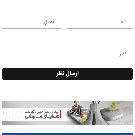
نام
ایمیل
نظر
ارسال نظر