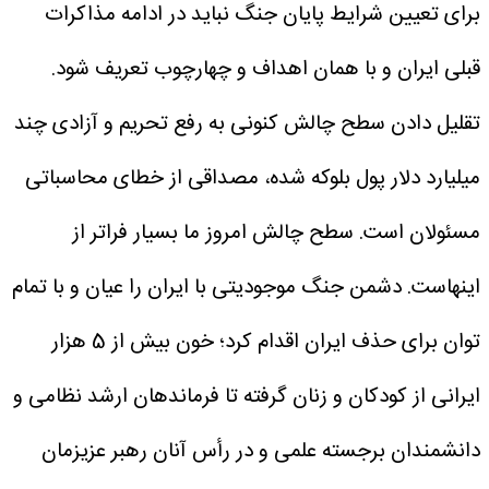
برای تعیین شرایط پایان جنگ نباید در ادامه مذاکرات
قبلی ایران و با همان اهداف و چهارچوب تعریف شود.
تقلیل دادن سطح چالش کنونی به رفع تحریم و آزادی چند
میلیارد دلار پول بلوکه شده، مصداقی از خطای محاسباتی
مسئولان است. سطح چالش امروز ما بسیار فراتر از
اینهاست. دشمن جنگ موجودیتی با ایران را عیان و با تمام
توان برای حذف ایران اقدام کرد؛ خون بیش از 5 هزار
ایرانی از کودکان و زنان گرفته تا فرماندهان ارشد نظامی و
دانشمندان برجسته علمی و در رأس آنان رهبر عزیزمان