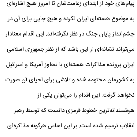
پیام‌های خود از ابتدای زعامت‌شان تا امروز هیچ اشاره‌ای
به موضوع هسته‌ای ایران نکرده و هیچ جایی برای آن در
چشم‌انداز پایان جنگ در نظر نگرفته‌اند. این اقدام معنادار
می‌تواند نشانه‌ای از این باشد که از نظر جمهوری اسلامی
ایران پرونده مذاکرات هسته‌ای با تجاوز آمریکا و اسرائیل
به کشورمان مختومه شده و تلاشی برای احیای آن صورت
نخواهد گرفت.
این اقدام را می‌توان یکی از
هوشمندانه‌ترین خطوط قرمزی دانست که توسط رهبر
انقلاب ترسیم شده است. بر این اساس هرگونه مذاکره‌ای