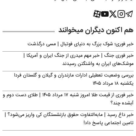
هم اکنون دیگران میخوانند
خبر فوری؛‌ شوک بزرگ به دنیای فوتبال | مسی درگذشت
خبر فوری جنگ | خبر مهم میدری از جنگ ایران و آمریکا |
موشک‌های ایران به واشنگتن رسیدند
بررسی وضعیت تعطیلی ادارات مازندران و گیلان و گلستان فردا
یکشنبه ۱۸ مرداد ۱۴۰۵
خبر فوری از قیمت طلا امروز شنبه ۱۷ مرداد ۱۴۰۵ | طلای دست دوم و
آبشده چند؟
خبر داغ رسید | مابه‌التفاوت حقوق بازنشستگان کی واریز می‌شود؟ |
تامین اجتماعی پاسخ داد!