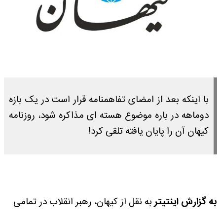
با اینکه بعد از امضای تفاهمنامه قرار است در یک بازه
دوماهه در باره موضوع هسته ای مذاکره شود، روزنامه
کیهان آن را پایان یافته تلقی کرد!
به گزارش اینتیتر
به نقل از کیهان، رهبر انقلاب در تمامی