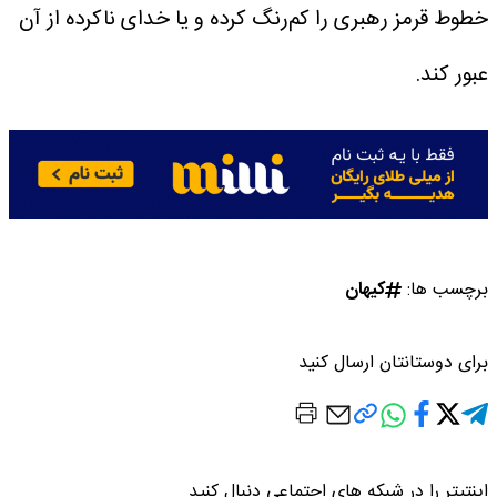
خطوط قرمز رهبری را کم‌رنگ کرده و یا خدای ناکرده از آن
عبور کند.
برچسب ها:
کیهان
برای دوستانتان ارسال کنید
اینتیتر را در شبکه های اجتماعی دنبال کنید