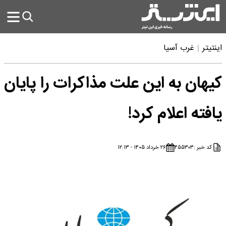
اینتیتر
غرب آسیا
کیهان به این علت مذاکرات را پایان
یافته اعلام کرد!
کد خبر :
۴۵۵۳۰۳
۲۶ خرداد ۱۴۰۵ - ۱۲:۱۳