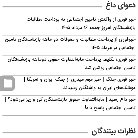
دعوای داغ
خبر فوری از واکنش تامین اجتماعی به پرداخت مطالبات
بازنشستگان امروز جمعه ۱۶ مرداد ۱۴۰۵
خبرفوری از پرداخت مطالبات و معوقات دو ماهه بازنشستگان تامین
اجتماعی در مرداد ۱۴۰۵
خبر فوری؛ تکلیف پرداخت مابه‌التفاوت حقوق دوماهه بازنشستگان
تامین اجتماعی روشن شد
خبر فوری جنگ | خبر مهم میدری از جنگ ایران و آمریکا |
موشک‌های ایران به واشنگتن رسیدند
خبر داغ رسید | مابه‌التفاوت حقوق بازنشستگان کی واریز می‌شود؟ |
تامین اجتماعی پاسخ داد!
نظرات بینندگان