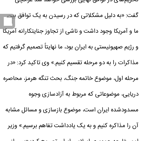
گفت: «به دلیل مشکلاتی که در رسیدن به یک توافق بین
ما و آمریکا وجود داشت و ناشی از تجاوز جنایتکارانه آمریکا
و رژیم صهیونیستی به ایران بود، ما نهایتاً تصمیم گرفتیم که
مذاکرات را به دو مرحله تقسیم کنیم.»
وی تاکید کرد: «در
مرحله اول، موضوع خاتمه جنگ، بحث تنگه هرمز، محاصره
دریایی، موضوعاتی که مربوط به آزادسازی وجوه
مسدودشده ایران است، موضوع بازسازی و مسائل مشابه
آن را مذاکره کنیم و به یک یادداشت تفاهم برسیم.»
وزیر