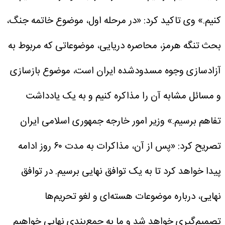
کنیم.»
وی تاکید کرد: «در مرحله اول، موضوع خاتمه جنگ،
بحث تنگه هرمز، محاصره دریایی، موضوعاتی که مربوط به
آزادسازی وجوه مسدودشده ایران است، موضوع بازسازی
و مسائل مشابه آن را مذاکره کنیم و به یک یادداشت
تفاهم برسیم.»
وزیر امور خارجه جمهوری اسلامی ایران
تصریح کرد: «پس از آن، مذاکرات به مدت ۶۰ روز ادامه
پیدا خواهد کرد تا به یک توافق نهایی برسیم. در توافق
نهایی، درباره موضوعات هسته‌ای و لغو تحریم‌ها
تصمیم‌گیری خواهد شد و ما به جمع‌بندی نهایی خواهیم