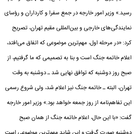
رسید.»
وزیر امور خارجه در جمع سفرا و کارداران و رؤسای
نمایندگی‌های خارجی و بین‌المللی مقیم تهران، تصریح
کرد: «در مرحله اول، مهم‌ترین موضوعی که اتفاق می‌افتد،
اعلام خاتمه جنگ است و بنا به تصمیمی که ما گرفتیم، از
صبح روز دوشنبه که توافق نهایی شد ـ دوشنبه به وقت
تهران، البته ـ خاتمه جنگ نیز اعلام شد، ولی شروع رسمی
این تفاهم‌نامه از روز جمعه خواهد بود.»
وزیر امور خارجه
گفت: «با این حال، اعلام خاتمه جنگ از همان صبح
دوشنبه صورت گرفت و این شاید مهم‌ترین موضوعی است