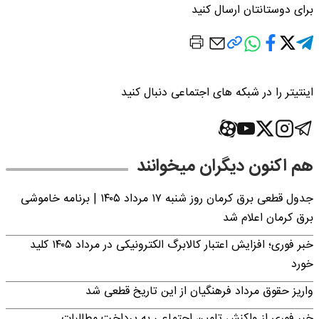
برای دوستانتان ارسال کنید
اینتیتر را در شبکه های اجتماعی دنبال کنید
هم اکنون دیگران میخوانند
جدول قطعی برق کرمان روز شنبه ۱۷ مرداد ۱۴۰۵ | برنامه خاموشی
برق کرمان اعلام شد
خبر فوری؛ افزایش اعتبار کالابرگ الکترونیکی در مرداد ۱۴۰۵ کلید
خورد
واریز حقوق مرداد فرهنگیان از این تاریخ قطعی شد
خبر فوری از واکنش تامین اجتماعی به پرداخت مطالبات