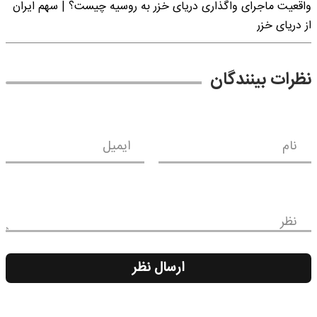
واقعیت ماجرای واگذاری دریای خزر به روسیه چیست؟ | سهم ایران
از دریای خزر
نظرات بینندگان
نام
ایمیل
نظر
ارسال نظر