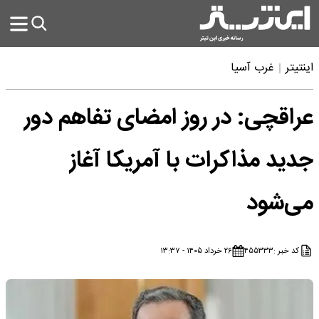
اینتیتر
غرب آسیا
عراقچی: در روز امضای تفاهم دور
جدید مذاکرات با آمریکا آغاز
می‌شود
کد خبر :
۴۵۵۳۳۳
۲۶ خرداد ۱۴۰۵ - ۱۳:۳۷