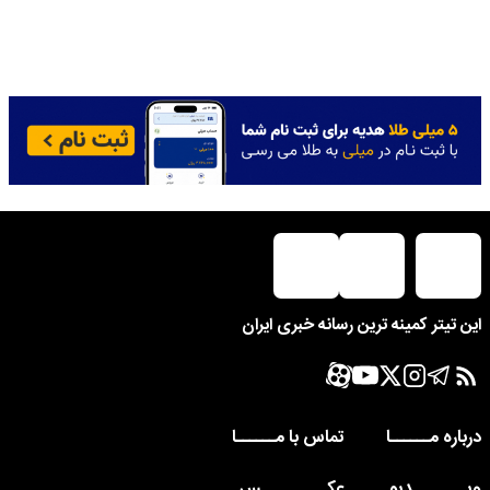
این تیتر کمینه ترین رسانه خبری ایران
درباره مــــــا
تماس با مــــــا
ویــــــــدیو
عکــــــــــس