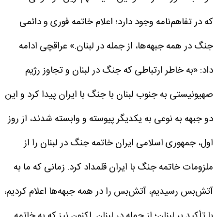
که در تفاهم‌نامه وجود دارد؛ اعلام خاتمه فوری و دائمی
جنگ در همه جبهه‌ها، از جمله در لبنان.»
عراقچی ادامه
داد: «به خاطر ارتباطی که جنگ در لبنان و تجاوز رژیم
صهیونیستی به جنوب لبنان با جنگ با ایران پیدا کرد و این
دو جبهه به نوعی به یکدیگر پیوسته و وابسته شدند، از روز
اول، جمهوری اسلامی ایران خاتمه جنگ در لبنان را از
ملزومات خاتمه جنگ با ایران قلمداد کرد. زمانی که ما به
آتش‌بس رسیدیم، آتش‌بس را در همه جبهه‌ها اعلام کردیم،
با تأکید بر لبنان؛ از جمله در لبنان. اکنون نیز که به خاتمه