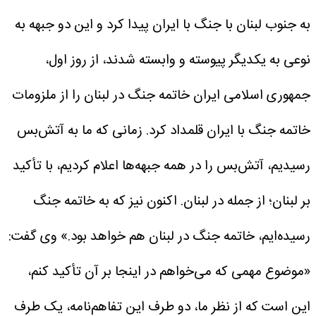
به جنوب لبنان با جنگ با ایران پیدا کرد و این دو جبهه به
نوعی به یکدیگر پیوسته و وابسته شدند، از روز اول،
جمهوری اسلامی ایران خاتمه جنگ در لبنان را از ملزومات
خاتمه جنگ با ایران قلمداد کرد. زمانی که ما به آتش‌بس
رسیدیم، آتش‌بس را در همه جبهه‌ها اعلام کردیم، با تأکید
بر لبنان؛ از جمله در لبنان. اکنون نیز که به خاتمه جنگ
رسیده‌ایم، خاتمه جنگ در لبنان هم خواهد بود.»
وی گفت:
«موضوع مهمی که می‌خواهم در اینجا بر آن تأکید کنم،
این است که از نظر ما، دو طرف این تفاهم‌نامه، یک طرف