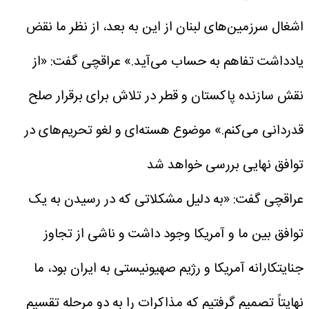
اشغال سرزمین‌های لبنان از این به بعد، از نظر ما نقض
یادداشت تفاهم به حساب می‌آید.»
عراقچی گفت: «از
نقش سازنده پاکستان و قطر در تلاش برای برقرار صلح
قدردانی می‌کنم.»
موضوع هسته‌ای و لغو تحریم‌های در
توافق نهایی بررسی خواهد شد
عراقچی گفت: «به دلیل مشکلاتی که در رسیدن به یک
توافق بین ما و آمریکا وجود داشت و ناشی از تجاوز
جنایتکارانه آمریکا و رژیم صهیونیستی به ایران بود، ما
نهایتاً تصمیم گرفتیم که مذاکرات را به دو مرحله تقسیم