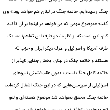
جنگ رسیده‌ایم، خاتمه جنگ در لبنان هم خواهد بود.»
وی
گفت: «موضوع مهمی که می‌خواهم در اینجا بر آن تأکید
کنم، این است که از نظر ما، دو طرف این تفاهم‌نامه، یک
طرف آمریکا و اسرائیل و طرف دیگر ایران و حزب‌الله
هستند و خاتمه جنگ در لبنان، بخش جدایی‌ناپذیر از
خاتمه کامل جنگ است.»
بدون عقب‌نشینی نیروهای
اسرائیلی از سرزمین‌هایی که در این جنگ اشغال کرده‌اند،
خاتمه جنگ محقق نخواهد شد
موضوع هسته‌ای و لغو
تحریم‌های در توافق نهایی بررسی خواهد شد
عراقچی