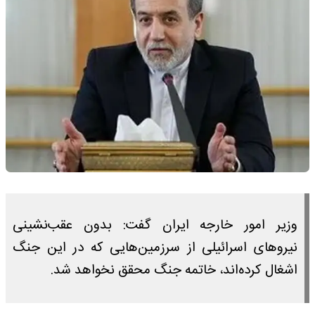
وزیر امور خارجه ایران گفت: بدون عقب‌نشینی
نیروهای اسرائیلی از سرزمین‌هایی که در این جنگ
اشغال کرده‌اند، خاتمه جنگ محقق نخواهد شد.