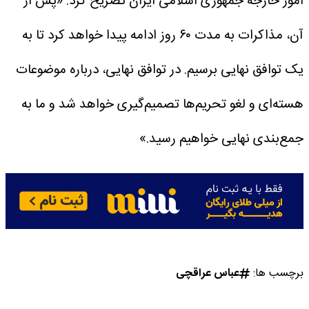
امور خارجه جمهوری اسلامی ایران تصریح کرد: «پس از
آن، مذاکرات به مدت ۶۰ روز ادامه پیدا خواهد کرد تا به
یک توافق نهایی برسیم. در توافق نهایی، درباره موضوعات
هسته‌ای و لغو تحریم‌ها تصمیم‌گیری خواهد شد و ما به
جمع‌بندی نهایی خواهیم رسید.»
برچسب ها:
عباس عراقچی