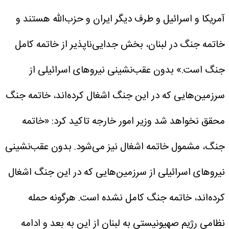
آمریکا و اسرائیل و طرف دیگر ایران و حزب‌الله هستند و
خاتمه جنگ در لبنان، بخش جدایی‌ناپذیر از خاتمه کامل
جنگ است.»
بدون عقب‌نشینی نیروهای اسرائیلی از
سرزمین‌هایی که در این جنگ اشغال کرده‌اند، خاتمه جنگ
محقق نخواهد شد
وزیر امور خارجه تاکید کرد: «خاتمه
جنگ، مشمول خاتمه اشغال نیز می‌شود. بدون عقب‌نشینی
نیروهای اسرائیلی از سرزمین‌هایی که در این جنگ اشغال
کرده‌اند، خاتمه جنگ کامل نشده است. هرگونه حمله
نظامی رژیم صهیونیستی به لبنان از این به بعد و ادامه