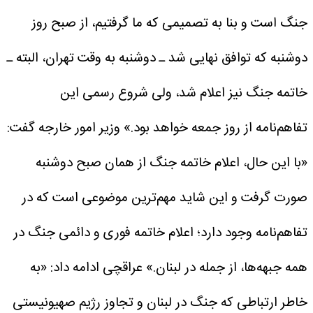
جنگ است و بنا به تصمیمی که ما گرفتیم، از صبح روز
دوشنبه که توافق نهایی شد ـ دوشنبه به وقت تهران، البته ـ
خاتمه جنگ نیز اعلام شد، ولی شروع رسمی این
تفاهم‌نامه از روز جمعه خواهد بود.»
وزیر امور خارجه گفت:
«با این حال، اعلام خاتمه جنگ از همان صبح دوشنبه
صورت گرفت و این شاید مهم‌ترین موضوعی است که در
تفاهم‌نامه وجود دارد؛ اعلام خاتمه فوری و دائمی جنگ در
همه جبهه‌ها، از جمله در لبنان.»
عراقچی ادامه داد: «به
خاطر ارتباطی که جنگ در لبنان و تجاوز رژیم صهیونیستی