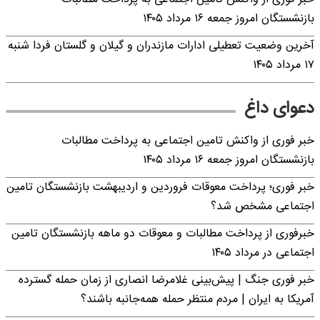
بازنشستگان امروز جمعه ۱۶ مرداد ۱۴۰۵
آخرین وضعیت تعطیلی ادارات مازندران و گیلان و گلستان فردا شنبه
۱۷ مرداد ۱۴۰۵
دعوای داغ
خبر فوری از واکنش تامین اجتماعی به پرداخت مطالبات
بازنشستگان امروز جمعه ۱۶ مرداد ۱۴۰۵
خبر فوری؛ پرداخت معوقات فروردین و اردیبهشت بازنشستگان تامین
اجتماعی مشخص شد؟
خبرفوری از پرداخت مطالبات و معوقات دو ماهه بازنشستگان تامین
اجتماعی در مرداد ۱۴۰۵
خبر فوری جنگ | پیش‌بینی غلامرضا انصاری از زمان حمله گسترده
آمریکا به ایران | مردم منتظر حمله همه‌جانبه باشند؟