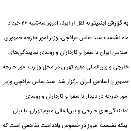
به گزارش اینتیتر
به نقل از ایرنا، امروز سه‌شنبه ۲۶ خرداد
ماه نشست سید عباس عراقچی، وزیر امور خارجه جمهوری
اسلامی ایران با سفرا و کارداران و روسای نمایندگی‌های
خارجی و بین‌المللی مقیم تهران در محل وزارت امور خارجه
جمهوری اسلامی ایران برگزار شد.
سید عباس عراقچی وزیر
امور خارجه در دیدار با سفرا و کارداران و روسای
نمایندگی‌های خارجی و بین‌المللی مقیم تهران، با بیان
اینکه نشست امروز در خصوص یادداشت تفاهمی است که