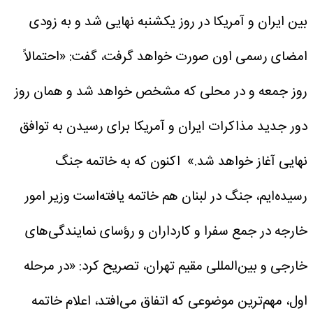
بین ایران و آمریکا در روز یکشنبه نهایی شد و به زودی
امضای رسمی اون صورت خواهد گرفت، گفت: «احتمالاً
روز جمعه و در محلی که مشخص خواهد شد و همان روز
دور جدید مذاکرات ایران و آمریکا برای رسیدن به توافق
نهایی آغاز خواهد شد.»
اکنون که به خاتمه جنگ
رسیده‌ایم، جنگ در لبنان هم خاتمه یافته‌است
وزیر امور
خارجه در جمع سفرا و کارداران و رؤسای نمایندگی‌های
خارجی و بین‌المللی مقیم تهران، تصریح کرد: «در مرحله
اول، مهم‌ترین موضوعی که اتفاق می‌افتد، اعلام خاتمه