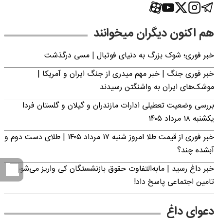
هم اکنون دیگران میخوانند
خبر فوری؛‌ شوک بزرگ به دنیای فوتبال | مسی درگذشت
خبر فوری جنگ | خبر مهم میدری از جنگ ایران و آمریکا |
موشک‌های ایران به واشنگتن رسیدند
بررسی وضعیت تعطیلی ادارات مازندران و گیلان و گلستان فردا
یکشنبه ۱۸ مرداد ۱۴۰۵
خبر فوری از قیمت طلا امروز شنبه ۱۷ مرداد ۱۴۰۵ | طلای دست دوم و
آبشده چند؟
خبر داغ رسید | مابه‌التفاوت حقوق بازنشستگان کی واریز می‌شود؟ |
تامین اجتماعی پاسخ داد!
دعوای داغ