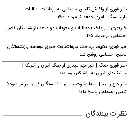
خبر فوری از واکنش تامین اجتماعی به پرداخت مطالبات
بازنشستگان امروز جمعه ۱۶ مرداد ۱۴۰۵
خبرفوری از پرداخت مطالبات و معوقات دو ماهه بازنشستگان تامین
اجتماعی در مرداد ۱۴۰۵
خبر فوری؛ تکلیف پرداخت مابه‌التفاوت حقوق دوماهه بازنشستگان
تامین اجتماعی روشن شد
خبر فوری جنگ | خبر مهم میدری از جنگ ایران و آمریکا |
موشک‌های ایران به واشنگتن رسیدند
خبر داغ رسید | مابه‌التفاوت حقوق بازنشستگان کی واریز می‌شود؟ |
تامین اجتماعی پاسخ داد!
نظرات بینندگان