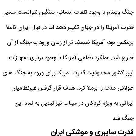
جنگ ویتنام با وجود تلفات انسانی سنگین نتوانست مسیر
قدرت آمریکا را در جهان تغییر دهد اما در قبال ایران کاملا
برعکس بود؛ آمریکا ضعیف تر از زمان ورود به جنگ از آن
خارج شد. عملکرد نظامی آمریکا با وجود برتری تجهیزات
این کشور محدودیت قدرت آمریکا برای ورود به جنگ های
طولانی مدت را برملا کرد. هدف قرار گرفتن غیرنظامیان
ایرانی به ویژه کودکان در میناب نیز تبدیل به نماد این
جنگ شد.
قدرت سایبری و موشکی ایران