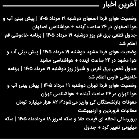
آخرین اخبار
وضعیت هوای فردا اصفهان دوشنبه ۱۹ مرداد ۱۴۰۵ | پیش بینی آب و
هوا اصفهان در ۲۴ ساعت آینده + هواشناسی اصفهان
جدول قطعی برق قم روز دوشنبه ۱۹ مرداد ۱۴۰۵ | برنامه خاموشی قم
اعلام شد
وضعیت هوای فردا مشهد دوشنبه ۱۹ مرداد ۱۴۰۵ | پیش بینی آب و
هوا مشهد در ۲۴ ساعت آینده + هواشناسی مشهد
جدول قطعی برق فارس و شیراز روز دوشنبه ۱۹ مرداد ۱۴۰۵ | برنامه
خاموشی فارس اعلام شد
وضعیت هوای فردا تهران دوشنبه ۱۹ مرداد ۱۴۰۵ | پیش بینی آب و
هوا تهران در ۲۴ ساعت آینده + هواشناسی تهران
معوقات بازنشستگان کی واریز می‌شود؟؛ ۸۲ هزار میلیارد تومان
مطالبات فروردین و اردیبهشت
بروزرسانی لحظه ای قیمت طلا و سکه امروز ۱۸ مردادماه ۱۴۰۵ | سکه
میلیونی تغییر کرد + جدول