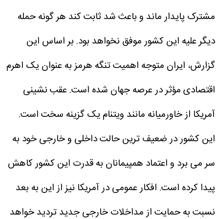
مشترک پایدار ماند و باعث شد ثابت کند هر گونه حمله
دیگر علیه این کشور موفق نخواهد بود.
بر اساس این
گزارش، ایران متوجه اهمیت تنگه هرمز به عنوان یک اهرم
اقتصادی مؤثر در عرصه جهان شده است. عقب نشینی
آمریکا از خاورمیانه مانند ویتنام یک گزینه سخت است.
این کشور در ضعیف ترین حالت داخلی و خارجی خود به
سر می برد و اعتماد همپیمانان به قدرت این کشور کاهش
پیدا کرده است. افکار عمومی در آمریکا نیز از این به بعد
نسبت به حمایت از مداخلات خارجی جدید تردید خواهد