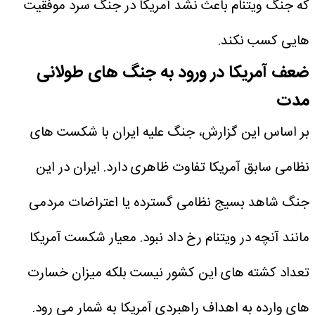
که جنگ ویتنام باعث نشد آمریکا در جنگ سرد موفقیت
هایی کسب نکند.
ضعف آمریکا در ورود به جنگ های طولانی
مدت
بر اساس این گزارش، جنگ علیه ایران با شکست های
نظامی سابق آمریکا تفاوت ظاهری دارد. ایران در این
جنگ شاهد بسیج نظامی گسترده یا اعتراضات مردمی
مانند آنچه در ویتنام رخ داد نبود. معیار شکست آمریکا
تعداد کشته های این کشور نیست بلکه میزان خسارت
های وارده به اهداف راهبردی آمریکا به شمار می رود.