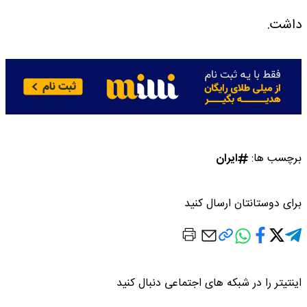
داشت.
برچسب ها:
ایران
برای دوستانتان ارسال کنید
اینتیتر را در شبکه های اجتماعی دنبال کنید