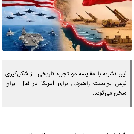
این نشریه با مقایسه دو تجربه تاریخی، از شکل‌گیری
نوعی بن‌بست راهبردی برای آمریکا در قبال ایران
سخن می‌گوید.