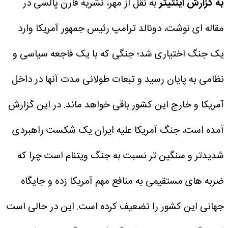
به گزارش اینتیتر
به نقل از مهر، نشریه فارن پالسی در
مقاله ای نوشت، دونالد ترامپ رئیس جمهور آمریکا وارد
یک جنگ اختیاری شد؛ جنگی که با یک فاجعه سیاسی و
نظامی به پایان رسید و تبعات طولانی مدت آنها در داخل
آمریکا و خارج این کشور باقی خواهد ماند.
در این گزارش
آمده است، جنگ آمریکا علیه ایران یک شکست راهبردی
شدیدتر و سنگین تر نسبت به جنگ ویتنام است چرا که
ضربه های مستقیمی به منافع مهم آمریکا زده و جایگاه
جهانی این کشور را تضعیف کرده است. این در حالی است