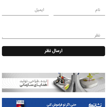
نام
ایمیل
نظر
ارسال نظر