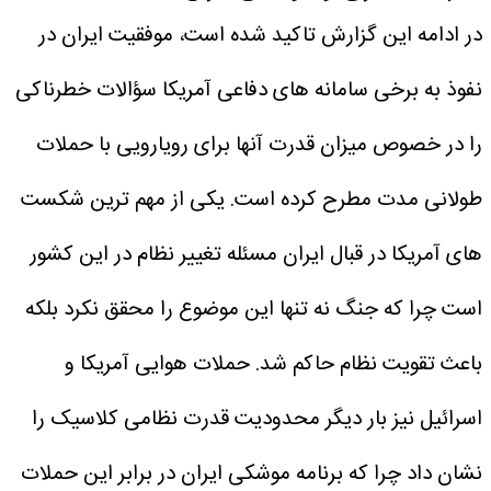
در ادامه این گزارش تاکید شده است، موفقیت ایران در
نفوذ به برخی سامانه های دفاعی آمریکا سؤالات خطرناکی
را در خصوص میزان قدرت آنها برای رویارویی با حملات
طولانی مدت مطرح کرده است. یکی از مهم ترین شکست
های آمریکا در قبال ایران مسئله تغییر نظام در این کشور
است چرا که جنگ نه تنها این موضوع را محقق نکرد بلکه
باعث تقویت نظام حاکم شد.
حملات هوایی آمریکا و
اسرائیل نیز بار دیگر محدودیت قدرت نظامی کلاسیک را
نشان داد چرا که برنامه موشکی ایران در برابر این حملات