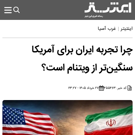
اینتیتر
غرب آسیا
چرا تجربه ایران برای آمریکا
سنگین‌تر از ویتنام است؟
کد خبر :
۴۵۵۴۶۳
۲۷ خرداد ۱۴۰۵ - ۲۳:۲۷