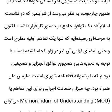
درایت و مدیریت مسئولان امر بستگی خواهد داشت.
در
همین چارچوب، به نظر می‌رسد از شرایطی که در نشست
اسلام‌آباد یک توافق جامع در دستور کار قرار داشت، اکنون
به مرحله‌ای رسیده‌ایم که تنها یک تفاهم اولیه مطرح است
و حتی امضای نهایی آن نیز در ژنو انجام نشده است. با
توجه به تجربه‌هایی همچون توافق الجزایر و همچنین
برجام که با پشتوانه قطعنامه شورای امنیت سازمان ملل
همراه بود، چه میزان ضمانت اجرایی برای این تفاهم یا
(MOU) Memorandum of Understanding می‌توان