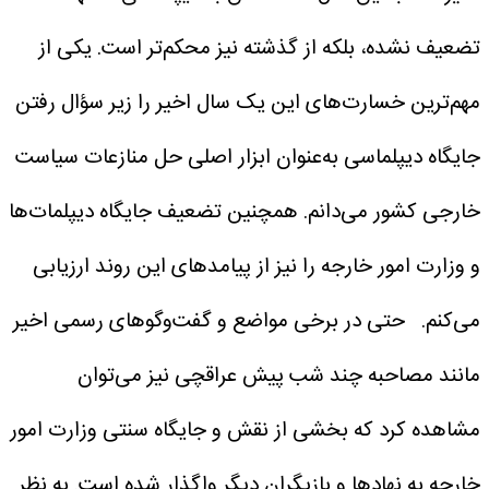
تضعیف نشده، بلکه از گذشته نیز محکم‌تر است. یکی از
مهم‌ترین خسارت‌های این یک سال اخیر را زیر سؤال رفتن
جایگاه دیپلماسی به‌عنوان ابزار اصلی حل منازعات سیاست
خارجی کشور می‌دانم. همچنین تضعیف جایگاه دیپلمات‌ها
و وزارت امور خارجه را نیز از پیامدهای این روند ارزیابی
می‌کنم.
حتی در برخی مواضع و گفت‌وگوهای رسمی اخیر
مانند مصاحبه چند شب پیش عراقچی نیز می‌توان
مشاهده کرد که بخشی از نقش و جایگاه سنتی وزارت امور
خارجه به نهادها و بازیگران دیگر واگذار شده است. به نظر