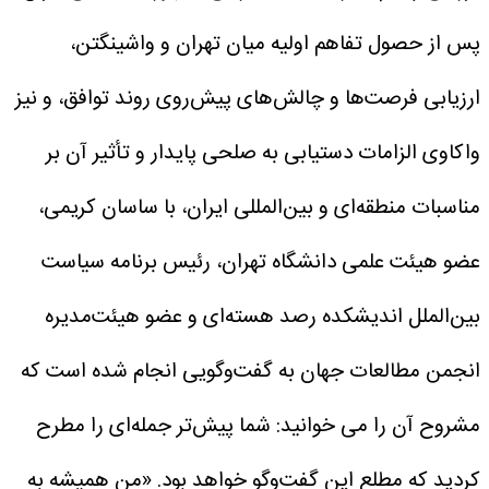
پس از حصول تفاهم اولیه میان تهران و واشینگتن،
ارزیابی فرصت‌ها و چالش‌های پیش‌روی روند توافق، و نیز
واکاوی الزامات دستیابی به صلحی پایدار و تأثیر آن بر
مناسبات منطقه‌ای و بین‌المللی ایران، با ساسان کریمی،
عضو هیئت علمی دانشگاه تهران، رئیس برنامه سیاست
بین‌الملل اندیشکده رصد هسته‌ای و عضو هیئت‌مدیره
انجمن مطالعات جهان به گفت‌وگویی انجام شده است که
مشروح آن را می خوانید:
شما پیش‌تر جمله‌ای را مطرح
کردید که مطلع این گفت‌وگو خواهد بود. «من همیشه به