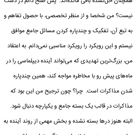
همچنان حل‌نشده باقی مانده‌اند.
پس صلح دائم در دست
نیست؟
من شخصا و از منظر تخصصی، با حصول تفاهم و
به تبع آن، تفکیک و چندپاره کردن مسائل جامع موافق
نیستم و این رویکرد را رویکرد مناسبی نمی‌دانم. به اعتقاد
من، بزرگ‌ترین تهدیدی که می‌تواند آینده دیپلماسی را در
ماه‌های پیش رو با مخاطره مواجه کند، همین چندپاره
شدن مذاکرات است.
چرا؟
چون ترجیح من این بود که
مذاکرات در قالب یک بسته جامع و یکپارچه دنبال شود.
البته هنوز درها بسته نشده و بخش مهمی از روند آینده به