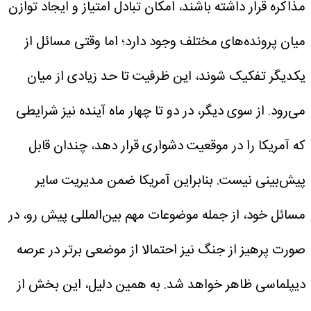
مذاکره قرار داشته باشند، امکان تبادل امتیاز و ایجاد توازن
میان پرونده‌های مختلف وجود دارد؛ اما وقتی مسائل از
یکدیگر تفکیک شوند، این ظرفیت تا حد زیادی از میان
می‌رود.
از سوی دیگر، در دو تا چهار ماه آینده نیز شرایطی
که آمریکا را در موقعیت دشواری قرار دهد، چندان قابل
پیش‌بینی نیست. بنابراین آمریکا ضمن مدیریت سایر
مسائل خود، از جمله موضوعات مهم بین‌المللی پیش رو، در
صورت پرهیز از جنگ نیز احتمالا از موضعی برتر در عرصه
دیپلماسی ظاهر خواهد شد.
به همین دلیل، این بخش از