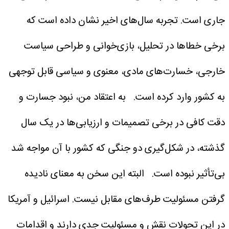
جاری است. تجربه سال‌های اخیر نشان داده است که
برخی خطاها در تحلیل، بازی‌خوانی و طراحی سیاست
خارجی، خسارت‌های مادی، معنوی و سیاسی قابل توجهی
به کشور وارد کرده است.
به اعتقاد من، نبود جسارت و
دقت کافی در برخی تصمیمات و ارزیابی‌ها در یک سال
گذشته، در شکل‌گیری دو جنگی که کشور با آن مواجه شد
بی‌تأثیر نبوده است.
البته این سخن به معنای نادیده
گرفتن مسئولیت طرف‌های مقابل نیست. اسرائیل و آمریکا
در این تحولات نقش و مسئولیت جدی دارند و اقدامات