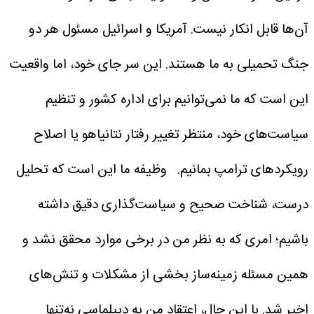
آن‌ها قابل انکار نیست. آمریکا و اسرائیل مسئول هر دو
جنگ تحمیلی به ما هستند. این سر جای خود، اما واقعیت
این است که ما نمی‌توانیم برای اداره کشور و تنظیم
سیاست‌های خود، منتظر تغییر رفتار نتانیاهو یا اصلاح
رویکردهای ترامپ بمانیم.
وظیفه ما این است که تحلیل
درست، شناخت صحیح و سیاست‌گذاری دقیق داشته
باشیم؛ امری که به نظر من در برخی موارد محقق نشد و
همین مسئله زمینه‌ساز بخشی از مشکلات و تنش‌های
اخیر شد. با این حال، اعتقاد من به دیپلماسی نه‌تنها