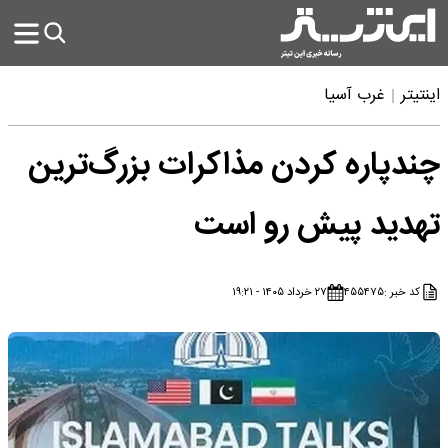
اینتیتر
غرب آسیا
چندپاره کردن مذاکرات بزرگ‌ترین
تهدید پیش رو است
کد خبر :
۴۵۵۴۷۵
۲۷ خرداد ۱۴۰۵ - ۱۹:۲۱