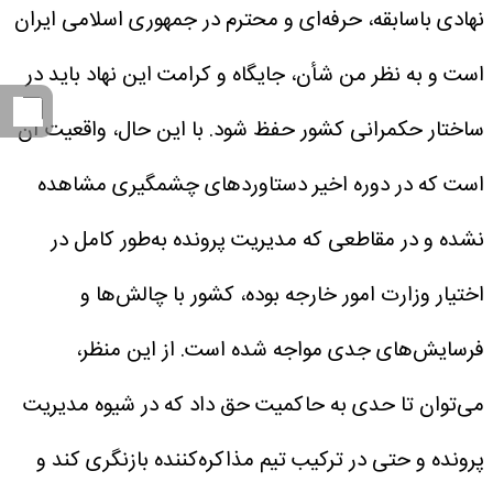
نهادی باسابقه، حرفه‌ای و محترم در جمهوری اسلامی ایران
است و به نظر من شأن، جایگاه و کرامت این نهاد باید در
ساختار حکمرانی کشور حفظ شود. با این حال، واقعیت آن
است که در دوره اخیر دستاوردهای چشمگیری مشاهده
نشده و در مقاطعی که مدیریت پرونده به‌طور کامل در
اختیار وزارت امور خارجه بوده، کشور با چالش‌ها و
فرسایش‌های جدی مواجه شده است.
از این منظر،
می‌توان تا حدی به حاکمیت حق داد که در شیوه مدیریت
پرونده و حتی در ترکیب تیم مذاکره‌کننده بازنگری کند و