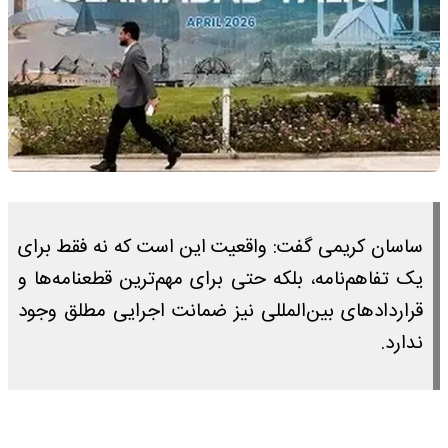
ساسان کریمی گفت: واقعیت این است که نه فقط برای
یک تفاهم‌نامه، بلکه حتی برای مهم‌ترین قطعنامه‌ها و
قراردادهای بین‌المللی نیز ضمانت اجرایی مطلق وجود
ندارد.