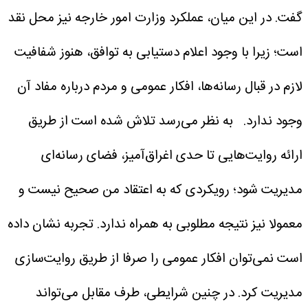
گفت. در این میان، عملکرد وزارت امور خارجه نیز محل نقد
است؛ زیرا با وجود اعلام دستیابی به توافق، هنوز شفافیت
لازم در قبال رسانه‌ها، افکار عمومی و مردم درباره مفاد آن
وجود ندارد.
به نظر می‌رسد تلاش شده است از طریق
ارائه روایت‌هایی تا حدی اغراق‌آمیز، فضای رسانه‌ای
مدیریت شود؛ رویکردی که به اعتقاد من صحیح نیست و
معمولا نیز نتیجه مطلوبی به همراه ندارد. تجربه نشان داده
است نمی‌توان افکار عمومی را صرفا از طریق روایت‌سازی
مدیریت کرد. در چنین شرایطی، طرف مقابل می‌تواند