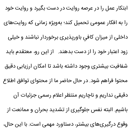
ابتکار عمل را در عرصه روایت در دست بگیرد و روایت خود
را به افکار عمومی تحمیل کند؛ به‌ویژه زمانی که روایت‌های
داخلی از میزان کافیِ باورپذیری برخوردار نباشند و خیلی
زود اعتبار خود را از دست بدهند.
از این رو، معتقدم باید
شفافیت بیشتری وجود داشته باشد تا امکان ارزیابی دقیق
محتوا فراهم شود. در حال حاضر ما از محتوای توافق اطلاع
دقیقی نداریم و ناچاریم منتظر اعلام رسمی جزئیات آن
باشیم. البته نفس جلوگیری از تشدید بحران و ممانعت از
وقوع درگیری‌های بیشتر، دستاورد مهمی است. با این حال،