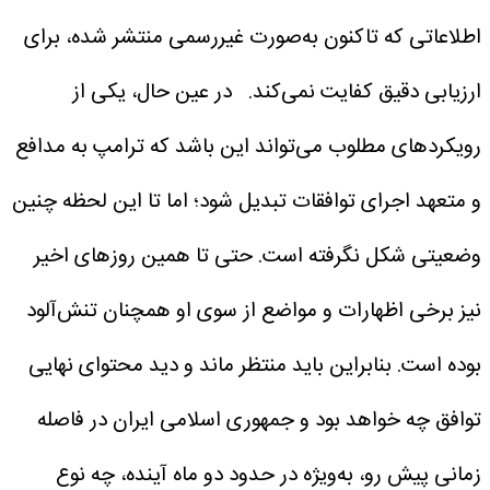
اطلاعاتی که تاکنون به‌صورت غیررسمی منتشر شده، برای
ارزیابی دقیق کفایت نمی‌کند.
در عین حال، یکی از
رویکردهای مطلوب می‌تواند این باشد که ترامپ به مدافع
و متعهد اجرای توافقات تبدیل شود؛ اما تا این لحظه چنین
وضعیتی شکل نگرفته است. حتی تا همین روزهای اخیر
نیز برخی اظهارات و مواضع از سوی او همچنان تنش‌آلود
بوده است. بنابراین باید منتظر ماند و دید محتوای نهایی
توافق چه خواهد بود و جمهوری اسلامی ایران در فاصله
زمانی پیش رو، به‌ویژه در حدود دو ماه آینده، چه نوع