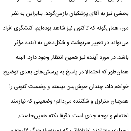
بخشی نیز به آقای پزشکیان بازمی‌گردد. بنابراین به نظر
من، همان‌گونه که تاکنون نیز شاهد بوده‌ایم، کنشگری افراد
می‌تواند در تغییر سرنوشت و شکل‌دهی به آینده مؤثر
باشد.
در مورد آینده نیز همین انتظار وجود دارد. البته
همان‌طور که احتمالا در پاسخ به پرسش‌های بعدی توضیح
خواهم داد، چندان خوش‌بین نیستم و وضعیت کنونی را
همچنان متزلزل و شکننده می‌دانم؛ وضعیتی که نیازمند
اهتمام و توجه جدی است.
دقیقا نکته همین‌جاست.
بسیاری معتقدند اختلافاتی که زمینه‌ساز جنگ ۱۲روزه و