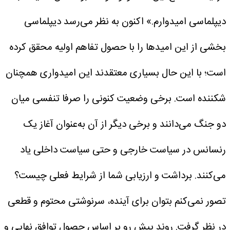
دیپلماسی امیدوارم.» اکنون به نظر می‌رسد دیپلماسی
بخشی از این امیدها را با حصول تفاهم اولیه محقق کرده
است؛ با این حال بسیاری معتقدند این امیدواری همچنان
شکننده است. برخی وضعیت کنونی را صرفا تنفسی میان
دو جنگ می‌دانند و برخی دیگر از آن به‌عنوان آغاز یک
رنسانس در سیاست خارجی و حتی سیاست داخلی یاد
می‌کنند. برداشت و ارزیابی شما از شرایط فعلی چیست؟
تصور نمی‌کنم بتوان برای آینده، سرنوشتی محتوم و قطعی
در نظر گرفت. روند پیش رو بر اساس حصول توافق نهایی و