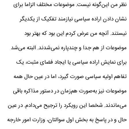
نظر من این‌گونه نیست. موضوعات مختلف الزاما برای
نشان دادن اراده سیاسی نیازمند تفکیک از یکدیگر
نیستند. آنچه من عرض کردم این بود که بهتر بود
موضوعات از هم جدا و چندپاره نمی‌شدند. البته می‌شد
برای نمایش اراده سیاسی یا ایجاد فضای مثبت، یک
تفاهم اولیه سیاسی صورت گیرد، اما در عین حال همه
موضوعات نیز به‌صورت هم‌زمان در دستور مذاکره باقی
می‌ماندند. شخصا این رویکرد را ترجیح می‌دادم.
در عین
حال و در پاسخ به بخش اول سوالتان، وزارت امور خارجه