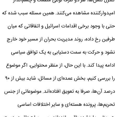
کنترل تنش‌ها، هر دو طرف نوعی منفعت و چشم‌انداز
امیدوارکننده مشاهده می‌کنند. همین مسئله سبب شده که
حتی با وجود برخی اقدامات اسرائیل و اتفاقاتی که میان
طرفین رخ داده، روند مدیریت بحران از مسیر خود خارج
نشود و حرکت به سمت دستیابی به یک توافق سیاسی
ادامه پیدا کند.
با این حال، از منظر محتوایی، اگر موضوع
را بررسی کنیم، بخش عمده‌ای از مسائل، شاید بیش از ۹۰
درصد آن‌ها، صرفا به تعویق افتاده‌اند. موضوعاتی از جنس
تحریم‌ها، پرونده هسته‌ای و سایر اختلافات اساسی