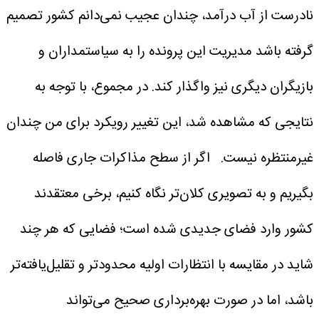
نادرست از آب درآمد، چندان عجیب نمی‌دانم کشور تصمیم
گرفته باشد مدیریت این پرونده را به سیاستمداران و
بازیگران دیگری نیز واگذار کند. در مجموع، با توجه به
نتایجی که مشاهده شد، این تغییر رویکرد برای من چندان
غیرمنتظره نیست.
اگر از سطح مذاکرات جاری فاصله
بگیریم و به تصویری کلان‌تر نگاه کنیم، برخی معتقدند
کشور وارد فضای جدیدی شده است؛ فضایی که هر چند
شاید در مقایسه با انتظارات اولیه محدودتر و تقلیل‌یافته‌تر
باشد، اما در صورت بهره‌برداری صحیح می‌تواند