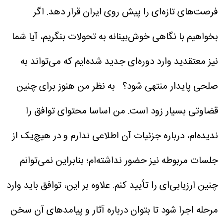
فرصت‌های تازه‌ای را پیش روی ایران قرار دهد. اگر
بخواهیم با نگاهی خوش‌بینانه به تحولات بنگریم، آیا شما
نیز معتقدید وارد دوره‌ای جدید شده‌ایم که می‌تواند به
صلحی پایدار منتهی شود؟
به نظر من هنوز برای چنین
قضاوتی بسیار زود است. من اساسا محتوای توافق را
ندیده‌ام، درباره جزئیات آن اطلاعی ندارم و در هیچ‌یک از
جلسات مربوطه نیز حضور نداشته‌ام؛ بنابراین نمی‌توانم
چنین ارزیابی‌ای را تأیید کنم. علاوه بر این، توافق باید وارد
مرحله اجرا شود تا بتوان درباره آثار و پیامدهای آن سخن