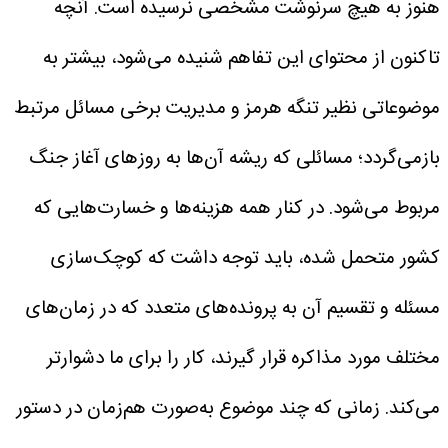
هنوز به هیچ سرنوشت مشخصی نرسیده است. آنچه
تاکنون از محتوای این تفاهم شنیده می‌شود، بیشتر به
موضوعاتی نظیر تنگه هرمز و مدیریت برخی مسائل مرتبط
بازمی‌گردد؛ مسائلی که ریشه آن‌ها به روزهای آغاز جنگ
مربوط می‌شود. در کنار همه هزینه‌ها و خسارت‌هایی که
کشور متحمل شده، باید توجه داشت که کوچک‌سازی
مسئله و تقسیم آن به پرونده‌های متعدد که در زمان‌های
مختلف مورد مذاکره قرار گیرند، کار را برای ما دشوارتر
می‌کند.
زمانی که چند موضوع به‌صورت هم‌زمان در دستور