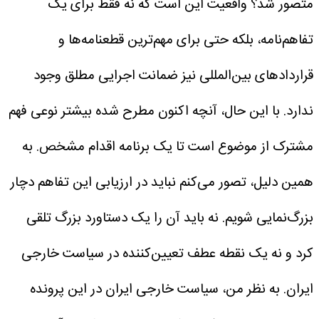
متصور شد؟
واقعیت این است که نه فقط برای یک
تفاهم‌نامه، بلکه حتی برای مهم‌ترین قطعنامه‌ها و
قراردادهای بین‌المللی نیز ضمانت اجرایی مطلق وجود
ندارد. با این حال، آنچه اکنون مطرح شده بیشتر نوعی فهم
مشترک از موضوع است تا یک برنامه اقدام مشخص. به
همین دلیل، تصور می‌کنم نباید در ارزیابی این تفاهم دچار
بزرگ‌نمایی شویم. نه باید آن را یک دستاورد بزرگ تلقی
کرد و نه یک نقطه عطف تعیین‌کننده در سیاست خارجی
ایران.
به نظر من، سیاست خارجی ایران در این پرونده