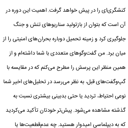
کنشگری‌ای را در پیش خواهد گرفت. اهمیت این دوره در
آن است که بتوان از بازتولید سناریوهای تنش و جنگ
جلوگیری کرد و زمینه تحمیل دوباره بحران‌های امنیتی را از
میان برد.
من گفت‌وگوهای متعددی با شما داشته‌ام و از
همین منظر این پرسش را مطرح می‌کنم که در مقایسه با
گپ‌وگفت‌های قبل، به نظر می‌رسد در تحلیل‌های اخیر شما
نوعی احتیاط، تردید یا حتی بدبینی بیشتری نسبت به
گذشته مشاهده می‌شود. پیش‌تر خودتان تأکید می‌کردید
که به دیپلماسی امیدوار هستید. چه عدم‌قطعیت‌ها یا