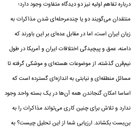
درباره تفاهم اولیه نیز دو دیدگاه متفاوت وجود دارد؛
منتقدان می‌گویند دو یا چندمرحله‌ای شدن مذاکرات به
زیان ایران است، اما در مقابل عده‌ای بر این باورند که
دامنه، عمق و پیچیدگی اختلافات ایران و آمریکا در طول
نیم‌قرن گذشته، از موضوعات هسته‌ای و موشکی گرفته تا
مسائل منطقه‌ای و نیابتی به اندازه‌ای گسترده است که
اساسا امکان گنجاندن همه آن‌ها در یک بسته واحد وجود
ندارد و تلاش برای چنین کاری می‌تواند مذاکرات را به
بن‌بست بکشاند. ارزیابی شما از این تحلیل چیست؟
به