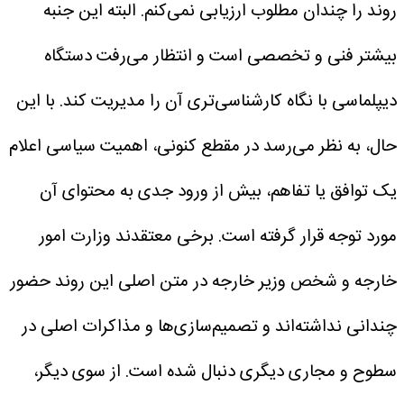
روند را چندان مطلوب ارزیابی نمی‌کنم. البته این جنبه
بیشتر فنی و تخصصی است و انتظار می‌رفت دستگاه
دیپلماسی با نگاه کارشناسی‌تری آن را مدیریت کند. با این
حال، به نظر می‌رسد در مقطع کنونی، اهمیت سیاسی اعلام
یک توافق یا تفاهم، بیش از ورود جدی به محتوای آن
مورد توجه قرار گرفته است.
برخی معتقدند وزارت امور
خارجه و شخص وزیر خارجه در متن اصلی این روند حضور
چندانی نداشته‌اند و تصمیم‌سازی‌ها و مذاکرات اصلی در
سطوح و مجاری دیگری دنبال شده است. از سوی دیگر،