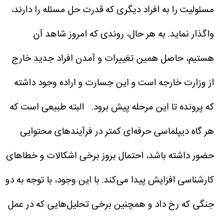
مسئولیت را به افراد دیگری که قدرت حل مسئله را دارند،
واگذار نماید. به هر حال، روندی که امروز شاهد آن
هستیم، حاصل همین تغییرات و آمدن افراد جدید خارج
از وزارت خارجه است و این جسارت و اراده وجود داشته
که پرونده تا این مرحله پیش برود.
البته طبیعی است که
هر گاه دیپلماسی حرفه‌ای کمتر در فرآیندهای محتوایی
حضور داشته باشد، احتمال بروز برخی اشکالات و خطاهای
کارشناسی افزایش پیدا می‌کند. با این وجود، با توجه به دو
جنگی که رخ داد و همچنین برخی تحلیل‌هایی که در عمل