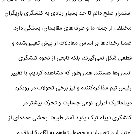
استمرار صلح دائم تا حد بسیار زیادی به کنشگری بازیگران
مختلف، از جمله ما و طرف‌های مقابلمان، بستگی دارد.
ضمنا رخدادها بر اساس معادلات از پیش تعیین‌شده و
قطعی شکل نمی‌گیرند، بلکه تابعی از نحوه کنشگری
انسان‌ها هستند.
همان‌طور که مشاهده کردیم، با تغییر
رئیس تیم مذاکره‌کننده و نیز برخی تحولات در رویکرد
دیپلماتیک ایران، نوعی جسارت و تحرک بیشتر در
کنشگری دیپلماتیک پدید آمد. طبیعتا بخشی عمده‌ای از
اعتبار این تغییرات و حصول تفاهم به آقای قالیباف و