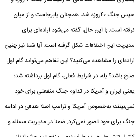
سپس جنگ ۴۰روزه شد، همچنان پابرجاست و از میان
نرفته است. با این حال، گفته می‌شود اراده‌ای برای
مدیریت این اختلافات شکل گرفته است. آیا شما نیز چنین
اراده‌ای را مشاهده می‌کنید؟ این تفاهم می‌تواند گام اول
صلح باشد؟
بله، در شرایط فعلی، گام اول برداشته شد؛
یعنی ایران و آمریکا در تداوم جنگ منفعتی برای خود
نمی‌بینند؛ به‌خصوص آمریکا و ترامپ اصلا هدفی در ادامه
جنگ برای خود تصور نمی‌کرد. ضمنا در مدیریت مسئله و