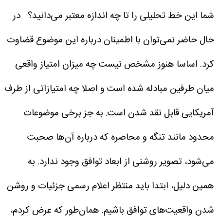
شما این خط تحلیلی را تا چه اندازه معتبر می‌دانید؟
در
حال حاضر نمی‌توان با اطمینان درباره این موضوع قضاوت
کرد. اساسا هنوز مشخص نیست چه میزان امتیاز واقعی
میان طرفین مبادله شده است و اصلا چه امتیازاتی از طرف
آمریکایی قابل نقد شدن است. به جز برخی موضوعات
محدود مانند تنگه و محاصره که درباره آن‌ها صحبت
می‌شود، تصویر روشنی از ابعاد توافق وجود ندارد. به
همین دلیل، ابتدا باید منتظر اعلام رسمی جزئیات و روشن
شدن واقعیت‌های توافق باشیم. همان‌طور که عرض کردم،