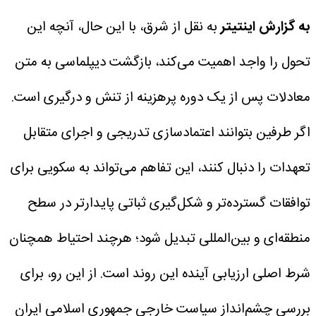
به گزارش اینتیتر
به نقل از شرق، با این حال، آنچه این
تحول را واجد اهمیت می‌کند، بازگشت دیپلماسی به متن
معادلات پس از یک دوره پرهزینه از تنش و درگیری است.
اگر طرفین بتوانند اعتمادسازی تدریجی و اجرای متقابل
تعهدات را دنبال کنند، این تفاهم می‌تواند به سکویی برای
توافقات گسترده‌تر و شکل‌گیری ثباتی پایدارتر در سطح
منطقه‌ای و بین‌المللی تبدیل شود؛ هرچند احتیاط همچنان
شرط اصلی ارزیابی آینده این روند است.
از این رو، برای
بررسی چشم‌انداز سیاست خارجی جمهوری اسلامی ایران