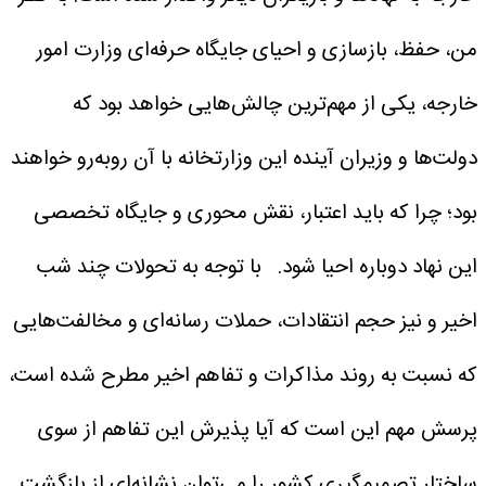
من، حفظ، بازسازی و احیای جایگاه حرفه‌ای وزارت امور
خارجه، یکی از مهم‌ترین چالش‌هایی خواهد بود که
دولت‌ها و وزیران آینده این وزارتخانه با آن روبه‌رو خواهند
بود؛ چرا که باید اعتبار، نقش محوری و جایگاه تخصصی
این نهاد دوباره احیا شود.
با توجه به تحولات چند شب
اخیر و نیز حجم انتقادات، حملات رسانه‌ای و مخالفت‌هایی
که نسبت به روند مذاکرات و تفاهم اخیر مطرح شده است،
پرسش مهم این است که آیا پذیرش این تفاهم از سوی
ساختار تصمیم‌گیری کشور را می‌توان نشانه‌ای از بازگشت