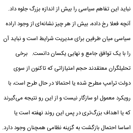
نباید این تفاهم سیاسی را بیش از اندازه بزرگ جلوه داد.
آنچه فعلا رخ داده، بیش از هر چیز نشانه‌ای از وجود اراده
سیاسی میان طرفین برای مدیریت شرایط است و نباید آن
را با یک توافق جامع و نهایی یکسان دانست.
برخی
تحلیلگران معتقدند حجم امتیازاتی که تاکنون از سوی
دولت ترامپ مطرح شده یا احتمالا در حال طرح است، با
رویکرد معمول او سازگار نیست و از این رو نتیجه می‌گیرند
که یا اهداف بزرگ‌تری در پس این روند نهفته است یا
اساسا احتمال بازگشت به گزینه نظامی همچنان وجود دارد.