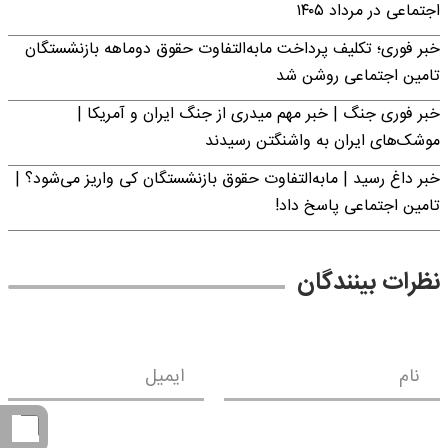
اجتماعی در مرداد ۱۴۰۵
خبر فوری؛ تکلیف پرداخت مابه‌التفاوت حقوق دوماهه بازنشستگان
تامین اجتماعی روشن شد
خبر فوری جنگ | خبر مهم میدری از جنگ ایران و آمریکا |
موشک‌های ایران به واشنگتن رسیدند
خبر داغ رسید | مابه‌التفاوت حقوق بازنشستگان کی واریز می‌شود؟ |
تامین اجتماعی پاسخ داد!
نظرات بینندگان
نام
ایمیل