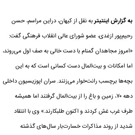
به گزارش اینتیتر
به نقل از کیهان، دراین مراسم، حسن
رحیم‌پور ازغدی، عضو شورای عالی انقلاب فرهنگی گفت:
«امروز مجاهدان گمنام با دست خالی به صف اول می‌روند،
اما امکانات و بیت‌المال دست کسانی است که به این
بچه‌ها برچسب رانت‌خوار می‌زنند. سران اپوزیسیون داخلی
دهه ۷۰، زمین و باغ را از بیت‌المال گرفتند اما همیشه
طرف غرب غش کردند و اکنون طلبکارند.»
وی با انتقاد
شدید از روند مذاکرات خسارت‌بار سال‌های گذشته