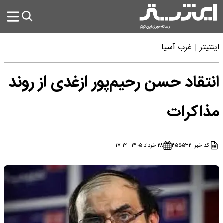
اینتیتر
غرب آسیا
انتقاد حسن رحیم‌پور ازغدی از روند
مذاکرات
کد خبر :
۴۵۵۵۳۲
۲۸ خرداد ۱۴۰۵ - ۱۷:۱۲