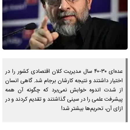
عده‌ای ۳۰-۴۰ سال مدیریت کلان اقتصادی کشور را در
اختیار داشتند و نتیجه کارشان برجام شد. گاهی انسان
از شدت اندوه خوابش نمی‌برد که چگونه آن همه
پیشرفت علمی را در سینی گذاشتند و تقدیم کردند و در
ازای آن، تحریم‌ها بیشتر شد!