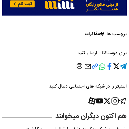
برچسب ها:
مذاکرات
برای دوستانتان ارسال کنید
اینتیتر را در شبکه های اجتماعی دنبال کنید
هم اکنون دیگران میخوانند