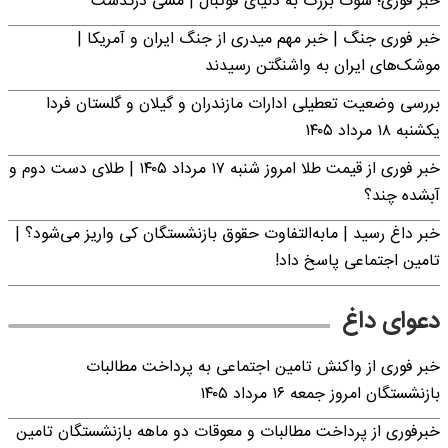
خبر فوری؛‌ شوک بزرگ به دنیای فوتبال | مسی درگذشت
خبر فوری جنگ | خبر مهم میدری از جنگ ایران و آمریکا |
موشک‌های ایران به واشنگتن رسیدند
بررسی وضعیت تعطیلی ادارات مازندران و گیلان و گلستان فردا
یکشنبه ۱۸ مرداد ۱۴۰۵
خبر فوری از قیمت طلا امروز شنبه ۱۷ مرداد ۱۴۰۵ | طلای دست دوم و
آبشده چند؟
خبر داغ رسید | مابه‌التفاوت حقوق بازنشستگان کی واریز می‌شود؟ |
تامین اجتماعی پاسخ داد!
دعوای داغ
خبر فوری از واکنش تامین اجتماعی به پرداخت مطالبات
بازنشستگان امروز جمعه ۱۶ مرداد ۱۴۰۵
خبرفوری از پرداخت مطالبات و معوقات دو ماهه بازنشستگان تامین