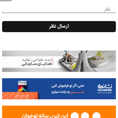
نظر
ارسال نظر