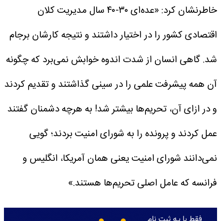
خاطرنشان کرد: «عده‌ای ۳۰-۴۰ سال مدیریت کلان
اقتصادی کشور را در اختیار داشتند و نتیجه کارشان برجام
شد. گاهی انسان از شدت اندوه خوابش نمی‌برد که چگونه
آن همه پیشرفت علمی را در سینی گذاشتند و تقدیم کردند
و در ازای آن، تحریم‌ها بیشتر شد! به هرچه دشمنان گفتند
عمل کردند و پرونده را به شورای امنیت بردند؛ گویی
نمی‌دانند شورای امنیت یعنی همان آمریکا، انگلیس و
فرانسه که عامل اصلی تحریم‌ها هستند.»