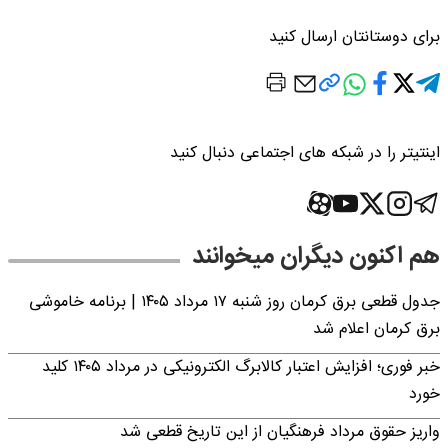
برای دوستانتان ارسال کنید
اینتیتر را در شبکه های اجتماعی دنبال کنید
هم اکنون دیگران میخوانند
جدول قطعی برق کرمان روز شنبه ۱۷ مرداد ۱۴۰۵ | برنامه خاموشی
برق کرمان اعلام شد
خبر فوری؛ افزایش اعتبار کالابرگ الکترونیکی در مرداد ۱۴۰۵ کلید
خورد
واریز حقوق مرداد فرهنگیان از این تاریخ قطعی شد