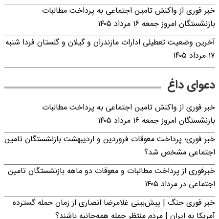
خبر فوری از واکنش تامین اجتماعی به پرداخت مطالبات
بازنشستگان امروز جمعه ۱۶ مرداد ۱۴۰۵
آخرین وضعیت تعطیلی ادارات مازندران و گیلان و گلستان فردا شنبه
۱۷ مرداد ۱۴۰۵
دعوای داغ
خبر فوری از واکنش تامین اجتماعی به پرداخت مطالبات
بازنشستگان امروز جمعه ۱۶ مرداد ۱۴۰۵
خبر فوری؛ پرداخت معوقات فروردین و اردیبهشت بازنشستگان تامین
اجتماعی مشخص شد؟
خبرفوری از پرداخت مطالبات و معوقات دو ماهه بازنشستگان تامین
اجتماعی در مرداد ۱۴۰۵
خبر فوری جنگ | پیش‌بینی غلامرضا انصاری از زمان حمله گسترده
آمریکا به ایران | مردم منتظر حمله همه‌جانبه باشند؟