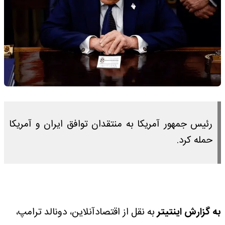
رئیس جمهور آمریکا به منتقدان توافق ایران و آمریکا
حمله کرد.
به گزارش اینتیتر
به نقل از اقتصادآنلاین، دونالد ترامپ،