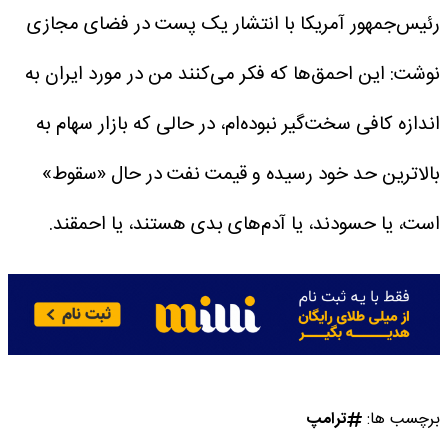
رئیس‌جمهور آمریکا با انتشار یک پست در فضای مجازی
نوشت: این احمق‌ها که فکر می‌کنند من در مورد ایران به
اندازه کافی سخت‌گیر نبوده‌ام، در حالی که بازار سهام به
بالاترین حد خود رسیده و قیمت نفت در حال «سقوط»
است، یا حسودند، یا آدم‌های بدی هستند، یا احمقند.
برچسب ها:
ترامپ