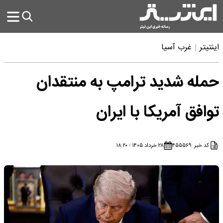
اینتیتر
غرب آسیا
حمله شدید ترامپ به منتقدان
توافق آمریکا با ایران
کد خبر :
۴۵۵۵۶۹
۲۸ خرداد ۱۴۰۵ - ۱۸:۲۰