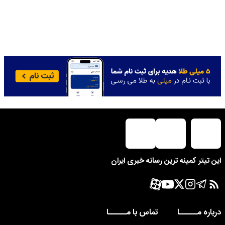
این تیتر کمینه ترین رسانه خبری ایران
درباره مــــــا
تماس با مــــــا