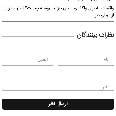
واقعیت ماجرای واگذاری دریای خزر به روسیه چیست؟ | سهم ایران
از دریای خزر
نظرات بینندگان
نام
ایمیل
نظر
ارسال نظر