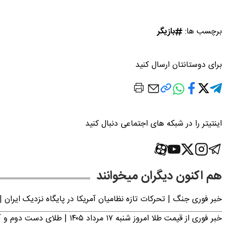
برچسب ها:
بازیگر
برای دوستانتان ارسال کنید
اینتیتر را در شبکه های اجتماعی دنبال کنید
هم اکنون دیگران میخوانند
خبر فوری جنگ | تحرکات تازه نظامیان آمریکا در پایگاه نزدیک ایران |
خبر فوری از قیمت طلا امروز شنبه ۱۷ مرداد ۱۴۰۵ | طلای دست دوم و آبشده چند؟