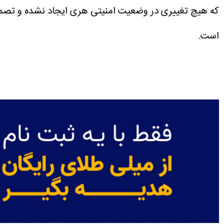
که هیچ تغییری در وضعیت امنیتی هری ایجاد نشده و تصمیم
است.