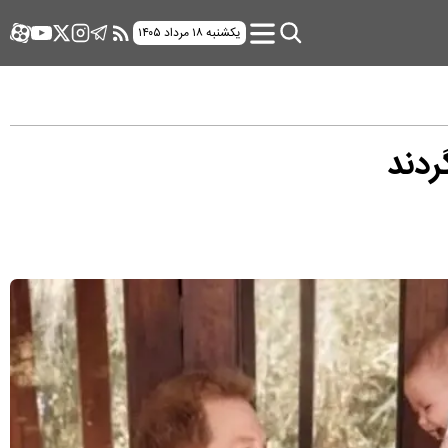
یکشنبه ۱۸ مرداد ۱۴۰۵