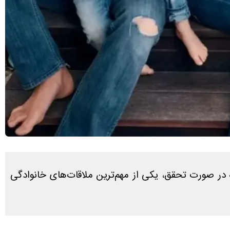
ه در صورت تحقق، یکی از مهم‌ترین ملاقات‌های خانوادگی