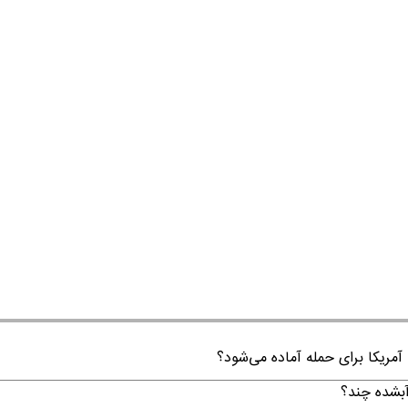
 آمریکا برای حمله آماده می‌شود؟