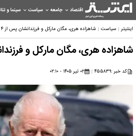
اقتصاد
جامعه
سیاست
سینما و تئات
اینتیتر
سیاست
شاهزاده هری، مگان مارکل و فرزندانشان پس از ۴ سال به بریتانیا بازمی‌گردند
شاهزاده هری، مگان مارکل و فرزندانشان پس از ۴ سال به بر
کد خبر :
۴۵۵۸۳۹
۰۲ تیر ۱۴۰۵ - ۰۲:۱۰