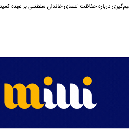
‌گیری درباره حفاظت اعضای خاندان سلطنتی بر عهده کمیته 