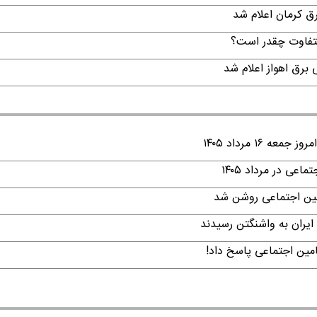
لتفاوت چقدر است؟
۱ مرداد ۱۴۰۵
ی در مرداد ۱۴۰۵
امین اجتماعی روشن شد
ایران به واشنگتن رسیدند
امین اجتماعی پاسخ داد!