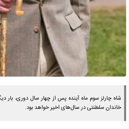
شاه چارلز سوم ماه آینده پس از چهار سال دوری، بار دی
خاندان سلطنتی در سال‌های اخیر خواهد بود.