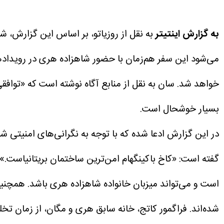
به گزارش اینتیتر
خواهد شد.
سان به نقل از منابع آگاه نوشته است که «توافقی
بسیار خوشحال است.
در این گزارش ادعا شده که با توجه به نگرانی‌های امنیتی
گفته است: «کاخ باکینگهام امن‌ترین ساختمان بریتانیاست.»
است و می‌تواند میزبان خانواده شاهزاده هری باشد.
همچنین 
شده‌اند. فراگمور کاتج، خانه سابق هری و مگان، از زمان تخلیه آن‌ها در سال ۲۰۲۳ خالی مانده و در محدوده ام