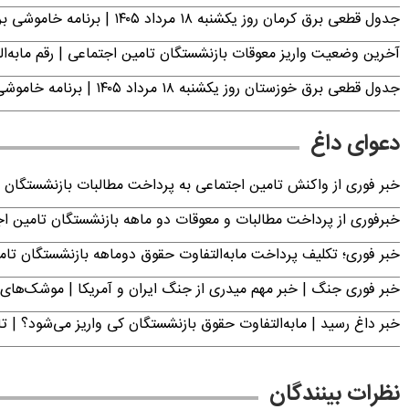
جدول قطعی برق کرمان روز یکشنبه ۱۸ مرداد ۱۴۰۵ | برنامه خاموشی برق کرمان اعلام شد
آخرین وضعیت واریز معوقات بازنشستگان تامین اجتماعی | رقم مابه‌ا
جدول قطعی برق خوزستان روز یکشنبه ۱۸ مرداد ۱۴۰۵ | برنامه خاموشی برق اهواز اعلام شد
دعوای داغ
خبر فوری از واکنش تامین اجتماعی به پرداخت مطالبات بازنشستگان امروز جمعه ۶
خبرفوری از پرداخت مطالبات و معوقات دو ماهه بازنشستگان تامین اجتماع
خبر فوری؛ تکلیف پرداخت مابه‌التفاوت حقوق دوماهه بازنشستگان ت
خبر فوری جنگ | خبر مهم میدری از جنگ ایران و آمریکا | موشک‌های 
خبر داغ رسید | مابه‌التفاوت حقوق بازنشستگان کی واریز می‌شود؟ | ت
نظرات بینندگان