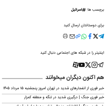
برچسب ها:
اسرائیل
برای دوستانتان ارسال کنید
اینتیتر را در شبکه های اجتماعی دنبال کنید
هم اکنون دیگران میخوانند
خبر فوری از انفجارهای شدید در تهران امروز پنجشنبه ۱۵ مرداد ۱۴۰۵
خبر فوری جنگ | درگیری شدید در تنگه و منطقه کمزار