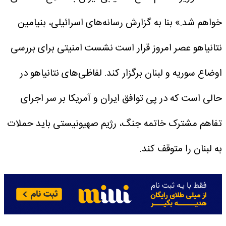
خواهم شد.»
بنا به گزارش رسانه‌های اسرائیلی، بنیامین
نتانیاهو عصر امروز قرار است نشست امنیتی برای بررسی
اوضاع سوریه و لبنان برگزار کند.
لفاظی‌های نتانیاهو در
حالی است که در پی توافق ایران و آمریکا بر سر اجرای
تفاهم مشترک خاتمه جنگ، رژیم صهیونیستی باید حملات
به لبنان را متوقف کند.