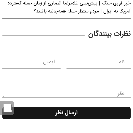
خبر فوری جنگ | پیش‌بینی غلامرضا انصاری از زمان حمله گسترده
آمریکا به ایران | مردم منتظر حمله همه‌جانبه باشند؟
نظرات بینندگان
نام
ایمیل
نظر
ارسال نظر