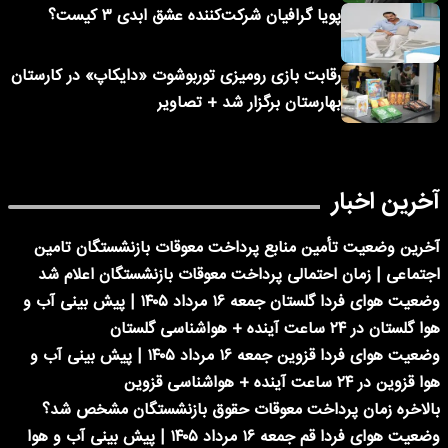
پویا گرافیان شرکت‌کننده عشق ابدی ۳ کیست؟
رقابت بازی رومیزی توربوشوت «دایکاپ» در کارستان
بهارستان برگزار شد + تصاویر
آخرین اخبار
آخرین وضعیت تأمین منابع پرداخت معوقات بازنشستگان تامین
اجتماعی | زمان احتمالی پرداخت معوقات بازنشستگان اعلام شد
وضعیت هوای فردا گلستان جمعه ۱۶ مرداد ۱۴۰۵ | پیش بینی آب و
هوا گلستان در ۲۴ ساعت آینده + هواشناسی گلستان
وضعیت هوای فردا قزوین جمعه ۱۶ مرداد ۱۴۰۵ | پیش بینی آب و
هوا قزوین در ۲۴ ساعت آینده + هواشناسی قزوین
بالاخره زمان پرداخت معوقات حقوق بازنشستگان مشخص شد؟
وضعیت هوای فردا قم جمعه ۱۶ مرداد ۱۴۰۵ | پیش بینی آب و هوا