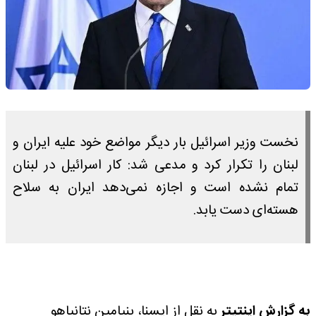
نخست وزیر اسرائیل بار دیگر مواضع خود علیه ایران و
لبنان را تکرار کرد و مدعی شد: کار اسرائیل در لبنان
تمام نشده است و اجازه نمی‌دهد ایران به سلاح
هسته‌ای دست یابد.
به گزارش اینتیتر
به نقل از ایسنا، بنیامین نتانیاهو