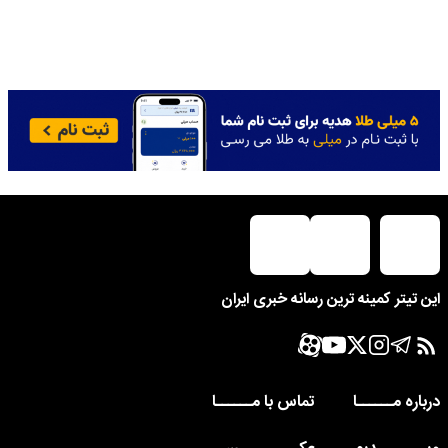
این تیتر کمینه ترین رسانه خبری ایران
درباره مــــــا
تماس با مــــــا