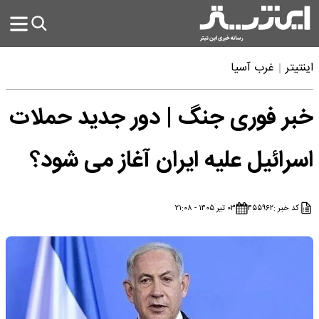
اینتیتر
غرب آسیا
خبر فوری جنگ | دور جدید حملات
اسرائیل علیه ایران آغاز می شود؟
کد خبر :
۴۵۵۹۶۲
۰۳ تیر ۱۴۰۵ - ۲۱:۰۸