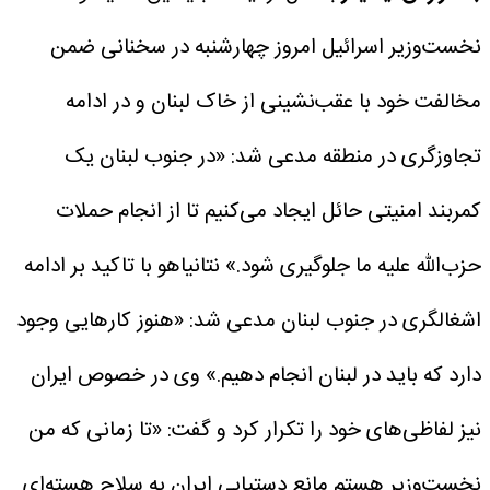
نخست‌وزیر اسرائیل امروز چهارشنبه در سخنانی ضمن
مخالفت خود با عقب‌نشینی از خاک لبنان و در ادامه
تجاوزگری در منطقه مدعی شد: «در جنوب لبنان یک
کمربند امنیتی حائل ایجاد می‌کنیم تا از انجام حملات
حزب‌الله علیه ما جلوگیری شود.»
نتانیاهو با تاکید بر ادامه
اشغالگری در جنوب لبنان مدعی شد: «هنوز کار‌هایی وجود
دارد که باید در لبنان انجام دهیم.»
وی در خصوص ایران
نیز لفاظی‌های خود را تکرار کرد و گفت: «تا زمانی که من
نخست‌وزیر هستم مانع دستیابی ایران به سلاح هسته‌ای