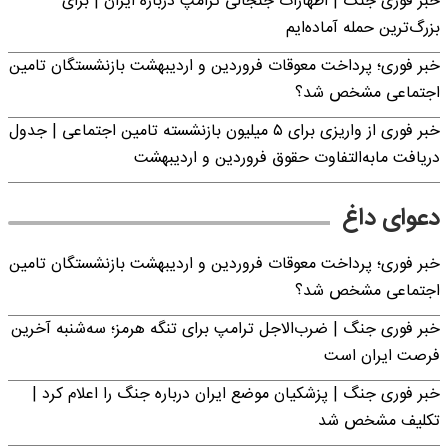
خبر فوری جنگ | اظهارات جنجالی ترامپ درباره ایران | برای
بزرگ‌ترین حمله آماده‌ایم
خبر فوری؛ پرداخت معوقات فروردین و اردیبهشت بازنشستگان تامین
اجتماعی مشخص شد؟
خبر فوری از واریزی برای ۵ میلیون‌ بازنشسته تامین اجتماعی | جدول
دریافت مابه‌التفاوت حقوق فروردین و اردیبهشت
دعوای داغ
خبر فوری؛ پرداخت معوقات فروردین و اردیبهشت بازنشستگان تامین
اجتماعی مشخص شد؟
خبر فوری جنگ | ضرب‌الاجل ترامپ برای تنگه هرمز؛ سه‌شنبه آخرین
فرصت ایران است
خبر فوری جنگ | پزشکیان موضع ایران درباره جنگ را اعلام کرد |
تکلیف مشخص شد