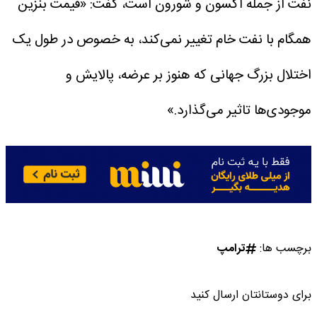
نفت از جمله اکسون و شورون است، گفت: «قیمت بنزین
همگام با نفت خام تغییر نمی‌کند، به خصوص در طول یک
اختلال بزرگ جهانی که هنوز بر عرضه، پالایش و
موجودی‌ها تاثیر می‌گذارد.»
برچسب ها:
ترامپ
برای دوستانتان ارسال کنید