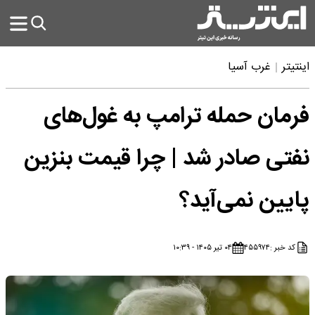
اینتیتر
غرب آسیا
فرمان حمله ترامپ به غول‌های
نفتی صادر شد | چرا قیمت بنزین
پایین نمی‌آید؟
کد خبر :
۴۵۵۹۷۴
۰۴ تیر ۱۴۰۵ - ۱۰:۳۹