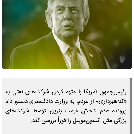
رئیس‌جمهور آمریکا با متهم کردن شرکت‌های نفتی به
«کلاهبرداری» از مردم، به وزارت دادگستری دستور داد
پرونده عدم کاهش قیمت بنزین توسط شرکت‌های
بزرگی مثل اکسون‌موبیل را فوراً بررسی کند.