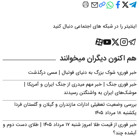
اینتیتر را در شبکه های اجتماعی دنبال کنید
هم اکنون دیگران میخوانند
خبر فوری؛‌ شوک بزرگ به دنیای فوتبال | مسی درگذشت
خبر فوری جنگ | خبر مهم میدری از جنگ ایران و آمریکا |
موشک‌های ایران به واشنگتن رسیدند
بررسی وضعیت تعطیلی ادارات مازندران و گیلان و گلستان فردا
یکشنبه ۱۸ مرداد ۱۴۰۵
خبر فوری از قیمت طلا امروز شنبه ۱۷ مرداد ۱۴۰۵ | طلای دست دوم و
آبشده چند؟