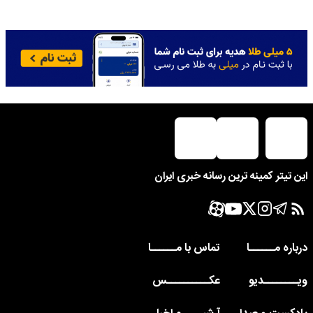
این تیتر کمینه ترین رسانه خبری ایران
درباره مــــــا
تماس با مــــــا
ویــــــــدیو
عکــــــــــس