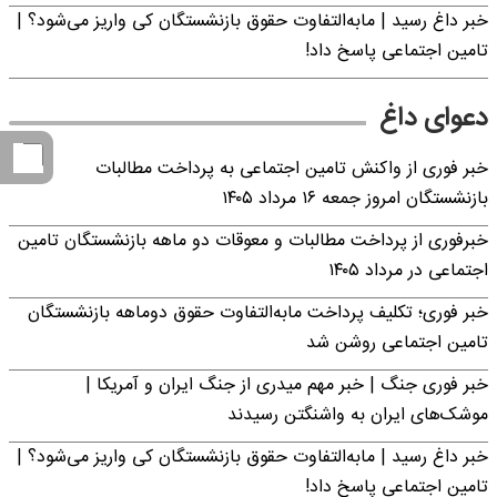
خبر داغ رسید | مابه‌التفاوت حقوق بازنشستگان کی واریز می‌شود؟ |
تامین اجتماعی پاسخ داد!
دعوای داغ
خبر فوری از واکنش تامین اجتماعی به پرداخت مطالبات
بازنشستگان امروز جمعه ۱۶ مرداد ۱۴۰۵
خبرفوری از پرداخت مطالبات و معوقات دو ماهه بازنشستگان تامین
اجتماعی در مرداد ۱۴۰۵
خبر فوری؛ تکلیف پرداخت مابه‌التفاوت حقوق دوماهه بازنشستگان
تامین اجتماعی روشن شد
خبر فوری جنگ | خبر مهم میدری از جنگ ایران و آمریکا |
موشک‌های ایران به واشنگتن رسیدند
خبر داغ رسید | مابه‌التفاوت حقوق بازنشستگان کی واریز می‌شود؟ |
تامین اجتماعی پاسخ داد!