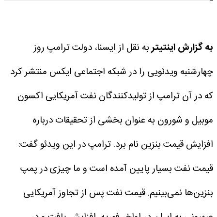
به گزارش اینتیتر
به نقل از ایسنا، دولت ترامپ روز
چهارشنبه ویدئویی را در شبکه اجتماعی ایکس منتشر کرد
که در آن ترامپ از تولیدکنندگان نفت آمریکایی اکسون
موبیل و شورون به عنوان بخشی از تحقیقات درباره
افزایش قیمت بنزین نام برد.
ترامپ در این ویدئو گفت:
قیمت نفت بسیار پایین آمده است و ما چیزی در پمپ
بنزین‌ها نمی‌بینیم.
قیمت نفت پس از تجاوز آمریکایی