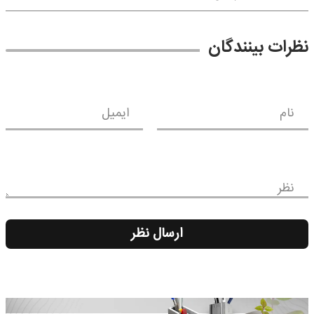
نظرات بینندگان
نام
ایمیل
نظر
ارسال نظر