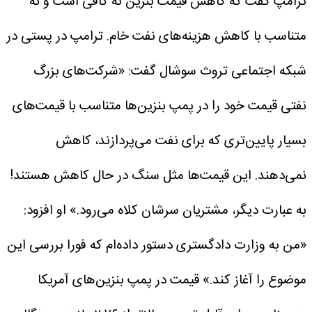
ترامپ گفت که کاهش قیمت بنزین نه کافی است و نه
متناسب با کاهش هزینه‌های نفت خام.
ترامپ در پستی در
شبکه اجتماعی تروث سوشال گفت: «شرکت‌های بزرگ
نفتی قیمت خود را در پمپ بنزین‌ها متناسب با قیمت‌های
بسیار پایین‌تری که برای نفت می‌پردازند، کاهش
نمی‌دهند. این قیمت‌ها مثل سنگ در حال کاهش هستند!
به عبارت دیگر، مشتریان سرشان کلاه می‌رود.»
او افزود:
«من به وزارت دادگستری دستور داده‌ام که فورا بررسی این
موضوع را آغاز کند.»
قیمت در پمپ بنزین‌های آمریکا