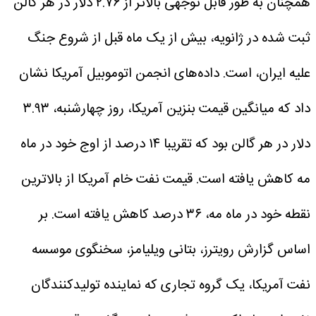
همچنان به طور قابل توجهی بالاتر از ۲.۷۶ دلار در هر گالن
ثبت شده در ژانویه، بیش از یک ماه قبل از شروع جنگ
علیه ایران، است. داده‌های انجمن اتوموبیل آمریکا نشان
داد که میانگین قیمت بنزین آمریکا، روز چهارشنبه، ۳.۹۳
دلار در هر گالن بود که تقریبا ۱۴ درصد از اوج خود در ماه
مه کاهش یافته است.
قیمت نفت خام آمریکا از بالاترین
نقطه خود در ماه مه، ۳۶ درصد کاهش یافته است.
بر
اساس گزارش رویترز، بتانی ویلیامز، سخنگوی موسسه
نفت آمریکا، یک گروه تجاری که نماینده تولیدکنندگان