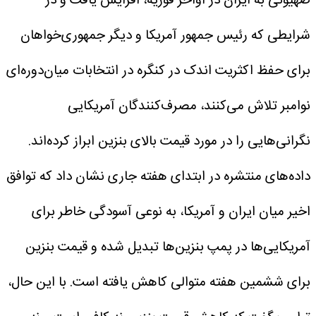
صهیونی به ایران در اواخر فوریه، افزایش یافت و در
شرایطی که رئیس جمهور آمریکا و دیگر جمهوری‌خواهان
برای حفظ اکثریت اندک در کنگره در انتخابات میان‌دوره‌ای
نوامبر تلاش می‌کنند، مصرف‌کنندگان آمریکایی
نگرانی‌هایی را در مورد قیمت بالای بنزین ابراز کرده‌اند.
داده‌های منتشره در ابتدای هفته جاری نشان داد که توافق
اخیر میان ایران و آمریکا، به نوعی آسودگی خاطر برای
آمریکایی‌ها در پمپ بنزین‌ها تبدیل شده و قیمت بنزین
برای ششمین هفته متوالی کاهش یافته است.
با این حال،