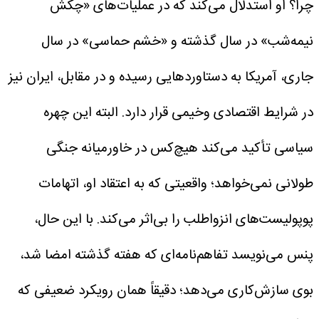
چرا؟
او استدلال می‌کند که در عملیات‌های «چکش
نیمه‌شب» در سال گذشته و «خشم حماسی» در سال
جاری، آمریکا به دستاوردهایی رسیده و در مقابل، ایران نیز
در شرایط اقتصادی وخیمی قرار دارد.
البته این چهره
سیاسی تأکید می‌کند هیچ‌کس در خاورمیانه جنگی
طولانی نمی‌خواهد؛ واقعیتی که به اعتقاد او، اتهامات
پوپولیست‌های انزواطلب را بی‌اثر می‌کند.
با این حال،
پنس می‌نویسد تفاهم‌نامه‌ای که هفته گذشته امضا شد،
بوی سازش‌کاری می‌دهد؛ دقیقاً همان رویکرد ضعیفی که