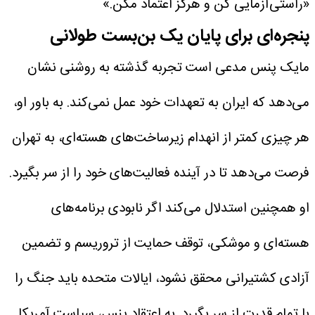
«راستی‌آزمایی کن و هرگز اعتماد مکن.»
پنجره‌ای برای پایان یک بن‌بست طولانی
مایک پنس مدعی است تجربه گذشته به روشنی نشان
می‌دهد که ایران به تعهدات خود عمل نمی‌کند. به باور او،
هر چیزی کمتر از انهدام زیرساخت‌های هسته‌ای، به تهران
فرصت می‌دهد تا در آینده فعالیت‌های خود را از سر بگیرد.
او همچنین استدلال می‌کند اگر نابودی برنامه‌های
هسته‌ای و موشکی، توقف حمایت از تروریسم و تضمین
آزادی کشتیرانی محقق نشود، ایالات متحده باید جنگ را
با تمام قدرت از سر بگیرد. به اعتقاد پنس، سیاست آمریکا