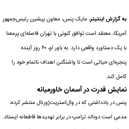
به گزارش اینتیتر
، مایک پنس، معاون پیشین رئیس‌جمهور
آمریکا، معتقد است توافق کنونی با تهران فاصله‌ای پرمعنا
با یک دستاورد واقعی دارد. به باور او، ۶۰ روز آینده
پنجره‌ای حیاتی است تا واشنگتن اهداف ناتمام خود را
کامل کند.
نمایش قدرت در آسمان خاورمیانه
پنس در یادداشتی که در وال‌استریت‌ژورنال منتشر کرده،
مدعی است دونالد ترامپ در برابر تهدیدها قاطعانه ایستاد.