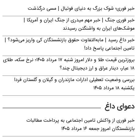
خبر فوری؛‌ شوک بزرگ به دنیای فوتبال | مسی درگذشت
خبر فوری جنگ | خبر مهم میدری از جنگ ایران و آمریکا |
موشک‌های ایران به واشنگتن رسیدند
خبر داغ رسید | مابه‌التفاوت حقوق بازنشستگان کی واریز می‌شود؟ |
تامین اجتماعی پاسخ داد!
بروزترین قیمت طلا و دلار امروز شنبه ۱۷ مرداد ۱۴۰۵؛ نرخ سکه، طلای
۱۸ عیار، دینار عراق و ارز دیجیتال چند؟
بررسی وضعیت تعطیلی ادارات مازندران و گیلان و گلستان فردا
یکشنبه ۱۸ مرداد ۱۴۰۵
دعوای داغ
خبر فوری از واکنش تامین اجتماعی به پرداخت مطالبات
بازنشستگان امروز جمعه ۱۶ مرداد ۱۴۰۵