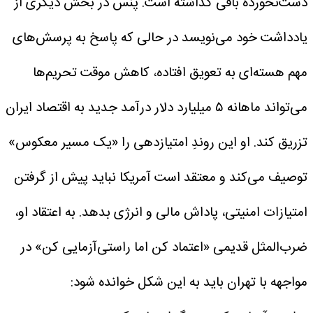
دست‌نخورده باقی گذاشته است.
پنس در بخش دیگری از
یادداشت خود می‌نویسد در حالی که پاسخ به پرسش‌های
مهم هسته‌ای به تعویق افتاده، کاهش موقت تحریم‌ها
می‌تواند ماهانه ۵ میلیارد دلار درآمد جدید به اقتصاد ایران
تزریق کند. او این روندِ امتیازدهی را «یک مسیر معکوس»
توصیف می‌کند و معتقد است آمریکا نباید پیش از گرفتن
امتیازات امنیتی، پاداش مالی و انرژی بدهد. به اعتقاد او،
ضرب‌المثل قدیمی «اعتماد کن اما راستی‌آزمایی کن» در
مواجهه با تهران باید به این شکل خوانده شود: