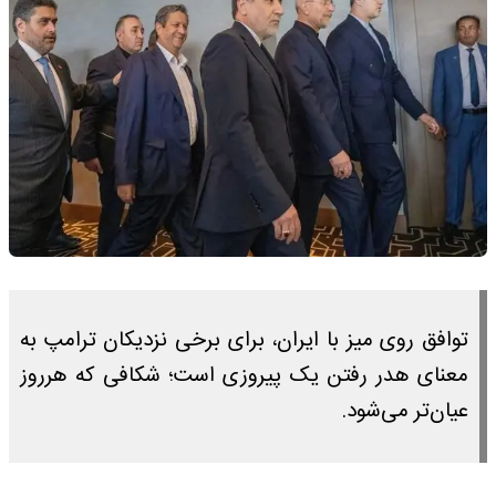
توافق روی میز با ایران، برای برخی نزدیکان ترامپ به
معنای هدر رفتن یک پیروزی است؛ شکافی که هرروز
عیان‌تر می‌شود.