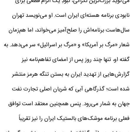
می‌گوید بزرگ‌ترین نگرانی، نبودِ یک الزام قطعی برای
نابودی برنامه هسته‌ای ایران است. او می‌نویسد تهران
سال‌هاست برنامه‌اش را صلح‌آمیز می‌خواند، اما هم‌زمان
شعار «مرگ بر آمریکا» و «مرگ بر اسرائیل» سر می‌دهد. به
گفته او، تنها چند روز پس از امضای تفاهم‌نامه نیز
گزارش‌هایی از تهدید ایران به بستن تنگه هرمز منتشر
شده است؛ گذرگاهی آبی که شریان اصلی تجارت نفت
جهان به شمار می‌رود. پنس همچنین معتقد است توافق
فعلی برنامه موشک‌های بالستیک ایران را نیز تقریباً