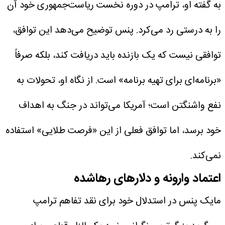
به گفته او، ترامپ در دوره نخست ریاست‌جمهوری خود آن
را به درستی رد می‌کرد. پنس توضیح می‌دهد این توافق،
توافقی نیست که یک بازنده باید دریافت کند، بلکه صرفاً
«برنامه‌ای برای تهیه برنامه» است. از نگاه او، تحولات به
نفع واشنگتن است؛ آمریکا می‌تواند در جنگ به اهداف
خود برسد، اما توافق فعلی از این «فرصت طلایی» استفاده
نمی‌کند.
اعتماد وارونه و دلارهای رهاشده
مایک پنس در استدلال خود برای نقد تفاهم ترامپ