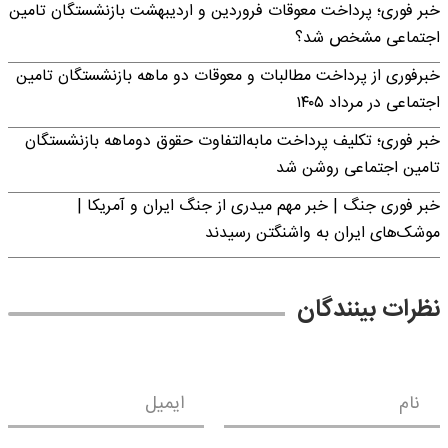
خبر فوری؛ پرداخت معوقات فروردین و اردیبهشت بازنشستگان تامین
اجتماعی مشخص شد؟
خبرفوری از پرداخت مطالبات و معوقات دو ماهه بازنشستگان تامین
اجتماعی در مرداد ۱۴۰۵
خبر فوری؛ تکلیف پرداخت مابه‌التفاوت حقوق دوماهه بازنشستگان
تامین اجتماعی روشن شد
خبر فوری جنگ | خبر مهم میدری از جنگ ایران و آمریکا |
موشک‌های ایران به واشنگتن رسیدند
نظرات بینندگان
نام
ایمیل