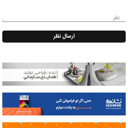
نظر
ارسال نظر