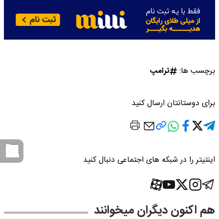
برچسب ها:
ترامپ
برای دوستانتان ارسال کنید
اینتیتر را در شبکه های اجتماعی دنبال کنید
هم اکنون دیگران میخوانند