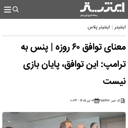
اینتیتر
اینتیتر پلاس
معنای توافق ۶۰ روزه | پنس به
ترامپ: این توافق، پایان بازی
نیست
کد خبر :
۴۵۵۹۷۶
۰۴ تیر ۱۴۰۵ - ۱۰:۴۳