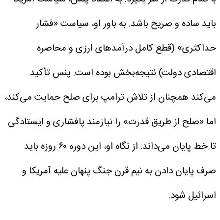
باید ساده و صریح باشد.
به باور او، سیاست «فشار
حداکثری» (قطع کامل درآمدهای ارزی و محاصره
اقتصادی دولت) نتیجه‌بخش بوده است. پنس تأکید
می‌کند همچنان از تلاش ترامپ برای صلح حمایت می‌کند،
اما «صلح از طریق قدرت» را نیازمند پافشاری و ایستادگی
تا خط پایان می‌داند. از نگاه او، این دوره ۶۰ روزه باید
صرف پایان دادن به نیم قرن جنگ پنهان علیه آمریکا و
اسرائیل شود.