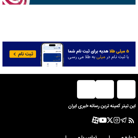
این تیتر کمینه ترین رسانه خبری ایران
درباره مــــــا
تماس با مــــــا