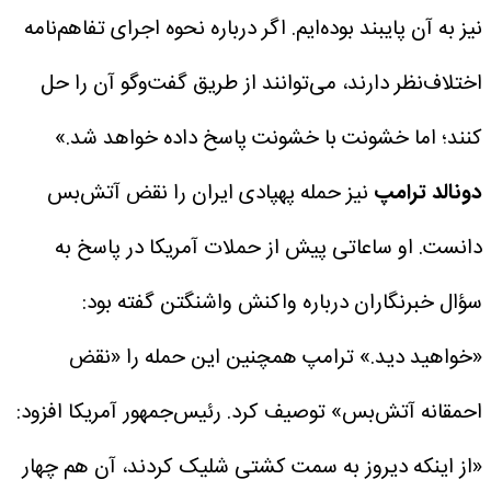
نیز به آن پایبند بوده‌ایم. اگر درباره نحوه اجرای تفاهم‌نامه
اختلاف‌نظر دارند، می‌توانند از طریق گفت‌وگو آن را حل
کنند؛ اما خشونت با خشونت پاسخ داده خواهد شد.»
دونالد ترامپ
نیز حمله پهپادی ایران را نقض آتش‌بس
دانست. او ساعاتی پیش از حملات آمریکا در پاسخ به
سؤال خبرنگاران درباره واکنش واشنگتن گفته بود:
«خواهید دید.» ترامپ همچنین این حمله را «نقض
احمقانه آتش‌بس» توصیف کرد.
رئیس‌جمهور آمریکا افزود:
«از اینکه دیروز به سمت کشتی شلیک کردند، آن هم چهار