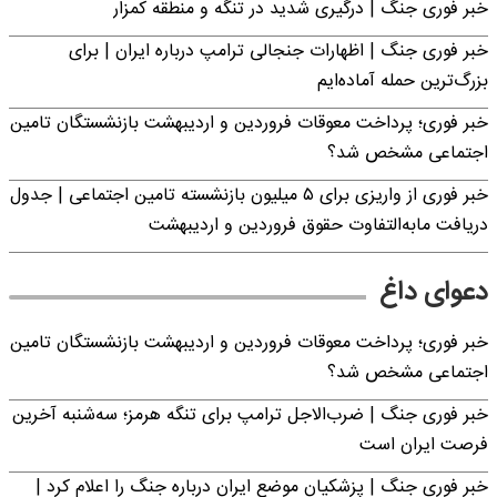
خبر فوری جنگ | درگیری شدید در تنگه و منطقه کمزار
خبر فوری جنگ | اظهارات جنجالی ترامپ درباره ایران | برای
بزرگ‌ترین حمله آماده‌ایم
خبر فوری؛ پرداخت معوقات فروردین و اردیبهشت بازنشستگان تامین
اجتماعی مشخص شد؟
خبر فوری از واریزی برای ۵ میلیون‌ بازنشسته تامین اجتماعی | جدول
دریافت مابه‌التفاوت حقوق فروردین و اردیبهشت
دعوای داغ
خبر فوری؛ پرداخت معوقات فروردین و اردیبهشت بازنشستگان تامین
اجتماعی مشخص شد؟
خبر فوری جنگ | ضرب‌الاجل ترامپ برای تنگه هرمز؛ سه‌شنبه آخرین
فرصت ایران است
خبر فوری جنگ | پزشکیان موضع ایران درباره جنگ را اعلام کرد |