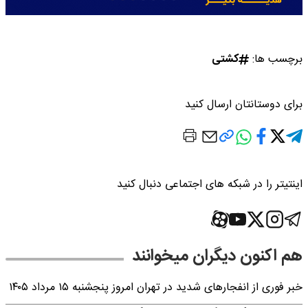
برچسب ها:
کشتی
برای دوستانتان ارسال کنید
اینتیتر را در شبکه های اجتماعی دنبال کنید
هم اکنون دیگران میخوانند
خبر فوری از انفجارهای شدید در تهران امروز پنجشنبه ۱۵ مرداد ۱۴۰۵