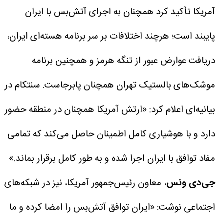
آمریکا تأکید کرد همچنان به اجرای آتش‌بس با ایران
پایبند است؛ هرچند اختلافات بر سر برنامه هسته‌ای ایران،
دریافت عوارض عبور از تنگه هرمز و همچنین برنامه
موشک‌های بالستیک تهران همچنان پابرجاست.
سنتکام در
بیانیه‌ای اعلام کرد: «ارتش آمریکا همچنان در منطقه حضور
دارد و با هوشیاری کامل اطمینان حاصل می‌کند که تمامی
مفاد توافق با ایران اجرا شده و به طور کامل برقرار بماند.»
جی‌دی ونس
، معاون رئیس‌جمهور آمریکا، نیز در شبکه‌های
اجتماعی نوشت: «ایران توافق آتش‌بس را امضا کرده و ما