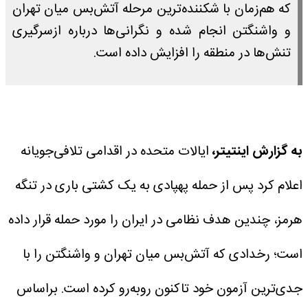
که هم‌زمان با شکننده‌ترین مرحله آتش‌بس میان تهران
و واشنگتن انجام شده و نگرانی‌ها درباره ازسرگیری
تنش‌ها در منطقه را افزایش داده است.
به گزارش اینتیتر،
ایالات متحده در اقدامی تلافی‌جویانه
اعلام کرد پس از حمله پهپادی به یک کشتی باری در تنگه
هرمز، چندین هدف نظامی در ایران را مورد حمله قرار داده
است؛ رخدادی که آتش‌بس میان تهران و واشنگتن را با
جدی‌ترین آزمون خود تاکنون روبه‌رو کرده است.
براساس