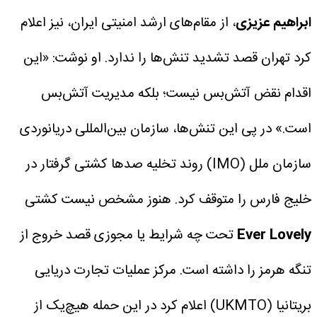
ابراهیم عزیزی
، از مقام‌های ارشد امنیتی ایران، نیز اعلام
کرد تهران قصد تشدید تنش‌ها را ندارد.
او نوشت: «این
اقدام نقض آتش‌بس نیست؛ بلکه مدیریت آتش‌بس
است.»
در پی این تنش‌ها، سازمان بین‌المللی دریانوردی
سازمان ملل (IMO) روند تخلیه صدها کشتی گرفتار در
خلیج فارس را متوقف کرد. هنوز مشخص نیست کشتی
Ever Lovely
تحت چه شرایط یا مجوزی قصد خروج از
تنگه هرمز را داشته است.
مرکز عملیات تجارت دریایی
بریتانیا (UKMTO) اعلام کرد در این حمله هیچ‌یک از