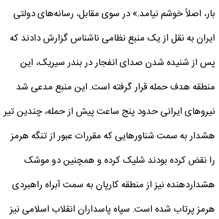
بار، اصلاً خوشم نیامد.»
در سوی مقابل، رسانه‌های دولتی
ایران به نقل از یک منبع نظامی ناشناس گزارش دادند که
پس از شنیده شدن صدای انفجار در بندر سیریک، این
منطقه هدف حمله قرار گرفته است.
این منبع مدعی شد
نیروهای ایرانی حدود پنج ساعت پیش از حمله، چندین تیر
هشدار به سمت شناورهایی که مقررات عبور از تنگه هرمز
را نقض کرده بودند شلیک کرده و همچنین دو موشک
هشداردهنده نیز از منطقه کارپان به سمت آبراه راهبردی
هرمز پرتاب شده است.
سپاه پاسداران انقلاب اسلامی نیز