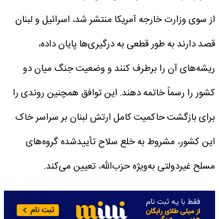
از سوی وزارت خارجه آمریکا منتشر شد، اسرائیل و لبنان
قصد دارند به طور قطعی به درگیری‌ها پایان داده،
ریشه‌های آن را برطرف کنند و وضعیت جنگ میان دو
کشور را رسماً خاتمه دهند.
این توافق همچنین روندی را
برای بازگشت حاکمیت کامل ارتش لبنان بر سراسر خاک
این کشور، مشروط به خلع سلاح تأییدشده گروه‌های
مسلح غیردولتی به‌ویژه حزب‌الله، تعیین می‌کند.