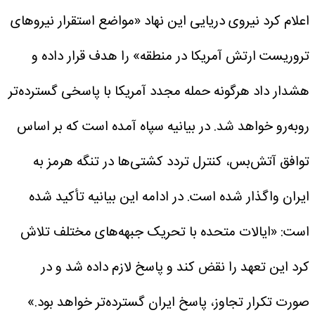
اعلام کرد نیروی دریایی این نهاد «مواضع استقرار نیروهای
تروریست ارتش آمریکا در منطقه» را هدف قرار داده و
هشدار داد هرگونه حمله مجدد آمریکا با پاسخی گسترده‌تر
روبه‌رو خواهد شد.
در بیانیه سپاه آمده است که بر اساس
توافق آتش‌بس، کنترل تردد کشتی‌ها در تنگه هرمز به
ایران واگذار شده است.
در ادامه این بیانیه تأکید شده
است: «ایالات متحده با تحریک جبهه‌های مختلف تلاش
کرد این تعهد را نقض کند و پاسخ لازم داده شد و در
صورت تکرار تجاوز، پاسخ ایران گسترده‌تر خواهد بود.»