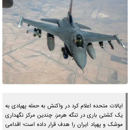
ایالات متحده اعلام کرد در واکنش به حمله پهپادی به
یک کشتی باری در تنگه هرمز، چندین مرکز نگهداری
موشک و پهپاد ایران را هدف قرار داده است؛ اقدامی