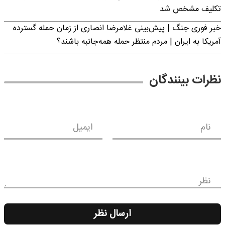
تکلیف مشخص شد
خبر فوری جنگ | پیش‌بینی غلامرضا انصاری از زمان حمله گسترده
آمریکا به ایران | مردم منتظر حمله همه‌جانبه باشند؟
نظرات بینندگان
نام
ایمیل
نظر
ارسال نظر