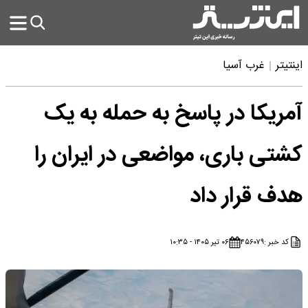
اینتیتر
غرب آسیا
آمریکا در پاسخ به حمله به یک
کشتی باری، مواضعی در ایران را
هدف قرار داد
کد خبر :
۴۵۶۰۷۹
۰۶ تیر ۱۴۰۵ - ۱۰:۳۵