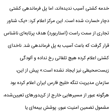
خدمه کشتی آسیب ندیده‌اند، اما پل فرماندهی کشتی
دچار خسارت شده است.
این مرکز اعلام کرد: «یک شناور
تجاری از سمت راست (استاربورد) هدف پرتابه‌ای ناشناس
قرار گرفت که باعث آسیب به پل فرماندهی شد. ناخدای
کشتی اعلام کرده هیچ تلفاتی رخ نداده و آلودگی
زیست‌محیطی نیز ایجاد نشده است.»
پیش از این،
سازمان مدیریت تنگه خلیج فارس ایران اعلام کرده بود
هرگونه عبور از مسیرهایی خارج از کریدورهای تعیین‌شده،
مشمول تضمین امنیت عبور، پوشش بیمه‌ای یا