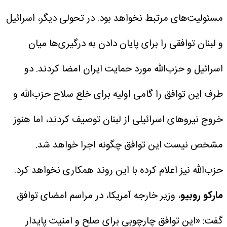
مسئولیت‌های مرتبط نخواهد بود.
در تحولی دیگر، اسرائیل
و لبنان توافقی را برای پایان دادن به درگیری‌ها میان
اسرائیل و حزب‌الله مورد حمایت ایران امضا کردند.
دو
طرف این توافق را گامی اولیه برای خلع سلاح حزب‌الله و
خروج نیروهای اسرائیلی از لبنان توصیف کردند، اما هنوز
مشخص نیست این توافق چگونه اجرا خواهد شد.
حزب‌الله نیز اعلام کرده با این روند همکاری نخواهد کرد.
مارکو روبیو
، وزیر خارجه آمریکا، در مراسم امضای توافق
گفت: «این توافق چارچوبی برای صلح و امنیت پایدار