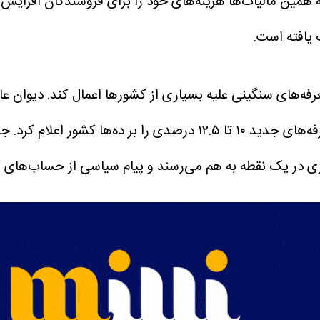
به همین مالیات‌ها هزینه‌های خود را برای فروشندگان افزایش 
یافته است.
دیوان عا
جد
ری در یک نقطه به هم می‌رسند و پیام سیاسی از حساب‌های ک