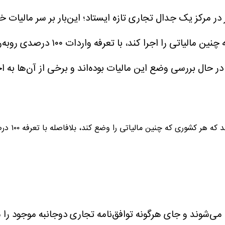
 در مرکز یک جدال تجاری تازه ایستاد؛ این‌بار بر سر مالیا
ی را اجرا کند، با تعرفه واردات ۱۰۰ درصدی روبه‌رو می‌شود.
ال بررسی وضع این مالیات بوده‌اند و برخی از آن‌ها به اج
لطفا اجازه د
می‌شوند و جای هرگونه توافق‌نامه تجاری دوجانبه موجود را م