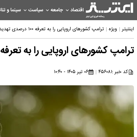
اقتصاد
جامعه
سیاست
سینما و تئات
اینتیتر
ویژه
ترامپ کشورهای اروپایی را به تعرفه ۱۰۰ درصدی تهدید کرد
ترامپ کشورهای اروپایی را به تعرفه ۱۰۰ درصدی تهدید کرد
کد خبر :
۴۵۶۰۸۱
۰۶ تیر ۱۴۰۵ - ۱۰:۴۰