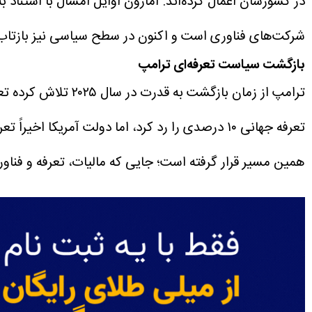
در کشورشان اعمال کرده‌اند.
آمازون اوایل امسال با استناد 
شرکت‌های فناوری است و اکنون در سطح سیاسی نیز بازتاب 
بازگشت سیاست تعرفه‌ای ترامپ
ترامپ از زمان بازگشت به قدرت در سال ۲۰۲۵ تلاش کرده تعرفه‌های سنگینی علیه بسیاری از کشورها اعمال کند.
تعرفه جهانی ۱۰ درصدی را رد کرد، اما دولت آمریکا اخیراً تعرفه‌های جدید ۱۰ تا ۱۲.۵ درصدی را بر ده‌ها کشور اعلام کرد.
همین مسیر قرار گرفته است؛ جایی که مالیات، تعرفه و فناو