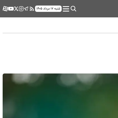
شنبه ۱۷ مرداد ۱۴۰۵