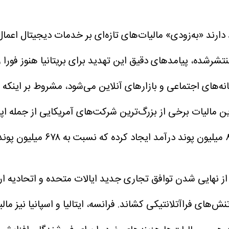
د «به‌زودی» مالیات‌های تازه‌ای بر خدمات دیجیتال اعمال کن
ن مالیات برخی از بزرگ‌ترین شرکت‌های آمریکایی از جمله اپل
 از نهایی شدن توافق تجاری جدید ایالات متحده و اتحادیه ا
تنش‌های فراآتلانتیکی کشاند.