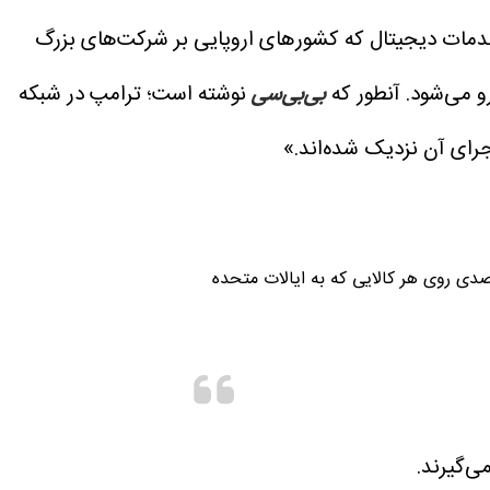
ت خدمات دیجیتال که کشورهای اروپایی بر شرکت‌های بزرگ
آنطور که
بی‌بی‌سی
نوشته است؛ ترامپ در شبکه
رای آن نزدیک شده‌اند.»
هید این بیانیه نمایانگر این باشد که هر کشوری که چنین مالیاتی را وضع کند، بلافاصله با تعرفه ۱۰۰ درصدی روی هر کالایی که به ایالات متحده
ی‌گیرند.