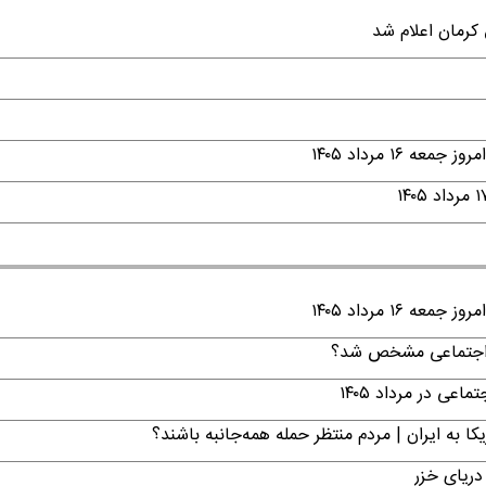
۱ مرداد ۱۴۰۵
۱ مرداد ۱۴۰۵
ن اجتماعی مشخص شد؟
ی در مرداد ۱۴۰۵
ا به ایران | مردم منتظر حمله همه‌جانبه باشند؟
دریای خزر