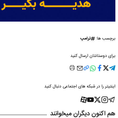
برچسب ها:
ترامپ
برای دوستانتان ارسال کنید
اینتیتر را در شبکه های اجتماعی دنبال کنید
هم اکنون دیگران میخوانند