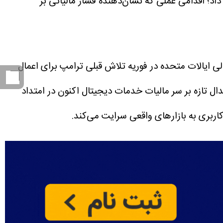
داد؛ اقدامی عملی که نشان‌دهنده فشار مالیاتی بر
لی ایالات متحده در فوریه تلاش قبلی ترامپ برای اعمال
ال تازه بر سر مالیات خدمات دیجیتال اکنون در امتداد
اربری به بازارهای واقعی سرایت می‌کند.