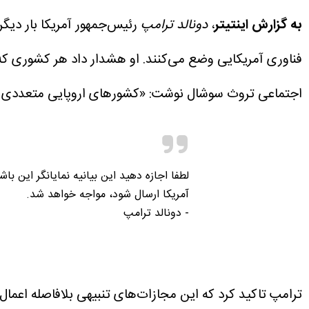
به گزارش اینتیتر
،
دونالد ترامپ
رئیس‌جمهور آمریکا بار دیگر
فناوری آمریکایی وضع می‌کنند.
او هشدار داد هر کشوری که چنین مالیات
اجتماعی تروث سوشال نوشت: «کشورهای اروپایی متعددی در ح
آمریکا ارسال شود، مواجه خواهد شد.
- دونالد ترامپ
ترامپ تاکید کرد که این مجازات‌های تنبیهی بلافاصله اعمال 