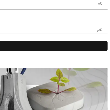
نام
نظر