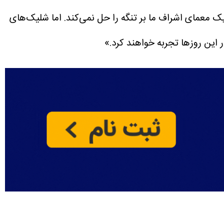
یک معمای اشراف ما بر تنگه را حل نمی‌کند. اما شلیک‌های
این روزها تجربه خواهند کرد.»