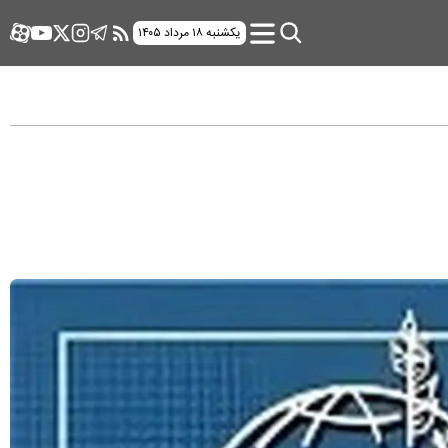
یکشنبه ۱۸ مرداد ۱۴۰۵