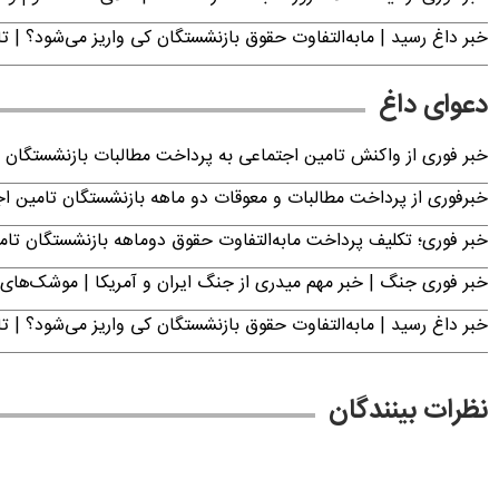
خبر داغ رسید | مابه‌التفاوت حقوق بازنشستگان کی واریز می‌شود؟ | ت
دعوای داغ
خبر فوری از واکنش تامین اجتماعی به پرداخت مطالبات بازنشستگان امروز جمعه ۶
خبرفوری از پرداخت مطالبات و معوقات دو ماهه بازنشستگان تامین اجتماع
خبر فوری؛ تکلیف پرداخت مابه‌التفاوت حقوق دوماهه بازنشستگان ت
خبر فوری جنگ | خبر مهم میدری از جنگ ایران و آمریکا | موشک‌های 
خبر داغ رسید | مابه‌التفاوت حقوق بازنشستگان کی واریز می‌شود؟ | ت
نظرات بینندگان