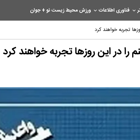
ر
فناوری اطلاعات
ورزش
محیط زیست
نو + جوان
وزها تجربه خواهند کرد
م را در این روزها تجربه خواهند کرد