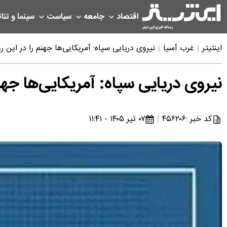
اقتصاد
جامعه
سیاست
سینما و تئات
اینتیتر
غرب آسیا
نیروی دریایی سپاه: آمریکایی‌ها جهنم را در این ر
نیروی دریایی سپاه: آمریکایی‌ها جهن
کد خبر :
۴۵۶۲۰۶
۰۷ تیر ۱۴۰۵ - ۱۱:۴۱