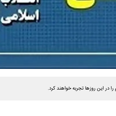
را در این روزها تجربه خواهند کرد.