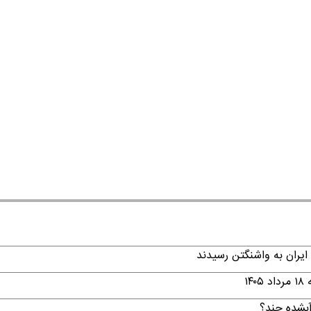
ایران به واشنگتن رسیدند
۱