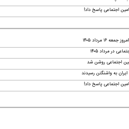
امین اجتماعی پاسخ داد!
۱ مرداد ۱۴۰۵
ی در مرداد ۱۴۰۵
امین اجتماعی روشن شد
ایران به واشنگتن رسیدند
امین اجتماعی پاسخ داد!