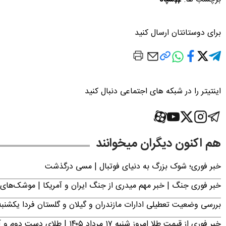
برای دوستانتان ارسال کنید
اینتیتر را در شبکه های اجتماعی دنبال کنید
هم اکنون دیگران میخوانند
خبر فوری؛‌ شوک بزرگ به دنیای فوتبال | مسی درگذشت
خبر فوری جنگ | خبر مهم میدری از جنگ ایران و آمریکا | موشک‌های 
بررسی وضعیت تعطیلی ادارات مازندران و گیلان و گلستان فردا یکشنبه ۱۸ مرداد ۴۰۵
خبر فوری از قیمت طلا امروز شنبه ۱۷ مرداد ۱۴۰۵ | طلای دست دوم و آبشده چند؟