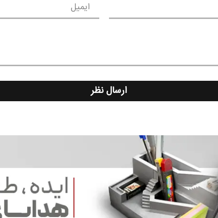
ایمیل
ارسال نظر