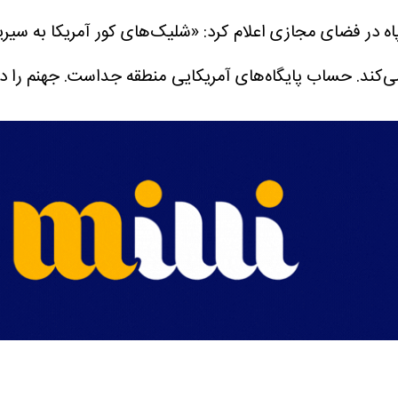
اه در فضای مجازی اعلام کرد: «شلیک‌های کور آمریکا به سیر
ی‌کند.
حساب پایگاه‌های آمریکایی منطقه جداست. جهنم را در 