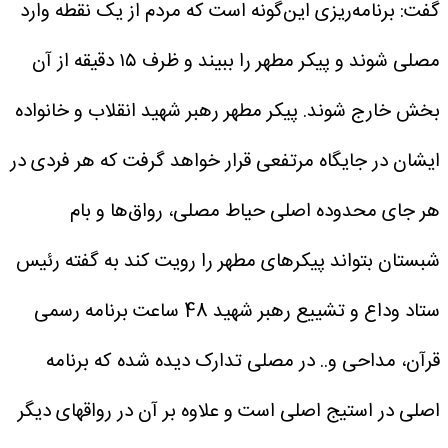
گفت: برنامه‌ریزی این‌گونه است که مردم از یک نقطه وارد
مصلی شوند و پیکر مطهر را ببیند و ظرف ۱۵ دقیقه از آن
بخش خارج شوند. پیکر مطهر رهبر شهید انقلاب و خانواده
ایشان در جایگاه مرتفعی قرار خواهد گرفت که هر فردی در
هر جای محدوده اصلی حیاط مصلی، رواق‌ها و بام
شبستان بتواند پیکرهای مطهر را رویت کند
به گفته رئیس
ستاد وداع و تشییع رهبر شهید 48 ساعت برنامه رسمی
قرآن، مداحی و.. در مصلی تدارک دیده شده که برنامه
اصلی در استیج اصلی است و علاوه بر آن در رواقهای دیگر