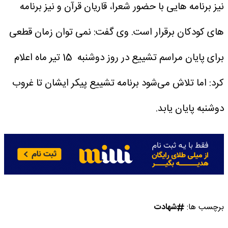
نیز برنامه هایی با حضور شعرا، قاریان قرآن و نیز برنامه
های کودکان برقرار است.
وی گفت: نمی توان زمان قطعی
برای پایان مراسم تشییع در روز دوشنبه 15 تیر ماه اعلام
کرد: اما تلاش می‌شود برنامه تشییع پیکر ایشان تا غروب
دوشنبه پایان یابد.
برچسب ها:
شهادت