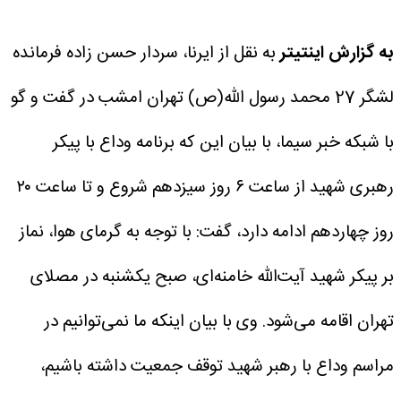
به گزارش اینتیتر
به نقل از ایرنا، سردار حسن زاده فرمانده
لشگر 27 محمد رسول الله(ص) تهران امشب در گفت و گو
با شبکه خبر سیما، با بیان این که برنامه وداع با پیکر
رهبری شهید از ساعت ۶ روز سیزدهم شروع و تا ساعت ۲۰
روز چهاردهم ادامه دارد، گفت: با توجه به گرمای هوا، نماز
بر پیکر شهید آیت‌الله خامنه‌ای، صبح یکشنبه در مصلای
تهران اقامه می‌شود.
وی با بیان اینکه ما نمی‌توانیم در
مراسم وداع با رهبر شهید توقف جمعیت داشته باشیم،