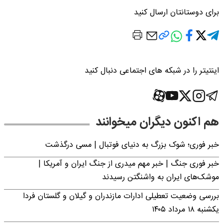
برای دوستانتان ارسال کنید
اینتیتر را در شبکه های اجتماعی دنبال کنید
هم اکنون دیگران میخوانند
خبر فوری؛‌ شوک بزرگ به دنیای فوتبال | مسی درگذشت
خبر فوری جنگ | خبر مهم میدری از جنگ ایران و آمریکا |
موشک‌های ایران به واشنگتن رسیدند
بررسی وضعیت تعطیلی ادارات مازندران و گیلان و گلستان فردا
یکشنبه ۱۸ مرداد ۱۴۰۵