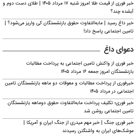
خبر فوری از قیمت طلا امروز شنبه ۱۷ مرداد ۱۴۰۵ | طلای دست دوم و
آبشده چند؟
خبر داغ رسید | مابه‌التفاوت حقوق بازنشستگان کی واریز می‌شود؟ |
تامین اجتماعی پاسخ داد!
دعوای داغ
خبر فوری از واکنش تامین اجتماعی به پرداخت مطالبات
بازنشستگان امروز جمعه ۱۶ مرداد ۱۴۰۵
خبرفوری از پرداخت مطالبات و معوقات دو ماهه بازنشستگان تامین
اجتماعی در مرداد ۱۴۰۵
خبر فوری؛ تکلیف پرداخت مابه‌التفاوت حقوق دوماهه بازنشستگان
تامین اجتماعی روشن شد
خبر فوری جنگ | خبر مهم میدری از جنگ ایران و آمریکا |
موشک‌های ایران به واشنگتن رسیدند