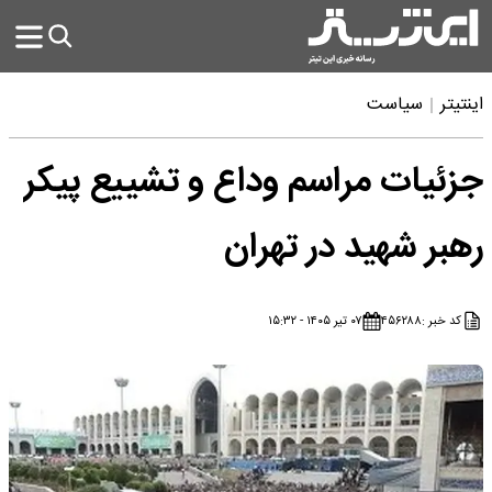
اینتیتر
سیاست
جزئیات مراسم وداع و تشییع پیکر
رهبر شهید در تهران
کد خبر :
۴۵۶۲۸۸
۰۷ تیر ۱۴۰۵ - ۱۵:۳۲