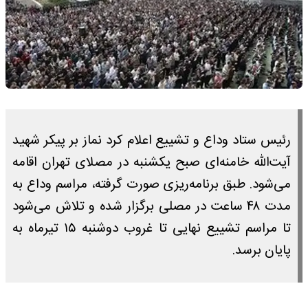
رئیس ستاد وداع و تشییع اعلام کرد نماز بر پیکر شهید
آیت‌الله خامنه‌ای صبح یکشنبه در مصلای تهران اقامه
می‌شود. طبق برنامه‌ریزی صورت گرفته، مراسم وداع به
مدت ۴۸ ساعت در مصلی برگزار شده و تلاش می‌شود
تا مراسم تشییع نهایی تا غروب دوشنبه ۱۵ تیرماه به
پایان برسد.