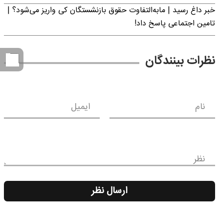
خبر داغ رسید | مابه‌التفاوت حقوق بازنشستگان کی واریز می‌شود؟ |
تامین اجتماعی پاسخ داد!
نظرات بینندگان
نام
ایمیل
نظر
ارسال نظر