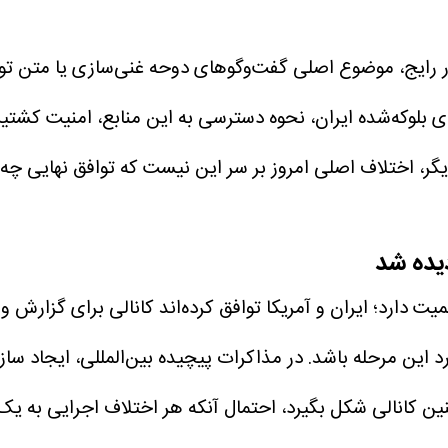
رایج، موضوع اصلی گفت‌وگوهای دوحه غنی‌سازی یا متن توافق 
ای بلوکه‌شده ایران، نحوه دسترسی به این منابع، امنیت کشتی
دیگر، اختلاف اصلی امروز بر سر این نیست که توافق نهایی چ
دیده شد
دارد؛ ایران و آمریکا توافق کرده‌اند کانالی برای گزارش و 
د این مرحله باشد.
در مذاکرات پیچیده بین‌المللی، ایجاد ساز
ن کانالی شکل بگیرد، احتمال آنکه هر اختلاف اجرایی به ی