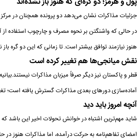
پول و هرمز؛ دو گره‌ای که هنوز باز نشده‌اند
جزئیات مذاکرات نشان می‌دهد دو پرونده همچنان در مرکز اخ
در حالی که واشنگتن بر نحوه مصرف و چارچوب استفاده از آن‌
هنوز نیازمند توافق بیشتر است.
تا زمانی که این دو گره باز
نقش میانجی‌ها هم تغییر کرده است
قطر و پاکستان نیز دیگر صرفاً میزبان مذاکرات نیستند.بیانی
آماده‌سازی دورهای بعدی مذاکرات گسترش یافته است؛ تغییری
آنچه امروز باید دید
شاید مهم‌ترین اشتباه در خوانش تحولات اخیر این باشد که 
امضای تفاهم‌نامه به حرکت درآمده، اما مذاکرات هنوز در ح