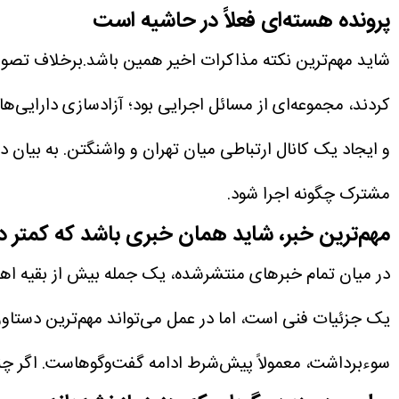
پرونده هسته‌ای فعلاً در حاشیه است
شاید مهم‌ترین نکته مذاکرات اخیر همین باشد.برخلاف تصور 
کردند، مجموعه‌ای از مسائل اجرایی بود؛ آزادسازی دارایی‌ه
و ایجاد یک کانال ارتباطی میان تهران و واشنگتن.
به بیان 
مشترک چگونه اجرا شود.
مهم‌ترین خبر، شاید همان خبری باشد که کمتر 
در میان تمام خبرهای منتشرشده، یک جمله بیش از بقیه اهمیت 
یک جزئیات فنی است، اما در عمل می‌تواند مهم‌ترین دستاور
سوءبرداشت، معمولاً پیش‌شرط ادامه گفت‌وگوهاست. اگر چنی