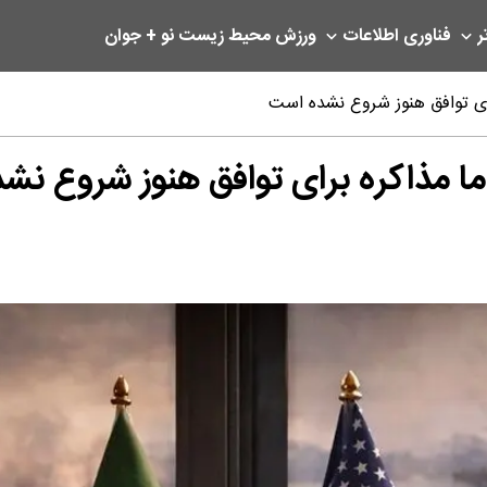
ر
فناوری اطلاعات
ورزش
محیط زیست
نو + جوان
برای توافق هنوز شروع نشده است
؛اما مذاکره برای توافق هنوز شروع ن