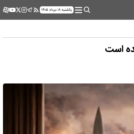
یکشنبه ۱۸ مرداد ۱۴۰۵
شده است