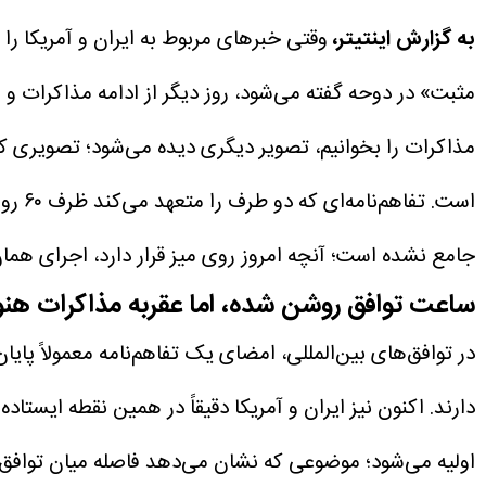
به گزارش اینتیتر،
وقتی خبرهای مربوط به ایران و آمریکا را 
مثبت» در دوحه گفته می‌شود، روز دیگر از ادامه مذاکرات و 
مذاکرات را بخوانیم، تصویر دیگری دیده می‌شود؛ تصویری ک
است.
جامع نشده است؛ آنچه امروز روی میز قرار دارد، اجرای هما
ساعت توافق روشن شده، اما عقربه مذاکرات هنو
در توافق‌های بین‌المللی، امضای یک تفاهم‌نامه معمولاً پای
دارند.
اولیه می‌شود؛ موضوعی که نشان می‌دهد فاصله میان توافق س