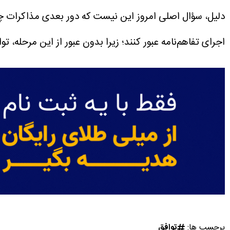
اجرای تفاهم‌نامه عبور کنند؛ زیرا بدون عبور از این مرحله،
برچسب ها:
توافق