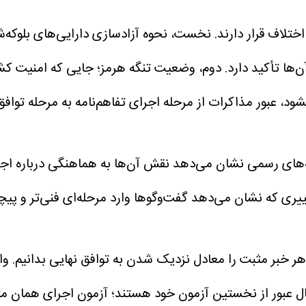
تلاف قرار دارند.
نخست، نحوه آزادسازی دارایی‌های بلوکه‌ش
ها تأکید دارد.
دوم، وضعیت تنگه هرمز؛ جایی که امنیت کشتی
 نشود، عبور مذاکرات از مرحله اجرای تفاهم‌نامه به مرحله توا
ه‌های رسمی نشان می‌دهد نقش آن‌ها به هماهنگی درباره اجرای 
 که نشان می‌دهد گفت‌وگوها وارد مرحله‌ای فنی‌تر و پیچید
هر خبر مثبت را معادل نزدیک شدن به توافق نهایی بدانیم.
وا
ال عبور از نخستین آزمون خود هستند؛ آزمون اجرای همان متن