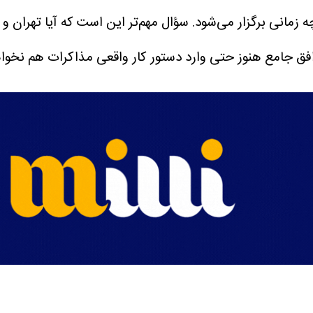
 توافق جامع هنوز حتی وارد دستور کار واقعی مذاکرات هم نخو