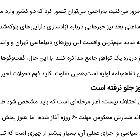
مرور می‌کنید، به‌راحتی می‌توان تصور کرد که دو کشور وارد 
ساعتی بعد نیز خبرهایی درباره آزادسازی دارایی‌های بلوکه‌شد
ه شاید مهم‌ترین واقعیت این روزهای دیپلماسی تهران و واشن
 تفاهم‌نامه‌ای که دو طرف را متعهد می‌کند ظرف ۶۰ روز درباره یک توافق جامع مذاکره کن
ن تفاهم‌نامه اولیه است.همین تفاوت، کلید فهم تحولات اخیر
ز جلو نرفته است
ان اختلاف نیست؛ آغاز مرحله‌ای است که باید مشخص شود طرف‌ه
اکنون نیز ایران و آمریکا دقیقاً در همین نقطه ایستاده‌ان
یاسی و اجرای عملی آن، بسیار بیشتر از چیزی است که تیترها