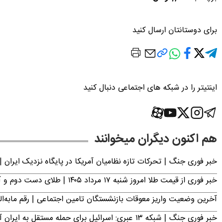
برای دوستانتان ارسال کنید
اینتیتر را در شبکه های اجتماعی دنبال کنید
هم اکنون دیگران میخوانند
خبر فوری جنگ | تحرکات تازه نظامیان آمریکا در پایگاه نزدیک ایران |
خبر فوری از قیمت طلا امروز شنبه ۱۷ مرداد ۱۴۰۵ | طلای دست دوم و آبشده چند؟
آخرین وضعیت واریز معوقات بازنشستگان تامین اجتماعی | رقم مابه‌ا
خبر فوری جنگ | شبکه ۱۳ عبری: اسرائیل برای حمله مستقل به ایران آماده می‌شود