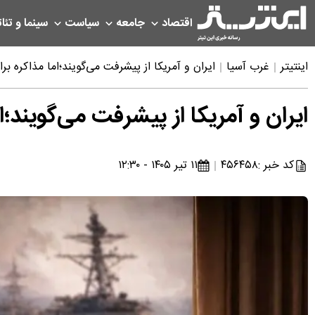
اقتصاد
جامعه
سیاست
سینما و تئات
اینتیتر
غرب آسیا
ایران و آمریکا از پیشرفت می‌گویند؛اما مذاکره 
ایران و آمریکا از پیشرفت می‌گویند
کد خبر :
۴۵۶۴۵۸
۱۱ تیر ۱۴۰۵ - ۱۲:۳۰