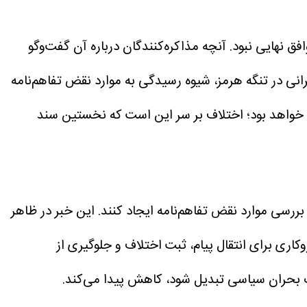
نهایی نبود. آنچه مذاکره‌کنندگان درباره آن گفت‌وگو
رانی در تنگه هرمز، شیوه رسیدگی به موارد نقض تفاهم‌نامه
ه خواهد بود؛ اختلاف بر سر این است که نخستین سند
بررسی موارد نقض تفاهم‌نامه ایجاد کنند.
این خبر در ظاهر
وکاری برای انتقال پیام، ثبت اختلاف و جلوگیری از
ک بحران سیاسی تبدیل شود، کاهش پیدا می‌کند.