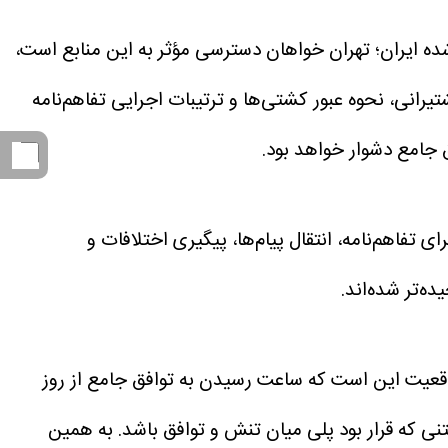
ده ایران؛ تهران خواهان دسترسی مؤثر به این منابع است،
رانی، نحوه عبور کشتی‌ها و ترتیبات اجرایی تفاهم‌نامه
فق جامع دشوار خواهد بود.
تفاهم‌نامه، انتقال پیام‌ها، پیگیری اختلافات و
ه‌تر شده‌اند.
قعیت این است که ساعت رسیدن به توافق جامع از روز
ی که قرار بود پلی میان تنش و توافق باشد.
به همین