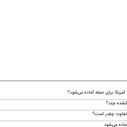
 آمریکا برای حمله آماده می‌شود؟
لتفاوت چقدر است؟