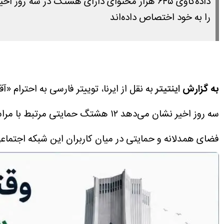
را به خود اختصاص داده‌اند
به گزارش
اینتیتر
فضای همدلانه و حمایتی در میان کاربران این شبکه اجتماعی