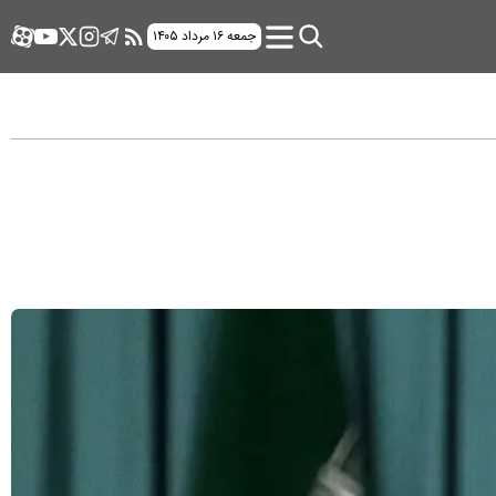
جمعه ۱۶ مرداد ۱۴۰۵