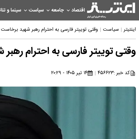
اقتصاد
جامعه
سیاست
سینما و تئات
اینتیتر
سیاست
وقتی توییتر فارسی به احترام رهبر شهید برخاست +
وقتی توییتر فارسی به احترام رهبر 
کد خبر :
۴۵۶۶۲۳
۱۴ تیر ۱۴۰۵ - ۲۰:۲۹