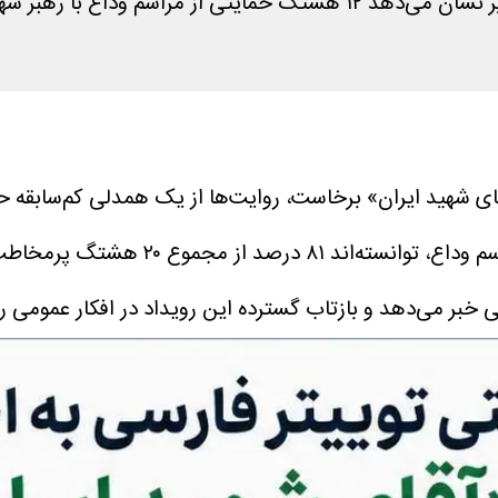
سه روز اخیر نشان می‌دهد ۱۲ هشتگ حمایت
 خبر می‌دهد و بازتاب گسترده این رویداد در افکار عمومی ر