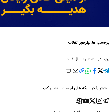
برچسب ها:
رهبر انقلاب
برای دوستانتان ارسال کنید
اینتیتر را در شبکه های اجتماعی دنبال کنید