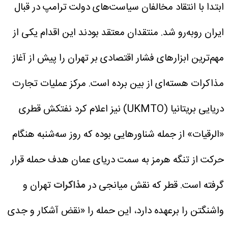
ابتدا با انتقاد مخالفان سیاست‌های دولت ترامپ در قبال
ایران روبه‌رو شد. منتقدان معتقد بودند این اقدام یکی از
مهم‌ترین ابزارهای فشار اقتصادی بر تهران را پیش از آغاز
مذاکرات هسته‌ای از بین برده است.
مرکز عملیات تجارت
دریایی بریتانیا (UKMTO) نیز اعلام کرد نفتکش قطری
«الرقیات» از جمله شناورهایی بوده که روز سه‌شنبه هنگام
حرکت از تنگه هرمز به سمت دریای عمان هدف حمله قرار
گرفته است.
قطر که نقش میانجی در
مذاکرات
تهران و
واشنگتن را برعهده دارد، این حمله را «نقض آشکار و جدی