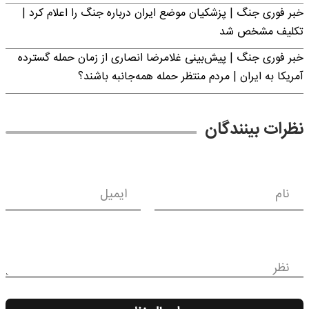
خبر فوری جنگ | پزشکیان موضع ایران درباره جنگ را اعلام کرد |
تکلیف مشخص شد
خبر فوری جنگ | پیش‌بینی غلامرضا انصاری از زمان حمله گسترده
آمریکا به ایران | مردم منتظر حمله همه‌جانبه باشند؟
نظرات بینندگان
نام
ایمیل
نظر