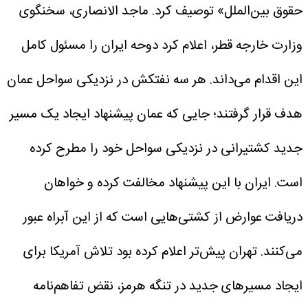
حقوق بین‌الملل» توصیف کرد. ماجد الانصاری، سخنگوی
وزارت خارجه قطر، اعلام کرد دوحه ایران را مسئول کامل
این اقدام می‌داند.
هر سه نفتکش در نزدیکی سواحل عمان
هدف قرار گرفتند؛ جایی که عمان پیشنهاد ایجاد یک مسیر
جدید کشتیرانی در نزدیکی سواحل خود را مطرح کرده
است. ایران با این پیشنهاد مخالفت کرده و خواهان
دریافت عوارض از کشتی‌هایی است که از این آبراه عبور
می‌کنند.
تهران پیش‌تر اعلام کرده بود تلاش آمریکا برای
ایجاد مسیرهای جدید در تنگه هرمز، نقض تفاهم‌نامه