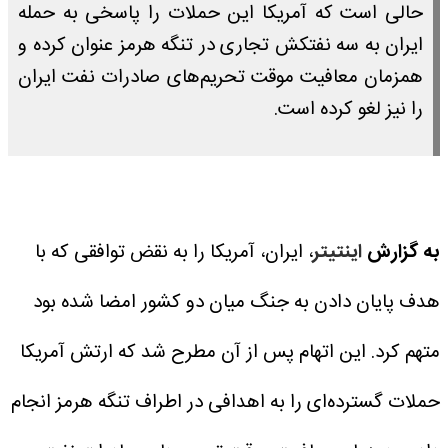
حالی است که آمریکا این حملات را پاسخی به حمله
ایران به سه نفتکش تجاری در تنگه هرمز عنوان کرده و
همزمان معافیت موقت تحریم‌های صادرات نفت ایران
را نیز لغو کرده است.
به گزارش
اینتیتر
، ایران، آمریکا را به نقض توافقی که با
هدف پایان دادن به جنگ میان دو کشور امضا شده بود
متهم کرد. این اتهام پس از آن مطرح شد که ارتش آمریکا
حملات گسترده‌ای را به اهدافی در اطراف تنگه هرمز انجام