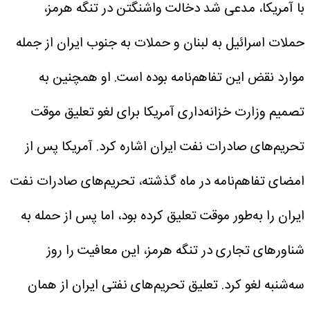
با آمریکا، مدعی شد دخالت واشنگتن در تنگه هرمز،
حملات اسرائیل به لبنان و حملات به جنوب ایران از جمله
موارد نقض این تفاهم‌نامه بوده است.
او همچنین به
تصمیم وزارت خزانه‌داری آمریکا برای لغو تعلیق موقت
تحریم‌های صادرات نفت ایران اشاره کرد.
آمریکا پس از
امضای تفاهم‌نامه در ماه گذشته، تحریم‌های صادرات نفت
ایران را به‌طور موقت تعلیق کرده بود، اما پس از حمله به
شناورهای تجاری در تنگه هرمز، این معافیت را روز
سه‌شنبه لغو کرد.
تعلیق تحریم‌های نفتی ایران از همان