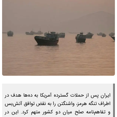
ایران پس از حملات گسترده آمریکا به ده‌ها هدف در
اطراف تنگه هرمز، واشنگتن را به نقض توافق آتش‌بس
و تفاهم‌نامه صلح میان دو کشور متهم کرد. این در