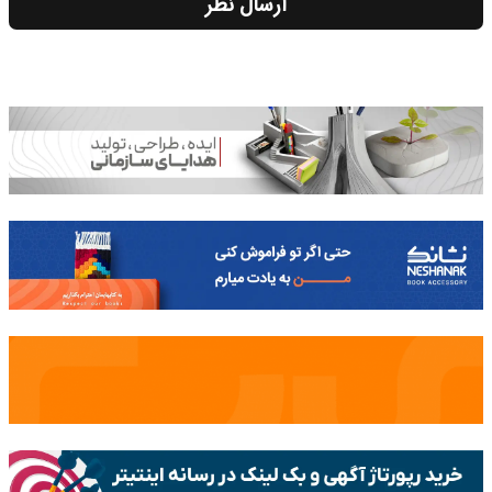
ارسال نظر