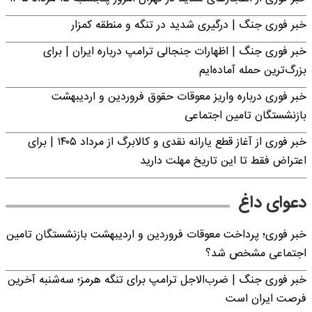
خبر فوری جنگ | درگیری شدید در تنگه و منطقه کمزار
خبر فوری جنگ | اظهارات جنجالی ترامپ درباره ایران | برای
بزرگ‌ترین حمله آماده‌ایم
خبر فوری درباره واریز معوقات حقوق فروردین و اردیبهشت
بازنشستگان تامین اجتماعی
خبر فوری از آغاز قطع یارانه نقدی و کالابرگ از مرداد ۱۴۰۵ | برای
اعتراض فقط تا این تاریخ مهلت دارید
دعوای داغ
خبر فوری؛ پرداخت معوقات فروردین و اردیبهشت بازنشستگان تامین
اجتماعی مشخص شد؟
خبر فوری جنگ | ضرب‌الاجل ترامپ برای تنگه هرمز؛ سه‌شنبه آخرین
فرصت ایران است