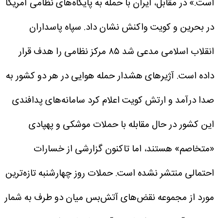
است.»
در مقابل، ایران با حمله به پایگاه‌های نظامی آمریکا
در بحرین و کویت واکنش نشان داد. سپاه پاسداران
انقلاب اسلامی مدعی شد ۸۵ مرکز نظامی را هدف قرار
داده است. آژیرهای هشدار حمله هوایی در هر دو کشور به
صدا درآمد و ارتش کویت اعلام کرد سامانه‌های پدافندی
این کشور در حال مقابله با حملات موشکی و پهپادی
«متخاصم» هستند، اما تاکنون گزارشی از خسارات
احتمالی منتشر نشده است.
حملات روز چهارشنبه تازه‌ترین
مورد از مجموعه نقض‌های آتش‌بس میان دو طرف به شمار