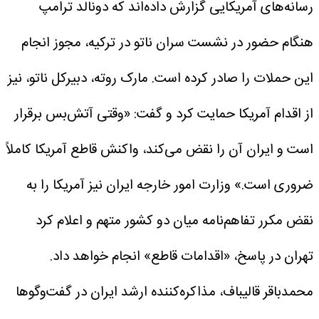
رسانه‌های آمریکایی گزارش داده‌اند که دونالد ترامپ
هنگام حضور در نشست سران ناتو در ترکیه، مجوز انجام
این حملات را صادر کرده است.
مارک روته، دبیرکل ناتو، نیز
از اقدام آمریکا حمایت کرد و گفت: «وقتی آتش‌بس برقرار
است و ایران آن را نقض می‌کند، واکنش قاطع آمریکا کاملاً
ضروری است.»
وزارت امور خارجه ایران نیز آمریکا را به
نقض مکرر تفاهم‌نامه میان دو کشور متهم و اعلام کرد
تهران در پاسخ، «اقدامات قاطع» انجام خواهد داد.
محمدباقر قالیباف، مذاکره‌کننده ارشد ایران در گفت‌وگوها