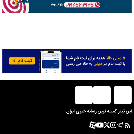
این تیتر کمینه ترین رسانه خبری ایران