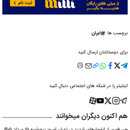
برچسب ها:
ایران
برای دوستانتان ارسال کنید
اینتیتر را در شبکه های اجتماعی دنبال کنید
هم اکنون دیگران میخوانند
خبر فوری از انفجارهای شدید در تهران امروز پنجشنبه ۱۵ مرداد ۱۴۰۵