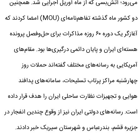
می‌رود؛ آتش‌بسی که از ماه آوریل اجرایی شد. همچنین
دو کشور ماه گذشته تفاهم‌نامه‌ای (MOU) امضا کردند که
آغازگر یک دوره ۶۰ روزه مذاکرات برای حل‌وفصل پرونده
هسته‌ای ایران و پایان دائمی درگیری‌ها بود.
مقام‌های
آمریکایی به رسانه‌های مختلف گفته‌اند حملات روز
چهارشنبه مراکز پرتاب تسلیحات، سامانه‌های پدافند
هوایی و تجهیزات نظارت ساحلی ایران را هدف قرار داده
است. رسانه‌های دولتی ایران نیز از وقوع چندین انفجار در
جزیره قشم، بندرعباس و شهرستان سیریک خبر دادند.