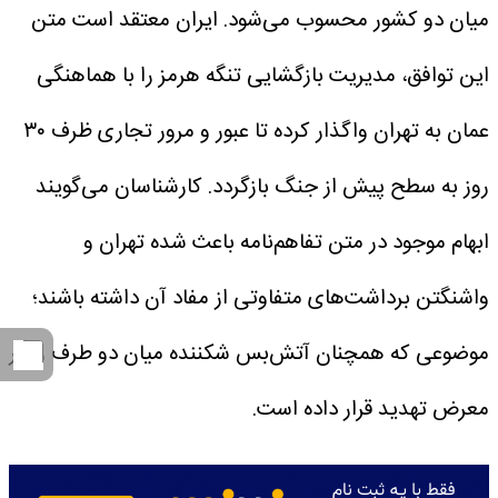
میان دو کشور محسوب می‌شود. ایران معتقد است متن
این توافق، مدیریت بازگشایی تنگه هرمز را با هماهنگی
عمان به تهران واگذار کرده تا عبور و مرور تجاری ظرف ۳۰
روز به سطح پیش از جنگ بازگردد.
کارشناسان می‌گویند
ابهام موجود در متن تفاهم‌نامه باعث شده تهران و
واشنگتن برداشت‌های متفاوتی از مفاد آن داشته باشند؛
موضوعی که همچنان آتش‌بس شکننده میان دو طرف را در
معرض تهدید قرار داده است.