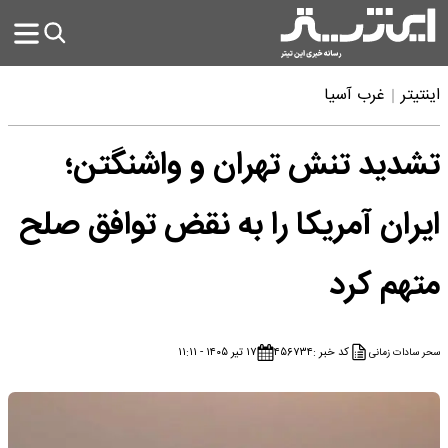
اینتیتر
غرب آسیا
تشدید تنش تهران و واشنگتن؛
ایران آمریکا را به نقض توافق صلح
متهم کرد
کد خبر :
۴۵۶۷۳۴
۱۷ تیر ۱۴۰۵ - ۱۱:۱۱
سحر سادات زمانی