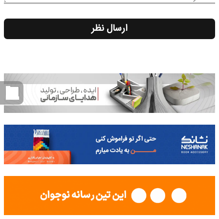
ارسال نظر