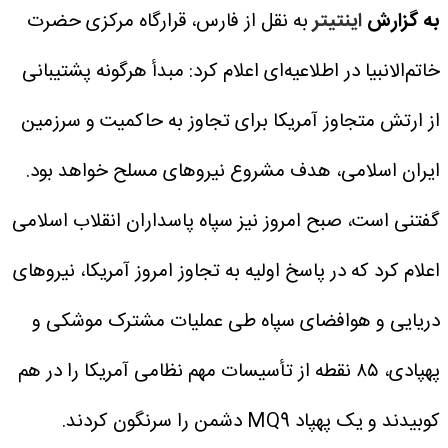
به گزارش
اینتیتر
به نقل از فارس، قرارگاه مرکزی حضرت
خاتم‌الانبیا در اطلاعیه‌ای اعلام کرد: مبدأ هرگونه پشتیبانی
از ارتش متجاوز آمریکا برای تجاوز به حاکمیت و سرزمین
ایران اسلامی، هدف مشروع نیروهای مسلح خواهد بود.
گفتنی است، صبح امروز نیز سپاه پاسداران انقلاب اسلامی
اعلام کرد که در پاسخ اولیه به تجاوز امروز آمریکا، نیروهای
دریایی و هوافضای سپاه طی عملیات مشترک موشکی و
پهپادی، ۸۵ نقطه از تأسیسات مهم نظامی آمریکا را در هم
کوبیدند و یک پهپاد MQ9 دشمن را سرنگون کردند.