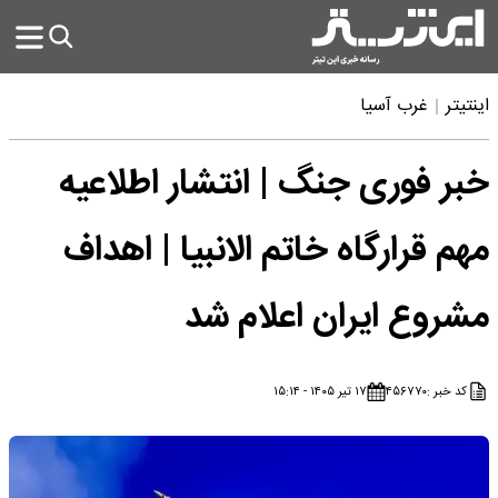
اینتیتر
غرب آسیا
خبر فوری جنگ | انتشار اطلاعیه
مهم قرارگاه خاتم الانبیا | اهداف
مشروع ایران اعلام شد
کد خبر :
۴۵۶۷۷۰
۱۷ تیر ۱۴۰۵ - ۱۵:۱۴