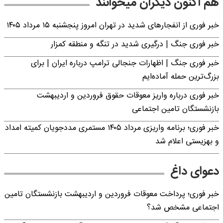
هم اکنون دیگران میخوانند
خبر فوری از انفجارهای شدید در تهران امروز پنجشنبه ۱۵ مرداد ۱۴۰۵
خبر فوری جنگ | درگیری شدید در تنگه و منطقه کمزار
خبر فوری جنگ | اظهارات جنجالی ترامپ درباره ایران | برای
بزرگ‌ترین حمله آماده‌ایم
خبر فوری درباره واریز معوقات حقوق فروردین و اردیبهشت
بازنشستگان تامین اجتماعی
خبر فوری؛ برنامه واریزی مرداد ۱۴۰۵ مستمری مددجویان کمیته امداد
و بهزیستی اعلام شد
دعوای داغ
خبر فوری؛ پرداخت معوقات فروردین و اردیبهشت بازنشستگان تامین
اجتماعی مشخص شد؟