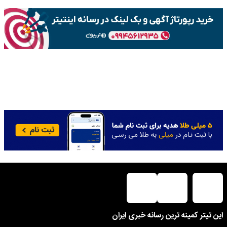
این تیتر کمینه ترین رسانه خبری ایران