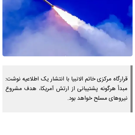
قرارگاه مرکزی خاتم الانبیا با انتشار یک اطلاعیه نوشت:
مبدأ هرگونه پشتیبانی از ارتش آمریکا، هدف مشروع
نیروهای مسلح خواهد بود.