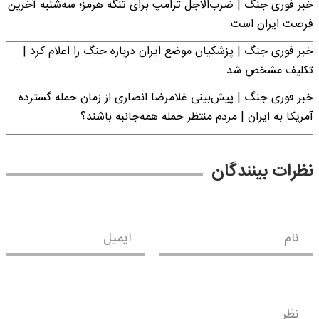
خبر فوری جنگ | ضرب‌الاجل ترامپ برای تنگه هرمز؛ سه‌شنبه آخرین
فرصت ایران است
خبر فوری جنگ | پزشکیان موضع ایران درباره جنگ را اعلام کرد |
تکلیف مشخص شد
خبر فوری جنگ | پیش‌بینی غلامرضا انصاری از زمان حمله گسترده
آمریکا به ایران | مردم منتظر حمله همه‌جانبه باشند؟
نظرات بینندگان
نام
ایمیل
نظر